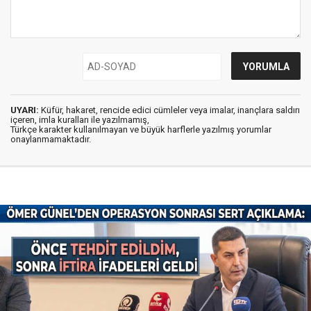
UYARI:
Küfür, hakaret, rencide edici cümleler veya imalar, inançlara saldırı
içeren, imla kuralları ile yazılmamış,
Türkçe karakter kullanılmayan ve büyük harflerle yazılmış yorumlar
onaylanmamaktadır.