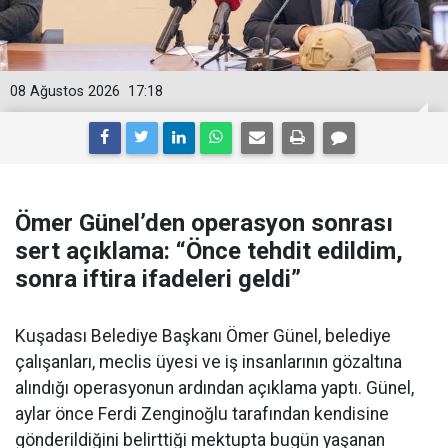
08 Ağustos 2026
17:18
Ömer Günel’den operasyon sonrası
sert açıklama: “Önce tehdit edildim,
sonra iftira ifadeleri geldi”
Kuşadası Belediye Başkanı Ömer Günel, belediye
çalışanları, meclis üyesi ve iş insanlarının gözaltına
alındığı operasyonun ardından açıklama yaptı. Günel,
aylar önce Ferdi Zenginoğlu tarafından kendisine
gönderildiğini belirttiği mektupta bugün yaşanan