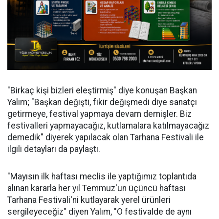
"Birkaç kişi bizleri eleştirmiş" diye konuşan Başkan
Yalım; "Başkan değişti, fikir değişmedi diye sanatçı
getirmeye, festival yapmaya devam demişler. Biz
festivalleri yapmayacağız, kutlamalara katılmayacağız
demedik" diyerek yapılacak olan Tarhana Festivali ile
ilgili detayları da paylaştı.
"Mayısın ilk haftası meclis ile yaptığımız toplantıda
alınan kararla her yıl Temmuz'un üçüncü haftası
Tarhana Festivali'ni kutlayarak yerel ürünleri
sergileyeceğiz" diyen Yalım, "O festivalde de aynı