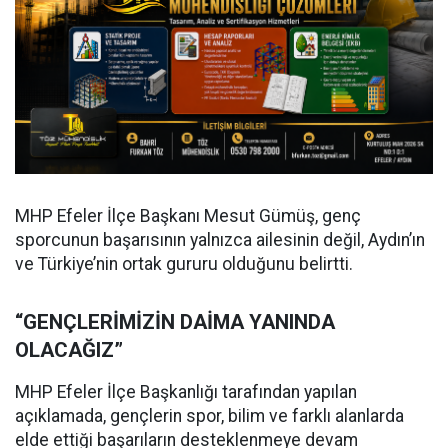
MHP Efeler İlçe Başkanı Mesut Gümüş, genç
sporcunun başarısının yalnızca ailesinin değil, Aydın’ın
ve Türkiye’nin ortak gururu olduğunu belirtti.
“GENÇLERİMİZİN DAİMA YANINDA
OLACAĞIZ”
MHP Efeler İlçe Başkanlığı tarafından yapılan
açıklamada, gençlerin spor, bilim ve farklı alanlarda
elde ettiği başarıların desteklenmeye devam