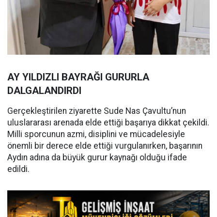
AY YILDIZLI BAYRAĞI GURURLA
DALGALANDIRDI
Gerçekleştirilen ziyarette Sude Nas Çavultu’nun
uluslararası arenada elde ettiği başarıya dikkat çekildi.
Milli sporcunun azmi, disiplini ve mücadelesiyle
önemli bir derece elde ettiği vurgulanırken, başarının
Aydın adına da büyük gurur kaynağı olduğu ifade
edildi.