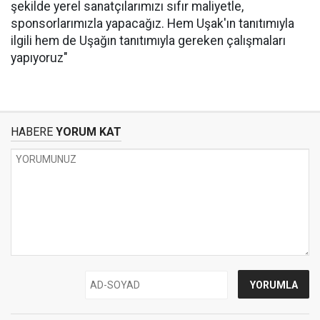
şekilde yerel sanatçılarımızı sıfır maliyetle,
sponsorlarımızla yapacağız. Hem Uşak'ın tanıtımıyla
ilgili hem de Uşağın tanıtımıyla gereken çalışmaları
yapıyoruz"
HABERE
YORUM KAT