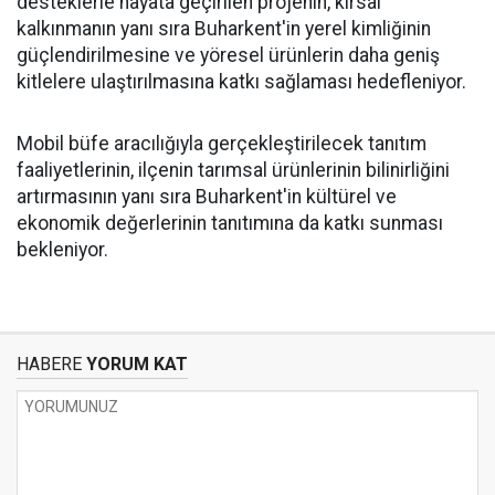
desteklerle hayata geçirilen projenin, kırsal
kalkınmanın yanı sıra Buharkent'in yerel kimliğinin
güçlendirilmesine ve yöresel ürünlerin daha geniş
kitlelere ulaştırılmasına katkı sağlaması hedefleniyor.
Mobil büfe aracılığıyla gerçekleştirilecek tanıtım
faaliyetlerinin, ilçenin tarımsal ürünlerinin bilinirliğini
artırmasının yanı sıra Buharkent'in kültürel ve
ekonomik değerlerinin tanıtımına da katkı sunması
bekleniyor.
HABERE
YORUM KAT