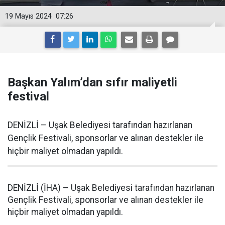
19 Mayıs 2024
07:26
Başkan Yalım’dan sıfır maliyetli
festival
DENİZLİ – Uşak Belediyesi tarafından hazırlanan
Gençlik Festivali, sponsorlar ve alınan destekler ile
hiçbir maliyet olmadan yapıldı.
DENİZLİ (İHA) – Uşak Belediyesi tarafından hazırlanan
Gençlik Festivali, sponsorlar ve alınan destekler ile
hiçbir maliyet olmadan yapıldı.