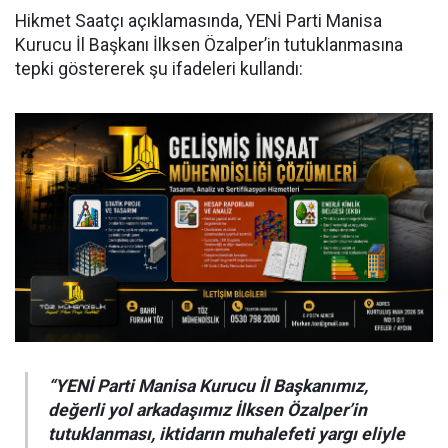
Hikmet Saatçı açıklamasında, YENİ Parti Manisa
Kurucu İl Başkanı İlksen Özalper’in tutuklanmasına
tepki göstererek şu ifadeleri kullandı:
“YENİ Parti Manisa Kurucu İl Başkanımız,
değerli yol arkadaşımız İlksen Özalper’in
tutuklanması, iktidarın muhalefeti yargı eliyle