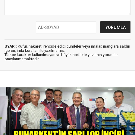
UYARI:
Küfür, hakaret, rencide edici cümleler veya imalar, inançlara saldırı
içeren, imla kuralları ile yazılmamış,
Türkçe karakter kullanılmayan ve büyük harflerle yazılmış yorumlar
onaylanmamaktadır.