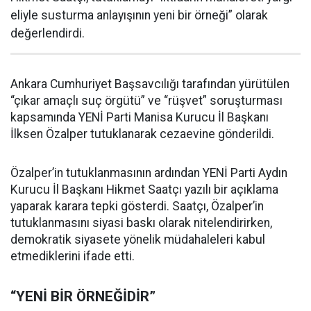
eliyle susturma anlayışının yeni bir örneği” olarak
değerlendirdi.
Ankara Cumhuriyet Başsavcılığı tarafından yürütülen
“çıkar amaçlı suç örgütü” ve “rüşvet” soruşturması
kapsamında YENİ Parti Manisa Kurucu İl Başkanı
İlksen Özalper tutuklanarak cezaevine gönderildi.
Özalper’in tutuklanmasının ardından YENİ Parti Aydın
Kurucu İl Başkanı Hikmet Saatçı yazılı bir açıklama
yaparak karara tepki gösterdi. Saatçı, Özalper’in
tutuklanmasını siyasi baskı olarak nitelendirirken,
demokratik siyasete yönelik müdahaleleri kabul
etmediklerini ifade etti.
“YENİ BİR ÖRNEĞİDİR”