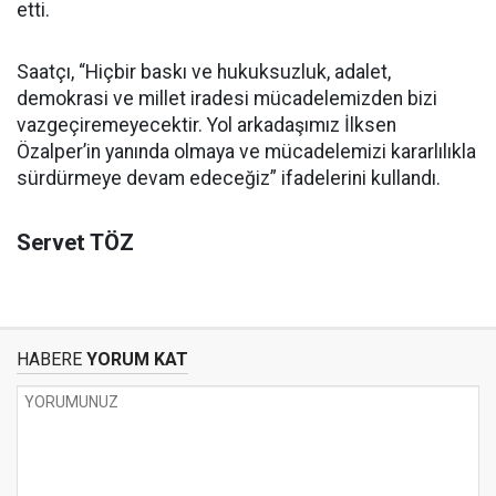
etti.
Saatçı, “Hiçbir baskı ve hukuksuzluk, adalet,
demokrasi ve millet iradesi mücadelemizden bizi
vazgeçiremeyecektir. Yol arkadaşımız İlksen
Özalper’in yanında olmaya ve mücadelemizi kararlılıkla
sürdürmeye devam edeceğiz” ifadelerini kullandı.
Servet TÖZ
HABERE
YORUM KAT