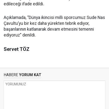
edileceği ifade edildi.
Açıklamada, “Dünya ikincisi milli sporcumuz Sude Nas
Çavultu’yu bir kez daha yürekten tebrik ediyor,
başarılarının katlanarak devam etmesini temenni
ediyoruz” denildi.
Servet TÖZ
HABERE
YORUM KAT