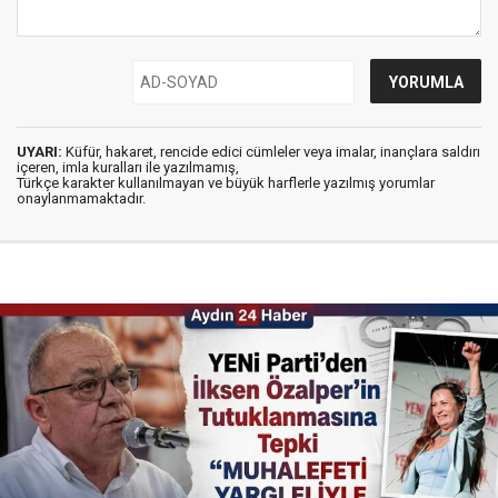
UYARI:
Küfür, hakaret, rencide edici cümleler veya imalar, inançlara saldırı
içeren, imla kuralları ile yazılmamış,
Türkçe karakter kullanılmayan ve büyük harflerle yazılmış yorumlar
onaylanmamaktadır.