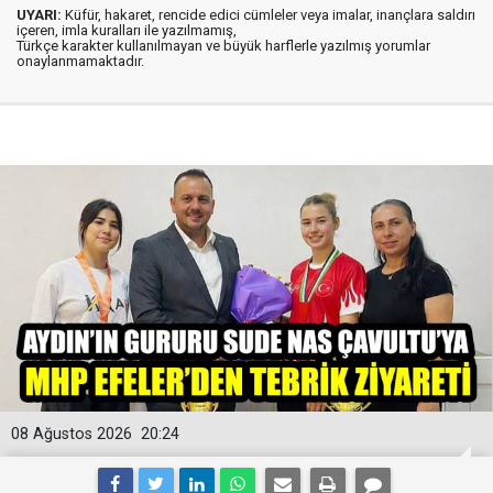
UYARI:
Küfür, hakaret, rencide edici cümleler veya imalar, inançlara saldırı
içeren, imla kuralları ile yazılmamış,
Türkçe karakter kullanılmayan ve büyük harflerle yazılmış yorumlar
onaylanmamaktadır.
08 Ağustos 2026
20:24