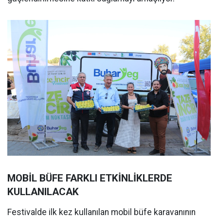
MOBİL BÜFE FARKLI ETKİNLİKLERDE
KULLANILACAK
Festivalde ilk kez kullanılan mobil büfe karavanının