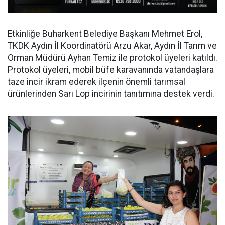
Etkinliğe Buharkent Belediye Başkanı Mehmet Erol,
TKDK Aydın İl Koordinatörü Arzu Akar, Aydın İl Tarım ve
Orman Müdürü Ayhan Temiz ile protokol üyeleri katıldı.
Protokol üyeleri, mobil büfe karavanında vatandaşlara
taze incir ikram ederek ilçenin önemli tarımsal
ürünlerinden Sarı Lop incirinin tanıtımına destek verdi.