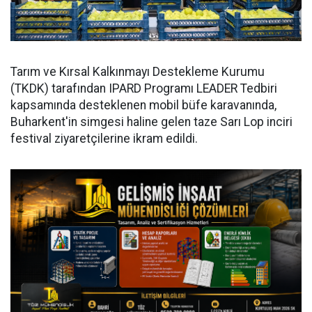
Tarım ve Kırsal Kalkınmayı Destekleme Kurumu
(TKDK) tarafından IPARD Programı LEADER Tedbiri
kapsamında desteklenen mobil büfe karavanında,
Buharkent'in simgesi haline gelen taze Sarı Lop inciri
festival ziyaretçilerine ikram edildi.