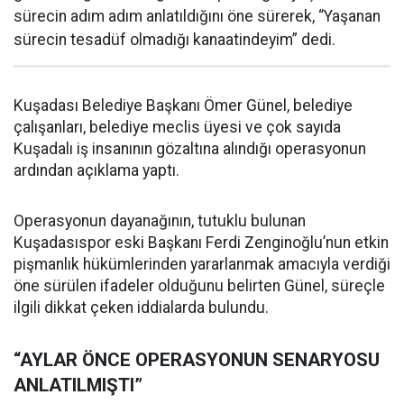
sürecin adım adım anlatıldığını öne sürerek, “Yaşanan
sürecin tesadüf olmadığı kanaatindeyim” dedi.
Kuşadası Belediye Başkanı Ömer Günel, belediye
çalışanları, belediye meclis üyesi ve çok sayıda
Kuşadalı iş insanının gözaltına alındığı operasyonun
ardından açıklama yaptı.
Operasyonun dayanağının, tutuklu bulunan
Kuşadasıspor eski Başkanı Ferdi Zenginoğlu’nun etkin
pişmanlık hükümlerinden yararlanmak amacıyla verdiği
öne sürülen ifadeler olduğunu belirten Günel, süreçle
ilgili dikkat çeken iddialarda bulundu.
“AYLAR ÖNCE OPERASYONUN SENARYOSU
ANLATILMIŞTI”