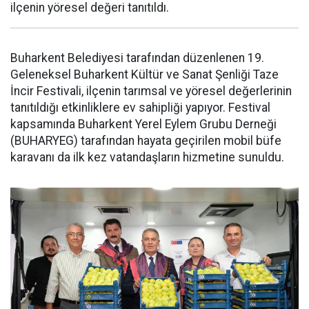
ilçenin yöresel değeri tanıtıldı.
Buharkent Belediyesi tarafından düzenlenen 19.
Geleneksel Buharkent Kültür ve Sanat Şenliği Taze
İncir Festivali, ilçenin tarımsal ve yöresel değerlerinin
tanıtıldığı etkinliklere ev sahipliği yapıyor. Festival
kapsamında Buharkent Yerel Eylem Grubu Derneği
(BUHARYEG) tarafından hayata geçirilen mobil büfe
karavanı da ilk kez vatandaşların hizmetine sunuldu.