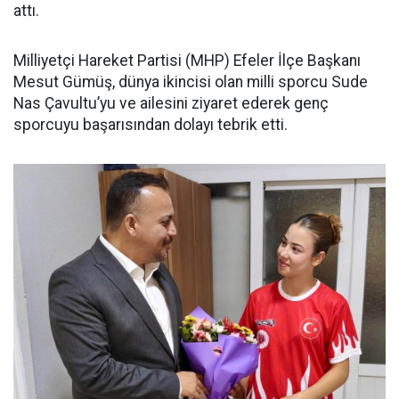
attı.
Milliyetçi Hareket Partisi (MHP) Efeler İlçe Başkanı
Mesut Gümüş, dünya ikincisi olan milli sporcu Sude
Nas Çavultu’yu ve ailesini ziyaret ederek genç
sporcuyu başarısından dolayı tebrik etti.