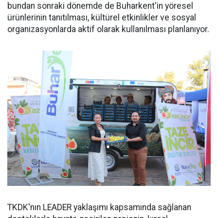
bundan sonraki dönemde de Buharkent'in yöresel
ürünlerinin tanıtılması, kültürel etkinlikler ve sosyal
organizasyonlarda aktif olarak kullanılması planlanıyor.
TKDK'nın LEADER yaklaşımı kapsamında sağlanan