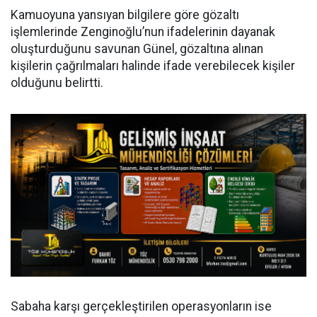
Kamuoyuna yansıyan bilgilere göre gözaltı
işlemlerinde Zenginoğlu’nun ifadelerinin dayanak
oluşturduğunu savunan Günel, gözaltına alınan
kişilerin çağrılmaları halinde ifade verebilecek kişiler
olduğunu belirtti.
Sabaha karşı gerçekleştirilen operasyonların ise