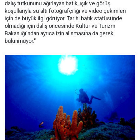
dalış tutkununu ağırlayan batık, ışık ve görüş
koşullarıyla su altı fotoğrafçılığı ve video çekimleri
için de büyük ilgi görüyor. Tarihi batık statüsünde
olmadığı için dalış öncesinde Kültür ve Turizm
Bakanlığı'ndan ayrıca izin alınmasına da gerek
bulunmuyor."