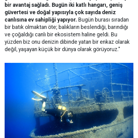
bir avantaj sağladı. Bugün iki katlı hangarı, geniş
güvertesi ve doğal yapısıyla çok sayıda deniz
canlısına ev sahipliği yapıyor.
Bugün burası sıradan
bir batık olmaktan öte; balıkların beslendiği, barındığı
ve çoğaldığı canlı bir ekosistem haline geldi. Bu
yüzden biz onu denizin dibinde yatan bir enkaz olarak
değil, yaşayan küçük bir dünya olarak görüyoruz."