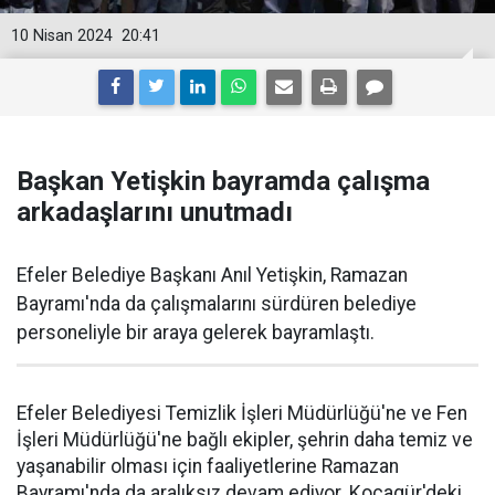
10 Nisan 2024
20:41
Başkan Yetişkin bayramda çalışma
arkadaşlarını unutmadı
Efeler Belediye Başkanı Anıl Yetişkin, Ramazan
Bayramı'nda da çalışmalarını sürdüren belediye
personeliyle bir araya gelerek bayramlaştı.
Efeler Belediyesi Temizlik İşleri Müdürlüğü'ne ve Fen
İşleri Müdürlüğü'ne bağlı ekipler, şehrin daha temiz ve
yaşanabilir olması için faaliyetlerine Ramazan
Bayramı'nda da aralıksız devam ediyor. Kocagür'deki