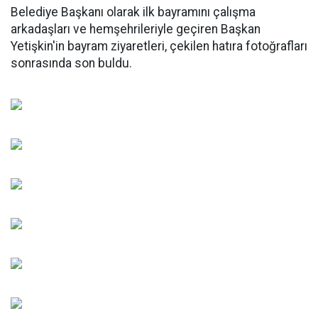
Belediye Başkanı olarak ilk bayramını çalışma
arkadaşları ve hemşehrileriyle geçiren Başkan
Yetişkin'in bayram ziyaretleri, çekilen hatıra fotoğrafları
sonrasında son buldu.