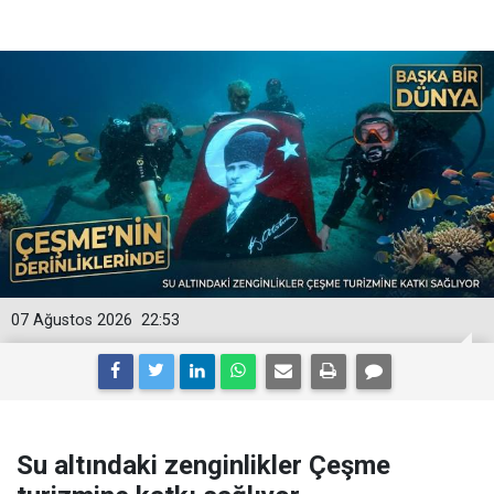
07 Ağustos 2026
22:53
Su altındaki zenginlikler Çeşme