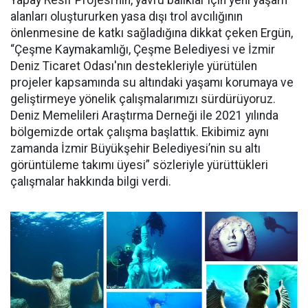
alanları oluştururken yasa dışı trol avcılığının
önlenmesine de katkı sağladığına dikkat çeken Ergün,
“Çeşme Kaymakamlığı, Çeşme Belediyesi ve İzmir
Deniz Ticaret Odası'nın destekleriyle yürütülen
projeler kapsamında su altındaki yaşamı korumaya ve
geliştirmeye yönelik çalışmalarımızı sürdürüyoruz.
Deniz Memelileri Araştırma Derneği ile 2021 yılında
bölgemizde ortak çalışma başlattık. Ekibimiz aynı
zamanda İzmir Büyükşehir Belediyesi’nin su altı
görüntüleme takımı üyesi” sözleriyle yürüttükleri
çalışmalar hakkında bilgi verdi.