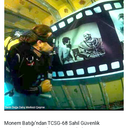
Monem Batığı'ndan TCSG-68 Sahil Güvenlik