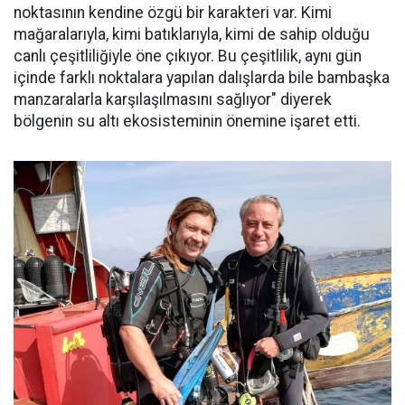
noktasının kendine özgü bir karakteri var. Kimi
mağaralarıyla, kimi batıklarıyla, kimi de sahip olduğu
canlı çeşitliliğiyle öne çıkıyor. Bu çeşitlilik, aynı gün
içinde farklı noktalara yapılan dalışlarda bile bambaşka
manzaralarla karşılaşılmasını sağlıyor" diyerek
bölgenin su altı ekosisteminin önemine işaret etti.