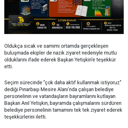
Oldukça sıcak ve samimi ortamda gerçekleşen
buluşmada ekipler de nazik ziyaret nedeniyle mutlu
olduklarını ifade ederek Başkan Yetişkin'e teşekkür
etti.
Seçim sürecinde "çok daha aktif kullanmak istiyoruz"
dediği Pınarbaşı Mesire Alanı'nda çalışan belediye
personelinin ve vatandaşların bayramlarını kutlayan
Başkan Anıl Yetişkin, bayramda çalışmalarını sürdüren
belediye personelinin tamamını tek tek ziyaret ederek
teşekkürlerini iletti.