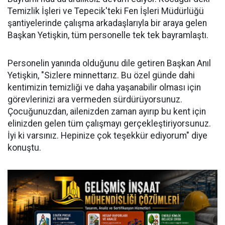
Temizlik İşleri ve Tepecik'teki Fen İşleri Müdürlüğü
şantiyelerinde çalışma arkadaşlarıyla bir araya gelen
Başkan Yetişkin, tüm personelle tek tek bayramlaştı.
Personelin yanında olduğunu dile getiren Başkan Anıl
Yetişkin, "Sizlere minnettarız. Bu özel günde dahi
kentimizin temizliği ve daha yaşanabilir olması için
görevlerinizi ara vermeden sürdürüyorsunuz.
Çocuğunuzdan, ailenizden zaman ayırıp bu kent için
elinizden gelen tüm çalışmayı gerçekleştiriyorsunuz.
İyi ki varsınız. Hepinize çok teşekkür ediyorum" diye
konuştu.