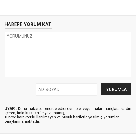
HABERE
YORUM KAT
UYARI:
Küfür, hakaret, rencide edici cümleler veya imalar, inançlara saldırı
içeren, imla kuralları ile yazılmamış,
Türkçe karakter kullanılmayan ve büyük harflerle yazılmış yorumlar
onaylanmamaktadır.