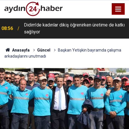
Didim’de kadınlar dikiş öğrenirken üretime de katkı
08:56
sağlıyor
Anasayfa
Güncel
Başkan Yetişkin bayramda çalışma
arkadaşlarını unutmadı