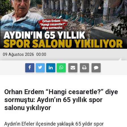
09 Ağustos 2026
00:00
Orhan Erdem “Hangi cesaretle?” diye
sormuştu: Aydın’ın 65 yıllık spor
salonu yıkılıyor
Aydın’ın Efeler ilçesinde yaklaşık 65 yıldır spor