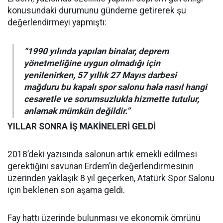
konusundaki durumunu gündeme getirerek şu
değerlendirmeyi yapmıştı:
“1990 yılında yapılan binalar, deprem
yönetmeliğine uygun olmadığı için
yenilenirken, 57 yıllık 27 Mayıs darbesi
mağduru bu kapalı spor salonu hala nasıl hangi
cesaretle ve sorumsuzlukla hizmette tutulur,
anlamak mümkün değildir.”
YILLAR SONRA İŞ MAKİNELERİ GELDİ
2018’deki yazısında salonun artık emekli edilmesi
gerektiğini savunan Erdem’in değerlendirmesinin
üzerinden yaklaşık 8 yıl geçerken, Atatürk Spor Salonu
için beklenen son aşama geldi.
Fay hattı üzerinde bulunması ve ekonomik ömrünü