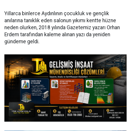
Yıllarca binlerce Aydınlının çocukluk ve gençlik
anılarına tanıklık eden salonun yıkımı kentte hüzne
neden olurken, 2018 yılında Gazetemiz yazarı Orhan
Erdem tarafından kaleme alınan yazı da yeniden
gündeme geldi.