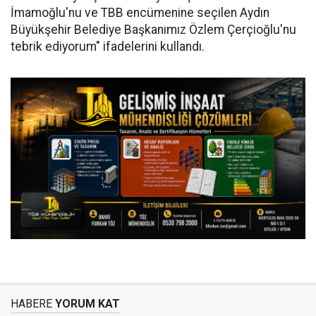
İmamoğlu'nu ve TBB encümenine seçilen Aydın
Büyükşehir Belediye Başkanımız Özlem Çerçioğlu'nu
tebrik ediyorum" ifadelerini kullandı.
HABERE
YORUM KAT