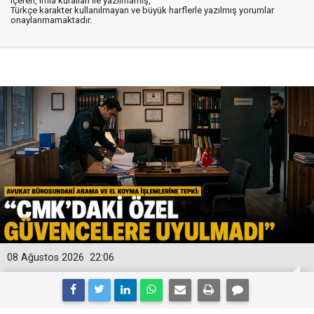
içeren, imla kuralları ile yazılmamış,
Türkçe karakter kullanılmayan ve büyük harflerle yazılmış yorumlar
onaylanmamaktadır.
08 Ağustos 2026
22:06