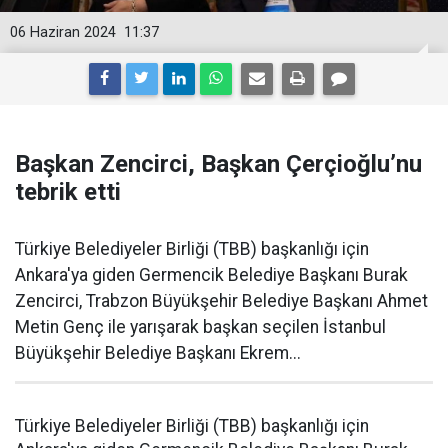
06 Haziran 2024
11:37
Başkan Zencirci, Başkan Çerçioğlu’nu
tebrik etti
Türkiye Belediyeler Birliği (TBB) başkanlığı için
Ankara'ya giden Germencik Belediye Başkanı Burak
Zencirci, Trabzon Büyükşehir Belediye Başkanı Ahmet
Metin Genç ile yarışarak başkan seçilen İstanbul
Büyükşehir Belediye Başkanı Ekrem...
Türkiye Belediyeler Birliği (TBB) başkanlığı için