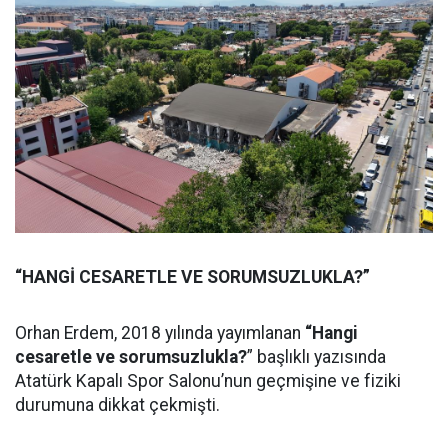
“HANGİ CESARETLE VE SORUMSUZLUKLA?”
Orhan Erdem, 2018 yılında yayımlanan
“Hangi
cesaretle ve sorumsuzlukla?
” başlıklı yazısında
Atatürk Kapalı Spor Salonu’nun geçmişine ve fiziki
durumuna dikkat çekmişti.