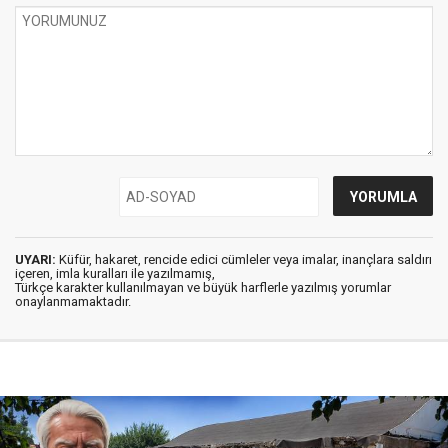
UYARI:
Küfür, hakaret, rencide edici cümleler veya imalar, inançlara saldırı
içeren, imla kuralları ile yazılmamış,
Türkçe karakter kullanılmayan ve büyük harflerle yazılmış yorumlar
onaylanmamaktadır.