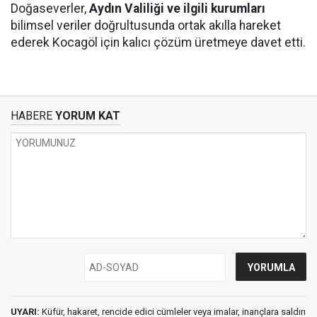
Doğaseverler,
Aydın Valiliği ve ilgili kurumları
bilimsel veriler doğrultusunda ortak akılla hareket
ederek Kocagöl için kalıcı çözüm üretmeye davet etti.
HABERE
YORUM KAT
UYARI:
Küfür, hakaret, rencide edici cümleler veya imalar, inançlara saldırı