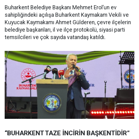
Buharkent Belediye Başkanı Mehmet Erol’un ev
sahipliğindeki açılışa Buharkent Kaymakam Vekili ve
Kuyucak Kaymakamı Ahmet Gülderen, çevre ilçelerin
belediye başkanları, il ve ilçe protokolü, siyasi parti
temsilcileri ve çok sayıda vatandaş katıldı.
“BUHARKENT TAZE İNCİRİN BAŞKENTİDİR”