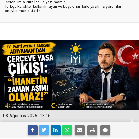
içeren, imla kuralları ile yazılmamış,
Türkçe karakter kullanılmayan ve büyük harflerle yazılmış yorumlar
onaylanmamaktadır.
08 Ağustos 2026
13:16