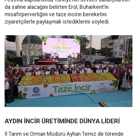
da sahne alacağını belirten Erol, Buharkent’in
misafirperverliğini ve taze incirin bereketini
ziyaretçilerle paylaşmak istediklerini söyledi.
AYDIN İNCİR ÜRETİMİNDE DÜNYA LİDERİ
İl Tarım ve Orman Müdürü Ayhan Temiz de törende