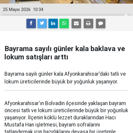
25 Mayıs 2026
10:34
Bayrama sayılı günler kala baklava ve
lokum satışları arttı
Bayrama sayılı günler kala Afyonkarahisar'daki tatlı ve
lokum üreticilerinde büyük bir yoğunluk yaşanıyor.
Afyonkarahisar'ın Bolvadin ilçesinde yaklaşan bayram
öncesi tatlı ve lokum üreticilerinde büyük bir yoğunluk
yaşanıyor. İlçenin köklü lezzet duraklarından Hacı
Mustafa Han işletmesi, bayram sofralarını
tatlandırmak için hazırlıklarını devasa bir üretimle