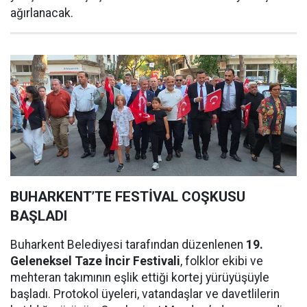
ağırlanacak.
BUHARKENT’TE FESTİVAL COŞKUSU
BAŞLADI
Buharkent Belediyesi tarafından düzenlenen
19.
Geleneksel Taze İncir Festivali
, folklor ekibi ve
mehteran takımının eşlik ettiği kortej yürüyüşüyle
başladı. Protokol üyeleri, vatandaşlar ve davetlilerin