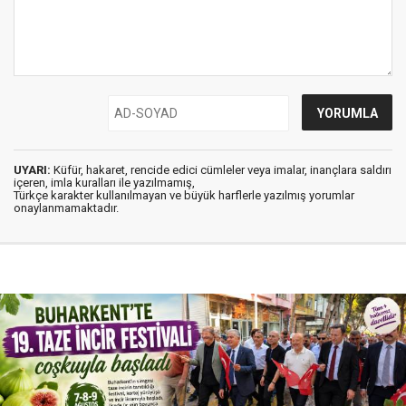
UYARI:
Küfür, hakaret, rencide edici cümleler veya imalar, inançlara saldırı
içeren, imla kuralları ile yazılmamış,
Türkçe karakter kullanılmayan ve büyük harflerle yazılmış yorumlar
onaylanmamaktadır.