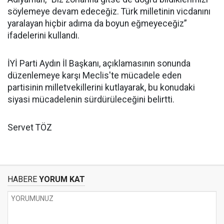
söylemeye devam edeceğiz. Türk milletinin vicdanını
yaralayan hiçbir adıma da boyun eğmeyeceğiz”
ifadelerini kullandı.
İYİ Parti Aydın İl Başkanı, açıklamasının sonunda
düzenlemeye karşı Meclis'te mücadele eden
partisinin milletvekillerini kutlayarak, bu konudaki
siyasi mücadelenin sürdürüleceğini belirtti.
Servet TÖZ
HABERE
YORUM KAT