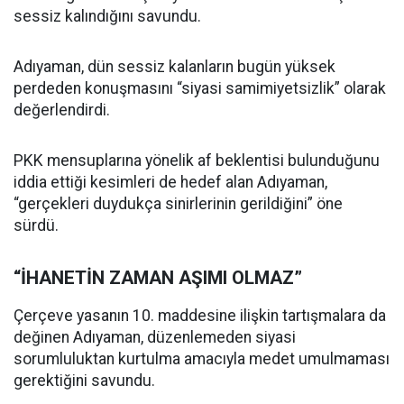
sessiz kalındığını savundu.
Adıyaman, dün sessiz kalanların bugün yüksek
perdeden konuşmasını “siyasi samimiyetsizlik” olarak
değerlendirdi.
PKK mensuplarına yönelik af beklentisi bulunduğunu
iddia ettiği kesimleri de hedef alan Adıyaman,
“gerçekleri duydukça sinirlerinin gerildiğini” öne
sürdü.
“İHANETİN ZAMAN AŞIMI OLMAZ”
Çerçeve yasanın 10. maddesine ilişkin tartışmalara da
değinen Adıyaman, düzenlemeden siyasi
sorumluluktan kurtulma amacıyla medet umulmaması
gerektiğini savundu.