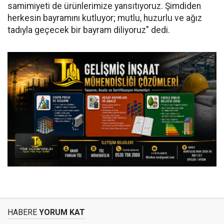
samimiyeti de ürünlerimize yansıtıyoruz. Şimdiden
herkesin bayramını kutluyor; mutlu, huzurlu ve ağız
tadıyla geçecek bir bayram diliyoruz" dedi.
HABERE
YORUM KAT