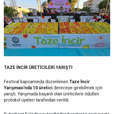
TAZE İNCİR ÜRETİCİLERİ YARIŞTI
Festival kapsamında düzenlenen
Taze İncir
Yarışması'nda 10 üretici
dereceye girebilmek için
yarıştı. Yarışmada başarılı olan üreticilere ödülleri
protokol üyeleri tarafından verildi.