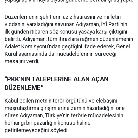
Düzenlemenin şehitlerin aziz hatırasını ve milletin
vicdanını yaraladığını savunan Adıyaman, İYİ Parti’nin
ilk günden itibaren söz konusu yasaya karşı çıktığını
belirtti. Adıyaman, tüm itirazlara rağmen düzenlemenin
Adalet Komisyonu’ndan geçtiğini ifade ederek, Genel
Kurul aşamasında da mücadelelerinin süreceği
mesajını verdi.
“PKK’NIN TALEPLERİNE ALAN AÇAN
DÜZENLEME”
Kabul edilen metnin terör örgütünü ve elebaşını
meşrulaştırma girişimlerine zemin hazırladığını öne
süren Adıyaman, Türkiye’nin terörle mücadelesinin
herhangi bir pazarlığın konusu haline
getirilemeyeceğini söyledi.