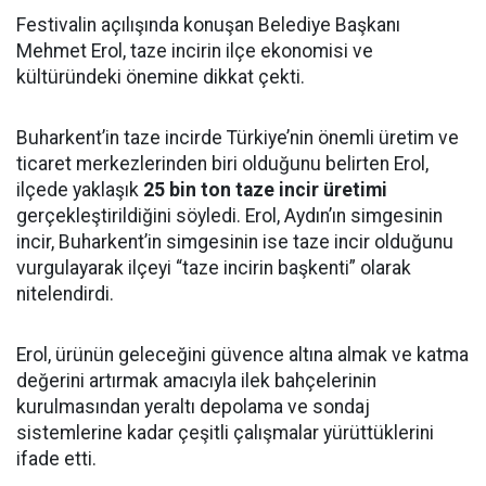
Festivalin açılışında konuşan Belediye Başkanı
Mehmet Erol, taze incirin ilçe ekonomisi ve
kültüründeki önemine dikkat çekti.
Buharkent’in taze incirde Türkiye’nin önemli üretim ve
ticaret merkezlerinden biri olduğunu belirten Erol,
ilçede yaklaşık
25 bin ton taze incir üretimi
gerçekleştirildiğini söyledi. Erol, Aydın’ın simgesinin
incir, Buharkent’in simgesinin ise taze incir olduğunu
vurgulayarak ilçeyi “taze incirin başkenti” olarak
nitelendirdi.
Erol, ürünün geleceğini güvence altına almak ve katma
değerini artırmak amacıyla ilek bahçelerinin
kurulmasından yeraltı depolama ve sondaj
sistemlerine kadar çeşitli çalışmalar yürüttüklerini
ifade etti.