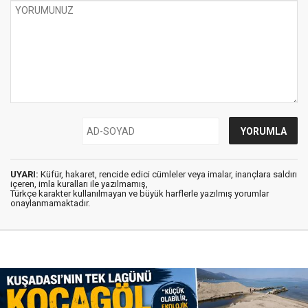
UYARI:
Küfür, hakaret, rencide edici cümleler veya imalar, inançlara saldırı
içeren, imla kuralları ile yazılmamış,
Türkçe karakter kullanılmayan ve büyük harflerle yazılmış yorumlar
onaylanmamaktadır.