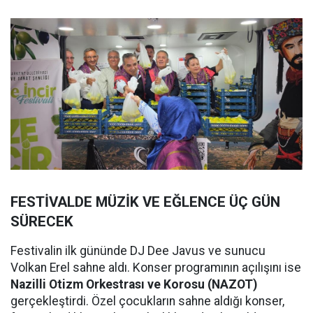
FESTİVALDE MÜZİK VE EĞLENCE ÜÇ GÜN
SÜRECEK
Festivalin ilk gününde DJ Dee Javus ve sunucu
Volkan Erel sahne aldı. Konser programının açılışını ise
Nazilli Otizm Orkestrası ve Korosu (NAZOT)
gerçekleştirdi. Özel çocukların sahne aldığı konser,