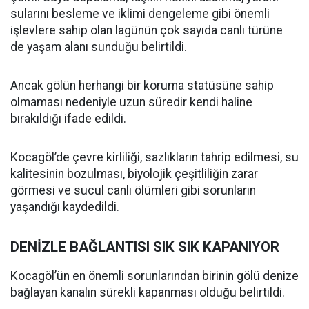
sularını besleme ve iklimi dengeleme gibi önemli
işlevlere sahip olan lagünün çok sayıda canlı türüne
de yaşam alanı sunduğu belirtildi.
Ancak gölün herhangi bir koruma statüsüne sahip
olmaması nedeniyle uzun süredir kendi haline
bırakıldığı ifade edildi.
Kocagöl’de çevre kirliliği, sazlıkların tahrip edilmesi, su
kalitesinin bozulması, biyolojik çeşitliliğin zarar
görmesi ve sucul canlı ölümleri gibi sorunların
yaşandığı kaydedildi.
DENİZLE BAĞLANTISI SIK SIK KAPANIYOR
Kocagöl’ün en önemli sorunlarından birinin gölü denize
bağlayan kanalın sürekli kapanması olduğu belirtildi.