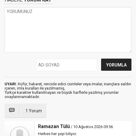
UYARI:
Küfür, hakaret, rencide edici cümleler veya imalar, inançlara saldırı
içeren, imla kuralları ile yazılmamış,
Türkçe karakter kullanılmayan ve büyük harflerle yazılmış yorumlar
onaylanmamaktadır.
1 Yorum
Ramazan Tülü
/ 10 Ağustos 2026 09:56
Herkes her şeyi biliyor.