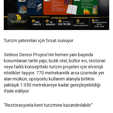
Turizm yatırımları için fırsat sunuyor
Selinos Deresi Projesi'nin hemen yanı başında
konumlanan tarihi yapı; butik otel, kültür evi, restoran
veya farklı konseptteki turizm projeleri için elverişli
nitelikler taşıyor. 770 metrekarelik arsa üzerinde yer
alan mülkün, opsiyonlu kullanım alanıyla birlikte
yaklaşık 1.050 metrekareye kadar genişleyebildiği
ifade ediliyor.
"Restorasyonla kent turizmine kazandırılabilir"