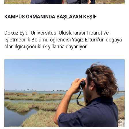
KAMPÜS ORMANINDA BAŞLAYAN KEŞİF
Dokuz Eylül Üniversitesi Uluslararası Ticaret ve
İşletmecilik Bölümü öğrencisi Yağız Ertürk’ün doğaya
olan ilgisi çocukluk yıllarına dayanıyor.