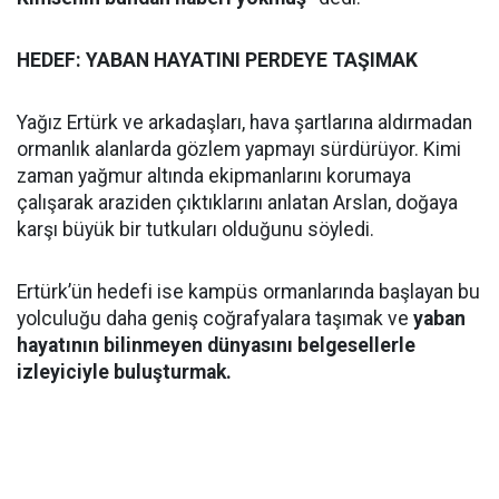
HEDEF: YABAN HAYATINI PERDEYE TAŞIMAK
Yağız Ertürk ve arkadaşları, hava şartlarına aldırmadan
ormanlık alanlarda gözlem yapmayı sürdürüyor. Kimi
zaman yağmur altında ekipmanlarını korumaya
çalışarak araziden çıktıklarını anlatan Arslan, doğaya
karşı büyük bir tutkuları olduğunu söyledi.
Ertürk’ün hedefi ise kampüs ormanlarında başlayan bu
yolculuğu daha geniş coğrafyalara taşımak ve
yaban
hayatının bilinmeyen dünyasını belgesellerle
izleyiciyle buluşturmak.