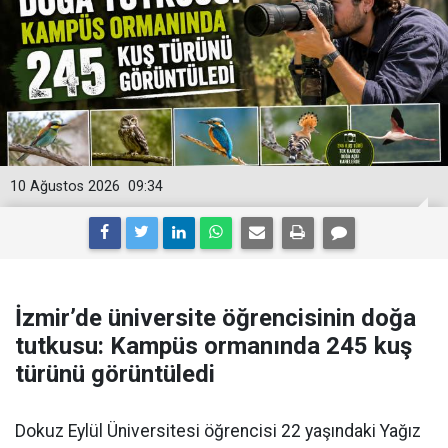
10 Ağustos 2026
09:34
İzmir’de üniversite öğrencisinin doğa
tutkusu: Kampüs ormanında 245 kuş
türünü görüntüledi
Dokuz Eylül Üniversitesi öğrencisi 22 yaşındaki Yağız