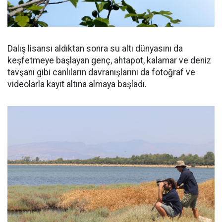
Dalış lisansı aldıktan sonra su altı dünyasını da
keşfetmeye başlayan genç, ahtapot, kalamar ve deniz
tavşanı gibi canlıların davranışlarını da fotoğraf ve
videolarla kayıt altına almaya başladı.