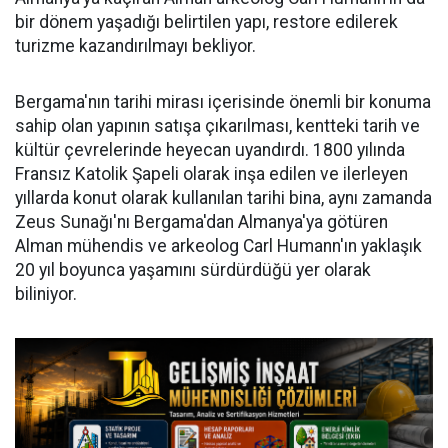
bir dönem yaşadığı belirtilen yapı, restore edilerek
turizme kazandırılmayı bekliyor.
Bergama'nın tarihi mirası içerisinde önemli bir konuma
sahip olan yapının satışa çıkarılması, kentteki tarih ve
kültür çevrelerinde heyecan uyandırdı. 1800 yılında
Fransız Katolik Şapeli olarak inşa edilen ve ilerleyen
yıllarda konut olarak kullanılan tarihi bina, aynı zamanda
Zeus Sunağı'nı Bergama'dan Almanya'ya götüren
Alman mühendis ve arkeolog Carl Humann'ın yaklaşık
20 yıl boyunca yaşamını sürdürdüğü yer olarak
biliniyor.