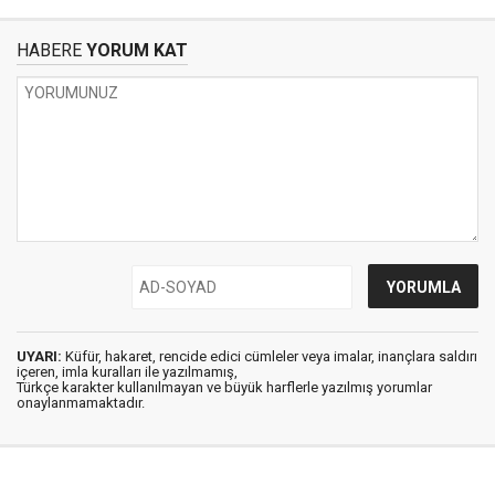
HABERE
YORUM KAT
UYARI:
Küfür, hakaret, rencide edici cümleler veya imalar, inançlara saldırı
içeren, imla kuralları ile yazılmamış,
Türkçe karakter kullanılmayan ve büyük harflerle yazılmış yorumlar
onaylanmamaktadır.