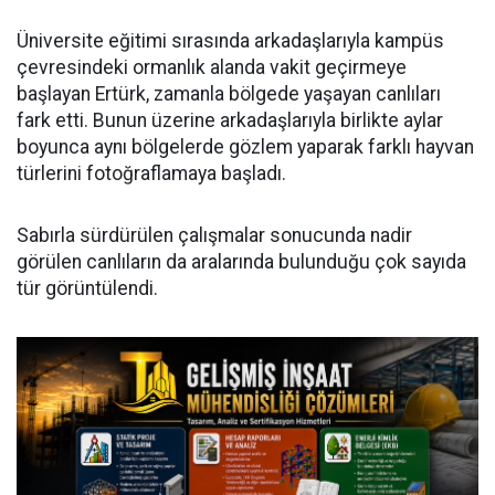
Üniversite eğitimi sırasında arkadaşlarıyla kampüs
çevresindeki ormanlık alanda vakit geçirmeye
başlayan Ertürk, zamanla bölgede yaşayan canlıları
fark etti. Bunun üzerine arkadaşlarıyla birlikte aylar
boyunca aynı bölgelerde gözlem yaparak farklı hayvan
türlerini fotoğraflamaya başladı.
Sabırla sürdürülen çalışmalar sonucunda nadir
görülen canlıların da aralarında bulunduğu çok sayıda
tür görüntülendi.