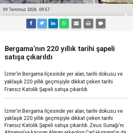
09 Temmuz 2026
09:57
Bergama’nın 220 yıllık tarihi şapeli
satışa çıkarıldı
İzmir'in Bergama ilçesinde yer alan, tarihi dokusu ve
yaklaşık 220 yıllık geçmişiyle dikkat çeken tarihi
Fransız Katolik Şapeli satışa çıkarıldı.
İzmir'in Bergama ilçesinde yer alan, tarihi dokusu ve
yaklaşık 220 yıllık geçmişiyle dikkat çeken tarihi
Fransız Katolik Şapeli satışa çıkarıldı. Zeus Sunağı'nı
Almanya'ya kaçıran Alman arkeolog Carl Humann'ın da