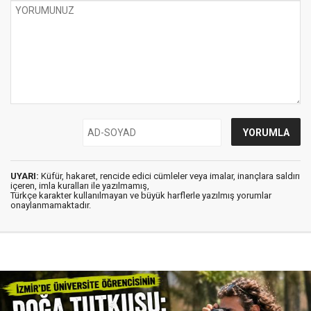
UYARI:
Küfür, hakaret, rencide edici cümleler veya imalar, inançlara saldırı
içeren, imla kuralları ile yazılmamış,
Türkçe karakter kullanılmayan ve büyük harflerle yazılmış yorumlar
onaylanmamaktadır.