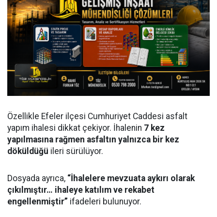
Özellikle Efeler ilçesi Cumhuriyet Caddesi asfalt
yapım ihalesi dikkat çekiyor. İhalenin
7 kez
yapılmasına rağmen asfaltın yalnızca bir kez
döküldüğü
ileri sürülüyor.
Dosyada ayrıca,
“İhalelere mevzuata aykırı olarak
çıkılmıştır… ihaleye katılım ve rekabet
engellenmiştir”
ifadeleri bulunuyor.