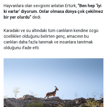
Hayvanlara olan sevgisini anlatan Ertürk,
“Ben hep ‘İyi
ki varlar’ diyorum. Onlar olmasa dünya çok çekilmez
bir yer olurdu”
dedi.
Karadaki ve su altındaki tüm canlıların kendine özgü
özellikleri olduğunu belirten genç, amacının bu
canlıları daha fazla tanımak ve insanlara tanıtmak
olduğunu ifade etti.