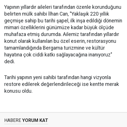
Yapının yıllardır aileleri tarafından özenle korunduğunu
belirten mülk sahibi İlhan Can, "Yaklaşık 220 yıllık
geçmişe sahip bu tarihi şapel, ilk inşa edildiği dönemin
mimari özelliklerini günümüze kadar büyük ölçüde
muhafaza etmiş durumda. Ailemiz tarafından yıllardır
konut olarak kullanılan bu özel eserin, restorasyonu
tamamlandığında Bergama turizmine ve kültür
hayatına çok ciddi katkı sağlayacağına inanıyoruz"
dedi.
Tarihi yapının yeni sahibi tarafından hangi vizyonla
restore edilerek değerlendirileceği ise kentte merak
konusu oldu.
HABERE
YORUM KAT