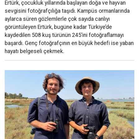
Ertürk, çocukluk yıllarında başlayan doğa ve hayvan
sevgisini fotoğrafçılığa taşıdı. Kampüs ormanlarında
aylarca süren gözlemlerle çok sayıda canlıyı
görüntüleyen Ertürk, bugüne kadar Türkiye’de
kaydedilen 508 kuş türünün 245’ini fotoğraflamayı
başardı. Genç fotoğrafçının en büyük hedefi ise yaban
hayatı belgeseli çekmek.