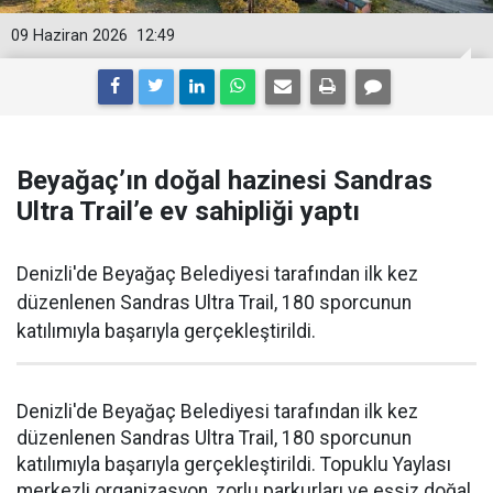
09 Haziran 2026
12:49
Beyağaç’ın doğal hazinesi Sandras
Ultra Trail’e ev sahipliği yaptı
Denizli'de Beyağaç Belediyesi tarafından ilk kez
düzenlenen Sandras Ultra Trail, 180 sporcunun
katılımıyla başarıyla gerçekleştirildi.
Denizli'de Beyağaç Belediyesi tarafından ilk kez
düzenlenen Sandras Ultra Trail, 180 sporcunun
katılımıyla başarıyla gerçekleştirildi. Topuklu Yaylası
merkezli organizasyon, zorlu parkurları ve eşsiz doğal