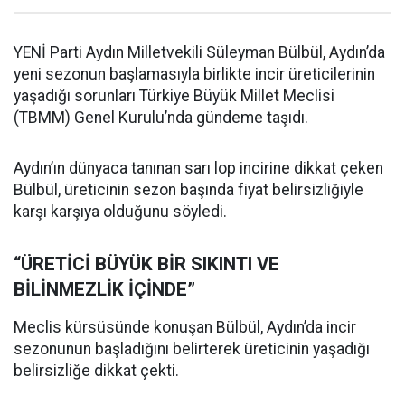
YENİ Parti Aydın Milletvekili Süleyman Bülbül, Aydın’da
yeni sezonun başlamasıyla birlikte incir üreticilerinin
yaşadığı sorunları Türkiye Büyük Millet Meclisi
(TBMM) Genel Kurulu’nda gündeme taşıdı.
Aydın’ın dünyaca tanınan sarı lop incirine dikkat çeken
Bülbül, üreticinin sezon başında fiyat belirsizliğiyle
karşı karşıya olduğunu söyledi.
“ÜRETİCİ BÜYÜK BİR SIKINTI VE
BİLİNMEZLİK İÇİNDE”
Meclis kürsüsünde konuşan Bülbül, Aydın’da incir
sezonunun başladığını belirterek üreticinin yaşadığı
belirsizliğe dikkat çekti.