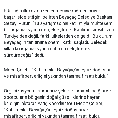
Etkinliğin ilk kez düzenlenmesine rağmen büyük
başarı elde ettiğini belirten Beyağaç Belediye Başkanı
Sezayi Pütün, "180 yarışmacının katılımıyla muhteşem
bir organizasyonu gerçekleştirdik. Katılımcılar yalnızca
Türkiye'den değil, farklı ülkelerden de geldi. Bu durum
Beyağaç'ın tanıtımına önemli katkı sağladı. Gelecek
yıllarda organizasyonu daha da geliştirerek
sürdüreceğiz" dedi.
Mecit Çelebi: "Katılımcılar Beyağaç'ın eşsiz doğasını
ve misafirperverliğini yakından tanıma fırsatı buldu"
Organizasyonun sorunsuz şekilde tamamlandığını ve
sporcuların bölgenin doğal güzelliklerine hayran
kaldığını aktaran Yarış Koordinatörü Mecit Çelebi,
"Katılımcılar Beyağaç'ın eşsiz doğasını ve
misafirperverliğini yakından tanıma fırsatı buldu.