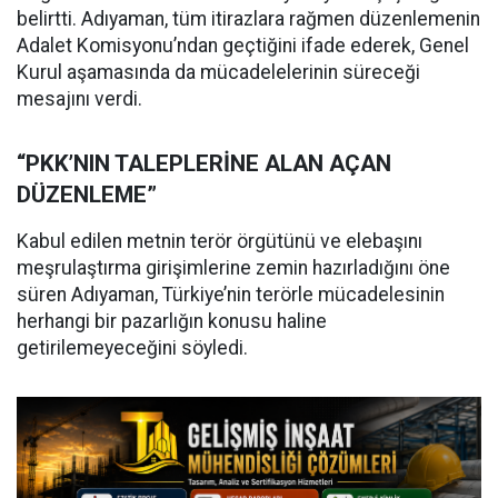
belirtti. Adıyaman, tüm itirazlara rağmen düzenlemenin
Adalet Komisyonu’ndan geçtiğini ifade ederek, Genel
Kurul aşamasında da mücadelelerinin süreceği
mesajını verdi.
“PKK’NIN TALEPLERİNE ALAN AÇAN
DÜZENLEME”
Kabul edilen metnin terör örgütünü ve elebaşını
meşrulaştırma girişimlerine zemin hazırladığını öne
süren Adıyaman, Türkiye’nin terörle mücadelesinin
herhangi bir pazarlığın konusu haline
getirilemeyeceğini söyledi.