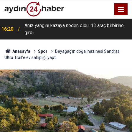
Anız yangını kazaya neden oldu: 13 araç birbirine
16:20
girdi
Anasayfa
Spor
Beyağaç’ın doğal hazinesi Sandras
Ultra Trail’e ev sahipliği yaptı