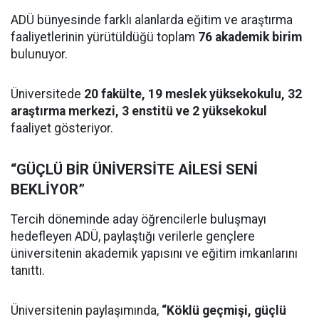
ADÜ bünyesinde farklı alanlarda eğitim ve araştırma
faaliyetlerinin yürütüldüğü toplam
76 akademik birim
bulunuyor.
Üniversitede
20 fakülte, 19 meslek yüksekokulu, 32
araştırma merkezi, 3 enstitü ve 2 yüksekokul
faaliyet gösteriyor.
“GÜÇLÜ BİR ÜNİVERSİTE AİLESİ SENİ
BEKLİYOR”
Tercih döneminde aday öğrencilerle buluşmayı
hedefleyen ADÜ, paylaştığı verilerle gençlere
üniversitenin akademik yapısını ve eğitim imkanlarını
tanıttı.
Üniversitenin paylaşımında,
“Köklü geçmişi, güçlü