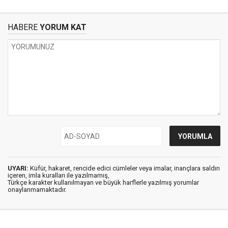
HABERE
YORUM KAT
UYARI:
Küfür, hakaret, rencide edici cümleler veya imalar, inançlara saldırı
içeren, imla kuralları ile yazılmamış,
Türkçe karakter kullanılmayan ve büyük harflerle yazılmış yorumlar
onaylanmamaktadır.