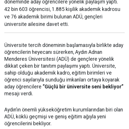
döneminde aday öğrencilere yönelik paylaşım yaptı.
42 bin 603 öğrencisi, 1.885 kişilik akademik kadrosu
ve 76 akademik birimi bulunan ADÜ, gençleri
üniversite ailesine davet etti.
Üniversite tercih döneminin başlamasıyla birlikte aday
öğrencilerin heyecanı sürerken, Aydın Adnan
Menderes Üniversitesi (ADÜ) de gençlere yönelik
dikkat çeken bir tanıtım paylaşımı yaptı. Üniversite,
sahip olduğu akademik kadro, eğitim birimleri ve
öğrenci sayılarıyla sunduğu imkanları ortaya koyarak
aday öğrencilere
“Güçlü bir üniversite seni bekliyor”
mesajı verdi.
Aydın’ın önemli yükseköğretim kurumlarından biri olan
ADÜ, köklü geçmişi ve geniş eğitim ağıyla yeni
öğrencilerini bekliyor.