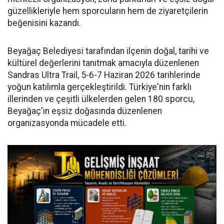
güzellikleriyle hem sporcuların hem de ziyaretçilerin
beğenisini kazandı.
Beyağaç Belediyesi tarafından ilçenin doğal, tarihi ve
kültürel değerlerini tanıtmak amacıyla düzenlenen
Sandras Ultra Trail, 5-6-7 Haziran 2026 tarihlerinde
yoğun katılımla gerçekleştirildi. Türkiye'nin farklı
illerinden ve çeşitli ülkelerden gelen 180 sporcu,
Beyağaç'ın eşsiz doğasında düzenlenen
organizasyonda mücadele etti.