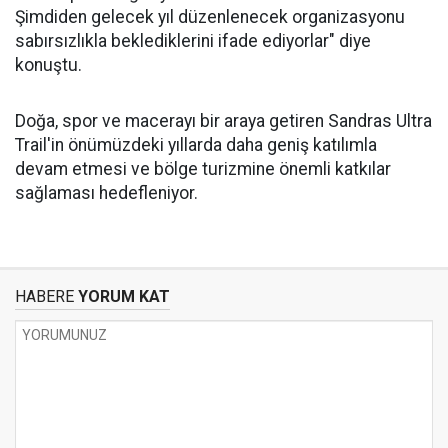
Şimdiden gelecek yıl düzenlenecek organizasyonu
sabırsızlıkla beklediklerini ifade ediyorlar" diye
konuştu.
Doğa, spor ve macerayı bir araya getiren Sandras Ultra
Trail'in önümüzdeki yıllarda daha geniş katılımla
devam etmesi ve bölge turizmine önemli katkılar
sağlaması hedefleniyor.
HABERE
YORUM KAT