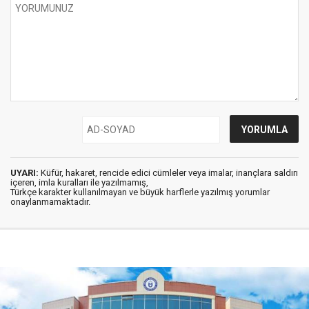
UYARI:
Küfür, hakaret, rencide edici cümleler veya imalar, inançlara saldırı
içeren, imla kuralları ile yazılmamış,
Türkçe karakter kullanılmayan ve büyük harflerle yazılmış yorumlar
onaylanmamaktadır.