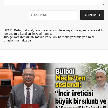
UYARI:
Küfür, hakaret, rencide edici cümleler veya imalar, inançlara saldırı
içeren, imla kuralları ile yazılmamış,
Türkçe karakter kullanılmayan ve büyük harflerle yazılmış yorumlar
onaylanmamaktadır.