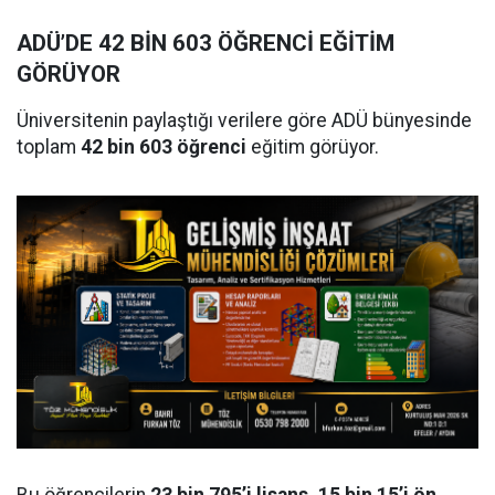
ADÜ’DE 42 BİN 603 ÖĞRENCİ EĞİTİM
GÖRÜYOR
Üniversitenin paylaştığı verilere göre ADÜ bünyesinde
toplam
42 bin 603 öğrenci
eğitim görüyor.