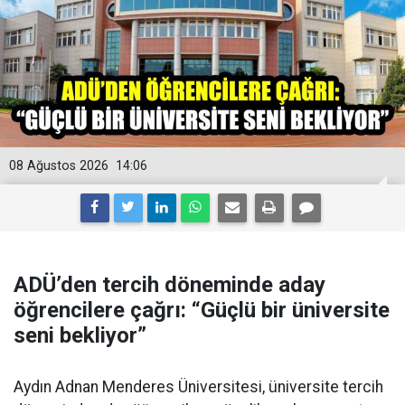
08 Ağustos 2026
14:06
ADÜ’den tercih döneminde aday
öğrencilere çağrı: “Güçlü bir üniversite
seni bekliyor”
Aydın Adnan Menderes Üniversitesi, üniversite tercih