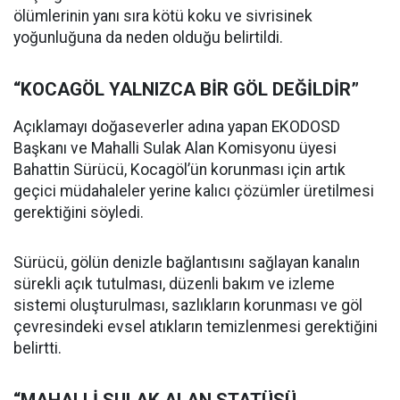
ölümlerinin yanı sıra kötü koku ve sivrisinek
yoğunluğuna da neden olduğu belirtildi.
“KOCAGÖL YALNIZCA BİR GÖL DEĞİLDİR”
Açıklamayı doğaseverler adına yapan EKODOSD
Başkanı ve Mahalli Sulak Alan Komisyonu üyesi
Bahattin Sürücü, Kocagöl’ün korunması için artık
geçici müdahaleler yerine kalıcı çözümler üretilmesi
gerektiğini söyledi.
Sürücü, gölün denizle bağlantısını sağlayan kanalın
sürekli açık tutulması, düzenli bakım ve izleme
sistemi oluşturulması, sazlıkların korunması ve göl
çevresindeki evsel atıkların temizlenmesi gerektiğini
belirtti.