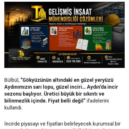
Bülbül,
“Gökyüzünün altındaki en güzel yeryüzü
Aydınımızın sarı lopu, güzel inciri… Aydın’da incir
sezonu başlıyor. Üretici büyük bir sıkıntı ve
bilinmezlik içinde. Fiyat belli değil”
ifadelerini
kullandı.
İncirde piyasayı ve fiyatları belirleyecek kurumsal bir