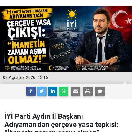
08 Ağustos 2026
13:16
İYİ Parti Aydın İl Başkanı
Adıyaman’dan çerçeve yasa tepkisi: