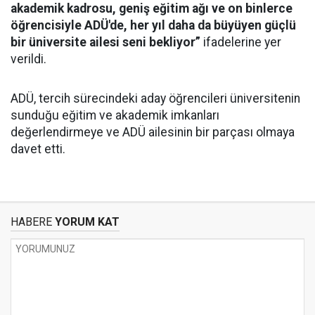
akademik kadrosu, geniş eğitim ağı ve on binlerce
öğrencisiyle ADÜ'de, her yıl daha da büyüyen güçlü
bir üniversite ailesi seni bekliyor”
ifadelerine yer
verildi.
ADÜ, tercih sürecindeki aday öğrencileri üniversitenin
sunduğu eğitim ve akademik imkanları
değerlendirmeye ve ADÜ ailesinin bir parçası olmaya
davet etti.
HABERE
YORUM KAT