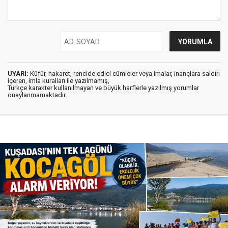
UYARI:
Küfür, hakaret, rencide edici cümleler veya imalar, inançlara saldırı
içeren, imla kuralları ile yazılmamış,
Türkçe karakter kullanılmayan ve büyük harflerle yazılmış yorumlar
onaylanmamaktadır.