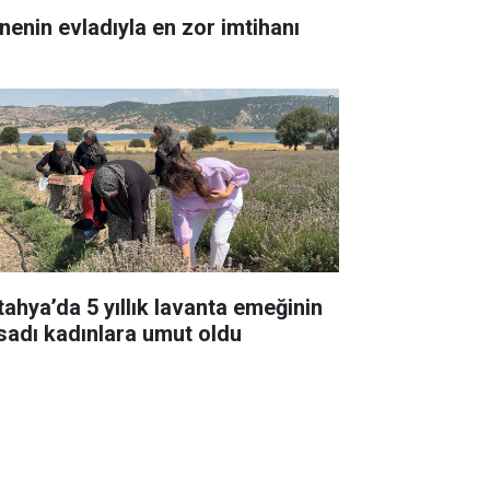
nenin evladıyla en zor imtihanı
tahya’da 5 yıllık lavanta emeğinin
sadı kadınlara umut oldu