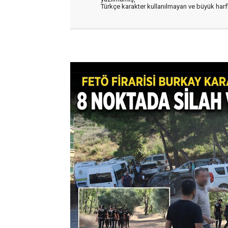
Türkçe karakter kullanılmayan ve büyük har