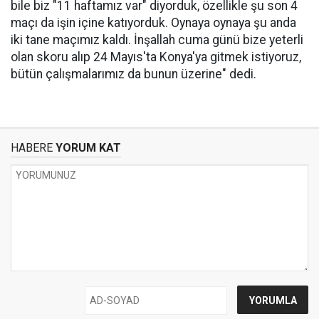
bile biz "11 haftamız var" diyorduk, özellikle şu son 4
maçı da işin içine katıyorduk. Oynaya oynaya şu anda
iki tane maçımız kaldı. İnşallah cuma günü bize yeterli
olan skoru alıp 24 Mayıs'ta Konya'ya gitmek istiyoruz,
bütün çalışmalarımız da bunun üzerine" dedi.
HABERE
YORUM KAT