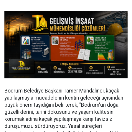
Bodrum Belediye Başkanı Tamer Mandalinci, kaçak
yapılaşmayla mücadelenin kentin geleceği açısından
büyük önem taşıdığını belirterek, "Bodrum'un doğal
güzelliklerini, tarihi dokusunu ve yaşam kalitesini
korumak adına kaçak yapılaşmaya karşı tavizsiz
duruşumuzu sürdürüyoruz. Yasal süreçleri