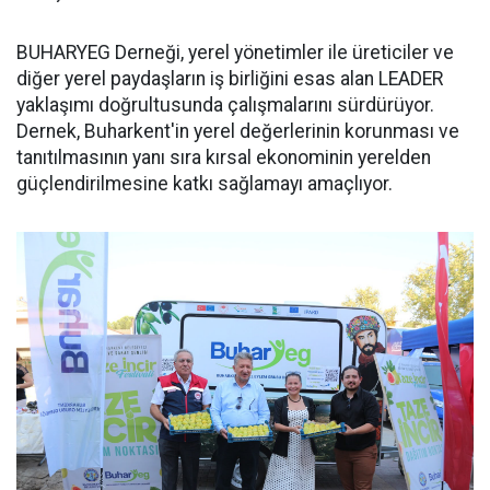
BUHARYEG Derneği, yerel yönetimler ile üreticiler ve
diğer yerel paydaşların iş birliğini esas alan LEADER
yaklaşımı doğrultusunda çalışmalarını sürdürüyor.
Dernek, Buharkent'in yerel değerlerinin korunması ve
tanıtılmasının yanı sıra kırsal ekonominin yerelden
güçlendirilmesine katkı sağlamayı amaçlıyor.