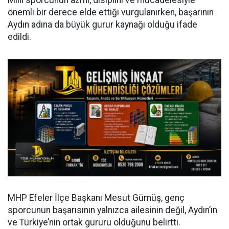
önemli bir derece elde ettiği vurgulanırken, başarının
Aydın adına da büyük gurur kaynağı olduğu ifade
edildi.
MHP Efeler İlçe Başkanı Mesut Gümüş, genç
sporcunun başarısının yalnızca ailesinin değil, Aydın’ın
ve Türkiye’nin ortak gururu olduğunu belirtti.