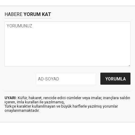
HABERE
YORUM KAT
UYARI:
Küfür, hakaret, rencide edici cümleler veya imalar, inançlara saldırı
içeren, imla kuralları ile yazılmamış,
Türkçe karakter kullanılmayan ve büyük harflerle yazılmış yorumlar
onaylanmamaktadır.