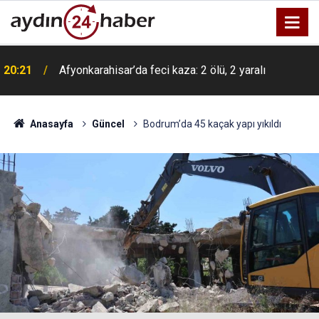
20:21
Afyonkarahisar’da feci kaza: 2 ölü, 2 yaralı
Anasayfa
Güncel
Bodrum’da 45 kaçak yapı yıkıldı