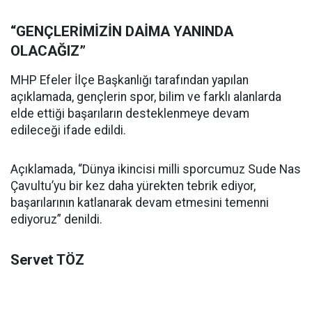
“GENÇLERİMİZİN DAİMA YANINDA
OLACAĞIZ”
MHP Efeler İlçe Başkanlığı tarafından yapılan
açıklamada, gençlerin spor, bilim ve farklı alanlarda
elde ettiği başarıların desteklenmeye devam
edileceği ifade edildi.
Açıklamada, “Dünya ikincisi milli sporcumuz Sude Nas
Çavultu’yu bir kez daha yürekten tebrik ediyor,
başarılarının katlanarak devam etmesini temenni
ediyoruz” denildi.
Servet TÖZ