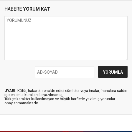
HABERE
YORUM KAT
UYARI:
Küfür, hakaret, rencide edici cümleler veya imalar, inançlara saldırı
içeren, imla kuralları ile yazılmamış,
Türkçe karakter kullanılmayan ve büyük harflerle yazılmış yorumlar
onaylanmamaktadır.