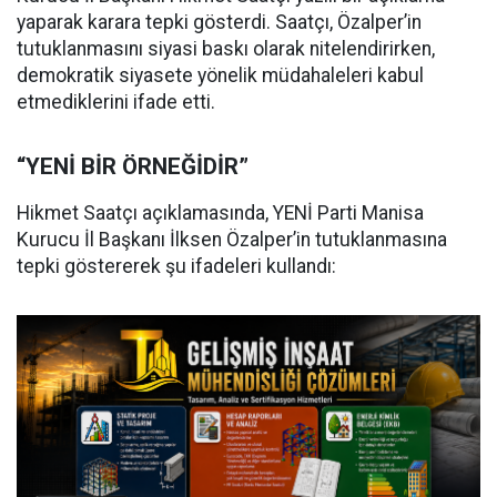
yaparak karara tepki gösterdi. Saatçı, Özalper’in
tutuklanmasını siyasi baskı olarak nitelendirirken,
demokratik siyasete yönelik müdahaleleri kabul
etmediklerini ifade etti.
“YENİ BİR ÖRNEĞİDİR”
Hikmet Saatçı açıklamasında, YENİ Parti Manisa
Kurucu İl Başkanı İlksen Özalper’in tutuklanmasına
tepki göstererek şu ifadeleri kullandı: