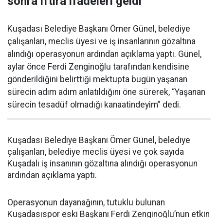
sonra iftira ifadeleri geldi”
Kuşadası Belediye Başkanı Ömer Günel, belediye
çalışanları, meclis üyesi ve iş insanlarının gözaltına
alındığı operasyonun ardından açıklama yaptı. Günel,
aylar önce Ferdi Zenginoğlu tarafından kendisine
gönderildiğini belirttiği mektupta bugün yaşanan
sürecin adım adım anlatıldığını öne sürerek, “Yaşanan
sürecin tesadüf olmadığı kanaatindeyim” dedi.
Kuşadası Belediye Başkanı Ömer Günel, belediye
çalışanları, belediye meclis üyesi ve çok sayıda
Kuşadalı iş insanının gözaltına alındığı operasyonun
ardından açıklama yaptı.
Operasyonun dayanağının, tutuklu bulunan
Kuşadasıspor eski Başkanı Ferdi Zenginoğlu’nun etkin