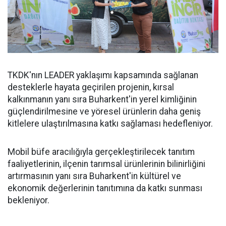
TKDK'nın LEADER yaklaşımı kapsamında sağlanan
desteklerle hayata geçirilen projenin, kırsal
kalkınmanın yanı sıra Buharkent'in yerel kimliğinin
güçlendirilmesine ve yöresel ürünlerin daha geniş
kitlelere ulaştırılmasına katkı sağlaması hedefleniyor.
Mobil büfe aracılığıyla gerçekleştirilecek tanıtım
faaliyetlerinin, ilçenin tarımsal ürünlerinin bilinirliğini
artırmasının yanı sıra Buharkent'in kültürel ve
ekonomik değerlerinin tanıtımına da katkı sunması
bekleniyor.