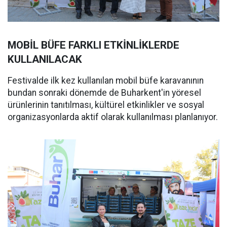
MOBİL BÜFE FARKLI ETKİNLİKLERDE
KULLANILACAK
Festivalde ilk kez kullanılan mobil büfe karavanının
bundan sonraki dönemde de Buharkent'in yöresel
ürünlerinin tanıtılması, kültürel etkinlikler ve sosyal
organizasyonlarda aktif olarak kullanılması planlanıyor.