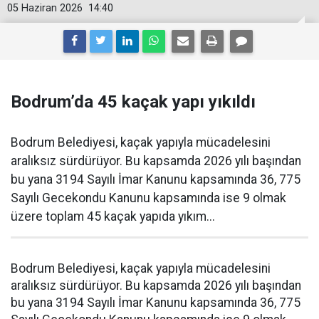
05 Haziran 2026
14:40
Bodrum’da 45 kaçak yapı yıkıldı
Bodrum Belediyesi, kaçak yapıyla mücadelesini
aralıksız sürdürüyor. Bu kapsamda 2026 yılı başından
bu yana 3194 Sayılı İmar Kanunu kapsamında 36, 775
Sayılı Gecekondu Kanunu kapsamında ise 9 olmak
üzere toplam 45 kaçak yapıda yıkım...
Bodrum Belediyesi, kaçak yapıyla mücadelesini
aralıksız sürdürüyor. Bu kapsamda 2026 yılı başından
bu yana 3194 Sayılı İmar Kanunu kapsamında 36, 775