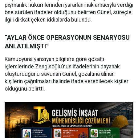
pişmanlık hükümlerinden yararlanmak amacıyla verdiği
öne sürülen ifadeler olduğunu belirten Günel, süreçle
ilgili dikkat çeken iddialarda bulundu.
“AYLAR ÖNCE OPERASYONUN SENARYOSU
ANLATILMIŞTI”
Kamuoyuna yansıyan bilgilere göre gözaltı
işlemlerinde Zenginoğlu’nun ifadelerinin dayanak
oluşturduğunu savunan Günel, gözaltına alınan
kişilerin çağrılmaları halinde ifade verebilecek kişiler
olduğunu belirtti.