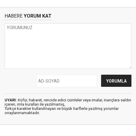
HABERE
YORUM KAT
UYARI:
Küfür, hakaret, rencide edici cümleler veya imalar, inançlara saldırı
içeren, imla kuralları ile yazılmamış,
Türkçe karakter kullanılmayan ve büyük harflerle yazılmış yorumlar
onaylanmamaktadır.