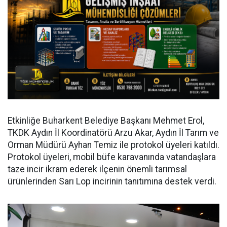
Etkinliğe Buharkent Belediye Başkanı Mehmet Erol,
TKDK Aydın İl Koordinatörü Arzu Akar, Aydın İl Tarım ve
Orman Müdürü Ayhan Temiz ile protokol üyeleri katıldı.
Protokol üyeleri, mobil büfe karavanında vatandaşlara
taze incir ikram ederek ilçenin önemli tarımsal
ürünlerinden Sarı Lop incirinin tanıtımına destek verdi.