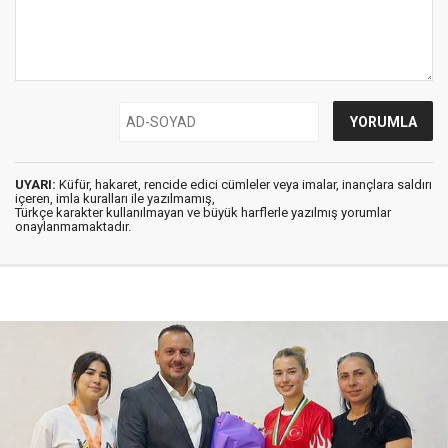
UYARI:
Küfür, hakaret, rencide edici cümleler veya imalar, inançlara saldırı
içeren, imla kuralları ile yazılmamış,
Türkçe karakter kullanılmayan ve büyük harflerle yazılmış yorumlar
onaylanmamaktadır.