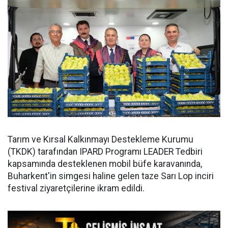
Tarım ve Kırsal Kalkınmayı Destekleme Kurumu
(TKDK) tarafından IPARD Programı LEADER Tedbiri
kapsamında desteklenen mobil büfe karavanında,
Buharkent'in simgesi haline gelen taze Sarı Lop inciri
festival ziyaretçilerine ikram edildi.