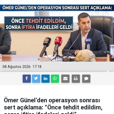
08 Ağustos 2026
17:18
Ömer Günel’den operasyon sonrası
sert açıklama: “Önce tehdit edildim,