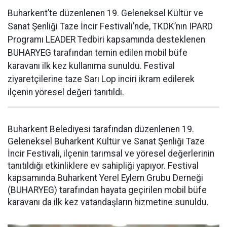
Buharkent’te düzenlenen 19. Geleneksel Kültür ve
Sanat Şenliği Taze İncir Festivali’nde, TKDK’nın IPARD
Programı LEADER Tedbiri kapsamında desteklenen
BUHARYEG tarafından temin edilen mobil büfe
karavanı ilk kez kullanıma sunuldu. Festival
ziyaretçilerine taze Sarı Lop inciri ikram edilerek
ilçenin yöresel değeri tanıtıldı.
Buharkent Belediyesi tarafından düzenlenen 19.
Geleneksel Buharkent Kültür ve Sanat Şenliği Taze
İncir Festivali, ilçenin tarımsal ve yöresel değerlerinin
tanıtıldığı etkinliklere ev sahipliği yapıyor. Festival
kapsamında Buharkent Yerel Eylem Grubu Derneği
(BUHARYEG) tarafından hayata geçirilen mobil büfe
karavanı da ilk kez vatandaşların hizmetine sunuldu.