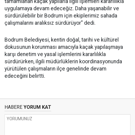
tamamlanan kaçak yapılarla ilgili işlemleri kararlılıkla
uygulamaya devam edeceğiz. Daha yaşanabilir ve
sürdürülebilir bir Bodrum için ekiplerimiz sahada
çalışmalarını aralıksız sürdürüyor" dedi.
Bodrum Belediyesi, kentin doğal, tarihi ve kültürel
dokusunun korunması amacıyla kaçak yapılaşmaya
karşı denetim ve yasal işlemlerini kararlılıkla
sürdürürken, ilgili müdürlüklerin koordinasyonunda
yürütülen çalışmaların ilçe genelinde devam
edeceğini belirtti.
HABERE
YORUM KAT