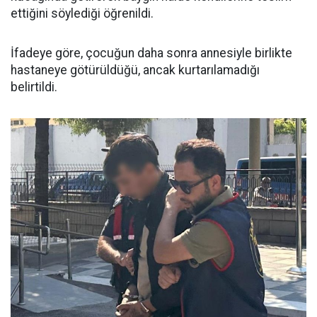
ettiğini söylediği öğrenildi.
İfadeye göre, çocuğun daha sonra annesiyle birlikte
hastaneye götürüldüğü, ancak kurtarılamadığı
belirtildi.