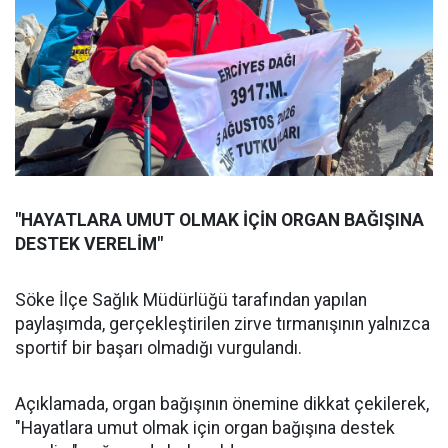
"HAYATLARA UMUT OLMAK İÇİN ORGAN BAĞIŞINA
DESTEK VERELİM"
Söke İlçe Sağlık Müdürlüğü tarafından yapılan
paylaşımda, gerçekleştirilen zirve tırmanışının yalnızca
sportif bir başarı olmadığı vurgulandı.
Açıklamada, organ bağışının önemine dikkat çekilerek,
"Hayatlara umut olmak için organ bağışına destek