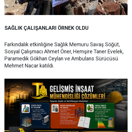
SAĞLIK ÇALIŞANLARI ÖRNEK OLDU
Farkındalık etkinliğine Sağlık Memuru Savaş Söğüt,
Sosyal Çalışmacı Ahmet Öner, Hemşire Taner Evelek,
Paramedik Gökhan Ceylan ve Ambulans Sürücüsü
Mehmet Nacar katıldı.