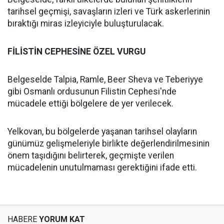
tarihsel geçmişi, savaşların izleri ve Türk askerlerinin
bıraktığı miras izleyiciyle buluşturulacak.
FİLİSTİN CEPHESİNE ÖZEL VURGU
Belgeselde Talpia, Ramle, Beer Sheva ve Teberiyye
gibi Osmanlı ordusunun Filistin Cephesi'nde
mücadele ettiği bölgelere de yer verilecek.
Yelkovan, bu bölgelerde yaşanan tarihsel olayların
günümüz gelişmeleriyle birlikte değerlendirilmesinin
önem taşıdığını belirterek, geçmişte verilen
mücadelenin unutulmaması gerektiğini ifade etti.
HABERE
YORUM KAT