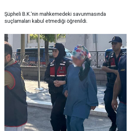
Şüpheli B.K.'nin mahkemedeki savunmasında
suçlamaları kabul etmediği öğrenildi.