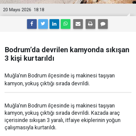
20 Mayıs 2026
18:18
Bodrum’da devrilen kamyonda sıkışan
3 kişi kurtarıldı
Muğla'nın Bodrum ilçesinde iş makinesi taşıyan
kamyon, yokuş çıktığı sırada devrildi.
Muğla'nın Bodrum ilçesinde iş makinesi taşıyan
kamyon, yokuş çıktığı sırada devrildi. Kazada araç
içerisinde sıkışan 3 yaralı, itfaiye ekiplerinin yoğun
çalışmasıyla kurtarıldı.