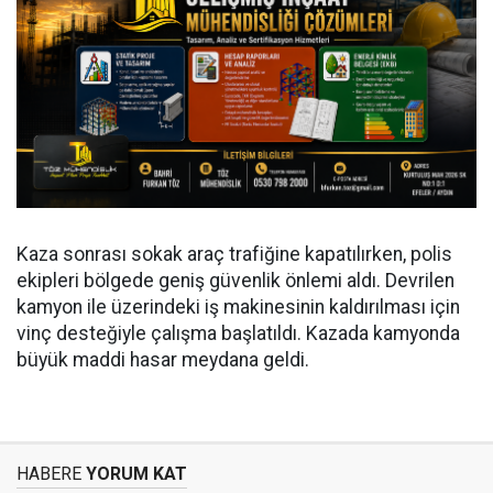
Kaza sonrası sokak araç trafiğine kapatılırken, polis
ekipleri bölgede geniş güvenlik önlemi aldı. Devrilen
kamyon ile üzerindeki iş makinesinin kaldırılması için
vinç desteğiyle çalışma başlatıldı. Kazada kamyonda
büyük maddi hasar meydana geldi.
HABERE
YORUM KAT