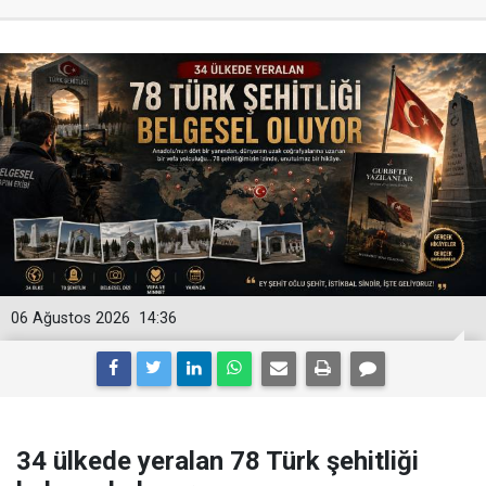
06 Ağustos 2026
14:36
34 ülkede yeralan 78 Türk şehitliği