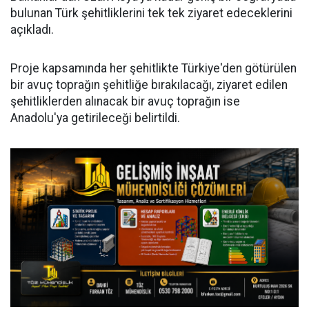
bulunan Türk şehitliklerini tek tek ziyaret edeceklerini
açıkladı.
Proje kapsamında her şehitlikte Türkiye'den götürülen
bir avuç toprağın şehitliğe bırakılacağı, ziyaret edilen
şehitliklerden alınacak bir avuç toprağın ise
Anadolu'ya getirileceği belirtildi.