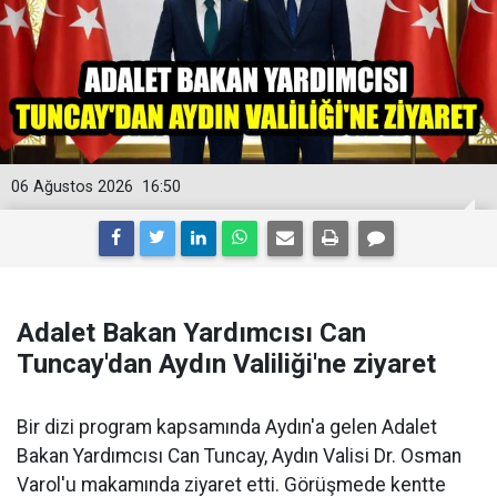
06 Ağustos 2026
16:50
Adalet Bakan Yardımcısı Can
Tuncay'dan Aydın Valiliği'ne ziyaret
Bir dizi program kapsamında Aydın'a gelen Adalet
Bakan Yardımcısı Can Tuncay, Aydın Valisi Dr. Osman
Varol'u makamında ziyaret etti. Görüşmede kentte