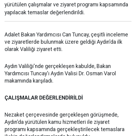
yürütülen çalışmalar ve ziyaret programı kapsamında
yapılacak temaslar değerlendirildi.
Adalet Bakan Yardımcısı Can Tuncay, çeşitli inceleme
ve ziyaretlerde bulunmak üzere geldiği Aydın'da ilk
olarak Valiliği ziyaret etti.
Aydın Valiliği'nde gerçekleşen kabulde, Bakan
Yardımcısı Tuncay'ı Aydın Valisi Dr. Osman Varol
makamında karşıladı.
ÇALIŞMALAR DEĞERLENDİRİLDİ
Nezaket çerçevesinde gerçekleşen görüşmede,
Aydın'da yürütülen kamu hizmetleri ile ziyaret
programı kapsamında gerçekleştirilecek temaslara