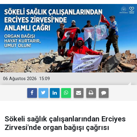
06 Ağustos 2026
15:09
Sökeli sağlık çalışanlarından Erciyes
Zirvesi'nde organ bağışı çağrısı