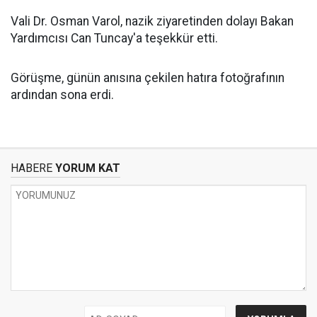
Vali Dr. Osman Varol, nazik ziyaretinden dolayı Bakan
Yardımcısı Can Tuncay'a teşekkür etti.
Görüşme, günün anısına çekilen hatıra fotoğrafının
ardından sona erdi.
HABERE
YORUM KAT