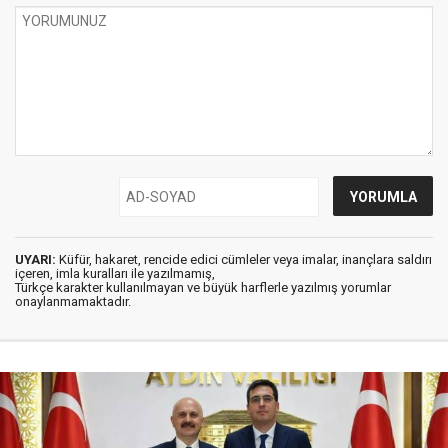
UYARI:
Küfür, hakaret, rencide edici cümleler veya imalar, inançlara saldırı
içeren, imla kuralları ile yazılmamış,
Türkçe karakter kullanılmayan ve büyük harflerle yazılmış yorumlar
onaylanmamaktadır.