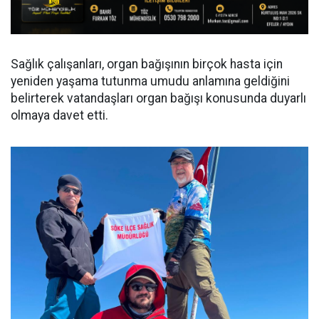
Sağlık çalışanları, organ bağışının birçok hasta için
yeniden yaşama tutunma umudu anlamına geldiğini
belirterek vatandaşları organ bağışı konusunda duyarlı
olmaya davet etti.