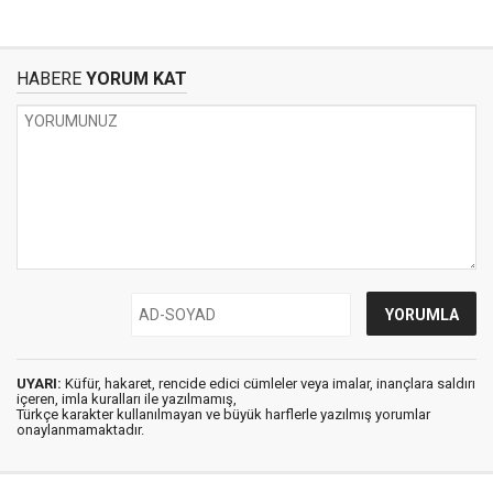
HABERE
YORUM KAT
UYARI:
Küfür, hakaret, rencide edici cümleler veya imalar, inançlara saldırı
içeren, imla kuralları ile yazılmamış,
Türkçe karakter kullanılmayan ve büyük harflerle yazılmış yorumlar
onaylanmamaktadır.