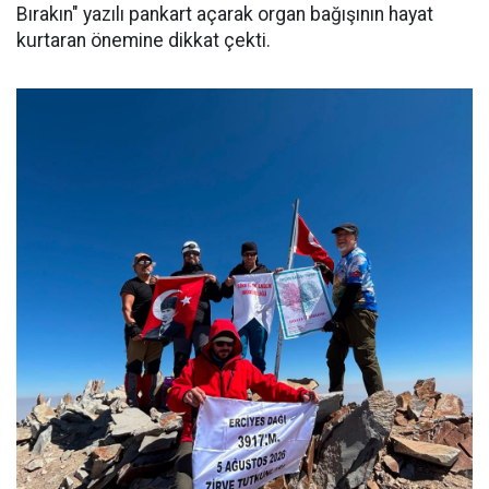
Bırakın" yazılı pankart açarak organ bağışının hayat
kurtaran önemine dikkat çekti.