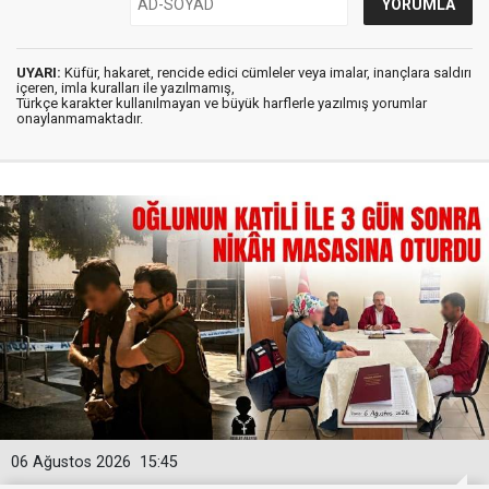
UYARI:
Küfür, hakaret, rencide edici cümleler veya imalar, inançlara saldırı
içeren, imla kuralları ile yazılmamış,
Türkçe karakter kullanılmayan ve büyük harflerle yazılmış yorumlar
onaylanmamaktadır.
06 Ağustos 2026
15:45