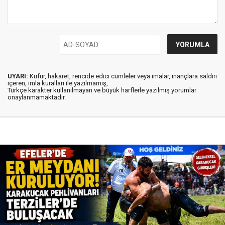
UYARI:
Küfür, hakaret, rencide edici cümleler veya imalar, inançlara saldırı
içeren, imla kuralları ile yazılmamış,
Türkçe karakter kullanılmayan ve büyük harflerle yazılmış yorumlar
onaylanmamaktadır.