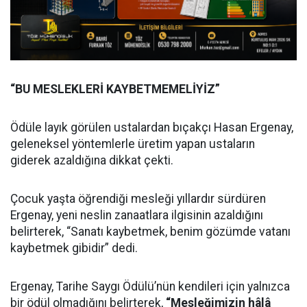
“BU MESLEKLERİ KAYBETMEMELİYİZ”
Ödüle layık görülen ustalardan bıçakçı Hasan Ergenay,
geleneksel yöntemlerle üretim yapan ustaların
giderek azaldığına dikkat çekti.
Çocuk yaşta öğrendiği mesleği yıllardır sürdüren
Ergenay, yeni neslin zanaatlara ilgisinin azaldığını
belirterek, “Sanatı kaybetmek, benim gözümde vatanı
kaybetmek gibidir” dedi.
Ergenay, Tarihe Saygı Ödülü’nün kendileri için yalnızca
bir ödül olmadığını belirterek,
“Mesleğimizin hâlâ