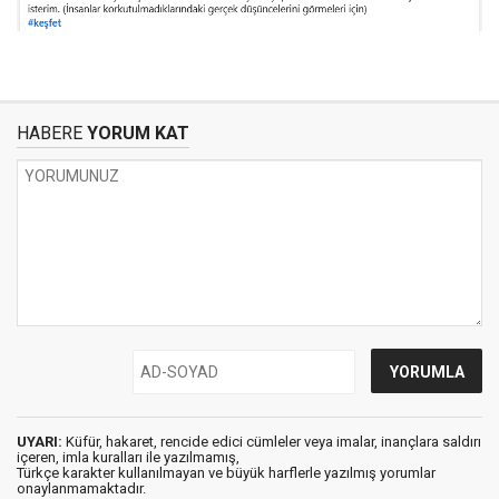
HABERE
YORUM KAT
UYARI:
Küfür, hakaret, rencide edici cümleler veya imalar, inançlara saldırı
içeren, imla kuralları ile yazılmamış,
Türkçe karakter kullanılmayan ve büyük harflerle yazılmış yorumlar
onaylanmamaktadır.