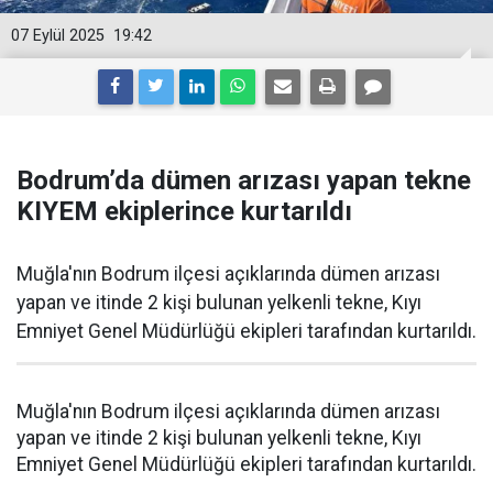
07 Eylül 2025
19:42
Bodrum’da dümen arızası yapan tekne
KIYEM ekiplerince kurtarıldı
Muğla'nın Bodrum ilçesi açıklarında dümen arızası
yapan ve itinde 2 kişi bulunan yelkenli tekne, Kıyı
Emniyet Genel Müdürlüğü ekipleri tarafından kurtarıldı.
Muğla'nın Bodrum ilçesi açıklarında dümen arızası
yapan ve itinde 2 kişi bulunan yelkenli tekne, Kıyı
Emniyet Genel Müdürlüğü ekipleri tarafından kurtarıldı.