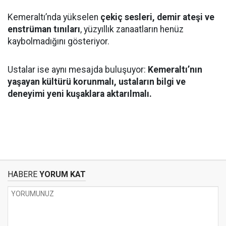
Kemeraltı’nda yükselen
çekiç sesleri, demir ateşi ve
enstrüman tınıları
, yüzyıllık zanaatların henüz
kaybolmadığını gösteriyor.
Ustalar ise aynı mesajda buluşuyor:
Kemeraltı’nın
yaşayan kültürü korunmalı, ustaların bilgi ve
deneyimi yeni kuşaklara aktarılmalı.
HABERE
YORUM KAT