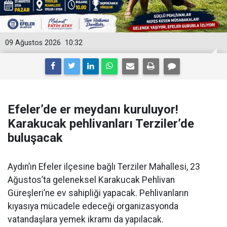
09 Ağustos 2026
10:32
Efeler’de er meydanı kuruluyor!
Karakucak pehlivanları Terziler’de
buluşacak
Aydın’ın Efeler ilçesine bağlı Terziler Mahallesi, 23
Ağustos’ta geleneksel Karakucak Pehlivan
Güreşleri’ne ev sahipliği yapacak. Pehlivanların
kıyasıya mücadele edeceği organizasyonda
vatandaşlara yemek ikramı da yapılacak.