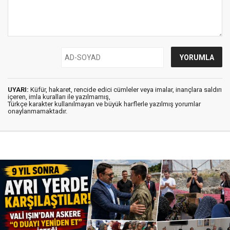
UYARI:
Küfür, hakaret, rencide edici cümleler veya imalar, inançlara saldırı
içeren, imla kuralları ile yazılmamış,
Türkçe karakter kullanılmayan ve büyük harflerle yazılmış yorumlar
onaylanmamaktadır.