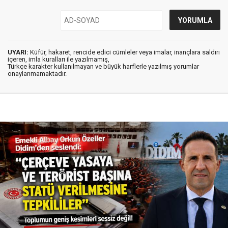
UYARI:
Küfür, hakaret, rencide edici cümleler veya imalar, inançlara saldırı
içeren, imla kuralları ile yazılmamış,
Türkçe karakter kullanılmayan ve büyük harflerle yazılmış yorumlar
onaylanmamaktadır.