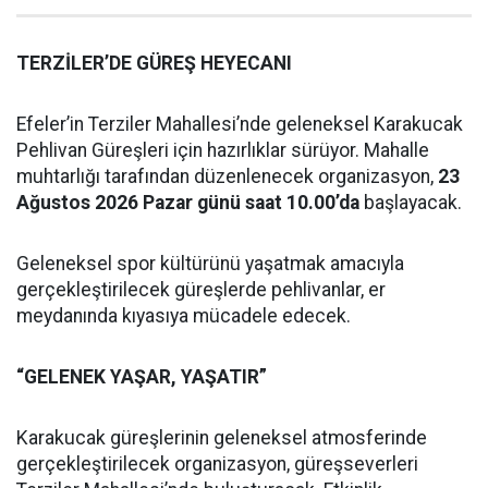
TERZİLER’DE GÜREŞ HEYECANI
Efeler’in Terziler Mahallesi’nde geleneksel Karakucak
Pehlivan Güreşleri için hazırlıklar sürüyor. Mahalle
muhtarlığı tarafından düzenlenecek organizasyon,
23
Ağustos 2026 Pazar günü saat 10.00’da
başlayacak.
Geleneksel spor kültürünü yaşatmak amacıyla
gerçekleştirilecek güreşlerde pehlivanlar, er
meydanında kıyasıya mücadele edecek.
“GELENEK YAŞAR, YAŞATIR”
Karakucak güreşlerinin geleneksel atmosferinde
gerçekleştirilecek organizasyon, güreşseverleri