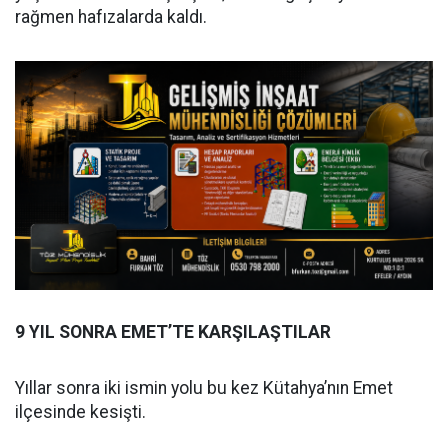
rağmen hafızalarda kaldı.
9 YIL SONRA EMET’TE KARŞILAŞTILAR
Yıllar sonra iki ismin yolu bu kez Kütahya’nın Emet
ilçesinde kesişti.