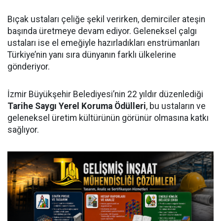
Bıçak ustaları çeliğe şekil verirken, demirciler ateşin
başında üretmeye devam ediyor. Geleneksel çalgı
ustaları ise el emeğiyle hazırladıkları enstrümanları
Türkiye’nin yanı sıra dünyanın farklı ülkelerine
gönderiyor.
İzmir Büyükşehir Belediyesi’nin 22 yıldır düzenlediği
Tarihe Saygı Yerel Koruma Ödülleri
, bu ustaların ve
geleneksel üretim kültürünün görünür olmasına katkı
sağlıyor.