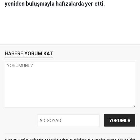
yeniden buluşmayla hafızalarda yer etti.
HABERE
YORUM KAT