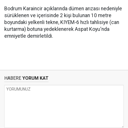
Bodrum Karaincir açıklarında dümen arızası nedeniyle
sürüklenen ve içerisinde 2 kişi bulunan 10 metre
boyundaki yelkenli tekne, KIYEM-6 hızlı tahlisiye (can
kurtarma) botuna yedeklenerek Aspat Koyu'nda
emniyetle demirletildi.
HABERE
YORUM KAT