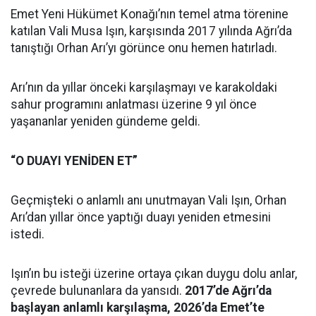
Emet Yeni Hükümet Konağı’nın temel atma törenine
katılan Vali Musa Işın, karşısında 2017 yılında Ağrı’da
tanıştığı Orhan Arı’yı görünce onu hemen hatırladı.
Arı’nın da yıllar önceki karşılaşmayı ve karakoldaki
sahur programını anlatması üzerine 9 yıl önce
yaşananlar yeniden gündeme geldi.
“O DUAYI YENİDEN ET”
Geçmişteki o anlamlı anı unutmayan Vali Işın, Orhan
Arı’dan yıllar önce yaptığı duayı yeniden etmesini
istedi.
Işın’ın bu isteği üzerine ortaya çıkan duygu dolu anlar,
çevrede bulunanlara da yansıdı.
2017’de Ağrı’da
başlayan anlamlı karşılaşma, 2026’da Emet’te