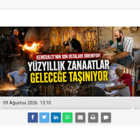
09 Ağustos 2026
13:10