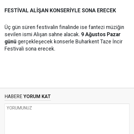
FESTİVAL ALİŞAN KONSERİYLE SONA ERECEK
Üç gün süren festivalin finalinde ise fantezi müziğin
sevilen ismi Alişan sahne alacak.
9 Ağustos Pazar
günü
gerçekleşecek konserle Buharkent Taze İncir
Festivali sona erecek.
HABERE
YORUM KAT