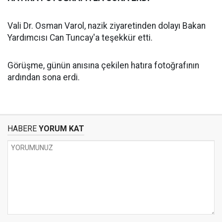
Vali Dr. Osman Varol, nazik ziyaretinden dolayı Bakan
Yardımcısı Can Tuncay'a teşekkür etti.
Görüşme, günün anısına çekilen hatıra fotoğrafının
ardından sona erdi.
HABERE
YORUM KAT