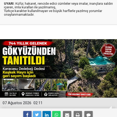
UYARI:
Küfür, hakaret, rencide edici cümleler veya imalar, inançlara saldırı
içeren, imla kuralları ile yazılmamış,
Türkçe karakter kullanılmayan ve büyük harflerle yazılmış yorumlar
onaylanmamaktadır.
07 Ağustos 2026
02:11