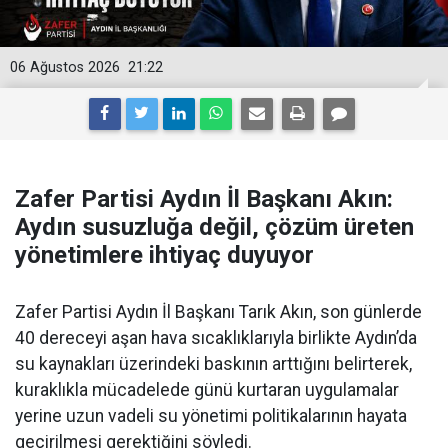
06 Ağustos 2026
21:22
Zafer Partisi Aydın İl Başkanı Akın:
Aydın susuzluğa değil, çözüm üreten
yönetimlere ihtiyaç duyuyor
Zafer Partisi Aydın İl Başkanı Tarık Akın, son günlerde
40 dereceyi aşan hava sıcaklıklarıyla birlikte Aydın’da
su kaynakları üzerindeki baskının arttığını belirterek,
kuraklıkla mücadelede günü kurtaran uygulamalar
yerine uzun vadeli su yönetimi politikalarının hayata
geçirilmesi gerektiğini söyledi.