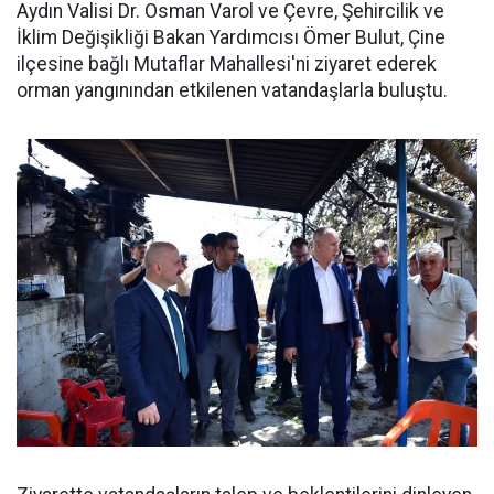
Aydın Valisi Dr. Osman Varol ve Çevre, Şehircilik ve
İklim Değişikliği Bakan Yardımcısı Ömer Bulut, Çine
ilçesine bağlı Mutaflar Mahallesi'ni ziyaret ederek
orman yangınından etkilenen vatandaşlarla buluştu.