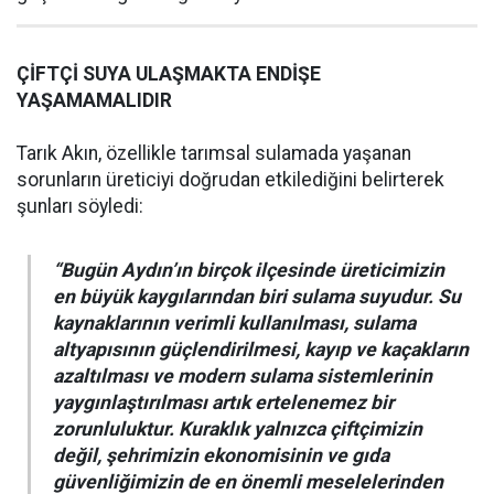
ÇİFTÇİ SUYA ULAŞMAKTA ENDİŞE
YAŞAMAMALIDIR
Tarık Akın, özellikle tarımsal sulamada yaşanan
sorunların üreticiyi doğrudan etkilediğini belirterek
şunları söyledi:
“Bugün Aydın’ın birçok ilçesinde üreticimizin
en büyük kaygılarından biri sulama suyudur. Su
kaynaklarının verimli kullanılması, sulama
altyapısının güçlendirilmesi, kayıp ve kaçakların
azaltılması ve modern sulama sistemlerinin
yaygınlaştırılması artık ertelenemez bir
zorunluluktur. Kuraklık yalnızca çiftçimizin
değil, şehrimizin ekonomisinin ve gıda
güvenliğimizin de en önemli meselelerinden