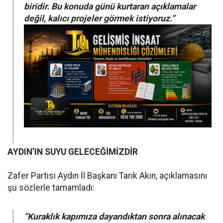
biridir. Bu konuda günü kurtaran açıklamalar
değil, kalıcı projeler görmek istiyoruz.”
AYDIN’IN SUYU GELECEĞİMİZDİR
Zafer Partisi Aydın İl Başkanı Tarık Akın, açıklamasını
şu sözlerle tamamladı:
“Kuraklık kapımıza dayandıktan sonra alınacak