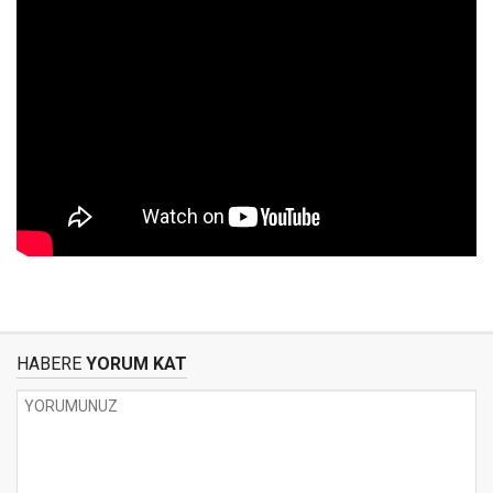
HABERE
YORUM KAT