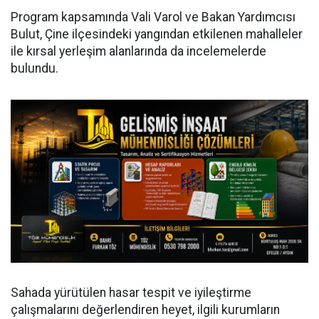
Program kapsamında Vali Varol ve Bakan Yardımcısı
Bulut, Çine ilçesindeki yangından etkilenen mahalleler
ile kırsal yerleşim alanlarında da incelemelerde
bulundu.
Sahada yürütülen hasar tespit ve iyileştirme
çalışmalarını değerlendiren heyet, ilgili kurumların