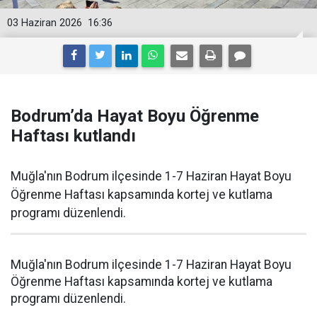
03 Haziran 2026
16:36
Bodrum’da Hayat Boyu Öğrenme
Haftası kutlandı
Muğla'nın Bodrum ilçesinde 1-7 Haziran Hayat Boyu
Öğrenme Haftası kapsamında kortej ve kutlama
programı düzenlendi.
Muğla'nın Bodrum ilçesinde 1-7 Haziran Hayat Boyu
Öğrenme Haftası kapsamında kortej ve kutlama
programı düzenlendi.