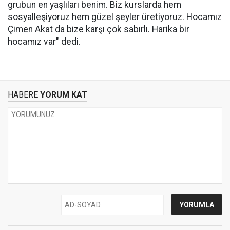
grubun en yaşlıları benim. Biz kurslarda hem
sosyalleşiyoruz hem güzel şeyler üretiyoruz. Hocamız
Çimen Akat da bize karşı çok sabırlı. Harika bir
hocamız var" dedi.
HABERE
YORUM KAT