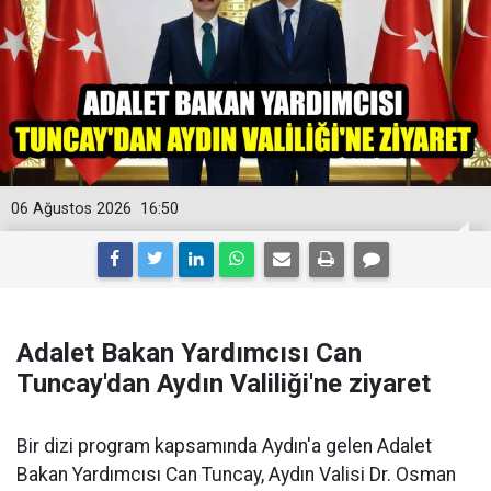
06 Ağustos 2026
16:50
Adalet Bakan Yardımcısı Can
Tuncay'dan Aydın Valiliği'ne ziyaret
Bir dizi program kapsamında Aydın'a gelen Adalet
Bakan Yardımcısı Can Tuncay, Aydın Valisi Dr. Osman