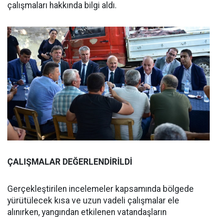
çalışmaları hakkında bilgi aldı.
ÇALIŞMALAR DEĞERLENDİRİLDİ
Gerçekleştirilen incelemeler kapsamında bölgede
yürütülecek kısa ve uzun vadeli çalışmalar ele
alınırken, yangından etkilenen vatandaşların