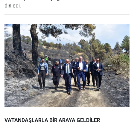
dinledi.
VATANDAŞLARLA BİR ARAYA GELDİLER