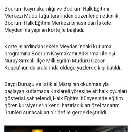
Bodrum Kaymakamlığı ve Bodrum Halk Eğitimi
Merkezi Müdürlüğü tarafından düzenlenen etkinlik,
Bodrum Halk Eğitimi Merkezi binasından İskele
Meydanı'na yapılan kortejle başladı.
Kortejin ardından İskele Meydanı'ndaki kutlama
programına Bodrum Kaymakamı Ali Sırmalı ile eşi
Nuray Sırmalı, İlçe Milli Eğitim Müdürü Özcan
Kuşcu'nun da aralarında olduğu yüzlerce kişi katıldı.
Saygı Duruşu ve İstiklal Marşı'nın okunmasıyla
başlayan kutlamada Kırklareli yöresine ait halk oyunları
gösterisi sahnelendi, Halk Eğitimi bünyesinde eğitim
gören kursiyerlerin kendi hazırladıkları özel tasarım
ürünleri sunacakları bir defile gerçekleştirildi.