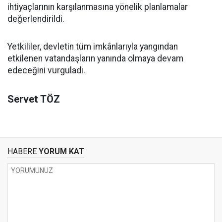
ihtiyaçlarının karşılanmasına yönelik planlamalar
değerlendirildi.
Yetkililer, devletin tüm imkânlarıyla yangından
etkilenen vatandaşların yanında olmaya devam
edeceğini vurguladı.
Servet TÖZ
HABERE
YORUM KAT