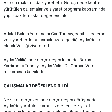
Varol'u makamında ziyaret etti. Görüşmede kentte
yürütülen çalışmalar ve ziyaret programı kapsamında
yapılacak temaslar değerlendirildi.
Adalet Bakan Yardımcısı Can Tuncay, çeşitli inceleme
ve ziyaretlerde bulunmak üzere geldiği Aydın'da ilk
olarak Valiliği ziyaret etti.
Aydın Valiliği'nde gerçekleşen kabulde, Bakan
Yardımcısı Tuncay'ı Aydın Valisi Dr. Osman Varol
makamında karşıladı.
ÇALIŞMALAR DEĞERLENDİRİLDİ
Nezaket çerçevesinde gerçekleşen görüşmede,
Aydın'da yürütülen kamu hizmetleri ile ziyaret