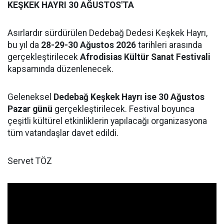
KEŞKEK HAYRI 30 AĞUSTOS'TA
Asırlardır sürdürülen Dedebağ Dedesi Keşkek Hayrı,
bu yıl da
28-29-30 Ağustos 2026
tarihleri arasında
gerçekleştirilecek
Afrodisias Kültür Sanat Festivali
kapsamında düzenlenecek.
Geleneksel
Dedebağ Keşkek Hayrı ise 30 Ağustos
Pazar günü
gerçekleştirilecek. Festival boyunca
çeşitli kültürel etkinliklerin yapılacağı organizasyona
tüm vatandaşlar davet edildi.
Servet TÖZ