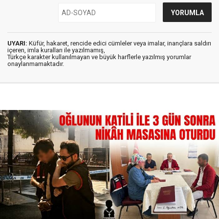
UYARI:
Küfür, hakaret, rencide edici cümleler veya imalar, inançlara saldırı
içeren, imla kuralları ile yazılmamış,
Türkçe karakter kullanılmayan ve büyük harflerle yazılmış yorumlar
onaylanmamaktadır.