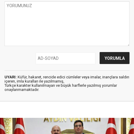
UYARI:
Küfür, hakaret, rencide edici cümleler veya imalar, inançlara saldırı
içeren, imla kuralları ile yazılmamış,
Türkçe karakter kullanılmayan ve büyük harflerle yazılmış yorumlar
onaylanmamaktadır.