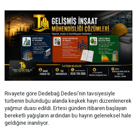
Rivayete göre Dedebağ Dedesi'nin tavsiyesiyle
türbenin bulunduğu alanda keşkek hayrı düzenlenerek
yağmur duası edildi. Ertesi günden itibaren başlayan
bereketli yağışların ardından bu hayrın geleneksel hale
geldiğine inanılıyor.