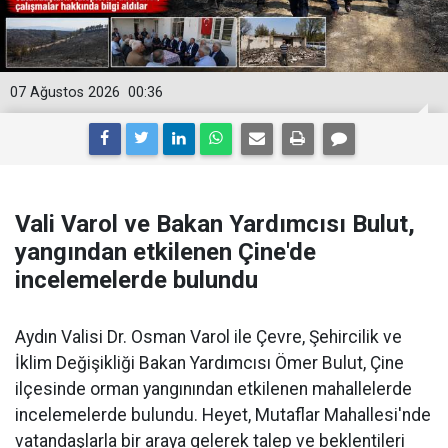
07 Ağustos 2026
00:36
Vali Varol ve Bakan Yardımcısı Bulut,
yangından etkilenen Çine'de
incelemelerde bulundu
Aydın Valisi Dr. Osman Varol ile Çevre, Şehircilik ve
İklim Değişikliği Bakan Yardımcısı Ömer Bulut, Çine
ilçesinde orman yangınından etkilenen mahallelerde
incelemelerde bulundu. Heyet, Mutaflar Mahallesi'nde
vatandaşlarla bir araya gelerek talep ve beklentileri