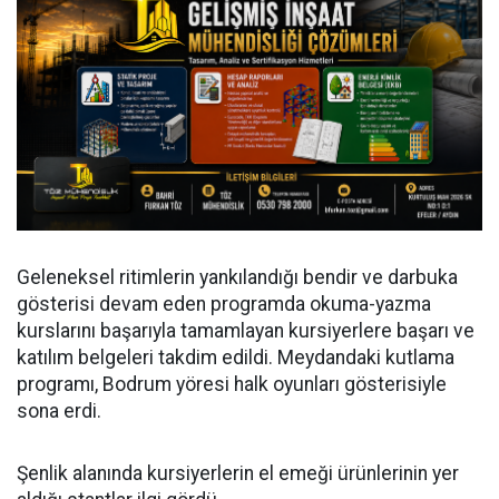
Geleneksel ritimlerin yankılandığı bendir ve darbuka
gösterisi devam eden programda okuma-yazma
kurslarını başarıyla tamamlayan kursiyerlere başarı ve
katılım belgeleri takdim edildi. Meydandaki kutlama
programı, Bodrum yöresi halk oyunları gösterisiyle
sona erdi.
Şenlik alanında kursiyerlerin el emeği ürünlerinin yer