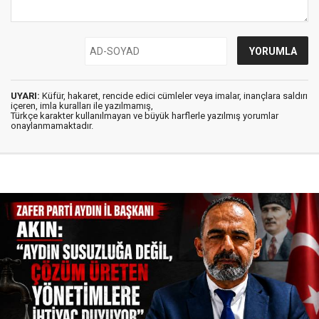
UYARI:
Küfür, hakaret, rencide edici cümleler veya imalar, inançlara saldırı
içeren, imla kuralları ile yazılmamış,
Türkçe karakter kullanılmayan ve büyük harflerle yazılmış yorumlar
onaylanmamaktadır.