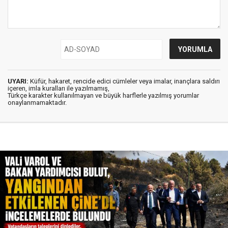
UYARI:
Küfür, hakaret, rencide edici cümleler veya imalar, inançlara saldırı
içeren, imla kuralları ile yazılmamış,
Türkçe karakter kullanılmayan ve büyük harflerle yazılmış yorumlar
onaylanmamaktadır.