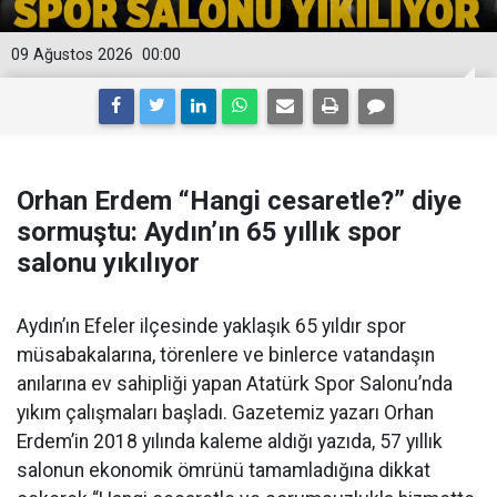
09 Ağustos 2026
00:00
Orhan Erdem “Hangi cesaretle?” diye
sormuştu: Aydın’ın 65 yıllık spor
salonu yıkılıyor
Aydın’ın Efeler ilçesinde yaklaşık 65 yıldır spor
müsabakalarına, törenlere ve binlerce vatandaşın
anılarına ev sahipliği yapan Atatürk Spor Salonu’nda
yıkım çalışmaları başladı. Gazetemiz yazarı Orhan
Erdem’in 2018 yılında kaleme aldığı yazıda, 57 yıllık
salonun ekonomik ömrünü tamamladığına dikkat