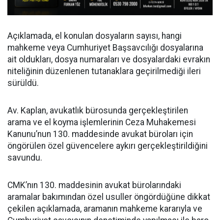
Açıklamada, el konulan dosyaların sayısı, hangi
mahkeme veya Cumhuriyet Başsavcılığı dosyalarına
ait oldukları, dosya numaraları ve dosyalardaki evrakın
niteliğinin düzenlenen tutanaklara geçirilmediği ileri
sürüldü.
Av. Kaplan, avukatlık bürosunda gerçekleştirilen
arama ve el koyma işlemlerinin Ceza Muhakemesi
Kanunu’nun 130. maddesinde avukat büroları için
öngörülen özel güvencelere aykırı gerçekleştirildiğini
savundu.
CMK’nın 130. maddesinin avukat bürolarındaki
aramalar bakımından özel usuller öngördüğüne dikkat
çekilen açıklamada, aramanın mahkeme kararıyla ve