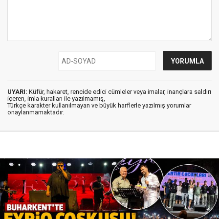
UYARI:
Küfür, hakaret, rencide edici cümleler veya imalar, inançlara saldırı
içeren, imla kuralları ile yazılmamış,
Türkçe karakter kullanılmayan ve büyük harflerle yazılmış yorumlar
onaylanmamaktadır.