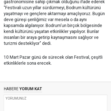
gastronomisine sahip çıkmak olduğunu ifade ederek
"Festivali uzun yıllar sürdürmeyi, Bodrum kültürünü
yaşatmayı ve gençlere aktarmayı amaçlıyoruz. Bugün
deve güreşi şenliğimiz var mesela o da aynı
kapsamda algılanıyor. Bodrum'un birçok bölgesinde
kendi kültürünü yaşatan etkinlikler yapılıyor. Bunlar
insanları bir araya getirip kaynaşmasını sağlıyor ve
turizmi destekliyor" dedi.
10 Mart Pazar günü de sürecek olan Festival, çeşitli
etkinliklerle sona erecek.
HABERE
YORUM KAT