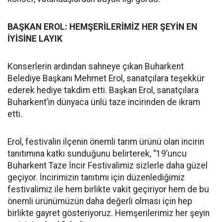
BAŞKAN EROL: HEMŞERİLERİMİZ HER ŞEYİN EN
İYİSİNE LAYIK
Konserlerin ardından sahneye çıkan Buharkent
Belediye Başkanı Mehmet Erol, sanatçılara teşekkür
ederek hediye takdim etti. Başkan Erol, sanatçılara
Buharkent’in dünyaca ünlü taze incirinden de ikram
etti.
Erol, festivalin ilçenin önemli tarım ürünü olan incirin
tanıtımına katkı sunduğunu belirterek, “19’uncu
Buharkent Taze İncir Festivalimiz sizlerle daha güzel
geçiyor. İncirimizin tanıtımı için düzenlediğimiz
festivalimiz ile hem birlikte vakit geçiriyor hem de bu
önemli ürünümüzün daha değerli olması için hep
birlikte gayret gösteriyoruz. Hemşerilerimiz her şeyin