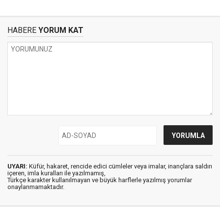
HABERE
YORUM KAT
UYARI:
Küfür, hakaret, rencide edici cümleler veya imalar, inançlara saldırı
içeren, imla kuralları ile yazılmamış,
Türkçe karakter kullanılmayan ve büyük harflerle yazılmış yorumlar
onaylanmamaktadır.