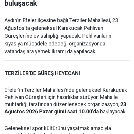
buluşacak
Aydın’ın Efeler ilçesine bağlı Terziler Mahallesi, 23
Ağustos’ta geleneksel Karakucak Pehlivan
Güreşleri’ne ev sahipliği yapacak. Pehlivanların
kıyasıya mücadele edeceği organizasyonda
vatandaşlara yemek ikramı da yapılacak.
TERZİLER’DE GÜREŞ HEYECANI
Efeler’in Terziler Mahallesi’nde geleneksel Karakucak
Pehlivan Güreşleri için hazırlıklar sürüyor. Mahalle
muhtarlığı tarafından düzenlenecek organizasyon,
23
Ağustos 2026 Pazar günü saat 10.00’da
başlayacak.
Geleneksel spor kültürünü yaşatmak amacıyla