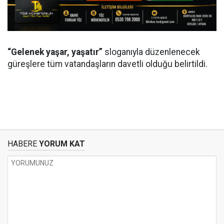
“Gelenek yaşar, yaşatır”
sloganıyla düzenlenecek
güreşlere tüm vatandaşların davetli olduğu belirtildi.
HABERE
YORUM KAT