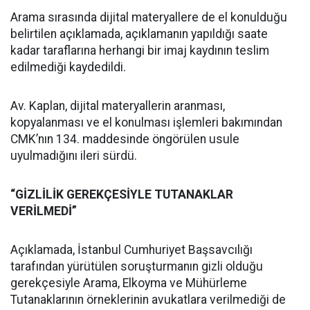
Arama sırasında dijital materyallere de el konulduğu
belirtilen açıklamada, açıklamanın yapıldığı saate
kadar taraflarına herhangi bir imaj kaydının teslim
edilmediği kaydedildi.
Av. Kaplan, dijital materyallerin aranması,
kopyalanması ve el konulması işlemleri bakımından
CMK’nın 134. maddesinde öngörülen usule
uyulmadığını ileri sürdü.
“GİZLİLİK GEREKÇESİYLE TUTANAKLAR
VERİLMEDİ”
Açıklamada, İstanbul Cumhuriyet Başsavcılığı
tarafından yürütülen soruşturmanın gizli olduğu
gerekçesiyle Arama, Elkoyma ve Mühürleme
Tutanaklarının örneklerinin avukatlara verilmediği de