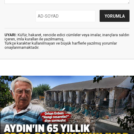
UYARI:
Küfür, hakaret, rencide edici cümleler veya imalar, inançlara saldırı
içeren, imla kuralları ile yazılmamış,
Türkçe karakter kullanılmayan ve büyük harflerle yazılmış yorumlar
onaylanmamaktadır.