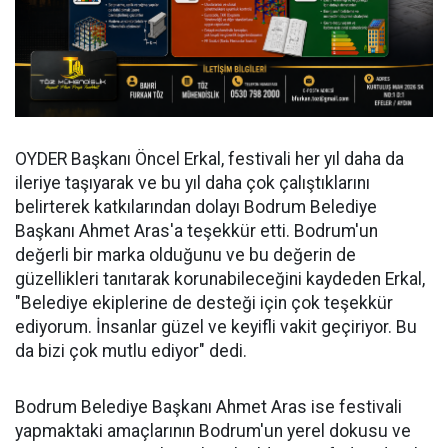
OYDER Başkanı Öncel Erkal, festivali her yıl daha da
ileriye taşıyarak ve bu yıl daha çok çalıştıklarını
belirterek katkılarından dolayı Bodrum Belediye
Başkanı Ahmet Aras'a teşekkür etti. Bodrum'un
değerli bir marka olduğunu ve bu değerin de
güzellikleri tanıtarak korunabileceğini kaydeden Erkal,
"Belediye ekiplerine de desteği için çok teşekkür
ediyorum. İnsanlar güzel ve keyifli vakit geçiriyor. Bu
da bizi çok mutlu ediyor" dedi.
Bodrum Belediye Başkanı Ahmet Aras ise festivali
yapmaktaki amaçlarının Bodrum'un yerel dokusu ve