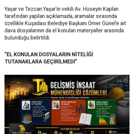
Yaşar ve Tezcan Yaşar’ın vekili Av. Hüseyin Kaplan
tarafından yapılan açıklamada, aramalar sırasında
özellikle Kuşadası Belediye Başkanı Ömer Günel’e ait
dava dosyalarının da el konulan materyaller arasında
bulunduğu belirtildi.
“EL KONULAN DOSYALARIN NİTELİĞİ
TUTANAKLARA GEÇİRİLMEDİ”