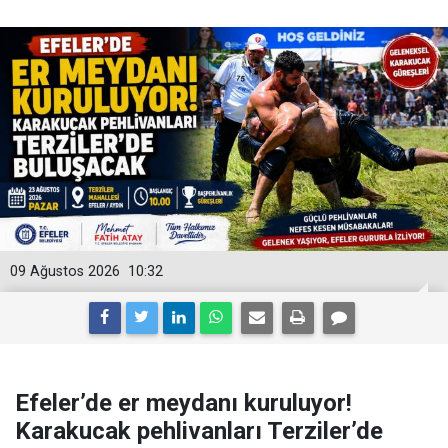
09 Ağustos 2026
10:32
Efeler’de er meydanı kuruluyor!
Karakucak pehlivanları Terziler’de