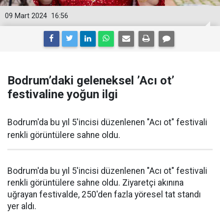
09 Mart 2024
16:56
Bodrum’daki geleneksel ’Acı ot’
festivaline yoğun ilgi
Bodrum'da bu yıl 5'incisi düzenlenen "Acı ot" festivali
renkli görüntülere sahne oldu.
Bodrum'da bu yıl 5'incisi düzenlenen "Acı ot" festivali
renkli görüntülere sahne oldu. Ziyaretçi akınına
uğrayan festivalde, 250'den fazla yöresel tat standı
yer aldı.