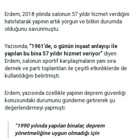
Erdem, 2018 yılında salonun 57 yıldır hizmet verdiğini
hatırlatarak yapının artık yorgun ve bitkin durumda
olduğunu savunmuştu.
Yazısında,
“1961’de, o günün inşaat anlayışı ile
yapılan bu bina 57 yıldır hizmet veriyor”
diyen
Erdem, salonun sportif karşılaşmaların yanı sıra
dernek ve parti toplantıları ile çeşitli etkinliklerde de
kullanıldığını belirtmişti.
Erdem, yazısında özellikle yapının deprem güvenliği
konusundaki durumunu gündeme getirerek şu
değerlendirmeyi yapmıştı:
“1990 yılında yapılan binalar, deprem
yönetmeliğine uygun olmadığı için