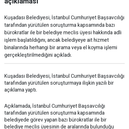
açıklaması
Kuşadası Belediyesi, İstanbul Cumhuriyet Başsavcılığı
tarafından yürütülen soruşturma kapsamında bazı
bürokratlar ile bir belediye meclis üyesi hakkında adli
işlem başlatıldığını, ancak belediyeye ait hizmet
binalarında herhangi bir arama veya el koyma işlemi
gerçekleştirilmediğini açıkladı.
Kuşadası Belediyesi, İstanbul Cumhuriyet Başsavcılığı
tarafından yürütülen soruşturmaya ilişkin yazılı bir
açıklama yaptı.
Açıklamada, İstanbul Cumhuriyet Başsavcılığı
tarafından yürütülen soruşturma kapsamında
belediyede görev yapan bazı bürokratlar ile bir
belediye meclis üyesinin de aralarında bulunduğu