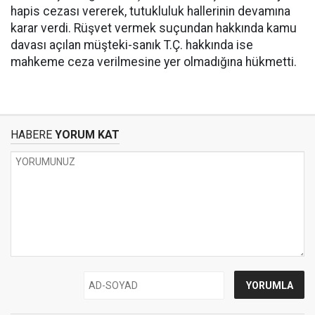
hapis cezası vererek, tutukluluk hallerinin devamına
karar verdi. Rüşvet vermek suçundan hakkında kamu
davası açılan müşteki-sanık T.Ç. hakkında ise
mahkeme ceza verilmesine yer olmadığına hükmetti.
HABERE
YORUM KAT