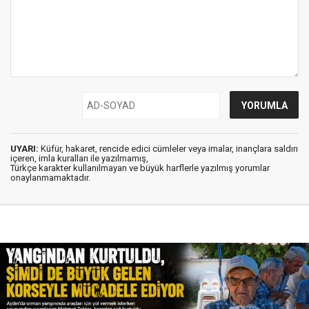
UYARI:
Küfür, hakaret, rencide edici cümleler veya imalar, inançlara saldırı
içeren, imla kuralları ile yazılmamış,
Türkçe karakter kullanılmayan ve büyük harflerle yazılmış yorumlar
onaylanmamaktadır.