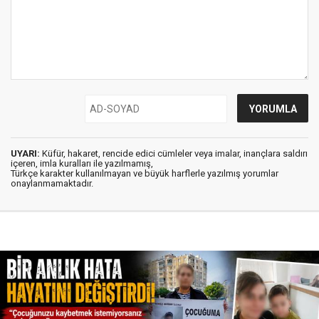
UYARI:
Küfür, hakaret, rencide edici cümleler veya imalar, inançlara saldırı
içeren, imla kuralları ile yazılmamış,
Türkçe karakter kullanılmayan ve büyük harflerle yazılmış yorumlar
onaylanmamaktadır.