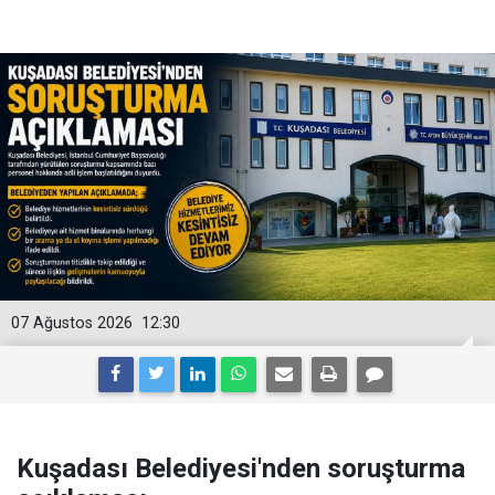
07 Ağustos 2026
12:30
Kuşadası Belediyesi'nden soruşturma