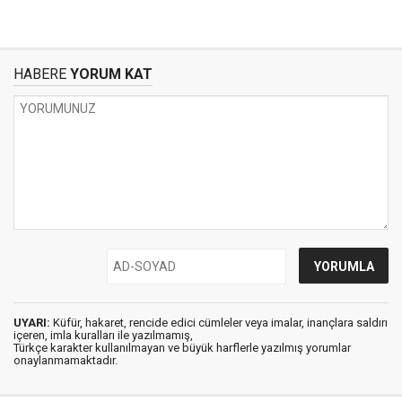
HABERE
YORUM KAT
UYARI:
Küfür, hakaret, rencide edici cümleler veya imalar, inançlara saldırı
içeren, imla kuralları ile yazılmamış,
Türkçe karakter kullanılmayan ve büyük harflerle yazılmış yorumlar
onaylanmamaktadır.