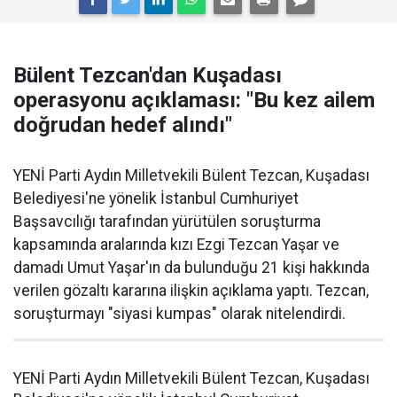
Bülent Tezcan'dan Kuşadası
operasyonu açıklaması: "Bu kez ailem
doğrudan hedef alındı"
YENİ Parti Aydın Milletvekili Bülent Tezcan, Kuşadası
Belediyesi'ne yönelik İstanbul Cumhuriyet
Başsavcılığı tarafından yürütülen soruşturma
kapsamında aralarında kızı Ezgi Tezcan Yaşar ve
damadı Umut Yaşar'ın da bulunduğu 21 kişi hakkında
verilen gözaltı kararına ilişkin açıklama yaptı. Tezcan,
soruşturmayı "siyasi kumpas" olarak nitelendirdi.
YENİ Parti Aydın Milletvekili Bülent Tezcan, Kuşadası