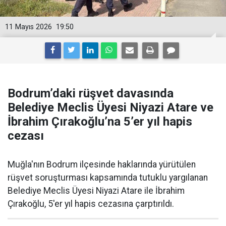
11 Mayıs 2026
19:50
Bodrum’daki rüşvet davasında
Belediye Meclis Üyesi Niyazi Atare ve
İbrahim Çırakoğlu’na 5’er yıl hapis
cezası
Muğla'nın Bodrum ilçesinde haklarında yürütülen
rüşvet soruşturması kapsamında tutuklu yargılanan
Belediye Meclis Üyesi Niyazi Atare ile İbrahim
Çırakoğlu, 5'er yıl hapis cezasına çarptırıldı.