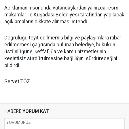
Açıklamanın sonunda vatandaşlardan yalnızca resmi
makamlar ile Kuşadası Belediyesi tarafından yapılacak
açıklamaların dikkate alınması istendi.
Doğruluğu teyit edilmemiş bilgi ve paylaşımlara itibar
edilmemesi çağrısında bulunan belediye, hukukun
üstünlüğüne, şeffaflığa ve kamu hizmetlerinin
kesintisiz sürdürülmesine bağlılığını sürdüreceğini
bildirdi.
Servet TÖZ
HABERE
YORUM KAT