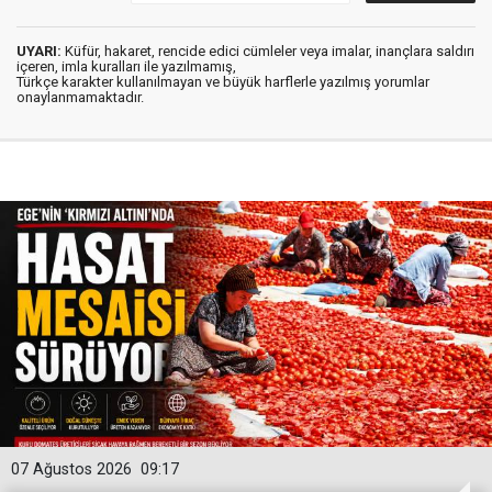
UYARI:
Küfür, hakaret, rencide edici cümleler veya imalar, inançlara saldırı
içeren, imla kuralları ile yazılmamış,
Türkçe karakter kullanılmayan ve büyük harflerle yazılmış yorumlar
onaylanmamaktadır.
07 Ağustos 2026
09:17