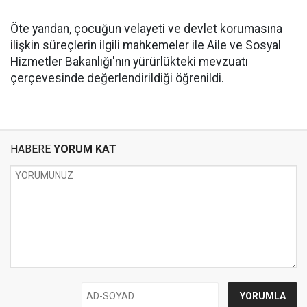
Öte yandan, çocuğun velayeti ve devlet korumasına
ilişkin süreçlerin ilgili mahkemeler ile Aile ve Sosyal
Hizmetler Bakanlığı'nın yürürlükteki mevzuatı
çerçevesinde değerlendirildiği öğrenildi.
HABERE
YORUM KAT