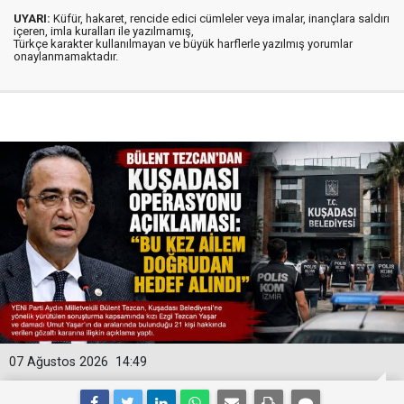
UYARI:
Küfür, hakaret, rencide edici cümleler veya imalar, inançlara saldırı
içeren, imla kuralları ile yazılmamış,
Türkçe karakter kullanılmayan ve büyük harflerle yazılmış yorumlar
onaylanmamaktadır.
07 Ağustos 2026
14:49