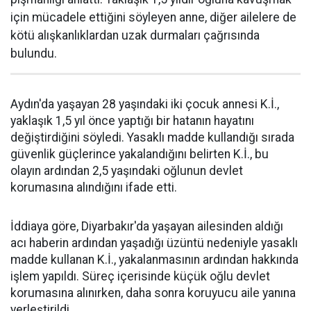
için mücadele ettiğini söyleyen anne, diğer ailelere de
kötü alışkanlıklardan uzak durmaları çağrısında
bulundu.
Aydın'da yaşayan 28 yaşındaki iki çocuk annesi K.İ.,
yaklaşık 1,5 yıl önce yaptığı bir hatanın hayatını
değiştirdiğini söyledi. Yasaklı madde kullandığı sırada
güvenlik güçlerince yakalandığını belirten K.İ., bu
olayın ardından 2,5 yaşındaki oğlunun devlet
korumasına alındığını ifade etti.
İddiaya göre, Diyarbakır'da yaşayan ailesinden aldığı
acı haberin ardından yaşadığı üzüntü nedeniyle yasaklı
madde kullanan K.İ., yakalanmasının ardından hakkında
işlem yapıldı. Süreç içerisinde küçük oğlu devlet
korumasına alınırken, daha sonra koruyucu aile yanına
yerleştirildi.