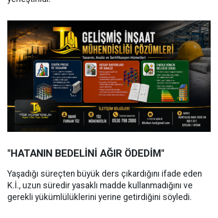
"HATANIN BEDELİNİ AĞIR ÖDEDİM"
Yaşadığı süreçten büyük ders çıkardığını ifade eden
K.İ., uzun süredir yasaklı madde kullanmadığını ve
gerekli yükümlülüklerini yerine getirdiğini söyledi.