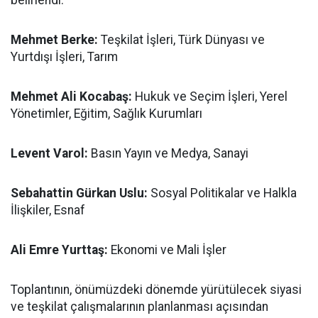
Mehmet Berke:
Teşkilat İşleri, Türk Dünyası ve
Yurtdışı İşleri, Tarım
Mehmet Ali Kocabaş:
Hukuk ve Seçim İşleri, Yerel
Yönetimler, Eğitim, Sağlık Kurumları
Levent Varol:
Basın Yayın ve Medya, Sanayi
Sebahattin Gürkan Uslu:
Sosyal Politikalar ve Halkla
İlişkiler, Esnaf
Ali Emre Yurttaş:
Ekonomi ve Mali İşler
Toplantının, önümüzdeki dönemde yürütülecek siyasi
ve teşkilat çalışmalarının planlanması açısından