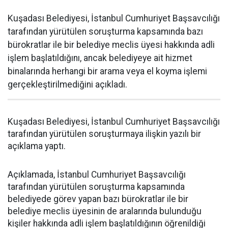
Kuşadası Belediyesi, İstanbul Cumhuriyet Başsavcılığı
tarafından yürütülen soruşturma kapsamında bazı
bürokratlar ile bir belediye meclis üyesi hakkında adli
işlem başlatıldığını, ancak belediyeye ait hizmet
binalarında herhangi bir arama veya el koyma işlemi
gerçekleştirilmediğini açıkladı.
Kuşadası Belediyesi, İstanbul Cumhuriyet Başsavcılığı
tarafından yürütülen soruşturmaya ilişkin yazılı bir
açıklama yaptı.
Açıklamada, İstanbul Cumhuriyet Başsavcılığı
tarafından yürütülen soruşturma kapsamında
belediyede görev yapan bazı bürokratlar ile bir
belediye meclis üyesinin de aralarında bulunduğu
kişiler hakkında adli işlem başlatıldığının öğrenildiği