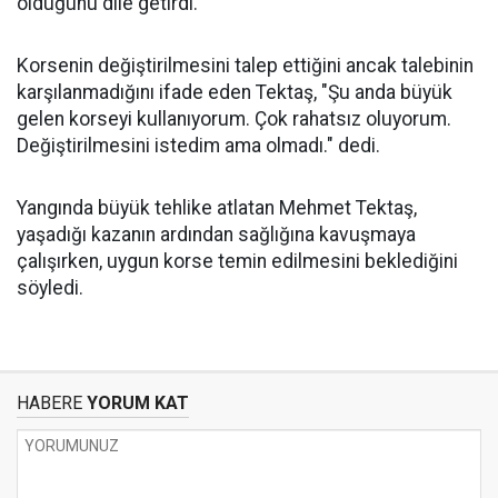
olduğunu dile getirdi.
Korsenin değiştirilmesini talep ettiğini ancak talebinin
karşılanmadığını ifade eden Tektaş, "Şu anda büyük
gelen korseyi kullanıyorum. Çok rahatsız oluyorum.
Değiştirilmesini istedim ama olmadı." dedi.
Yangında büyük tehlike atlatan Mehmet Tektaş,
yaşadığı kazanın ardından sağlığına kavuşmaya
çalışırken, uygun korse temin edilmesini beklediğini
söyledi.
HABERE
YORUM KAT