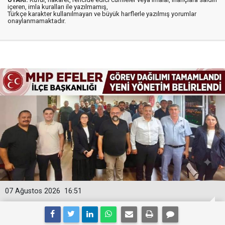
içeren, imla kuralları ile yazılmamış,
Türkçe karakter kullanılmayan ve büyük harflerle yazılmış yorumlar
onaylanmamaktadır.
07 Ağustos 2026
16:51