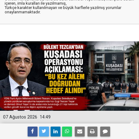
içeren, imla kuralları ile yazılmamış,
Türkçe karakter kullanılmayan ve büyük harflerle yazılmış yorumlar
onaylanmamaktadır.
07 Ağustos 2026
14:49