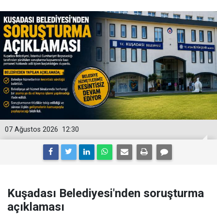
07 Ağustos 2026
12:30
Kuşadası Belediyesi'nden soruşturma
açıklaması