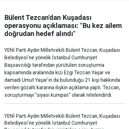
Bülent Tezcan'dan Kuşadası
operasyonu açıklaması: "Bu kez ailem
doğrudan hedef alındı"
YENİ Parti Aydın Milletvekili Bülent Tezcan, Kuşadası
Belediyesi'ne yönelik İstanbul Cumhuriyet
Başsavcılığı tarafından yürütülen soruşturma
kapsamında aralarında kızı Ezgi Tezcan Yaşar ve
damadı Umut Yaşar'ın da bulunduğu 21 kişi hakkında
verilen gözaltı kararına ilişkin açıklama yaptı. Tezcan,
soruşturmayı "siyasi kumpas" olarak nitelendirdi.
YENİ Parti Aydın Milletvekili Bülent Tezcan, Kuşadası
Belediyesi'ne yönelik İstanbul Cumhuriyet