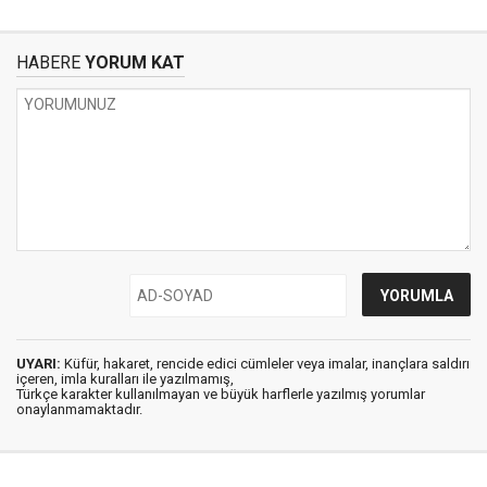
HABERE
YORUM KAT
UYARI:
Küfür, hakaret, rencide edici cümleler veya imalar, inançlara saldırı
içeren, imla kuralları ile yazılmamış,
Türkçe karakter kullanılmayan ve büyük harflerle yazılmış yorumlar
onaylanmamaktadır.