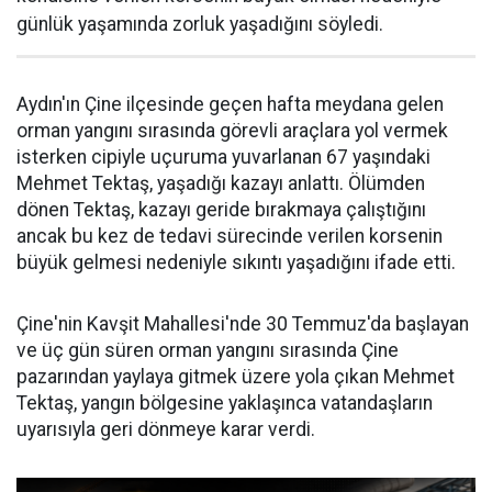
günlük yaşamında zorluk yaşadığını söyledi.
Aydın'ın Çine ilçesinde geçen hafta meydana gelen
orman yangını sırasında görevli araçlara yol vermek
isterken cipiyle uçuruma yuvarlanan 67 yaşındaki
Mehmet Tektaş, yaşadığı kazayı anlattı. Ölümden
dönen Tektaş, kazayı geride bırakmaya çalıştığını
ancak bu kez de tedavi sürecinde verilen korsenin
büyük gelmesi nedeniyle sıkıntı yaşadığını ifade etti.
Çine'nin Kavşit Mahallesi'nde 30 Temmuz'da başlayan
ve üç gün süren orman yangını sırasında Çine
pazarından yaylaya gitmek üzere yola çıkan Mehmet
Tektaş, yangın bölgesine yaklaşınca vatandaşların
uyarısıyla geri dönmeye karar verdi.