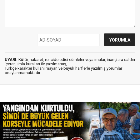
UYARI:
Küfür, hakaret, rencide edici cümleler veya imalar, inançlara saldırı
içeren, imla kuralları ile yazılmamış,
Türkçe karakter kullanılmayan ve büyük harflerle yazılmış yorumlar
onaylanmamaktadır.