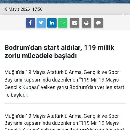
18 Mayıs 2026
17:56
Bodrum’dan start aldılar, 119 millik
zorlu mücadele başladı
Muğla'da 19 Mayıs Atatürk'ü Anma, Gençlik ve Spor
Bayramı kapsamında düzenlenen "119 Mil 19 Mayıs
Gençlik Kupası" yelken yarışı Bodrum'dan verilen start
ile başladı.
Muğla'da 19 Mayıs Atatürk'ü Anma, Gençlik ve Spor
Bayramı kapsamında düzenlenen "119 Mil 19 Mayıs