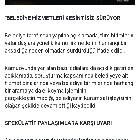
"BELEDİYE HİZMETLERİ KESİNTİSİZ SÜRÜYOR"
Belediye tarafından yapılan açıklamada, tüm birimlerin
vatandaşlara yönelik kamu hizmetlerini herhangi bir
aksaklığa neden olmadan sürdürdüğü ifade edildi.
Kamuoyunda yer alan bazı iddialara da açıklık getirilen
açıklamada, soruşturma kapsamında belediyeye ait
hizmet binalarında veya belediye birimlerinde herhangi
bir arama ya da el koyma işleminin
gerçekleştirilmediği, belediyenin kurumsal işleyişinin
olağan şekilde devam ettiği kaydedildi.
SPEKÜLATİF PAYLAŞIMLARA KARŞI UYARI