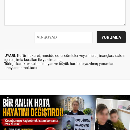
UYARI:
Küfür, hakaret, rencide edici cümleler veya imalar, inançlara saldırı
içeren, imla kuralları ile yazılmamış,
Türkçe karakter kullanılmayan ve büyük harflerle yazılmış yorumlar
onaylanmamaktadır.