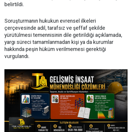
belirtildi.
Soruşturmanın hukukun evrensel ilkeleri
çerçevesinde adil, tarafsız ve şeffaf şekilde
yürütülmesi temennisinin dile getirildiği açıklamada,
yargı süreci tamamlanmadan kişi ya da kurumlar
hakkında peşin hüküm verilmemesi gerektiği
vurgulandı.