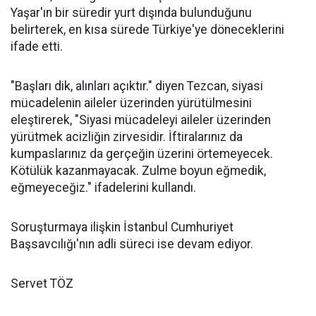
Yaşar'ın bir süredir yurt dışında bulunduğunu
belirterek, en kısa sürede Türkiye'ye döneceklerini
ifade etti.
"Başları dik, alınları açıktır." diyen Tezcan, siyasi
mücadelenin aileler üzerinden yürütülmesini
eleştirerek, "Siyasi mücadeleyi aileler üzerinden
yürütmek acizliğin zirvesidir. İftiralarınız da
kumpaslarınız da gerçeğin üzerini örtemeyecek.
Kötülük kazanmayacak. Zulme boyun eğmedik,
eğmeyeceğiz." ifadelerini kullandı.
Soruşturmaya ilişkin İstanbul Cumhuriyet
Başsavcılığı'nın adli süreci ise devam ediyor.
Servet TÖZ