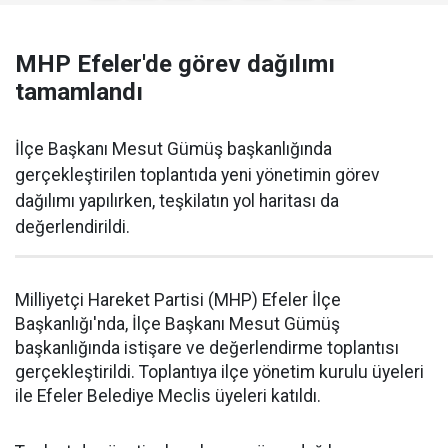
MHP Efeler'de görev dağılımı
tamamlandı
İlçe Başkanı Mesut Gümüş başkanlığında
gerçekleştirilen toplantıda yeni yönetimin görev
dağılımı yapılırken, teşkilatın yol haritası da
değerlendirildi.
Milliyetçi Hareket Partisi (MHP) Efeler İlçe
Başkanlığı'nda, İlçe Başkanı Mesut Gümüş
başkanlığında istişare ve değerlendirme toplantısı
gerçekleştirildi. Toplantıya ilçe yönetim kurulu üyeleri
ile Efeler Belediye Meclis üyeleri katıldı.