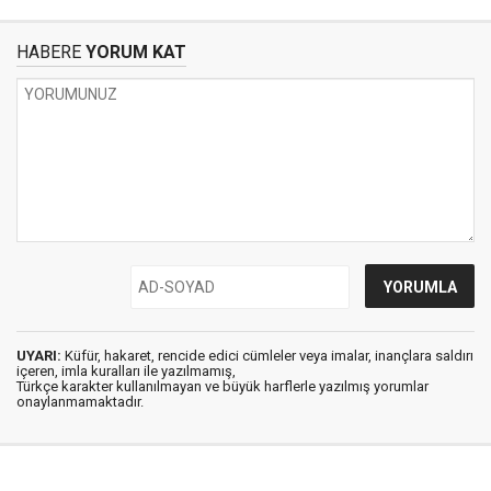
HABERE
YORUM KAT
UYARI:
Küfür, hakaret, rencide edici cümleler veya imalar, inançlara saldırı
içeren, imla kuralları ile yazılmamış,
Türkçe karakter kullanılmayan ve büyük harflerle yazılmış yorumlar
onaylanmamaktadır.