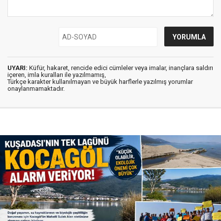
UYARI:
Küfür, hakaret, rencide edici cümleler veya imalar, inançlara saldırı
içeren, imla kuralları ile yazılmamış,
Türkçe karakter kullanılmayan ve büyük harflerle yazılmış yorumlar
onaylanmamaktadır.