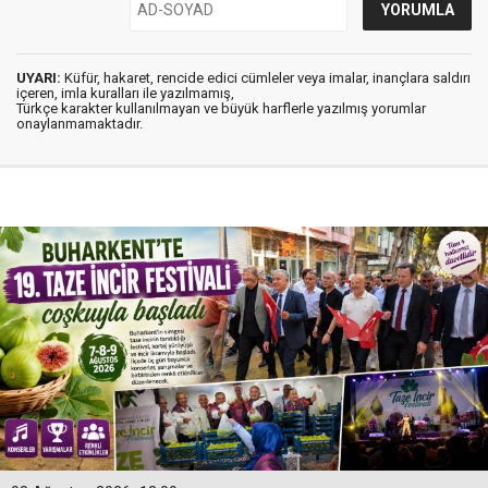
UYARI:
Küfür, hakaret, rencide edici cümleler veya imalar, inançlara saldırı
içeren, imla kuralları ile yazılmamış,
Türkçe karakter kullanılmayan ve büyük harflerle yazılmış yorumlar
onaylanmamaktadır.