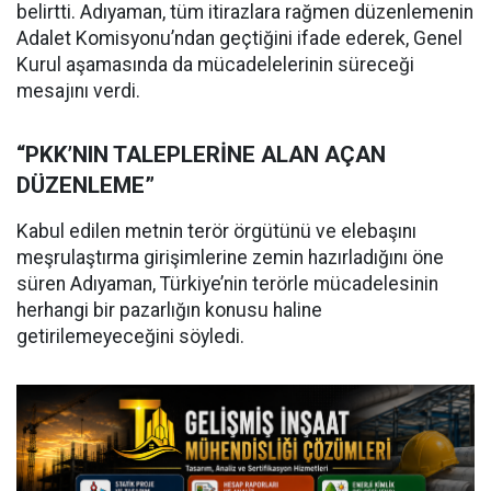
belirtti. Adıyaman, tüm itirazlara rağmen düzenlemenin
Adalet Komisyonu’ndan geçtiğini ifade ederek, Genel
Kurul aşamasında da mücadelelerinin süreceği
mesajını verdi.
“PKK’NIN TALEPLERİNE ALAN AÇAN
DÜZENLEME”
Kabul edilen metnin terör örgütünü ve elebaşını
meşrulaştırma girişimlerine zemin hazırladığını öne
süren Adıyaman, Türkiye’nin terörle mücadelesinin
herhangi bir pazarlığın konusu haline
getirilemeyeceğini söyledi.