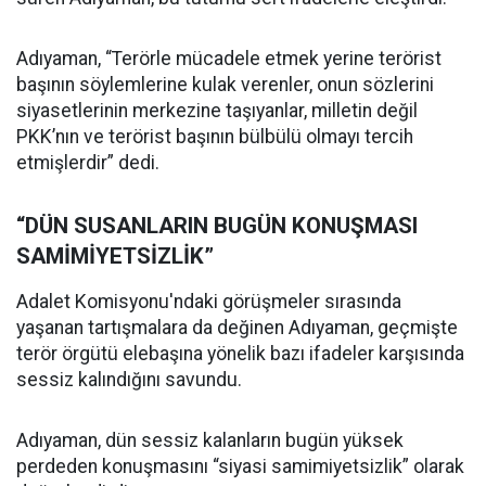
Adıyaman, “Terörle mücadele etmek yerine terörist
başının söylemlerine kulak verenler, onun sözlerini
siyasetlerinin merkezine taşıyanlar, milletin değil
PKK’nın ve terörist başının bülbülü olmayı tercih
etmişlerdir” dedi.
“DÜN SUSANLARIN BUGÜN KONUŞMASI
SAMİMİYETSİZLİK”
Adalet Komisyonu'ndaki görüşmeler sırasında
yaşanan tartışmalara da değinen Adıyaman, geçmişte
terör örgütü elebaşına yönelik bazı ifadeler karşısında
sessiz kalındığını savundu.
Adıyaman, dün sessiz kalanların bugün yüksek
perdeden konuşmasını “siyasi samimiyetsizlik” olarak