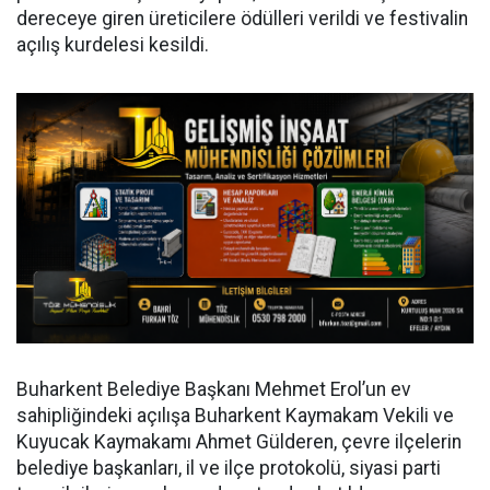
dereceye giren üreticilere ödülleri verildi ve festivalin
açılış kurdelesi kesildi.
Buharkent Belediye Başkanı Mehmet Erol’un ev
sahipliğindeki açılışa Buharkent Kaymakam Vekili ve
Kuyucak Kaymakamı Ahmet Gülderen, çevre ilçelerin
belediye başkanları, il ve ilçe protokolü, siyasi parti