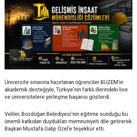
Üniversite sınavına hazırlanan öğrenciler BUZEM'in
akademik desteğiyle, Türkiye'nin farklı illerindeki lise
ve üniversitelere yerleşme başarısı gösterdi.
Veliler, Bozdoğan Belediyesi'nin eğitime sunduğu bu
önemli katkıdan duydukları memnuniyeti dile getirerek
Başkan Mustafa Galip Özel'e teşekkür etti.