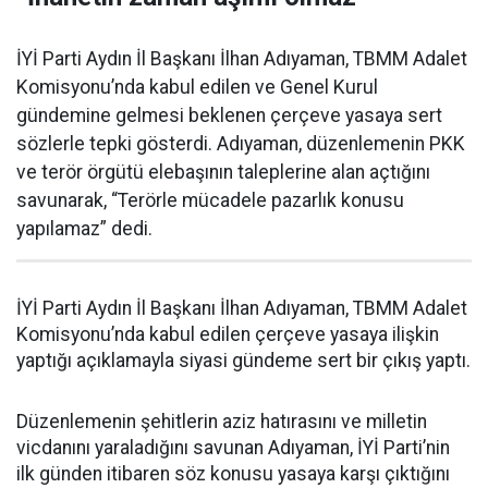
İYİ Parti Aydın İl Başkanı İlhan Adıyaman, TBMM Adalet
Komisyonu’nda kabul edilen ve Genel Kurul
gündemine gelmesi beklenen çerçeve yasaya sert
sözlerle tepki gösterdi. Adıyaman, düzenlemenin PKK
ve terör örgütü elebaşının taleplerine alan açtığını
savunarak, “Terörle mücadele pazarlık konusu
yapılamaz” dedi.
İYİ Parti Aydın İl Başkanı İlhan Adıyaman, TBMM Adalet
Komisyonu’nda kabul edilen çerçeve yasaya ilişkin
yaptığı açıklamayla siyasi gündeme sert bir çıkış yaptı.
Düzenlemenin şehitlerin aziz hatırasını ve milletin
vicdanını yaraladığını savunan Adıyaman, İYİ Parti’nin
ilk günden itibaren söz konusu yasaya karşı çıktığını