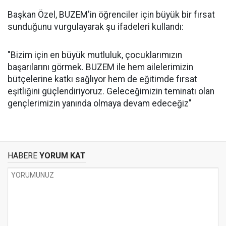
Başkan Özel, BUZEM'in öğrenciler için büyük bir fırsat
sunduğunu vurgulayarak şu ifadeleri kullandı:
"Bizim için en büyük mutluluk, çocuklarımızın
başarılarını görmek. BUZEM ile hem ailelerimizin
bütçelerine katkı sağlıyor hem de eğitimde fırsat
eşitliğini güçlendiriyoruz. Geleceğimizin teminatı olan
gençlerimizin yanında olmaya devam edeceğiz"
HABERE
YORUM KAT