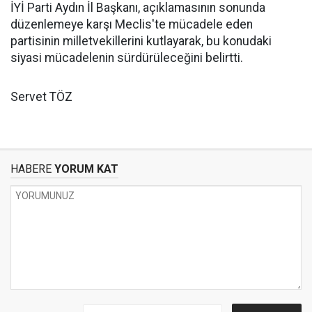
İYİ Parti Aydın İl Başkanı, açıklamasının sonunda
düzenlemeye karşı Meclis'te mücadele eden
partisinin milletvekillerini kutlayarak, bu konudaki
siyasi mücadelenin sürdürüleceğini belirtti.
Servet TÖZ
HABERE
YORUM KAT