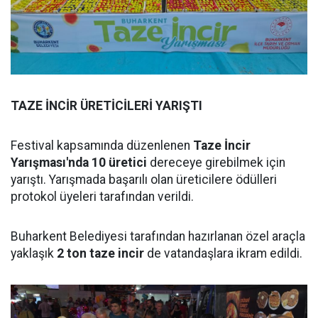
TAZE İNCİR ÜRETİCİLERİ YARIŞTI
Festival kapsamında düzenlenen
Taze İncir
Yarışması'nda 10 üretici
dereceye girebilmek için
yarıştı. Yarışmada başarılı olan üreticilere ödülleri
protokol üyeleri tarafından verildi.
Buharkent Belediyesi tarafından hazırlanan özel araçla
yaklaşık
2 ton taze incir
de vatandaşlara ikram edildi.