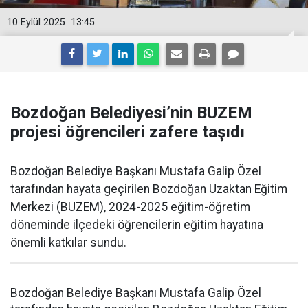
10 Eylül 2025
13:45
Bozdoğan Belediyesi’nin BUZEM
projesi öğrencileri zafere taşıdı
Bozdoğan Belediye Başkanı Mustafa Galip Özel
tarafından hayata geçirilen Bozdoğan Uzaktan Eğitim
Merkezi (BUZEM), 2024-2025 eğitim-öğretim
döneminde ilçedeki öğrencilerin eğitim hayatına
önemli katkılar sundu.
Bozdoğan Belediye Başkanı Mustafa Galip Özel