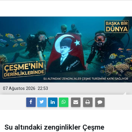
07 Ağustos 2026
22:53
Su altındaki zenginlikler Çeşme