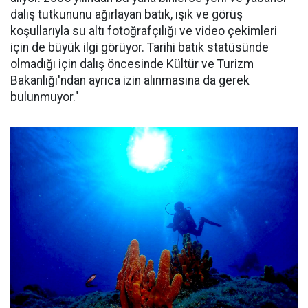
dalış tutkununu ağırlayan batık, ışık ve görüş
koşullarıyla su altı fotoğrafçılığı ve video çekimleri
için de büyük ilgi görüyor. Tarihi batık statüsünde
olmadığı için dalış öncesinde Kültür ve Turizm
Bakanlığı'ndan ayrıca izin alınmasına da gerek
bulunmuyor."