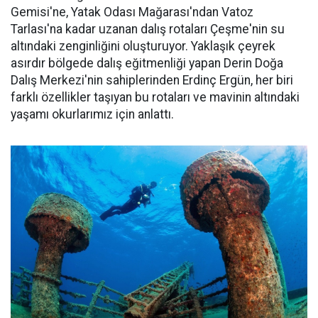
Gemisi'ne, Yatak Odası Mağarası'ndan Vatoz
Tarlası'na kadar uzanan dalış rotaları Çeşme'nin su
altındaki zenginliğini oluşturuyor. Yaklaşık çeyrek
asırdır bölgede dalış eğitmenliği yapan Derin Doğa
Dalış Merkezi'nin sahiplerinden Erdinç Ergün, her biri
farklı özellikler taşıyan bu rotaları ve mavinin altındaki
yaşamı okurlarımız için anlattı.