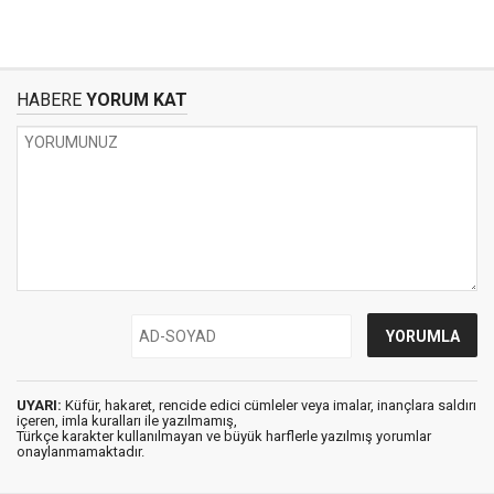
HABERE
YORUM KAT
UYARI:
Küfür, hakaret, rencide edici cümleler veya imalar, inançlara saldırı
içeren, imla kuralları ile yazılmamış,
Türkçe karakter kullanılmayan ve büyük harflerle yazılmış yorumlar
onaylanmamaktadır.