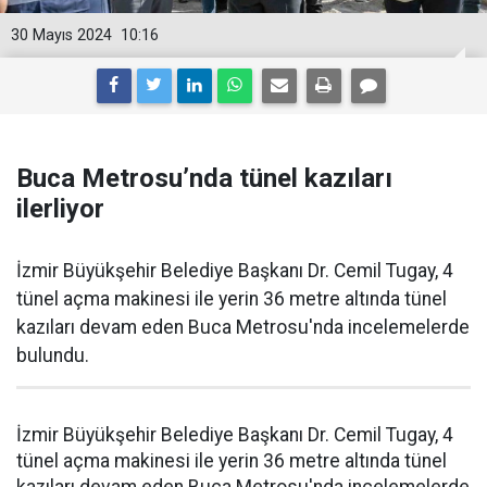
30 Mayıs 2024
10:16
Buca Metrosu’nda tünel kazıları
ilerliyor
İzmir Büyükşehir Belediye Başkanı Dr. Cemil Tugay, 4
tünel açma makinesi ile yerin 36 metre altında tünel
kazıları devam eden Buca Metrosu'nda incelemelerde
bulundu.
İzmir Büyükşehir Belediye Başkanı Dr. Cemil Tugay, 4
tünel açma makinesi ile yerin 36 metre altında tünel