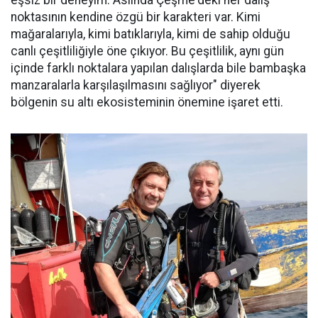
noktasının kendine özgü bir karakteri var. Kimi
mağaralarıyla, kimi batıklarıyla, kimi de sahip olduğu
canlı çeşitliliğiyle öne çıkıyor. Bu çeşitlilik, aynı gün
içinde farklı noktalara yapılan dalışlarda bile bambaşka
manzaralarla karşılaşılmasını sağlıyor" diyerek
bölgenin su altı ekosisteminin önemine işaret etti.