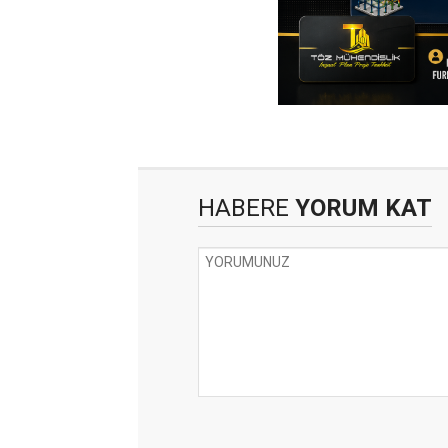
HABERE
YORUM KAT