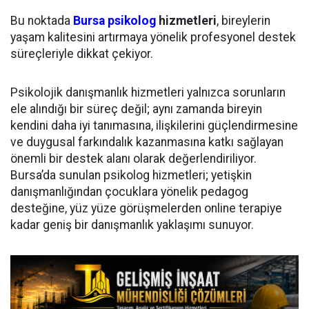
Bu noktada
Bursa psikolog
hizmetleri
, bireylerin
yaşam kalitesini artırmaya yönelik profesyonel destek
süreçleriyle dikkat çekiyor.
Psikolojik danışmanlık hizmetleri yalnızca sorunların
ele alındığı bir süreç değil; aynı zamanda bireyin
kendini daha iyi tanımasına, ilişkilerini güçlendirmesine
ve duygusal farkındalık kazanmasına katkı sağlayan
önemli bir destek alanı olarak değerlendiriliyor.
Bursa’da sunulan psikolog hizmetleri; yetişkin
danışmanlığından çocuklara yönelik pedagog
desteğine, yüz yüze görüşmelerden online terapiye
kadar geniş bir danışmanlık yaklaşımı sunuyor.