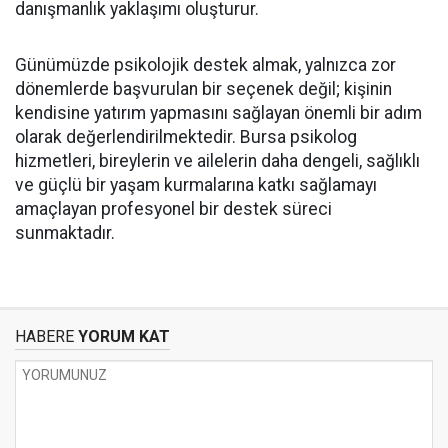
danışmanlık yaklaşımı oluşturur.
Günümüzde psikolojik destek almak, yalnızca zor
dönemlerde başvurulan bir seçenek değil; kişinin
kendisine yatırım yapmasını sağlayan önemli bir adım
olarak değerlendirilmektedir. Bursa psikolog
hizmetleri, bireylerin ve ailelerin daha dengeli, sağlıklı
ve güçlü bir yaşam kurmalarına katkı sağlamayı
amaçlayan profesyonel bir destek süreci
sunmaktadır.
HABERE
YORUM KAT