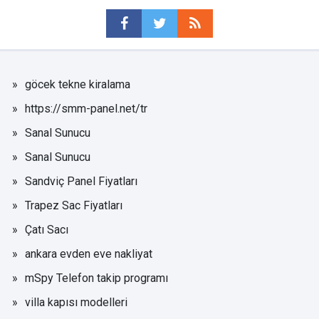
göcek tekne kiralama
https://smm-panel.net/tr
Sanal Sunucu
Sanal Sunucu
Sandviç Panel Fiyatları
Trapez Sac Fiyatları
Çatı Sacı
ankara evden eve nakliyat
mSpy Telefon takip programı
villa kapısı modelleri