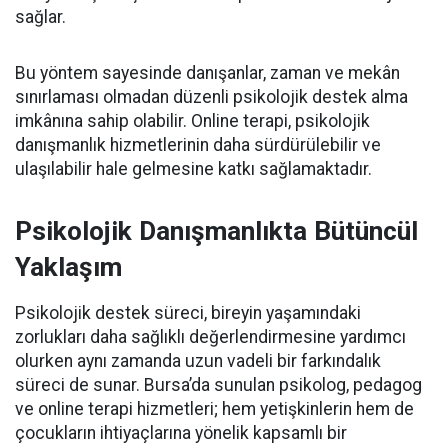
sağlar.
Bu yöntem sayesinde danışanlar, zaman ve mekân
sınırlaması olmadan düzenli psikolojik destek alma
imkânına sahip olabilir. Online terapi, psikolojik
danışmanlık hizmetlerinin daha sürdürülebilir ve
ulaşılabilir hale gelmesine katkı sağlamaktadır.
Psikolojik Danışmanlıkta Bütüncül
Yaklaşım
Psikolojik destek süreci, bireyin yaşamındaki
zorlukları daha sağlıklı değerlendirmesine yardımcı
olurken aynı zamanda uzun vadeli bir farkındalık
süreci de sunar. Bursa’da sunulan psikolog, pedagog
ve online terapi hizmetleri; hem yetişkinlerin hem de
çocukların ihtiyaçlarına yönelik kapsamlı bir