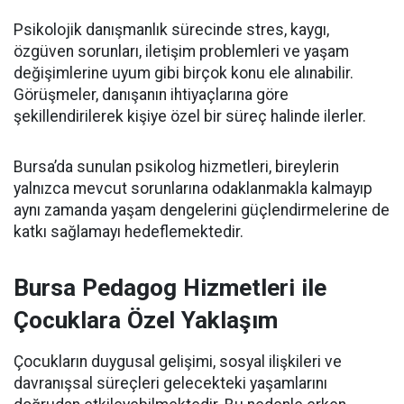
Psikolojik danışmanlık sürecinde stres, kaygı,
özgüven sorunları, iletişim problemleri ve yaşam
değişimlerine uyum gibi birçok konu ele alınabilir.
Görüşmeler, danışanın ihtiyaçlarına göre
şekillendirilerek kişiye özel bir süreç halinde ilerler.
Bursa’da sunulan psikolog hizmetleri, bireylerin
yalnızca mevcut sorunlarına odaklanmakla kalmayıp
aynı zamanda yaşam dengelerini güçlendirmelerine de
katkı sağlamayı hedeflemektedir.
Bursa Pedagog Hizmetleri ile
Çocuklara Özel Yaklaşım
Çocukların duygusal gelişimi, sosyal ilişkileri ve
davranışsal süreçleri gelecekteki yaşamlarını