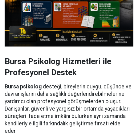
Bursa Psikolog Hizmetleri ile
Profesyonel Destek
Bursa psikolog
desteği, bireylerin duygu, düşünce ve
davranışlarını daha sağlıklı değerlendirebilmelerine
yardımcı olan profesyonel görüşmelerden oluşur.
Danışanlar, güvenli ve yargısız bir ortamda yaşadıkları
süreçleri ifade etme imkânı bulurken aynı zamanda
kendileriyle ilgili farkındalık geliştirme fırsatı elde
eder.