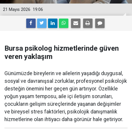
21 Mayıs 2026
19:06
Bursa psikolog hizmetlerinde güven
veren yaklaşım
Günümüzde bireylerin ve ailelerin yaşadığı duygusal,
sosyal ve davranışsal zorluklar, profesyonel psikolojik
desteğin önemini her geçen gün artırıyor. Özellikle
yoğun yaşam temposu, aile içi iletişim sorunları,
çocukların gelişim süreçlerinde yaşanan değişimler
ve bireysel stres faktörleri, psikolojik danışmanlık
hizmetlerine olan ihtiyacı daha görünür hale getiriyor.