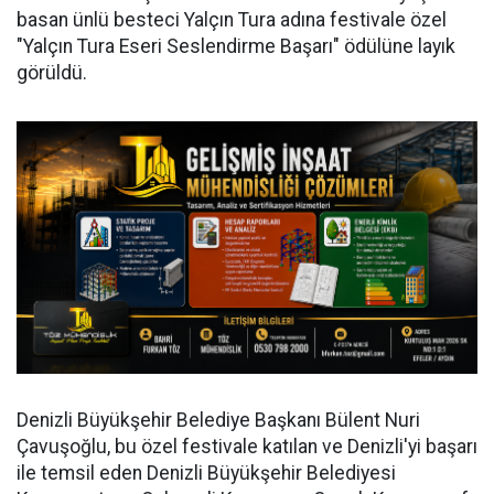
basan ünlü besteci Yalçın Tura adına festivale özel
"Yalçın Tura Eseri Seslendirme Başarı" ödülüne layık
görüldü.
Denizli Büyükşehir Belediye Başkanı Bülent Nuri
Çavuşoğlu, bu özel festivale katılan ve Denizli'yi başarı
ile temsil eden Denizli Büyükşehir Belediyesi