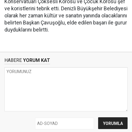
Konservatuarı Çoksesli Korosu ve Çocuk Korosu şef
ve koristlerini tebrik etti. Denizli Büyükşehir Belediyesi
olarak her zaman kültür ve sanatın yanında olacaklarını
belirten Başkan Çavuşoğlu, elde edilen başarı ile gurur
duyduklarını belirtti.
HABERE
YORUM KAT