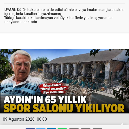
UYARI:
Küfür, hakaret, rencide edici cümleler veya imalar, inançlara saldırı
içeren, imla kuralları ile yazılmamış,
Türkçe karakter kullanılmayan ve büyük harflerle yazılmış yorumlar
onaylanmamaktadır.
09 Ağustos 2026
00:00