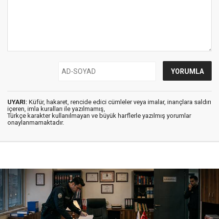
UYARI:
Küfür, hakaret, rencide edici cümleler veya imalar, inançlara saldırı
içeren, imla kuralları ile yazılmamış,
Türkçe karakter kullanılmayan ve büyük harflerle yazılmış yorumlar
onaylanmamaktadır.