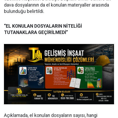
dava dosyalarının da el konulan materyaller arasında
bulunduğu belirtildi.
“EL KONULAN DOSYALARIN NİTELİĞİ
TUTANAKLARA GEÇİRİLMEDİ”
Açıklamada, el konulan dosyaların sayısı, hangi