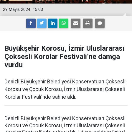
29 Mayıs 2024
15:03
Büyükşehir Korosu, İzmir Uluslararası
Çoksesli Korolar Festivali’ne damga
vurdu
Denizli Büyükşehir Belediyesi Konservatuarı Çoksesli
Korosu ve Çocuk Korosu, İzmir Uluslararası Çoksesli
Korolar Festivali'nde sahne aldı.
Denizli Büyükşehir Belediyesi Konservatuarı Çoksesli
Korosu ve Çocuk Korosu, İzmir Uluslararası Çoksesli