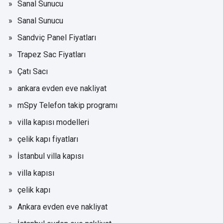
Sanal Sunucu
Sanal Sunucu
Sandviç Panel Fiyatları
Trapez Sac Fiyatları
Çatı Sacı
ankara evden eve nakliyat
mSpy Telefon takip programı
villa kapısı modelleri
çelik kapı fiyatları
İstanbul villa kapısı
villa kapısı
çelik kapı
Ankara evden eve nakliyat