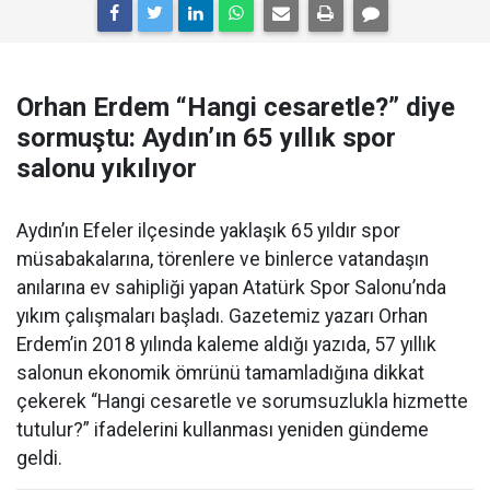
Orhan Erdem “Hangi cesaretle?” diye
sormuştu: Aydın’ın 65 yıllık spor
salonu yıkılıyor
Aydın’ın Efeler ilçesinde yaklaşık 65 yıldır spor
müsabakalarına, törenlere ve binlerce vatandaşın
anılarına ev sahipliği yapan Atatürk Spor Salonu’nda
yıkım çalışmaları başladı. Gazetemiz yazarı Orhan
Erdem’in 2018 yılında kaleme aldığı yazıda, 57 yıllık
salonun ekonomik ömrünü tamamladığına dikkat
çekerek “Hangi cesaretle ve sorumsuzlukla hizmette
tutulur?” ifadelerini kullanması yeniden gündeme
geldi.