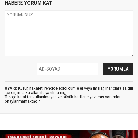
HABERE
YORUM KAT
UYARI:
Küfür, hakaret, rencide edici cümleler veya imalar, inançlara saldırı
içeren, imla kuralları ile yazılmamış,
Türkçe karakter kullanılmayan ve büyük harflerle yazılmış yorumlar
onaylanmamaktadır.