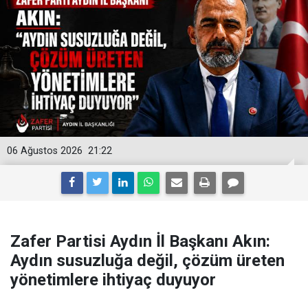
06 Ağustos 2026
21:22
Zafer Partisi Aydın İl Başkanı Akın:
Aydın susuzluğa değil, çözüm üreten
yönetimlere ihtiyaç duyuyor