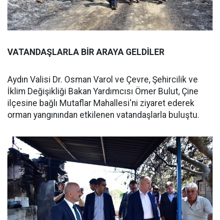
VATANDAŞLARLA BİR ARAYA GELDİLER
Aydın Valisi Dr. Osman Varol ve Çevre, Şehircilik ve
İklim Değişikliği Bakan Yardımcısı Ömer Bulut, Çine
ilçesine bağlı Mutaflar Mahallesi'ni ziyaret ederek
orman yangınından etkilenen vatandaşlarla buluştu.