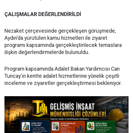
ÇALIŞMALAR DEĞERLENDİRİLDİ
Nezaket çerçevesinde gerçekleşen görüşmede,
Aydın'da yürütülen kamu hizmetleri ile ziyaret
programı kapsamında gerçekleştirilecek temaslara
ilişkin değerlendirmelerde bulunuldu.
Program kapsamında Adalet Bakan Yardımcısı Can
Tuncay'ın kentte adalet hizmetlerine yönelik çeşitli
inceleme ve ziyaretler gerçekleştirmesi bekleniyor.