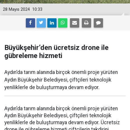
28 Mayıs 2024
10:33
Büyükşehir’den ücretsiz drone ile
gübreleme hizmeti
Aydın'da tarım alanında birçok önemli proje yürüten
Aydın Büyükşehir Belediyesi, çiftçileri teknolojik
yeniliklerle de buluşturmaya devam ediyor.
Aydın'da tarım alanında birçok önemli proje yürüten
Aydın Büyükşehir Belediyesi, çiftçileri teknolojik
yeniliklerle de buluşturmaya devam ediyor. Ücretsiz
drone ile gübreleme hizmeti çiftçilerin takdirini