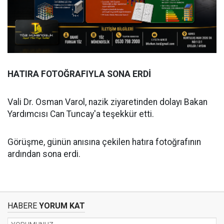
HATIRA FOTOĞRAFIYLA SONA ERDİ
Vali Dr. Osman Varol, nazik ziyaretinden dolayı Bakan
Yardımcısı Can Tuncay'a teşekkür etti.
Görüşme, günün anısına çekilen hatıra fotoğrafının
ardından sona erdi.
HABERE
YORUM KAT