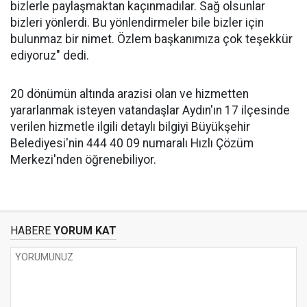
bizlerle paylaşmaktan kaçınmadılar. Sağ olsunlar
bizleri yönlerdi. Bu yönlendirmeler bile bizler için
bulunmaz bir nimet. Özlem başkanımıza çok teşekkür
ediyoruz" dedi.
20 dönümün altında arazisi olan ve hizmetten
yararlanmak isteyen vatandaşlar Aydın'ın 17 ilçesinde
verilen hizmetle ilgili detaylı bilgiyi Büyükşehir
Belediyesi'nin 444 40 09 numaralı Hızlı Çözüm
Merkezi'nden öğrenebiliyor.
HABERE
YORUM KAT