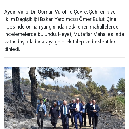
Aydın Valisi Dr. Osman Varol ile Çevre, Şehircilik ve
İklim Değişikliği Bakan Yardımcısı Ömer Bulut, Çine
ilçesinde orman yangınından etkilenen mahallelerde
incelemelerde bulundu. Heyet, Mutaflar Mahallesi'nde
vatandaşlarla bir araya gelerek talep ve beklentileri
dinledi.