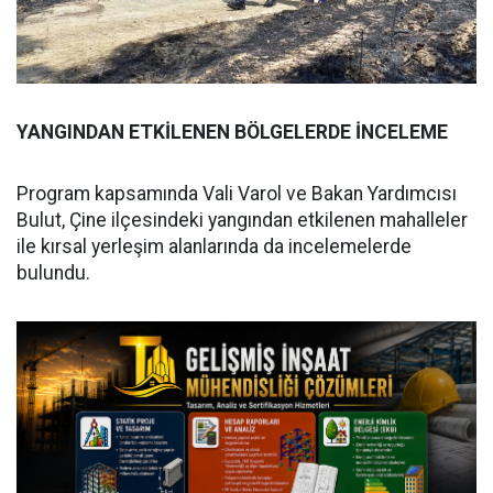
YANGINDAN ETKİLENEN BÖLGELERDE İNCELEME
Program kapsamında Vali Varol ve Bakan Yardımcısı
Bulut, Çine ilçesindeki yangından etkilenen mahalleler
ile kırsal yerleşim alanlarında da incelemelerde
bulundu.