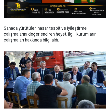
Sahada yürütülen hasar tespit ve iyileştirme
çalışmalarını değerlendiren heyet, ilgili kurumların
çalışmaları hakkında bilgi aldı.