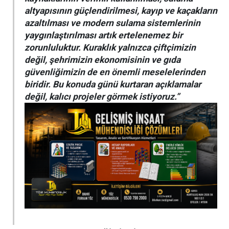
altyapısının güçlendirilmesi, kayıp ve kaçakların
azaltılması ve modern sulama sistemlerinin
yaygınlaştırılması artık ertelenemez bir
zorunluluktur. Kuraklık yalnızca çiftçimizin
değil, şehrimizin ekonomisinin ve gıda
güvenliğimizin de en önemli meselelerinden
biridir. Bu konuda günü kurtaran açıklamalar
değil, kalıcı projeler görmek istiyoruz.”