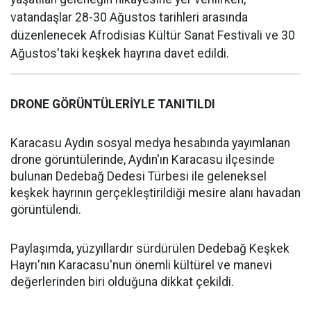
vatandaşlar 28-30 Ağustos tarihleri arasında
düzenlenecek Afrodisias Kültür Sanat Festivali ve 30
Ağustos'taki keşkek hayrına davet edildi.
DRONE GÖRÜNTÜLERİYLE TANITILDI
Karacasu Aydın sosyal medya hesabında yayımlanan
drone görüntülerinde, Aydın'ın Karacasu ilçesinde
bulunan Dedebağ Dedesi Türbesi ile geleneksel
keşkek hayrının gerçekleştirildiği mesire alanı havadan
görüntülendi.
Paylaşımda, yüzyıllardır sürdürülen Dedebağ Keşkek
Hayrı'nın Karacasu'nun önemli kültürel ve manevi
değerlerinden biri olduğuna dikkat çekildi.