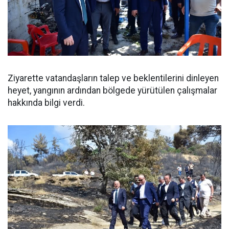
Ziyarette vatandaşların talep ve beklentilerini dinleyen
heyet, yangının ardından bölgede yürütülen çalışmalar
hakkında bilgi verdi.