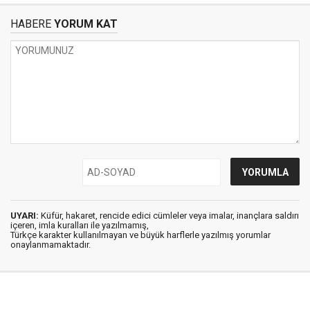
HABERE
YORUM KAT
UYARI:
Küfür, hakaret, rencide edici cümleler veya imalar, inançlara saldırı
içeren, imla kuralları ile yazılmamış,
Türkçe karakter kullanılmayan ve büyük harflerle yazılmış yorumlar
onaylanmamaktadır.