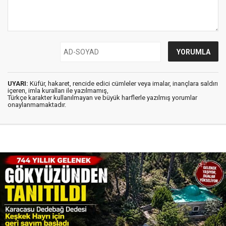
UYARI:
Küfür, hakaret, rencide edici cümleler veya imalar, inançlara saldırı
içeren, imla kuralları ile yazılmamış,
Türkçe karakter kullanılmayan ve büyük harflerle yazılmış yorumlar
onaylanmamaktadır.