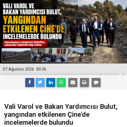
07 Ağustos 2026
00:36
Vali Varol ve Bakan Yardımcısı Bulut,
yangından etkilenen Çine'de
incelemelerde bulundu