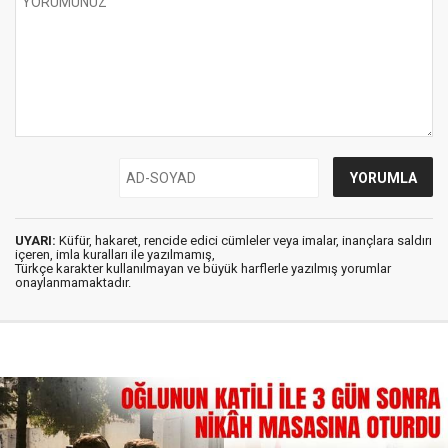
UYARI:
Küfür, hakaret, rencide edici cümleler veya imalar, inançlara saldırı
içeren, imla kuralları ile yazılmamış,
Türkçe karakter kullanılmayan ve büyük harflerle yazılmış yorumlar
onaylanmamaktadır.