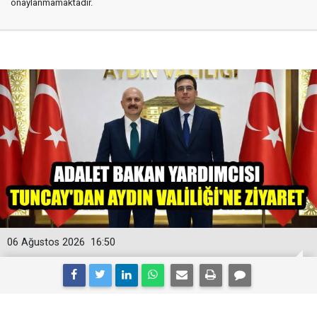
onaylanmamaktadır.
06 Ağustos 2026
16:50