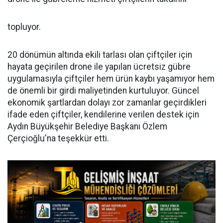
topluyor.
20 dönümün altında ekili tarlası olan çiftçiler için
hayata geçirilen drone ile yapılan ücretsiz gübre
uygulamasıyla çiftçiler hem ürün kaybı yaşamıyor hem
de önemli bir girdi maliyetinden kurtuluyor. Güncel
ekonomik şartlardan dolayı zor zamanlar geçirdikleri
ifade eden çiftçiler, kendilerine verilen destek için
Aydın Büyükşehir Belediye Başkanı Özlem
Çerçioğlu'na teşekkür etti.