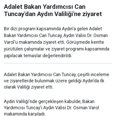
Adalet Bakan Yardımcısı Can
Tuncay'dan Aydın Valiliği'ne ziyaret
Bir dizi program kapsamında Aydın'a gelen Adalet
Bakan Yardımcısı Can Tuncay, Aydın Valisi Dr. Osman
Varol'u makamında ziyaret etti. Görüşmede kentte
yürütülen çalışmalar ve ziyaret programı kapsamında
yapılacak temaslar değerlendirildi.
Adalet Bakan Yardımcısı Can Tuncay, çeşitli inceleme
ve ziyaretlerde bulunmak üzere geldiği Aydın'da ilk
olarak Valiliği ziyaret etti.
Aydın Valiliği'nde gerçekleşen kabulde, Bakan
Yardımcısı Tuncay'ı Aydın Valisi Dr. Osman Varol
makamında karşıladı.