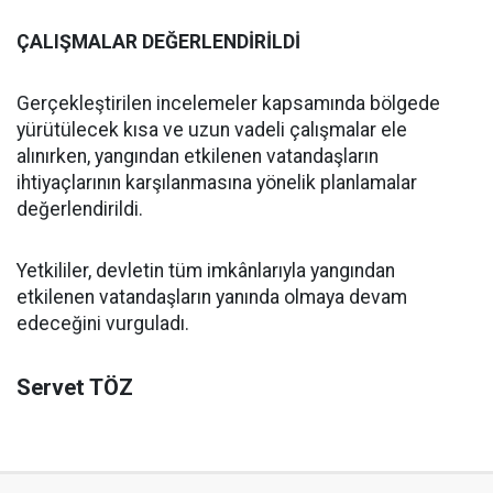
ÇALIŞMALAR DEĞERLENDİRİLDİ
Gerçekleştirilen incelemeler kapsamında bölgede
yürütülecek kısa ve uzun vadeli çalışmalar ele
alınırken, yangından etkilenen vatandaşların
ihtiyaçlarının karşılanmasına yönelik planlamalar
değerlendirildi.
Yetkililer, devletin tüm imkânlarıyla yangından
etkilenen vatandaşların yanında olmaya devam
edeceğini vurguladı.
Servet TÖZ