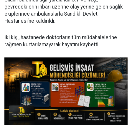
çevredekilerin ihbarı üzerine olay yerine gelen sağlık
ekiplerince ambulanslarla Sandıklı Devlet
Hastanesi’ne kaldırıldı.
İki kişi, hastanede doktorların tüm müdahalelerine
rağmen kurtarılamayarak hayatını kaybetti.