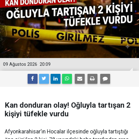
09 Ağustos 2026
20:09
Kan donduran olay! Oğluyla tartışan 2
kişiyi tüfekle vurdu
Afyonkarahisar’ın Hocalar ilçesinde oğluyla tartıştığı