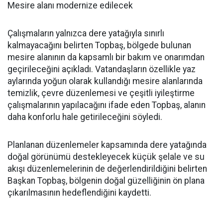
Mesire alanı modernize edilecek
Çalışmaların yalnızca dere yatağıyla sınırlı
kalmayacağını belirten Topbaş, bölgede bulunan
mesire alanının da kapsamlı bir bakım ve onarımdan
geçirileceğini açıkladı. Vatandaşların özellikle yaz
aylarında yoğun olarak kullandığı mesire alanlarında
temizlik, çevre düzenlemesi ve çeşitli iyileştirme
çalışmalarının yapılacağını ifade eden Topbaş, alanın
daha konforlu hale getirileceğini söyledi.
Planlanan düzenlemeler kapsamında dere yatağında
doğal görünümü destekleyecek küçük şelale ve su
akışı düzenlemelerinin de değerlendirildiğini belirten
Başkan Topbaş, bölgenin doğal güzelliğinin ön plana
çıkarılmasının hedeflendiğini kaydetti.