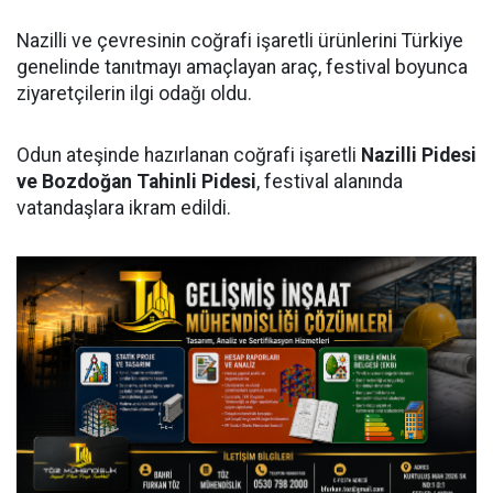
Nazilli ve çevresinin coğrafi işaretli ürünlerini Türkiye
genelinde tanıtmayı amaçlayan araç, festival boyunca
ziyaretçilerin ilgi odağı oldu.
Odun ateşinde hazırlanan coğrafi işaretli
Nazilli Pidesi
ve Bozdoğan Tahinli Pidesi
, festival alanında
vatandaşlara ikram edildi.