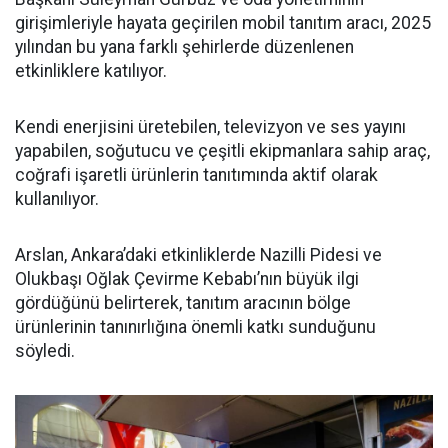
girişimleriyle hayata geçirilen mobil tanıtım aracı, 2025
yılından bu yana farklı şehirlerde düzenlenen
etkinliklere katılıyor.
Kendi enerjisini üretebilen, televizyon ve ses yayını
yapabilen, soğutucu ve çeşitli ekipmanlara sahip araç,
coğrafi işaretli ürünlerin tanıtımında aktif olarak
kullanılıyor.
Arslan, Ankara’daki etkinliklerde Nazilli Pidesi ve
Olukbaşı Oğlak Çevirme Kebabı’nın büyük ilgi
gördüğünü belirterek, tanıtım aracının bölge
ürünlerinin tanınırlığına önemli katkı sunduğunu
söyledi.