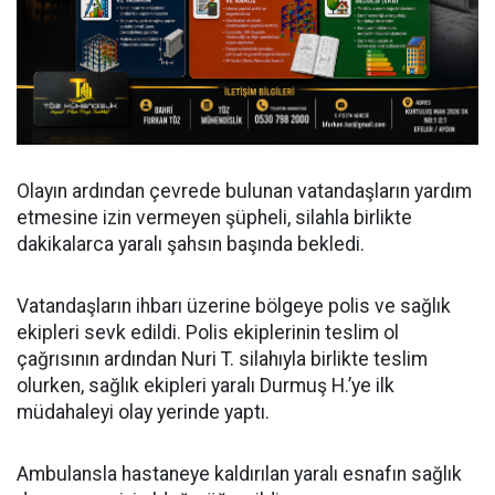
Olayın ardından çevrede bulunan vatandaşların yardım
etmesine izin vermeyen şüpheli, silahla birlikte
dakikalarca yaralı şahsın başında bekledi.
Vatandaşların ihbarı üzerine bölgeye polis ve sağlık
ekipleri sevk edildi. Polis ekiplerinin teslim ol
çağrısının ardından Nuri T. silahıyla birlikte teslim
olurken, sağlık ekipleri yaralı Durmuş H.’ye ilk
müdahaleyi olay yerinde yaptı.
Ambulansla hastaneye kaldırılan yaralı esnafın sağlık