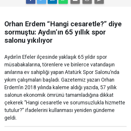
Orhan Erdem “Hangi cesaretle?” diye
sormuştu: Aydın’ın 65 yıllık spor
salonu yıkılıyor
Aydın’ın Efeler ilçesinde yaklaşık 65 yıldır spor
müsabakalarına, törenlere ve binlerce vatandaşın
anılarına ev sahipliği yapan Atatürk Spor Salonu’nda
yıkım çalışmaları başladı. Gazetemiz yazarı Orhan
Erdem’in 2018 yılında kaleme aldığı yazıda, 57 yıllık
salonun ekonomik ömrünü tamamladığına dikkat
çekerek “Hangi cesaretle ve sorumsuzlukla hizmette
tutulur?” ifadelerini kullanması yeniden gündeme
geldi.