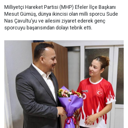
Milliyetçi Hareket Partisi (MHP) Efeler İlçe Başkanı
Mesut Gümüş, dünya ikincisi olan milli sporcu Sude
Nas Çavultu’yu ve ailesini ziyaret ederek genç
sporcuyu başarısından dolayı tebrik etti.