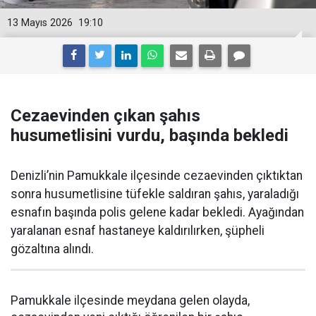
13 Mayıs 2026
19:10
Cezaevinden çıkan şahıs
husumetlisini vurdu, başında bekledi
Denizli’nin Pamukkale ilçesinde cezaevinden çıktıktan
sonra husumetlisine tüfekle saldıran şahıs, yaraladığı
esnafın başında polis gelene kadar bekledi. Ayağından
yaralanan esnaf hastaneye kaldırılırken, şüpheli
gözaltına alındı.
Pamukkale ilçesinde meydana gelen olayda,