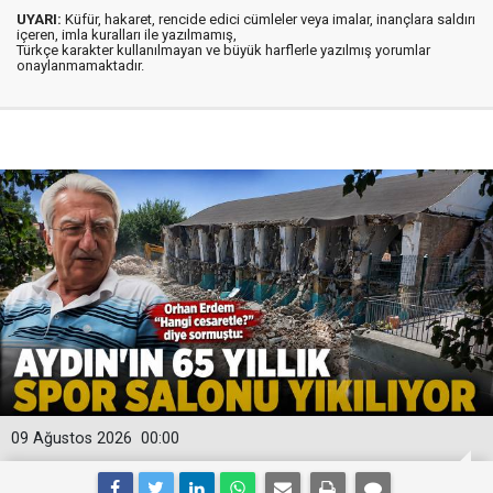
UYARI:
Küfür, hakaret, rencide edici cümleler veya imalar, inançlara saldırı
içeren, imla kuralları ile yazılmamış,
Türkçe karakter kullanılmayan ve büyük harflerle yazılmış yorumlar
onaylanmamaktadır.
09 Ağustos 2026
00:00