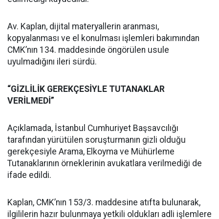
Av. Kaplan, dijital materyallerin aranması,
kopyalanması ve el konulması işlemleri bakımından
CMK’nın 134. maddesinde öngörülen usule
uyulmadığını ileri sürdü.
“GİZLİLİK GEREKÇESİYLE TUTANAKLAR
VERİLMEDİ”
Açıklamada, İstanbul Cumhuriyet Başsavcılığı
tarafından yürütülen soruşturmanın gizli olduğu
gerekçesiyle Arama, Elkoyma ve Mühürleme
Tutanaklarının örneklerinin avukatlara verilmediği de
ifade edildi.
Kaplan, CMK’nın 153/3. maddesine atıfta bulunarak,
ilgililerin hazır bulunmaya yetkili oldukları adli işlemlere