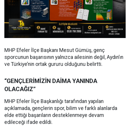
MHP Efeler İlçe Başkanı Mesut Gümüş, genç
sporcunun başarısının yalnızca ailesinin değil, Aydın’ın
ve Türkiye’nin ortak gururu olduğunu belirtti.
“GENÇLERİMİZİN DAİMA YANINDA
OLACAĞIZ”
MHP Efeler İlçe Başkanlığı tarafından yapılan
açıklamada, gençlerin spor, bilim ve farklı alanlarda
elde ettiği başarıların desteklenmeye devam
edileceği ifade edildi.