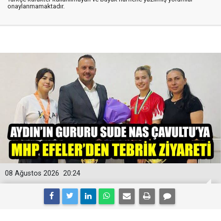
onaylanmamaktadır.
08 Ağustos 2026
20:24