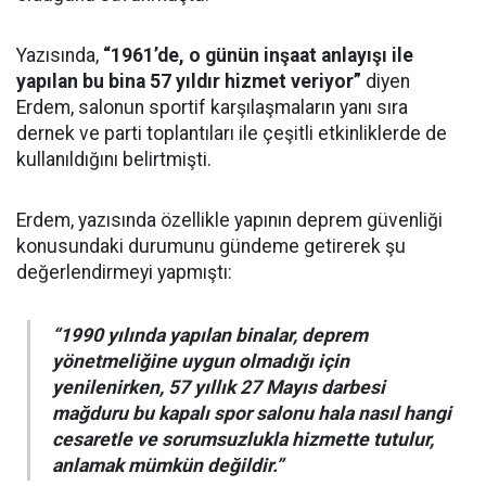
Yazısında,
“1961’de, o günün inşaat anlayışı ile
yapılan bu bina 57 yıldır hizmet veriyor”
diyen
Erdem, salonun sportif karşılaşmaların yanı sıra
dernek ve parti toplantıları ile çeşitli etkinliklerde de
kullanıldığını belirtmişti.
Erdem, yazısında özellikle yapının deprem güvenliği
konusundaki durumunu gündeme getirerek şu
değerlendirmeyi yapmıştı:
“1990 yılında yapılan binalar, deprem
yönetmeliğine uygun olmadığı için
yenilenirken, 57 yıllık 27 Mayıs darbesi
mağduru bu kapalı spor salonu hala nasıl hangi
cesaretle ve sorumsuzlukla hizmette tutulur,
anlamak mümkün değildir.”