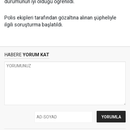
durumunun iyi olduğu öğrenildi.
Polis ekipleri tarafından gözaltına alınan şüpheliyle
ilgili soruşturma başlatıldı.
HABERE
YORUM KAT