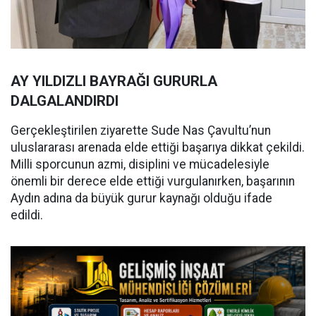
AY YILDIZLI BAYRAĞI GURURLA
DALGALANDIRDI
Gerçekleştirilen ziyarette Sude Nas Çavultu’nun
uluslararası arenada elde ettiği başarıya dikkat çekildi.
Milli sporcunun azmi, disiplini ve mücadelesiyle
önemli bir derece elde ettiği vurgulanırken, başarının
Aydın adına da büyük gurur kaynağı olduğu ifade
edildi.