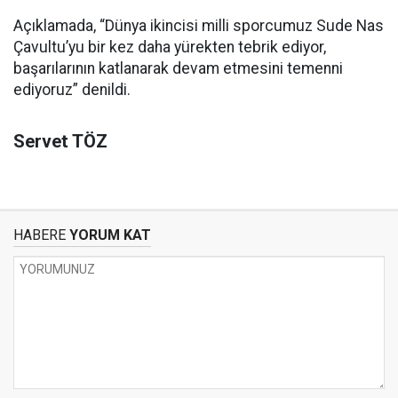
Açıklamada, “Dünya ikincisi milli sporcumuz Sude Nas
Çavultu’yu bir kez daha yürekten tebrik ediyor,
başarılarının katlanarak devam etmesini temenni
ediyoruz” denildi.
Servet TÖZ
HABERE
YORUM KAT