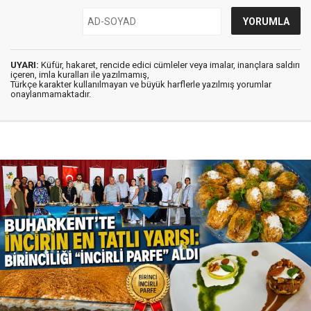
UYARI:
Küfür, hakaret, rencide edici cümleler veya imalar, inançlara saldırı
içeren, imla kuralları ile yazılmamış,
Türkçe karakter kullanılmayan ve büyük harflerle yazılmış yorumlar
onaylanmamaktadır.