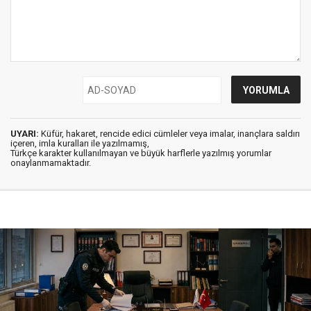
UYARI:
Küfür, hakaret, rencide edici cümleler veya imalar, inançlara saldırı
içeren, imla kuralları ile yazılmamış,
Türkçe karakter kullanılmayan ve büyük harflerle yazılmış yorumlar
onaylanmamaktadır.