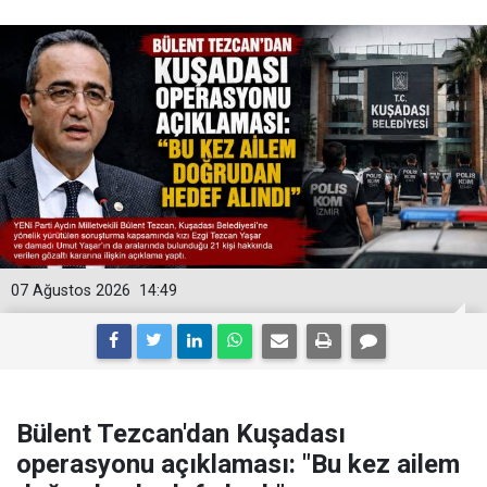
07 Ağustos 2026
14:49
Bülent Tezcan'dan Kuşadası
operasyonu açıklaması: "Bu kez ailem