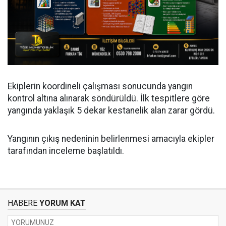
Ekiplerin koordineli çalışması sonucunda yangın
kontrol altına alınarak söndürüldü. İlk tespitlere göre
yangında yaklaşık 5 dekar kestanelik alan zarar gördü.
Yangının çıkış nedeninin belirlenmesi amacıyla ekipler
tarafından inceleme başlatıldı.
HABERE
YORUM KAT