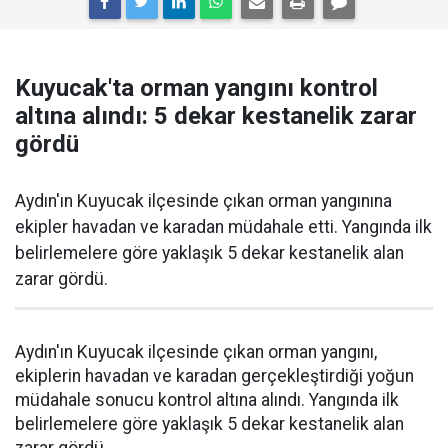
Kuyucak'ta orman yangını kontrol
altına alındı: 5 dekar kestanelik zarar
gördü
Aydın'ın Kuyucak ilçesinde çıkan orman yangınına
ekipler havadan ve karadan müdahale etti. Yangında ilk
belirlemelere göre yaklaşık 5 dekar kestanelik alan
zarar gördü.
Aydın'ın Kuyucak ilçesinde çıkan orman yangını,
ekiplerin havadan ve karadan gerçekleştirdiği yoğun
müdahale sonucu kontrol altına alındı. Yangında ilk
belirlemelere göre yaklaşık 5 dekar kestanelik alan
zarar gördü.