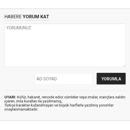
HABERE
YORUM KAT
UYARI:
Küfür, hakaret, rencide edici cümleler veya imalar, inançlara saldırı
içeren, imla kuralları ile yazılmamış,
Türkçe karakter kullanılmayan ve büyük harflerle yazılmış yorumlar
onaylanmamaktadır.