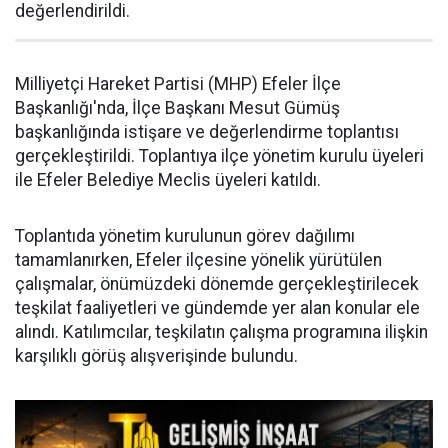
değerlendirildi.
Milliyetçi Hareket Partisi (MHP) Efeler İlçe
Başkanlığı'nda, İlçe Başkanı Mesut Gümüş
başkanlığında istişare ve değerlendirme toplantısı
gerçekleştirildi. Toplantıya ilçe yönetim kurulu üyeleri
ile Efeler Belediye Meclis üyeleri katıldı.
Toplantıda yönetim kurulunun görev dağılımı
tamamlanırken, Efeler ilçesine yönelik yürütülen
çalışmalar, önümüzdeki dönemde gerçekleştirilecek
teşkilat faaliyetleri ve gündemde yer alan konular ele
alındı. Katılımcılar, teşkilatın çalışma programına ilişkin
karşılıklı görüş alışverişinde bulundu.