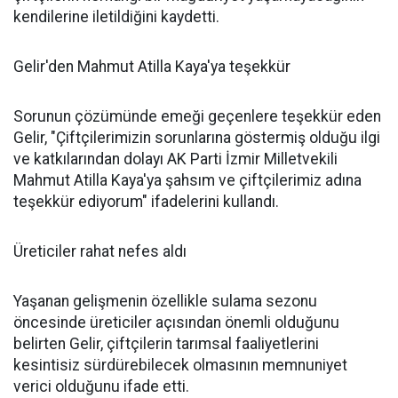
kendilerine iletildiğini kaydetti.
Gelir'den Mahmut Atilla Kaya'ya teşekkür
Sorunun çözümünde emeği geçenlere teşekkür eden
Gelir, "Çiftçilerimizin sorunlarına göstermiş olduğu ilgi
ve katkılarından dolayı AK Parti İzmir Milletvekili
Mahmut Atilla Kaya'ya şahsım ve çiftçilerimiz adına
teşekkür ediyorum" ifadelerini kullandı.
Üreticiler rahat nefes aldı
Yaşanan gelişmenin özellikle sulama sezonu
öncesinde üreticiler açısından önemli olduğunu
belirten Gelir, çiftçilerin tarımsal faaliyetlerini
kesintisiz sürdürebilecek olmasının memnuniyet
verici olduğunu ifade etti.