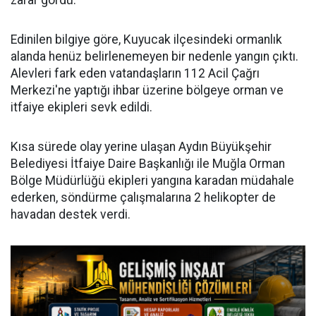
Edinilen bilgiye göre, Kuyucak ilçesindeki ormanlık
alanda henüz belirlenemeyen bir nedenle yangın çıktı.
Alevleri fark eden vatandaşların 112 Acil Çağrı
Merkezi'ne yaptığı ihbar üzerine bölgeye orman ve
itfaiye ekipleri sevk edildi.
Kısa sürede olay yerine ulaşan Aydın Büyükşehir
Belediyesi İtfaiye Daire Başkanlığı ile Muğla Orman
Bölge Müdürlüğü ekipleri yangına karadan müdahale
ederken, söndürme çalışmalarına 2 helikopter de
havadan destek verdi.