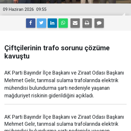
09 Haziran 2026
09:55
Çiftçilerinin trafo sorunu çözüme
kavuştu
AK Parti Bayındır İlçe Başkanı ve Ziraat Odası Başkanı
Mehmet Gelir, tarımsal sulama trafolarında elektrik
mühendisi bulundurma şartı nedeniyle yaşanan
mağduriyet riskinin giderildiğini açıkladı.
AK Parti Bayındır İlçe Başkanı ve Ziraat Odası Başkanı
Mehmet Gelir, tarımsal sulama trafolarında elektrik