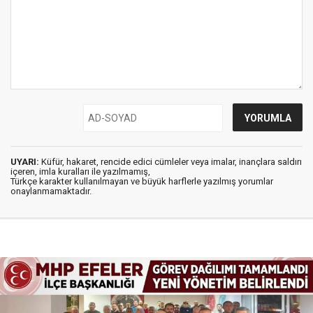
UYARI:
Küfür, hakaret, rencide edici cümleler veya imalar, inançlara saldırı
içeren, imla kuralları ile yazılmamış,
Türkçe karakter kullanılmayan ve büyük harflerle yazılmış yorumlar
onaylanmamaktadır.