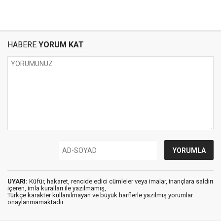
HABERE
YORUM KAT
UYARI:
Küfür, hakaret, rencide edici cümleler veya imalar, inançlara saldırı
içeren, imla kuralları ile yazılmamış,
Türkçe karakter kullanılmayan ve büyük harflerle yazılmış yorumlar
onaylanmamaktadır.