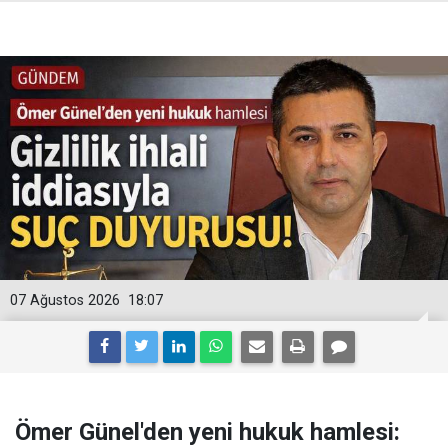
07 Ağustos 2026
18:07
Ömer Günel'den yeni hukuk hamlesi: