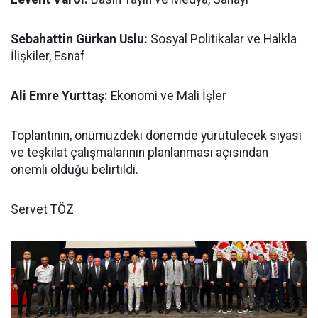
Sebahattin Gürkan Uslu:
Sosyal Politikalar ve Halkla
İlişkiler, Esnaf
Ali Emre Yurttaş:
Ekonomi ve Mali İşler
Toplantının, önümüzdeki dönemde yürütülecek siyasi
ve teşkilat çalışmalarının planlanması açısından
önemli olduğu belirtildi.
Servet TÖZ