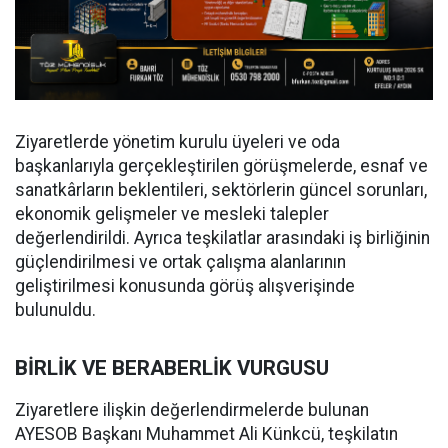
Ziyaretlerde yönetim kurulu üyeleri ve oda
başkanlarıyla gerçekleştirilen görüşmelerde, esnaf ve
sanatkârların beklentileri, sektörlerin güncel sorunları,
ekonomik gelişmeler ve mesleki talepler
değerlendirildi. Ayrıca teşkilatlar arasındaki iş birliğinin
güçlendirilmesi ve ortak çalışma alanlarının
geliştirilmesi konusunda görüş alışverişinde
bulunuldu.
BİRLİK VE BERABERLİK VURGUSU
Ziyaretlere ilişkin değerlendirmelerde bulunan
AYESOB Başkanı Muhammet Ali Künkcü, teşkilatın