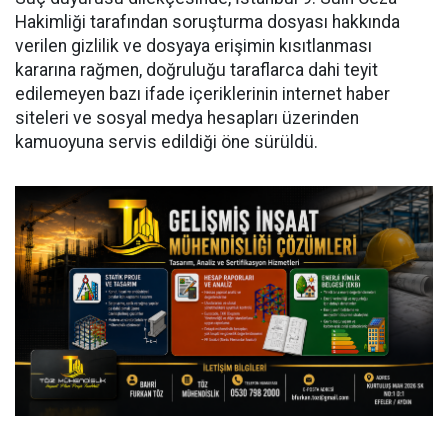
Hakimliği tarafından soruşturma dosyası hakkında
verilen gizlilik ve dosyaya erişimin kısıtlanması
kararına rağmen, doğruluğu taraflarca dahi teyit
edilemeyen bazı ifade içeriklerinin internet haber
siteleri ve sosyal medya hesapları üzerinden
kamuoyuna servis edildiği öne sürüldü.