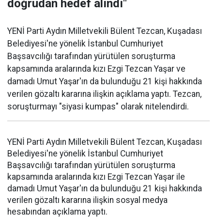
doğrudan hedef alındı"
YENİ Parti Aydın Milletvekili Bülent Tezcan, Kuşadası
Belediyesi'ne yönelik İstanbul Cumhuriyet
Başsavcılığı tarafından yürütülen soruşturma
kapsamında aralarında kızı Ezgi Tezcan Yaşar ve
damadı Umut Yaşar'ın da bulunduğu 21 kişi hakkında
verilen gözaltı kararına ilişkin açıklama yaptı. Tezcan,
soruşturmayı "siyasi kumpas" olarak nitelendirdi.
YENİ Parti Aydın Milletvekili Bülent Tezcan, Kuşadası
Belediyesi'ne yönelik İstanbul Cumhuriyet
Başsavcılığı tarafından yürütülen soruşturma
kapsamında aralarında kızı Ezgi Tezcan Yaşar ile
damadı Umut Yaşar'ın da bulunduğu 21 kişi hakkında
verilen gözaltı kararına ilişkin sosyal medya
hesabından açıklama yaptı.