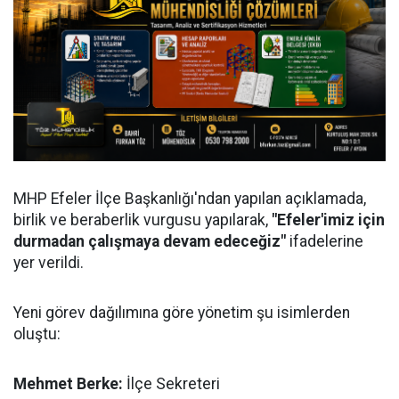
MHP Efeler İlçe Başkanlığı'ndan yapılan açıklamada,
birlik ve beraberlik vurgusu yapılarak,
"Efeler'imiz için
durmadan çalışmaya devam edeceğiz"
ifadelerine
yer verildi.
Yeni görev dağılımına göre yönetim şu isimlerden
oluştu:
Mehmet Berke:
İlçe Sekreteri