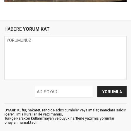
HABERE
YORUM KAT
UYARI:
Küfür, hakaret, rencide edici cümleler veya imalar, inançlara saldırı
içeren, imla kuralları ile yazılmamış,
Türkçe karakter kullanılmayan ve büyük harflerle yazılmış yorumlar
onaylanmamaktadır.