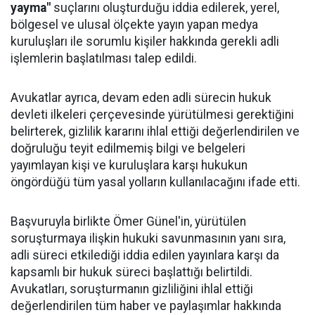
yayma"
suçlarını oluşturduğu iddia edilerek, yerel,
bölgesel ve ulusal ölçekte yayın yapan medya
kuruluşları ile sorumlu kişiler hakkında gerekli adli
işlemlerin başlatılması talep edildi.
Avukatlar ayrıca, devam eden adli sürecin hukuk
devleti ilkeleri çerçevesinde yürütülmesi gerektiğini
belirterek, gizlilik kararını ihlal ettiği değerlendirilen ve
doğruluğu teyit edilmemiş bilgi ve belgeleri
yayımlayan kişi ve kuruluşlara karşı hukukun
öngördüğü tüm yasal yolların kullanılacağını ifade etti.
Başvuruyla birlikte Ömer Günel'in, yürütülen
soruşturmaya ilişkin hukuki savunmasının yanı sıra,
adli süreci etkilediği iddia edilen yayınlara karşı da
kapsamlı bir hukuk süreci başlattığı belirtildi.
Avukatları, soruşturmanın gizliliğini ihlal ettiği
değerlendirilen tüm haber ve paylaşımlar hakkında