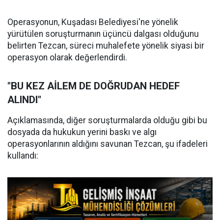
Operasyonun, Kuşadası Belediyesi'ne yönelik
yürütülen soruşturmanın üçüncü dalgası olduğunu
belirten Tezcan, süreci muhalefete yönelik siyasi bir
operasyon olarak değerlendirdi.
"BU KEZ AİLEM DE DOĞRUDAN HEDEF
ALINDI"
Açıklamasında, diğer soruşturmalarda olduğu gibi bu
dosyada da hukukun yerini baskı ve algı
operasyonlarının aldığını savunan Tezcan, şu ifadeleri
kullandı: