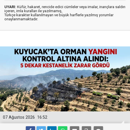
UYARI:
Küfür, hakaret, rencide edici cümleler veya imalar, inançlara saldırı
içeren, imla kuralları ile yazılmamış,
Türkçe karakter kullanılmayan ve büyük harflerle yazılmış yorumlar
onaylanmamaktadır.
07 Ağustos 2026
16:52