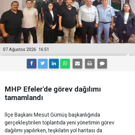
07 Ağustos 2026
16:51
MHP Efeler'de görev dağılımı
tamamlandı
İlçe Başkanı Mesut Gümüş başkanlığında
gerçekleştirilen toplantıda yeni yönetimin görev
dağılımı yapılırken, teşkilatın yol haritası da