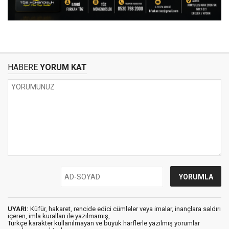
HABERE
YORUM KAT
UYARI:
Küfür, hakaret, rencide edici cümleler veya imalar, inançlara saldırı
içeren, imla kuralları ile yazılmamış,
Türkçe karakter kullanılmayan ve büyük harflerle yazılmış yorumlar