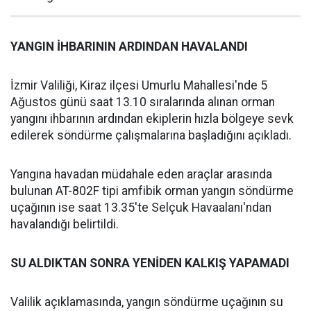
YANGIN İHBARININ ARDINDAN HAVALANDI
İzmir Valiliği, Kiraz ilçesi Umurlu Mahallesi'nde 5
Ağustos günü saat 13.10 sıralarında alınan orman
yangını ihbarının ardından ekiplerin hızla bölgeye sevk
edilerek söndürme çalışmalarına başladığını açıkladı.
Yangına havadan müdahale eden araçlar arasında
bulunan AT-802F tipi amfibik orman yangın söndürme
uçağının ise saat 13.35'te Selçuk Havaalanı'ndan
havalandığı belirtildi.
SU ALDIKTAN SONRA YENİDEN KALKIŞ YAPAMADI
Valilik açıklamasında, yangın söndürme uçağının su