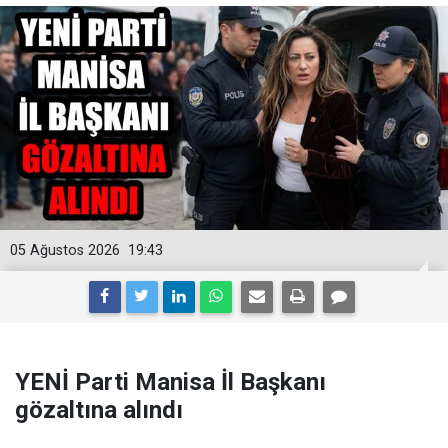
05 Ağustos 2026
19:43
YENİ Parti Manisa İl Başkanı
gözaltına alındı