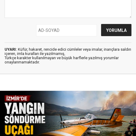
UYARI:
Küfür, hakaret, rencide edici cümleler veya imalar, inançlara saldırı
içeren, imla kuralları ile yazılmamış,
Türkçe karakter kullanılmayan ve büyük harflerle yazılmış yorumlar
onaylanmamaktadır.