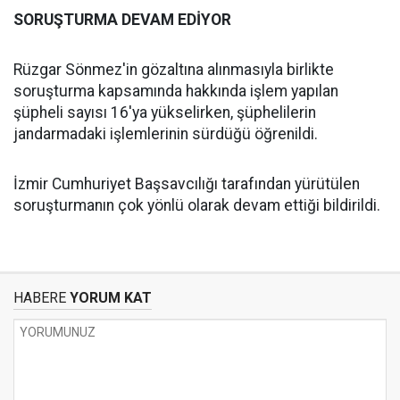
SORUŞTURMA DEVAM EDİYOR
Rüzgar Sönmez'in gözaltına alınmasıyla birlikte
soruşturma kapsamında hakkında işlem yapılan
şüpheli sayısı 16'ya yükselirken, şüphelilerin
jandarmadaki işlemlerinin sürdüğü öğrenildi.
İzmir Cumhuriyet Başsavcılığı tarafından yürütülen
soruşturmanın çok yönlü olarak devam ettiği bildirildi.
HABERE
YORUM KAT