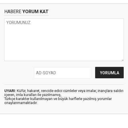
HABERE
YORUM KAT
UYARI:
Küfür, hakaret, rencide edici cümleler veya imalar, inançlara saldırı
içeren, imla kuralları ile yazılmamış,
Türkçe karakter kullanılmayan ve büyük harflerle yazılmış yorumlar
onaylanmamaktadır.