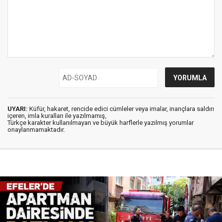
UYARI:
Küfür, hakaret, rencide edici cümleler veya imalar, inançlara saldırı
içeren, imla kuralları ile yazılmamış,
Türkçe karakter kullanılmayan ve büyük harflerle yazılmış yorumlar
onaylanmamaktadır.