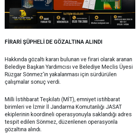
FİRARİ ŞÜPHELİ DE GÖZALTINA ALINDI
Hakkında gözaltı kararı bulunan ve firari olarak aranan
Belediye Başkan Yardımcısı ve Belediye Meclis Üyesi
Rüzgar Sönmez'in yakalanması için sürdürülen
çalışmalar sonuç verdi.
Milli İstihbarat Teşkilatı (MİT), emniyet istihbarat
birimleri ve İzmir İl Jandarma Komutanlığı JASAT
ekiplerinin koordineli operasyonuyla saklandığı adres
tespit edilen Sönmez, düzenlenen operasyonla
gözaltına alındı.