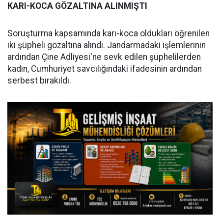
KARI-KOCA GÖZALTINA ALINMIŞTI
Soruşturma kapsamında karı-koca oldukları öğrenilen
iki şüpheli gözaltına alındı. Jandarmadaki işlemlerinin
ardından Çine Adliyesi'ne sevk edilen şüphelilerden
kadın, Cumhuriyet savcılığındaki ifadesinin ardından
serbest bırakıldı.