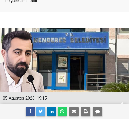
onaylanmamaktadır.
05 Ağustos 2026
19:15