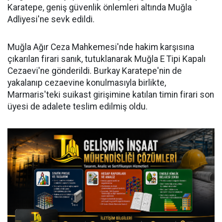
Karatepe, geniş güvenlik önlemleri altında Muğla
Adliyesi'ne sevk edildi.
Muğla Ağır Ceza Mahkemesi'nde hakim karşısına
çıkarılan firari sanık, tutuklanarak Muğla E Tipi Kapalı
Cezaevi'ne gönderildi. Burkay Karatepe'nin de
yakalanıp cezaevine konulmasıyla birlikte,
Marmaris'teki suikast girişimine katılan timin firari son
üyesi de adalete teslim edilmiş oldu.