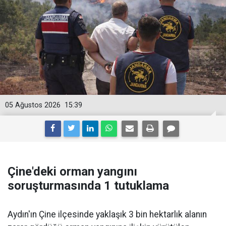
05 Ağustos 2026
15:39
Çine'deki orman yangını
soruşturmasında 1 tutuklama
Aydın'ın Çine ilçesinde yaklaşık 3 bin hektarlık alanın