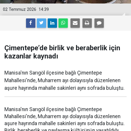
02 Temmuz 2026
14:39
Çimentepe’de birlik ve beraberlik için
kazanlar kaynadı
Manisa'nın Sarıgöl ilçesine bağlı Çimentepe
Mahallesi'nde, Muharrem ayı dolayısıyla düzenlenen
aşure hayrında mahalle sakinleri aynı sofrada buluştu.
Manisa'nın Sarıgöl ilçesine bağlı Çimentepe
Mahallesi'nde, Muharrem ayı dolayısıyla düzenlenen
aşure hayrında mahalle sakinleri aynı sofrada buluştu.
Birlik, beraberlik ve paylaşma kültürünün yaşatıldığı