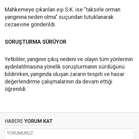
Mahkemeye çıkarılan eşi S.K. ise "taksirle orman
yangınına neden olma" suçundan tutuklanarak
cezaevine gönderildi.
SORUŞTURMA SÜRÜYOR
Yetkililer, yangının çıkış nedeni ve olayın tüm yönlerinin
aydınlatılmasına yönelik soruşturmanın sürdüğünü
bildirirken, yangında oluşan zararın tespiti ve hasar
değerlendirme çalışmalarının da devam ettiği
öğrenildi.
HABERE
YORUM KAT