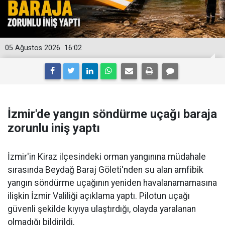
05 Ağustos 2026
16:02
İzmir'de yangın söndürme uçağı baraja
zorunlu iniş yaptı
İzmir'in Kiraz ilçesindeki orman yangınına müdahale
sırasında Beydağ Baraj Göleti'nden su alan amfibik
yangın söndürme uçağının yeniden havalanamamasına
ilişkin İzmir Valiliği açıklama yaptı. Pilotun uçağı
güvenli şekilde kıyıya ulaştırdığı, olayda yaralanan
olmadığı bildirildi.