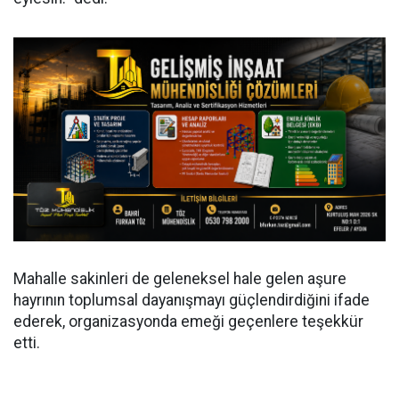
Mahalle sakinleri de geleneksel hale gelen aşure
hayrının toplumsal dayanışmayı güçlendirdiğini ifade
ederek, organizasyonda emeği geçenlere teşekkür
etti.