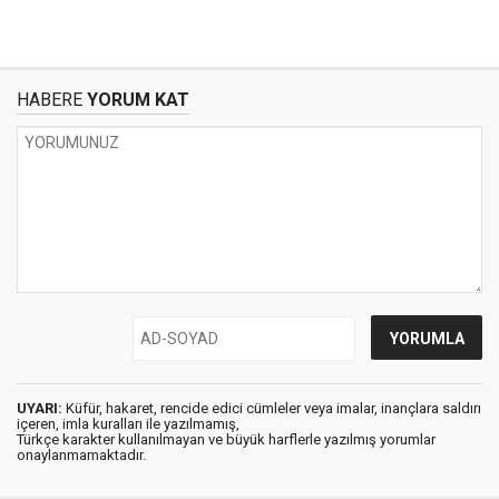
HABERE
YORUM KAT
UYARI:
Küfür, hakaret, rencide edici cümleler veya imalar, inançlara saldırı
içeren, imla kuralları ile yazılmamış,
Türkçe karakter kullanılmayan ve büyük harflerle yazılmış yorumlar
onaylanmamaktadır.