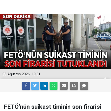
05 Ağustos 2026
19:31
FETÖ’nün suikast timinin son firarisi