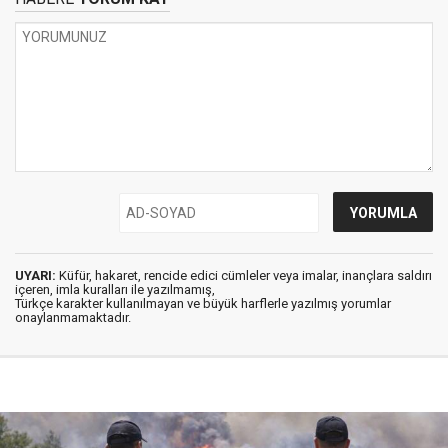
UYARI:
Küfür, hakaret, rencide edici cümleler veya imalar, inançlara saldırı
içeren, imla kuralları ile yazılmamış,
Türkçe karakter kullanılmayan ve büyük harflerle yazılmış yorumlar
onaylanmamaktadır.