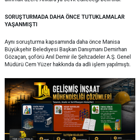
SORUŞTURMADA DAHA ÖNCE TUTUKLAMALAR
YAŞANMIŞTI
Aynı soruşturma kapsamında daha önce Manisa
Büyükşehir Belediyesi Başkan Danışmanı Demirhan
Gözaçan, şoförü Anıl Demir ile Şehzadeler A.Ş. Genel
Müdürü Cem Yüzer hakkında da adli işlem yapılmıştı.