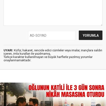
UYARI:
Küfür, hakaret, rencide edici cümleler veya imalar, inançlara saldırı
içeren, imla kuralları ile yazılmamış,
Türkçe karakter kullanılmayan ve büyük harflerle yazılmış yorumlar
onaylanmamaktadır.