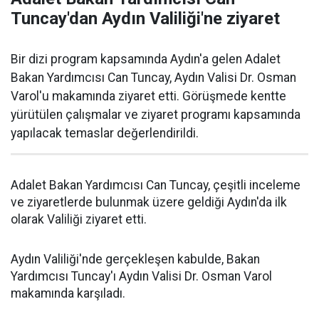
Tuncay'dan Aydın Valiliği'ne ziyaret
Bir dizi program kapsamında Aydın'a gelen Adalet
Bakan Yardımcısı Can Tuncay, Aydın Valisi Dr. Osman
Varol'u makamında ziyaret etti. Görüşmede kentte
yürütülen çalışmalar ve ziyaret programı kapsamında
yapılacak temaslar değerlendirildi.
Adalet Bakan Yardımcısı Can Tuncay, çeşitli inceleme
ve ziyaretlerde bulunmak üzere geldiği Aydın'da ilk
olarak Valiliği ziyaret etti.
Aydın Valiliği'nde gerçekleşen kabulde, Bakan
Yardımcısı Tuncay'ı Aydın Valisi Dr. Osman Varol
makamında karşıladı.