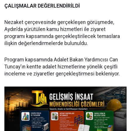
ÇALIŞMALAR DEĞERLENDİRİLDİ
Nezaket çerçevesinde gerçekleşen görüşmede,
Aydın'da yürütülen kamu hizmetleri ile ziyaret
programı kapsamında gerçekleştirilecek temaslara
ilişkin değerlendirmelerde bulunuldu.
Program kapsamında Adalet Bakan Yardımcısı Can
Tuncay'ın kentte adalet hizmetlerine yönelik çeşitli
inceleme ve ziyaretler gerçekleştirmesi bekleniyor.