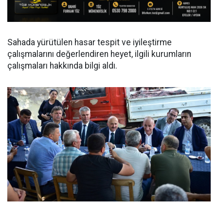
Sahada yürütülen hasar tespit ve iyileştirme
çalışmalarını değerlendiren heyet, ilgili kurumların
çalışmaları hakkında bilgi aldı.