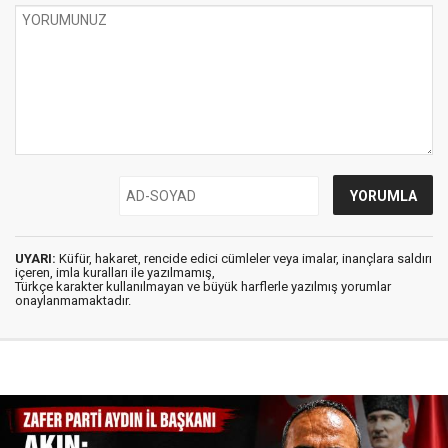
UYARI:
Küfür, hakaret, rencide edici cümleler veya imalar, inançlara saldırı
içeren, imla kuralları ile yazılmamış,
Türkçe karakter kullanılmayan ve büyük harflerle yazılmış yorumlar
onaylanmamaktadır.