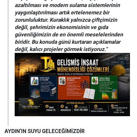
azaltılması ve modern sulama sistemlerinin
yaygınlaştırılması artık ertelenemez bir
zorunluluktur. Kuraklık yalnızca çiftçimizin
değil, şehrimizin ekonomisinin ve gıda
güvenliğimizin de en önemli meselelerinden
biridir. Bu konuda günü kurtaran açıklamalar
değil, kalıcı projeler görmek istiyoruz.”
AYDIN’IN SUYU GELECEĞİMİZDİR