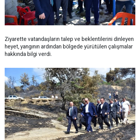
Ziyarette vatandaşların talep ve beklentilerini dinleyen
heyet, yangının ardından bölgede yürütülen çalışmalar
hakkında bilgi verdi.