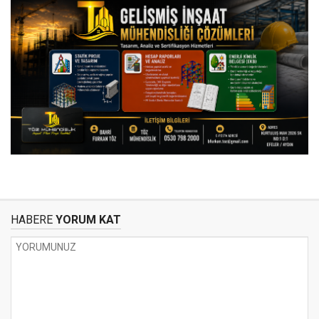
HABERE
YORUM KAT