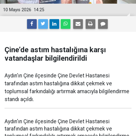
10 Mayıs 2026
14:25
Çine’de astım hastalığına karşı
vatandaşlar bilgilendirildi
Aydın'ın Çine ilçesinde Çine Devlet Hastanesi
tarafından astım hastalığına dikkat çekmek ve
toplumsal farkındalığı artırmak amacıyla bilgilendirme
standı açıldı.
Aydın'ın Çine ilçesinde Çine Devlet Hastanesi
tarafından astım hastalığına dikkat çekmek ve