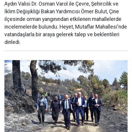
Aydın Valisi Dr. Osman Varol ile Çevre, Şehircilik ve
İklim Değişikliği Bakan Yardımcısı Ömer Bulut, Çine
ilçesinde orman yangınından etkilenen mahallelerde
incelemelerde bulundu. Heyet, Mutaflar Mahallesi'nde
vatandaşlarla bir araya gelerek talep ve beklentileri
dinledi.