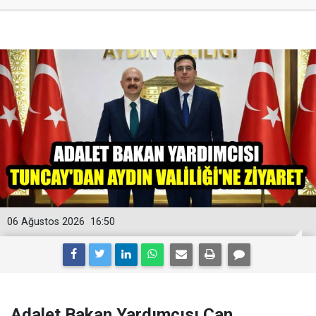
06 Ağustos 2026
16:50
Adalet Bakan Yardımcısı Can