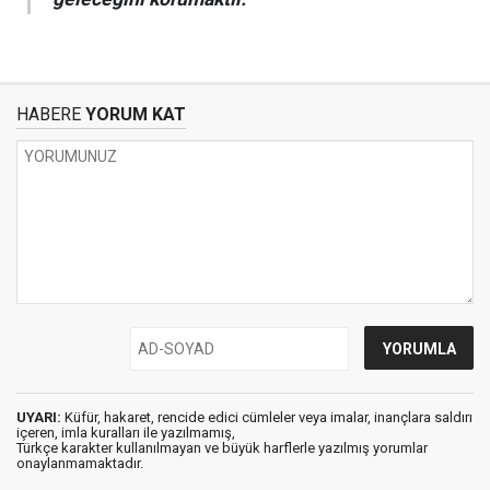
HABERE
YORUM KAT
UYARI:
Küfür, hakaret, rencide edici cümleler veya imalar, inançlara saldırı
içeren, imla kuralları ile yazılmamış,
Türkçe karakter kullanılmayan ve büyük harflerle yazılmış yorumlar
onaylanmamaktadır.