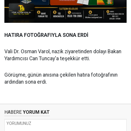
HATIRA FOTOĞRAFIYLA SONA ERDİ
Vali Dr. Osman Varol, nazik ziyaretinden dolayı Bakan
Yardımcısı Can Tuncay'a teşekkür etti.
Görüşme, günün anısına çekilen hatıra fotoğrafının
ardından sona erdi.
HABERE
YORUM KAT