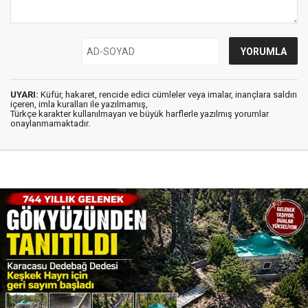
UYARI:
Küfür, hakaret, rencide edici cümleler veya imalar, inançlara saldırı
içeren, imla kuralları ile yazılmamış,
Türkçe karakter kullanılmayan ve büyük harflerle yazılmış yorumlar
onaylanmamaktadır.