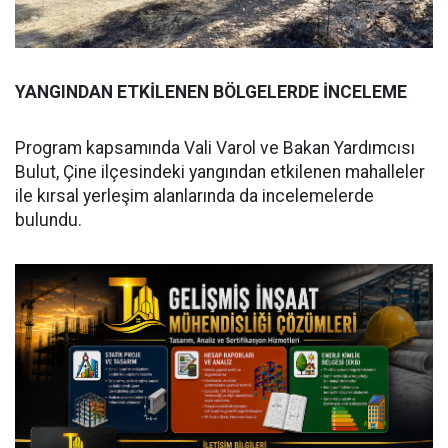
YANGINDAN ETKİLENEN BÖLGELERDE İNCELEME
Program kapsamında Vali Varol ve Bakan Yardımcısı
Bulut, Çine ilçesindeki yangından etkilenen mahalleler
ile kırsal yerleşim alanlarında da incelemelerde
bulundu.