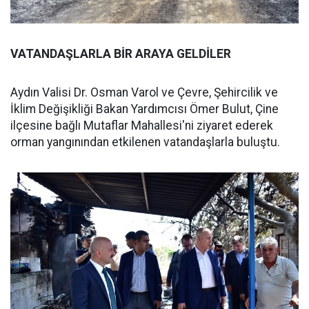
VATANDAŞLARLA BİR ARAYA GELDİLER
Aydın Valisi Dr. Osman Varol ve Çevre, Şehircilik ve
İklim Değişikliği Bakan Yardımcısı Ömer Bulut, Çine
ilçesine bağlı Mutaflar Mahallesi'ni ziyaret ederek
orman yangınından etkilenen vatandaşlarla buluştu.