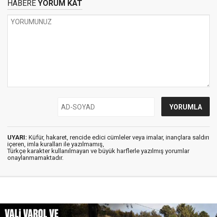
HABERE
YORUM KAT
UYARI:
Küfür, hakaret, rencide edici cümleler veya imalar, inançlara saldırı
içeren, imla kuralları ile yazılmamış,
Türkçe karakter kullanılmayan ve büyük harflerle yazılmış yorumlar
onaylanmamaktadır.