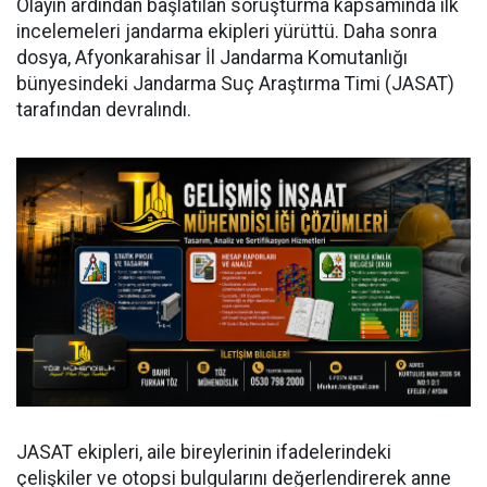
Olayın ardından başlatılan soruşturma kapsamında ilk
incelemeleri jandarma ekipleri yürüttü. Daha sonra
dosya, Afyonkarahisar İl Jandarma Komutanlığı
bünyesindeki Jandarma Suç Araştırma Timi (JASAT)
tarafından devralındı.
JASAT ekipleri, aile bireylerinin ifadelerindeki
çelişkiler ve otopsi bulgularını değerlendirerek anne