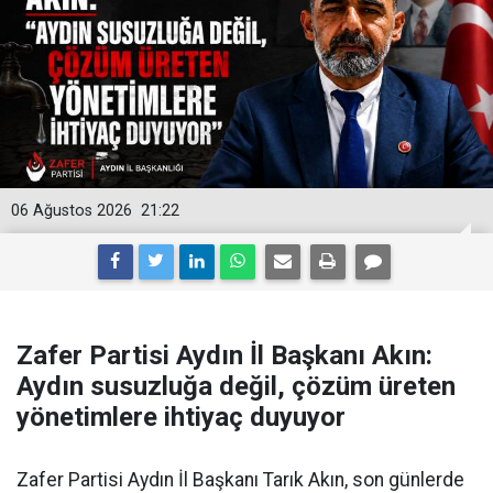
06 Ağustos 2026
21:22
Zafer Partisi Aydın İl Başkanı Akın:
Aydın susuzluğa değil, çözüm üreten
yönetimlere ihtiyaç duyuyor
Zafer Partisi Aydın İl Başkanı Tarık Akın, son günlerde