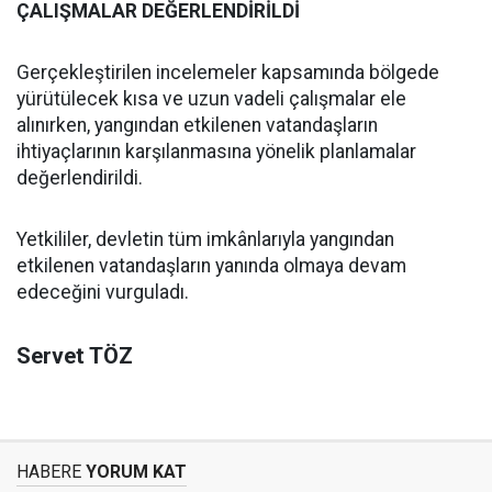
ÇALIŞMALAR DEĞERLENDİRİLDİ
Gerçekleştirilen incelemeler kapsamında bölgede
yürütülecek kısa ve uzun vadeli çalışmalar ele
alınırken, yangından etkilenen vatandaşların
ihtiyaçlarının karşılanmasına yönelik planlamalar
değerlendirildi.
Yetkililer, devletin tüm imkânlarıyla yangından
etkilenen vatandaşların yanında olmaya devam
edeceğini vurguladı.
Servet TÖZ
HABERE
YORUM KAT