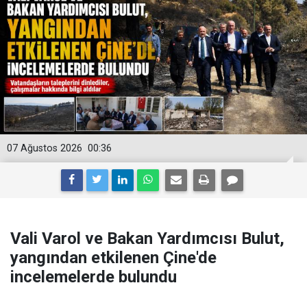
07 Ağustos 2026
00:36
Vali Varol ve Bakan Yardımcısı Bulut,
yangından etkilenen Çine'de
incelemelerde bulundu