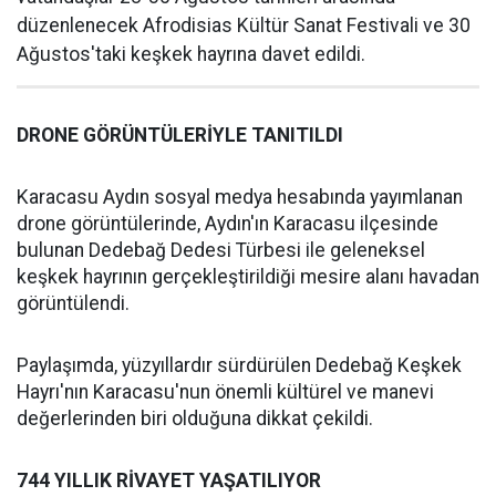
düzenlenecek Afrodisias Kültür Sanat Festivali ve 30
Ağustos'taki keşkek hayrına davet edildi.
DRONE GÖRÜNTÜLERİYLE TANITILDI
Karacasu Aydın sosyal medya hesabında yayımlanan
drone görüntülerinde, Aydın'ın Karacasu ilçesinde
bulunan Dedebağ Dedesi Türbesi ile geleneksel
keşkek hayrının gerçekleştirildiği mesire alanı havadan
görüntülendi.
Paylaşımda, yüzyıllardır sürdürülen Dedebağ Keşkek
Hayrı'nın Karacasu'nun önemli kültürel ve manevi
değerlerinden biri olduğuna dikkat çekildi.
744 YILLIK RİVAYET YAŞATILIYOR