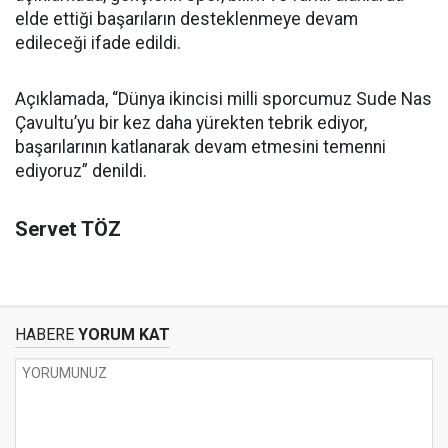
elde ettiği başarıların desteklenmeye devam
edileceği ifade edildi.
Açıklamada, “Dünya ikincisi milli sporcumuz Sude Nas
Çavultu’yu bir kez daha yürekten tebrik ediyor,
başarılarının katlanarak devam etmesini temenni
ediyoruz” denildi.
Servet TÖZ
HABERE
YORUM KAT