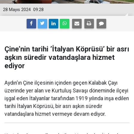
28 Mayıs 2024
09:28
Çine’nin tarihi ’İtalyan Köprüsü’ bir asrı
aşkın süredir vatandaşlara hizmet
ediyor
Aydın'ın Çine ilçesinin içinden geçen Kalabak Çayı
üzerinde yer alan ve Kurtuluş Savaşı döneminde ilçeyi
işgal eden İtalyanlar tarafından 1919 yılında inşa edilen
tarihi İtalyan Köprüsü, bir asrı aşkın süredir
vatandaşlara hizmet vermeye devam ediyor.