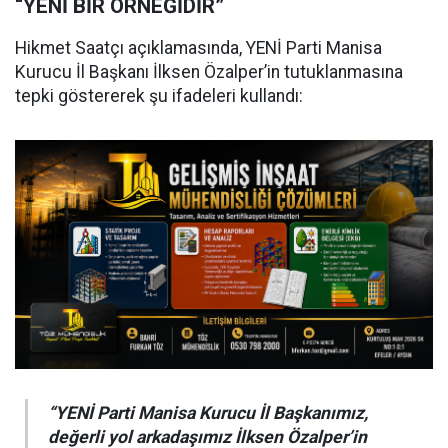
“YENİ BİR ÖRNEĞİDİR”
Hikmet Saatçı açıklamasında, YENİ Parti Manisa
Kurucu İl Başkanı İlksen Özalper’in tutuklanmasına
tepki göstererek şu ifadeleri kullandı:
“YENİ Parti Manisa Kurucu İl Başkanımız,
değerli yol arkadaşımız İlksen Özalper’in