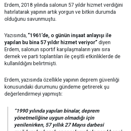
Erdem, 2018 yılında salonun 57 yıldır hizmet verdiğini
hatırlatarak yapının artık yorgun ve bitkin durumda
olduğunu savunmuştu.
Yazısında,
“1961’de, o günün inşaat anlayışı ile
yapılan bu bina 57 yıldır hizmet veriyor”
diyen
Erdem, salonun sportif karşılaşmaların yanı sıra
dernek ve parti toplantıları ile çeşitli etkinliklerde de
kullanıldığını belirtmişti.
Erdem, yazısında özellikle yapının deprem güvenliği
konusundaki durumunu gündeme getirerek şu
değerlendirmeyi yapmıştı:
“1990 yılında yapılan binalar, deprem
yönetmeliğine uygun olmadığı için
yenilenirken, 57 yıllık 27 Mayıs darbesi