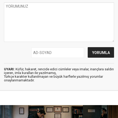
UYARI:
Küfür, hakaret, rencide edici cümleler veya imalar, inançlara saldırı
içeren, imla kuralları ile yazılmamış,
Türkçe karakter kullanılmayan ve büyük harflerle yazılmış yorumlar
onaylanmamaktadır.