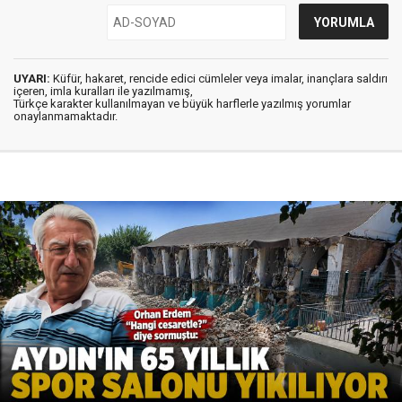
UYARI:
Küfür, hakaret, rencide edici cümleler veya imalar, inançlara saldırı
içeren, imla kuralları ile yazılmamış,
Türkçe karakter kullanılmayan ve büyük harflerle yazılmış yorumlar
onaylanmamaktadır.