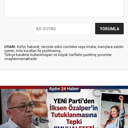
UYARI:
Küfür, hakaret, rencide edici cümleler veya imalar, inançlara saldırı
içeren, imla kuralları ile yazılmamış,
Türkçe karakter kullanılmayan ve büyük harflerle yazılmış yorumlar
onaylanmamaktadır.