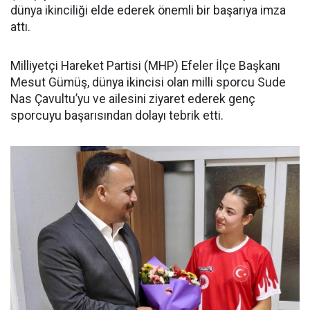
dünya ikinciliği elde ederek önemli bir başarıya imza
attı.
Milliyetçi Hareket Partisi (MHP) Efeler İlçe Başkanı
Mesut Gümüş, dünya ikincisi olan milli sporcu Sude
Nas Çavultu’yu ve ailesini ziyaret ederek genç
sporcuyu başarısından dolayı tebrik etti.