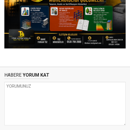
HABERE
YORUM KAT