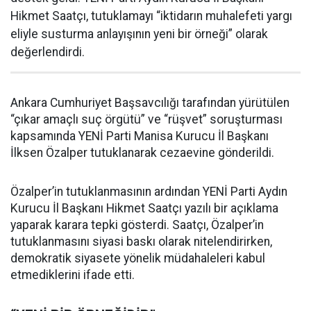
Hikmet Saatçı, tutuklamayı “iktidarın muhalefeti yargı
eliyle susturma anlayışının yeni bir örneği” olarak
değerlendirdi.
Ankara Cumhuriyet Başsavcılığı tarafından yürütülen
“çıkar amaçlı suç örgütü” ve “rüşvet” soruşturması
kapsamında YENİ Parti Manisa Kurucu İl Başkanı
İlksen Özalper tutuklanarak cezaevine gönderildi.
Özalper’in tutuklanmasının ardından YENİ Parti Aydın
Kurucu İl Başkanı Hikmet Saatçı yazılı bir açıklama
yaparak karara tepki gösterdi. Saatçı, Özalper’in
tutuklanmasını siyasi baskı olarak nitelendirirken,
demokratik siyasete yönelik müdahaleleri kabul
etmediklerini ifade etti.