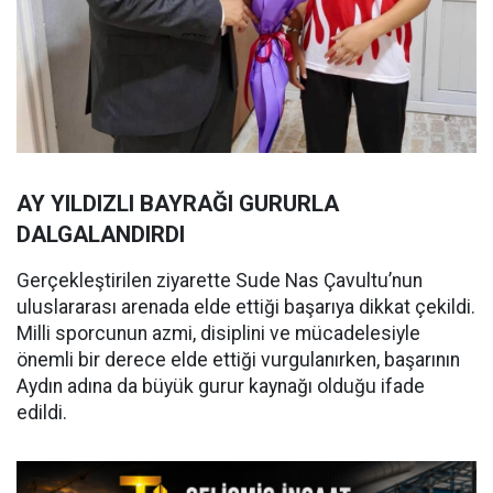
AY YILDIZLI BAYRAĞI GURURLA
DALGALANDIRDI
Gerçekleştirilen ziyarette Sude Nas Çavultu’nun
uluslararası arenada elde ettiği başarıya dikkat çekildi.
Milli sporcunun azmi, disiplini ve mücadelesiyle
önemli bir derece elde ettiği vurgulanırken, başarının
Aydın adına da büyük gurur kaynağı olduğu ifade
edildi.