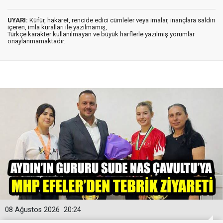
UYARI:
Küfür, hakaret, rencide edici cümleler veya imalar, inançlara saldırı
içeren, imla kuralları ile yazılmamış,
Türkçe karakter kullanılmayan ve büyük harflerle yazılmış yorumlar
onaylanmamaktadır.
08 Ağustos 2026
20:24