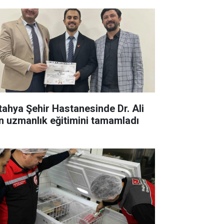
tahya Şehir Hastanesinde Dr. Ali
n uzmanlık eğitimini tamamladı