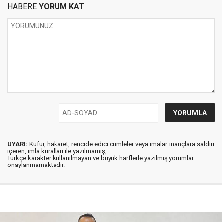
HABERE
YORUM KAT
UYARI:
Küfür, hakaret, rencide edici cümleler veya imalar, inançlara saldırı
içeren, imla kuralları ile yazılmamış,
Türkçe karakter kullanılmayan ve büyük harflerle yazılmış yorumlar
onaylanmamaktadır.