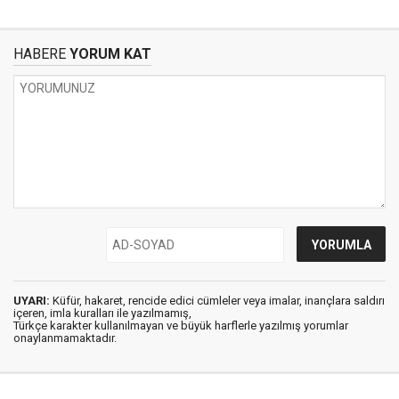
HABERE
YORUM KAT
UYARI:
Küfür, hakaret, rencide edici cümleler veya imalar, inançlara saldırı
içeren, imla kuralları ile yazılmamış,
Türkçe karakter kullanılmayan ve büyük harflerle yazılmış yorumlar
onaylanmamaktadır.