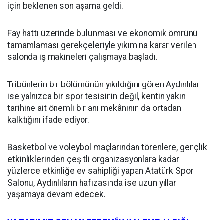
için beklenen son aşama geldi.
Fay hattı üzerinde bulunması ve ekonomik ömrünü
tamamlaması gerekçeleriyle yıkımına karar verilen
salonda iş makineleri çalışmaya başladı.
Tribünlerin bir bölümünün yıkıldığını gören Aydınlılar
ise yalnızca bir spor tesisinin değil, kentin yakın
tarihine ait önemli bir anı mekânının da ortadan
kalktığını ifade ediyor.
Basketbol ve voleybol maçlarından törenlere, gençlik
etkinliklerinden çeşitli organizasyonlara kadar
yüzlerce etkinliğe ev sahipliği yapan Atatürk Spor
Salonu, Aydınlıların hafızasında ise uzun yıllar
yaşamaya devam edecek.