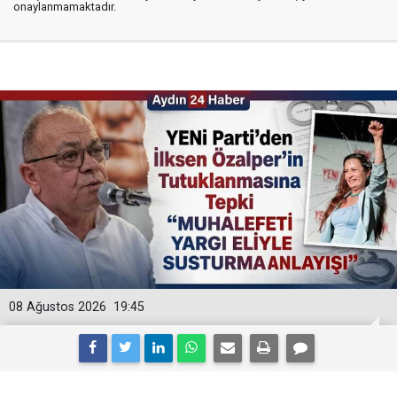
onaylanmamaktadır.
08 Ağustos 2026
19:45