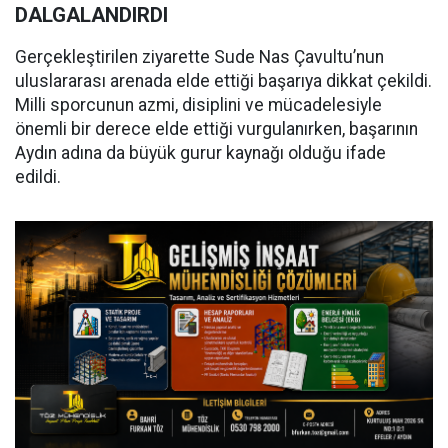
DALGALANDIRDI
Gerçekleştirilen ziyarette Sude Nas Çavultu’nun
uluslararası arenada elde ettiği başarıya dikkat çekildi.
Milli sporcunun azmi, disiplini ve mücadelesiyle
önemli bir derece elde ettiği vurgulanırken, başarının
Aydın adına da büyük gurur kaynağı olduğu ifade
edildi.