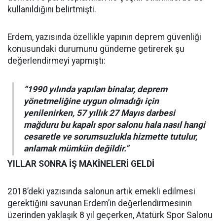
kullanıldığını belirtmişti.
Erdem, yazısında özellikle yapının deprem güvenliği
konusundaki durumunu gündeme getirerek şu
değerlendirmeyi yapmıştı:
“1990 yılında yapılan binalar, deprem
yönetmeliğine uygun olmadığı için
yenilenirken, 57 yıllık 27 Mayıs darbesi
mağduru bu kapalı spor salonu hala nasıl hangi
cesaretle ve sorumsuzlukla hizmette tutulur,
anlamak mümkün değildir.”
YILLAR SONRA İŞ MAKİNELERİ GELDİ
2018’deki yazısında salonun artık emekli edilmesi
gerektiğini savunan Erdem’in değerlendirmesinin
üzerinden yaklaşık 8 yıl geçerken, Atatürk Spor Salonu