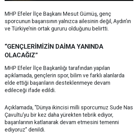
MHP Efeler İlçe Başkanı Mesut Gümüş, genç
sporcunun başarısının yalnızca ailesinin değil, Aydın’ın
ve Türkiye’nin ortak gururu olduğunu belirtti.
“GENÇLERİMİZİN DAİMA YANINDA
OLACAĞIZ”
MHP Efeler İlçe Başkanlığı tarafından yapılan
açıklamada, gençlerin spor, bilim ve farklı alanlarda
elde ettiği başarıların desteklenmeye devam
edileceği ifade edildi.
Açıklamada, “Dünya ikincisi milli sporcumuz Sude Nas
Çavultu’yu bir kez daha yürekten tebrik ediyor,
başarılarının katlanarak devam etmesini temenni
ediyoruz” denildi.