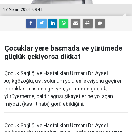
17 Nisan 2024
09:41
Çocuklar yere basmada ve yürümede
güçlük çekiyorsa dikkat
Çocuk Sağlığı ve Hastalıkları Uzmanı Dr. Aysel
Açıkgözoğlu, üst solunum yolu enfeksiyonu geçiren
çocuklarda aniden gelişen; yürümede güçlük,
yürüyememe, baldır ağrısı şikayetlerine yol açan
miyozit (kas iltihabı) görülebildiğini...
Çocuk Sağlığı ve Hastalıkları Uzmanı Dr. Aysel