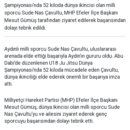
Şampiyonası’nda 52 kiloda dünya ikincisi olan milli
sporcu Sude Nas Çavultu, MHP Efeler İlçe Başkanı
Mesut Gümüş tarafından ziyaret edilerek başarısından
dolayı tebrik edildi.
Aydınlı milli sporcu Sude Nas Çavultu, uluslararası
arenada elde ettiği başarıyla Aydın’ın gururu oldu. Abu
Dabi’de düzenlenen U18 Ju Jitsu Dünya
Şampiyonası’nda 52 kiloda mücadele eden Çavultu,
dünya ikinciliği elde ederek önemli bir başarıya imza
attı.
Milliyetçi Hareket Partisi (MHP) Efeler İlçe Başkanı
Mesut Gümüş, dünya ikincisi olan milli sporcu Sude
Nas Çavultu’yu ve ailesini ziyaret ederek genç
sporcuyu başarısından dolayı tebrik etti.