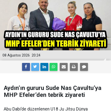
08 Ağustos 2026
20:24
Aydın’ın gururu Sude Nas Çavultu’ya
MHP Efeler’den tebrik ziyareti
Abu Dabi’de düzenlenen U18 Ju Jitsu Dünya