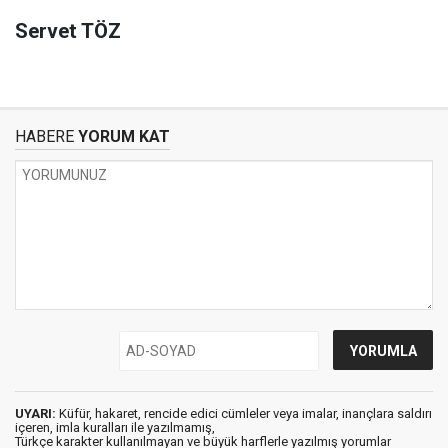
Servet TÖZ
HABERE
YORUM KAT
UYARI:
Küfür, hakaret, rencide edici cümleler veya imalar, inançlara saldırı
içeren, imla kuralları ile yazılmamış,
Türkçe karakter kullanılmayan ve büyük harflerle yazılmış yorumlar