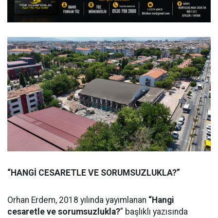
“HANGİ CESARETLE VE SORUMSUZLUKLA?”
Orhan Erdem, 2018 yılında yayımlanan
“Hangi
cesaretle ve sorumsuzlukla?
” başlıklı yazısında