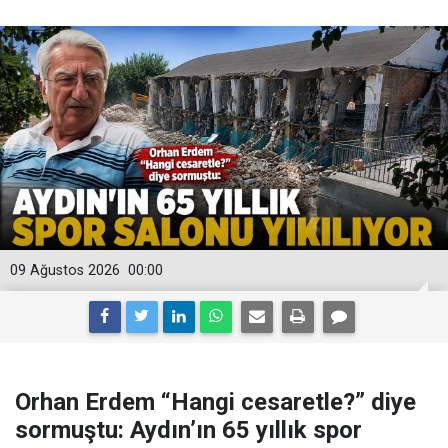
09 Ağustos 2026
00:00
Orhan Erdem “Hangi cesaretle?” diye
sormuştu: Aydın’ın 65 yıllık spor