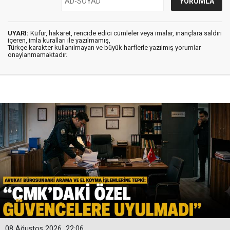
UYARI:
Küfür, hakaret, rencide edici cümleler veya imalar, inançlara saldırı
içeren, imla kuralları ile yazılmamış,
Türkçe karakter kullanılmayan ve büyük harflerle yazılmış yorumlar
onaylanmamaktadır.
08 Ağustos 2026
22:06