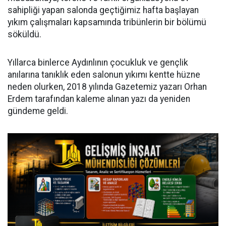
sahipliği yapan salonda geçtiğimiz hafta başlayan
yıkım çalışmaları kapsamında tribünlerin bir bölümü
söküldü.
Yıllarca binlerce Aydınlının çocukluk ve gençlik
anılarına tanıklık eden salonun yıkımı kentte hüzne
neden olurken, 2018 yılında Gazetemiz yazarı Orhan
Erdem tarafından kaleme alınan yazı da yeniden
gündeme geldi.