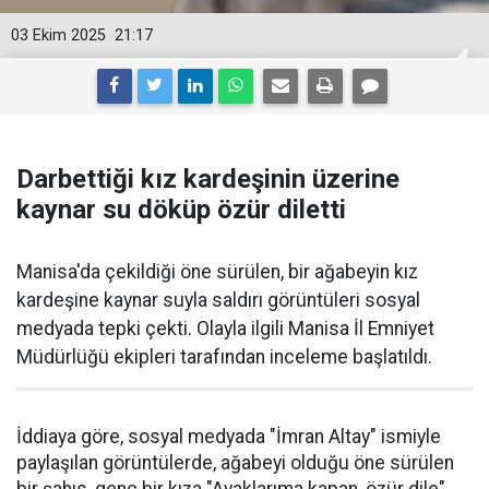
03 Ekim 2025
21:17
Darbettiği kız kardeşinin üzerine
kaynar su döküp özür diletti
Manisa'da çekildiği öne sürülen, bir ağabeyin kız
kardeşine kaynar suyla saldırı görüntüleri sosyal
medyada tepki çekti. Olayla ilgili Manisa İl Emniyet
Müdürlüğü ekipleri tarafından inceleme başlatıldı.
İddiaya göre, sosyal medyada "İmran Altay" ismiyle
paylaşılan görüntülerde, ağabeyi olduğu öne sürülen