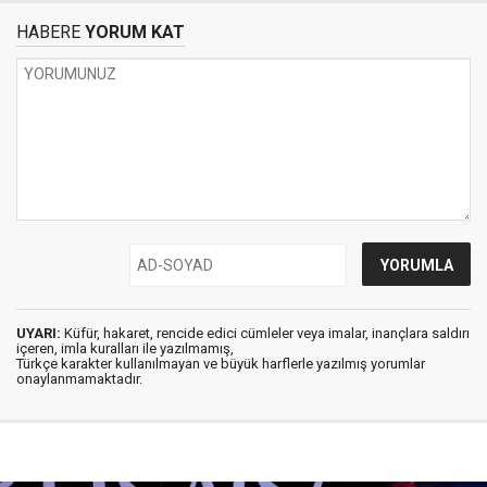
HABERE
YORUM KAT
UYARI:
Küfür, hakaret, rencide edici cümleler veya imalar, inançlara saldırı
içeren, imla kuralları ile yazılmamış,
Türkçe karakter kullanılmayan ve büyük harflerle yazılmış yorumlar
onaylanmamaktadır.