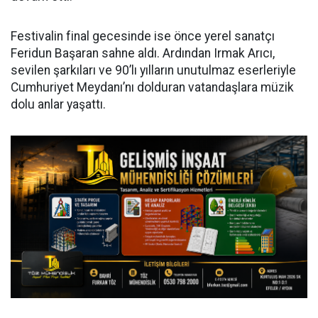
Festivalin final gecesinde ise önce yerel sanatçı
Feridun Başaran sahne aldı. Ardından Irmak Arıcı,
sevilen şarkıları ve 90’lı yılların unutulmaz eserleriyle
Cumhuriyet Meydanı’nı dolduran vatandaşlara müzik
dolu anlar yaşattı.