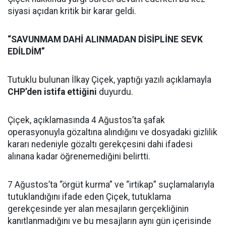
siyasi açıdan kritik bir karar geldi.
“SAVUNMAM DAHİ ALINMADAN DİSİPLİNE SEVK
EDİLDİM”
Tutuklu bulunan İlkay Çiçek, yaptığı yazılı açıklamayla
CHP’den istifa ettiğini
duyurdu.
Çiçek, açıklamasında 4 Ağustos’ta şafak
operasyonuyla gözaltına alındığını ve dosyadaki gizlilik
kararı nedeniyle gözaltı gerekçesini dahi ifadesi
alınana kadar öğrenemediğini belirtti.
7 Ağustos’ta “örgüt kurma” ve “irtikap” suçlamalarıyla
tutuklandığını ifade eden Çiçek, tutuklama
gerekçesinde yer alan mesajların gerçekliğinin
kanıtlanmadığını ve bu mesajların aynı gün içerisinde