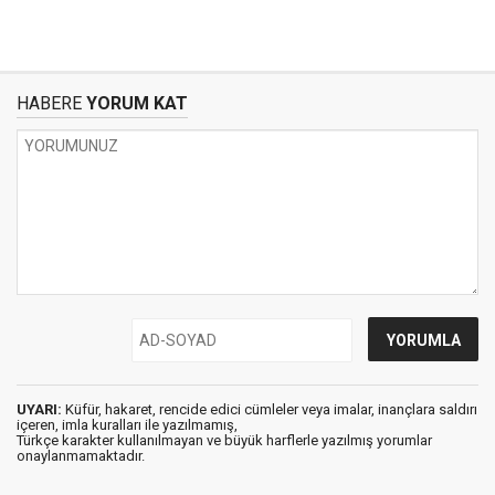
HABERE
YORUM KAT
UYARI:
Küfür, hakaret, rencide edici cümleler veya imalar, inançlara saldırı
içeren, imla kuralları ile yazılmamış,
Türkçe karakter kullanılmayan ve büyük harflerle yazılmış yorumlar
onaylanmamaktadır.