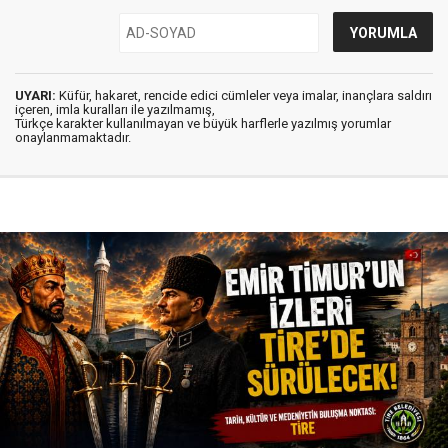
UYARI:
Küfür, hakaret, rencide edici cümleler veya imalar, inançlara saldırı
içeren, imla kuralları ile yazılmamış,
Türkçe karakter kullanılmayan ve büyük harflerle yazılmış yorumlar
onaylanmamaktadır.