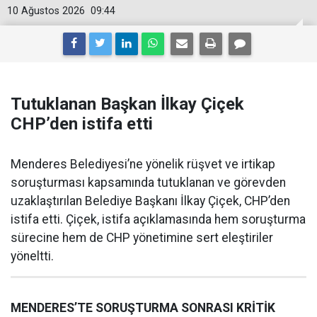
10 Ağustos 2026
09:44
Tutuklanan Başkan İlkay Çiçek
CHP’den istifa etti
Menderes Belediyesi’ne yönelik rüşvet ve irtikap
soruşturması kapsamında tutuklanan ve görevden
uzaklaştırılan Belediye Başkanı İlkay Çiçek, CHP’den
istifa etti. Çiçek, istifa açıklamasında hem soruşturma
sürecine hem de CHP yönetimine sert eleştiriler
yöneltti.
MENDERES’TE SORUŞTURMA SONRASI KRİTİK