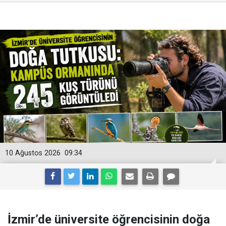
10 Ağustos 2026
09:34
İzmir’de üniversite öğrencisinin doğa