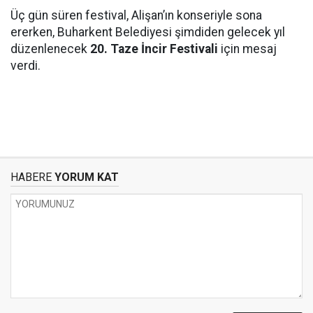
Üç gün süren festival, Alişan’ın konseriyle sona
ererken, Buharkent Belediyesi şimdiden gelecek yıl
düzenlenecek
20. Taze İncir Festivali
için mesaj
verdi.
HABERE
YORUM KAT