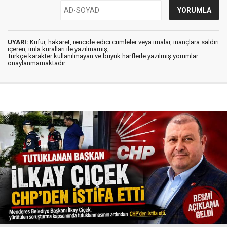
UYARI:
Küfür, hakaret, rencide edici cümleler veya imalar, inançlara saldırı
içeren, imla kuralları ile yazılmamış,
Türkçe karakter kullanılmayan ve büyük harflerle yazılmış yorumlar
onaylanmamaktadır.