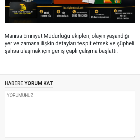
Manisa Emniyet Müdürlüğü ekipleri, olayın yaşandığı
yer ve zamana ilişkin detayları tespit etmek ve şüpheli
şahsa ulaşmak için geniş çaplı çalışma başlattı.
HABERE
YORUM KAT