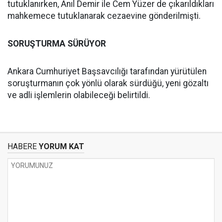
tutuklanırken, Anıl Demir ile Cem Yüzer de çıkarıldıkları
mahkemece tutuklanarak cezaevine gönderilmişti.
SORUŞTURMA SÜRÜYOR
Ankara Cumhuriyet Başsavcılığı tarafından yürütülen
soruşturmanın çok yönlü olarak sürdüğü, yeni gözaltı
ve adli işlemlerin olabileceği belirtildi.
HABERE
YORUM KAT