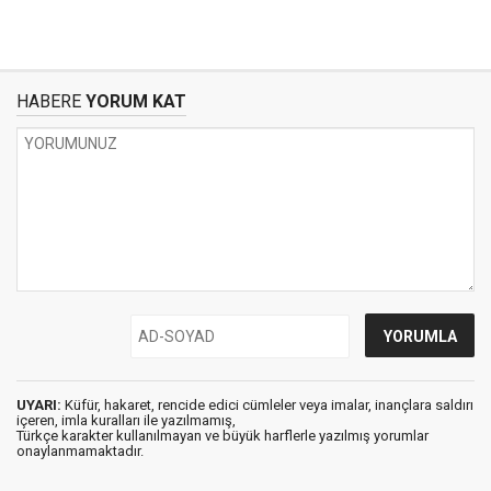
HABERE
YORUM KAT
UYARI:
Küfür, hakaret, rencide edici cümleler veya imalar, inançlara saldırı
içeren, imla kuralları ile yazılmamış,
Türkçe karakter kullanılmayan ve büyük harflerle yazılmış yorumlar
onaylanmamaktadır.