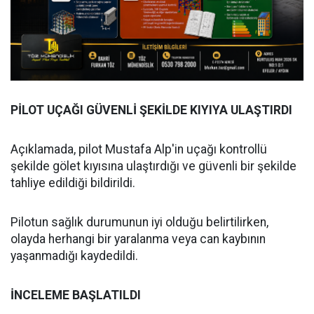
PİLOT UÇAĞI GÜVENLİ ŞEKİLDE KIYIYA ULAŞTIRDI
Açıklamada, pilot Mustafa Alp'in uçağı kontrollü
şekilde gölet kıyısına ulaştırdığı ve güvenli bir şekilde
tahliye edildiği bildirildi.
Pilotun sağlık durumunun iyi olduğu belirtilirken,
olayda herhangi bir yaralanma veya can kaybının
yaşanmadığı kaydedildi.
İNCELEME BAŞLATILDI