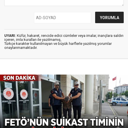
UYARI:
Küfür, hakaret, rencide edici cümleler veya imalar, inançlara saldırı
içeren, imla kuralları ile yazılmamış,
Türkçe karakter kullanılmayan ve büyük harflerle yazılmış yorumlar
onaylanmamaktadır.