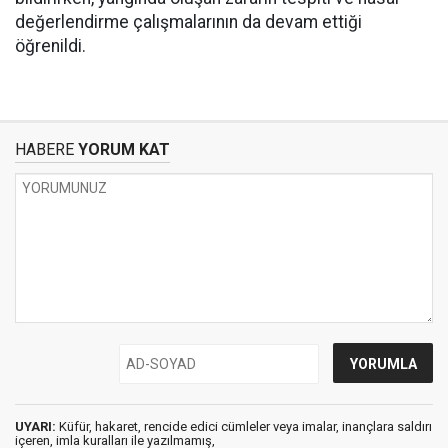
değerlendirme çalışmalarının da devam ettiği
öğrenildi.
HABERE
YORUM KAT
UYARI:
Küfür, hakaret, rencide edici cümleler veya imalar, inançlara saldırı
içeren, imla kuralları ile yazılmamış,