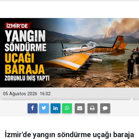
05 Ağustos 2026
16:02
İzmir'de yangın söndürme uçağı baraja