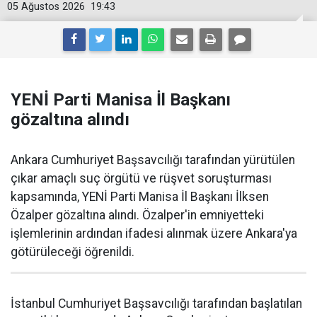
05 Ağustos 2026
19:43
YENİ Parti Manisa İl Başkanı
gözaltına alındı
Ankara Cumhuriyet Başsavcılığı tarafından yürütülen
çıkar amaçlı suç örgütü ve rüşvet soruşturması
kapsamında, YENİ Parti Manisa İl Başkanı İlksen
Özalper gözaltına alındı. Özalper'in emniyetteki
işlemlerinin ardından ifadesi alınmak üzere Ankara'ya
götürüleceği öğrenildi.
İstanbul Cumhuriyet Başsavcılığı tarafından başlatılan