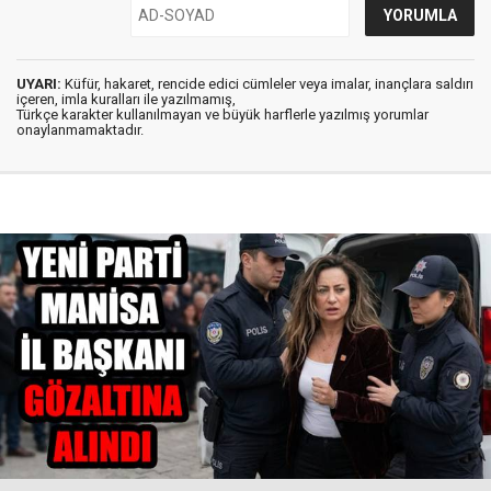
UYARI:
Küfür, hakaret, rencide edici cümleler veya imalar, inançlara saldırı
içeren, imla kuralları ile yazılmamış,
Türkçe karakter kullanılmayan ve büyük harflerle yazılmış yorumlar
onaylanmamaktadır.