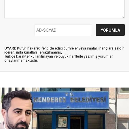
UYARI:
Küfür, hakaret, rencide edici cümleler veya imalar, inançlara saldırı
içeren, imla kuralları ile yazılmamış,
Türkçe karakter kullanılmayan ve büyük harflerle yazılmış yorumlar
onaylanmamaktadır.