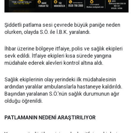
Şiddetli patlama sesi çevrede büyük paniğe neden
olurken, olayda S.Ö. ile İ.B.K. yaralandı.
İhbar üzerine bölgeye itfaiye, polis ve sağlık ekipleri
sevk edildi. İtfaiye ekipleri kısa sürede yangına
müdahale ederek alevleri kontrol altına aldı.
Sağlık ekiplerinin olay yerindeki ilk müdahalesinin
ardından yaralılar ambulanslarla hastaneye kaldırıldı.
Başından yaralanan S.Ö.'nün sağlık durumunun ağır
olduğu öğrenildi.
PATLAMANIN NEDENİ ARAŞTIRILIYOR