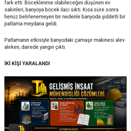
fark etti. Böceklenme olabileceğini düşünen ev
sakinleri, banyoya böcek ilacı sıktı. Kısa süre sonra
henüz belirlenemeyen bir nedenle banyoda şiddetli bir
patlama meydana geldi.
Patlamanın etkisiyle banyodaki çamaşır makinesi alev
alırken, dairede yangın çıktı.
İKİ KİŞİ YARALANDI