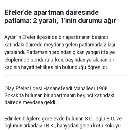
Efeler'de apartman dairesinde
patlama: 2 yaralı, 1'inin durumu ağır
Aydın'ın Efeler ilçesinde bir apartmanın beşinci
katındaki dairede meydana gelen patlamada 2 kişi
yaralandı. Patlamanın ardından çıkan yangın itfaiye
ekiplerince söndürülürken, başından yaralanan bir
kadının hayati tehlikesinin bulunduğu öğrenildi.
Olay, Efeler ilçesi Hasanefendi Mahallesi 1908
Sokak'ta bulunan bir apartmanın beşinci katındaki
dairede meydana geldi.
Edinilen bilgilere göre evde bulunan S.Ö., oğlu B.Ö. ve
oğlunun arkadaşı İ.B.K., banyodan gelen kötü kokuyu