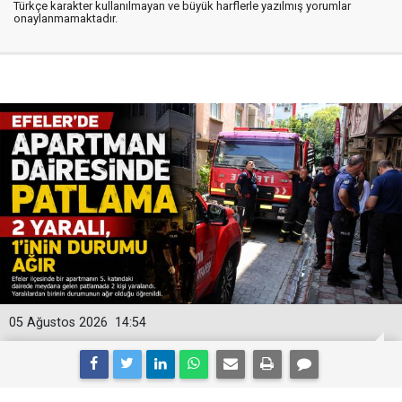
Türkçe karakter kullanılmayan ve büyük harflerle yazılmış yorumlar
onaylanmamaktadır.
05 Ağustos 2026
14:54