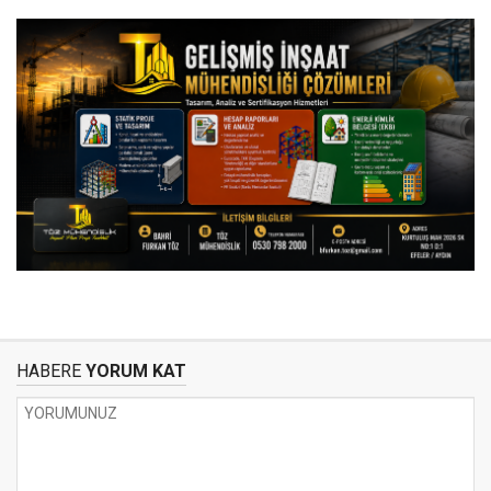
HABERE
YORUM KAT