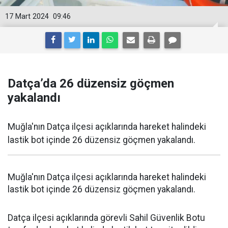
17 Mart 2024
09:46
Datça’da 26 düzensiz göçmen
yakalandı
Muğla'nın Datça ilçesi açıklarında hareket halindeki
lastik bot içinde 26 düzensiz göçmen yakalandı.
Muğla'nın Datça ilçesi açıklarında hareket halindeki
lastik bot içinde 26 düzensiz göçmen yakalandı.
Datça ilçesi açıklarında görevli Sahil Güvenlik Botu