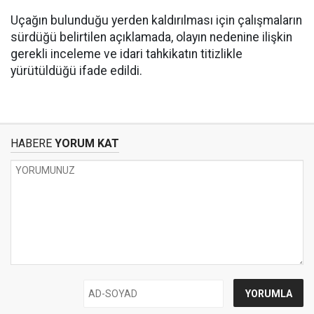
Uçağın bulunduğu yerden kaldırılması için çalışmaların
sürdüğü belirtilen açıklamada, olayın nedenine ilişkin
gerekli inceleme ve idari tahkikatın titizlikle
yürütüldüğü ifade edildi.
HABERE
YORUM KAT