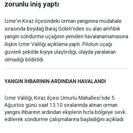
zorunlu iniş yaptı
İzmir'in Kiraz ilçesindeki orman yangınına müdahale
sırasında Beydağ Baraj Göleti'nden su alan amfibik
yangın söndürme uçağının yeniden havalanamamasına
ilişkin İzmir Valiliği açıklama yaptı. Pilotun uçağı
güvenli şekilde kıyıya ulaştırdığı, olayda yaralanan
olmadığı bildirildi.
YANGIN İHBARININ ARDINDAN HAVALANDI
İzmir Valiliği, Kiraz ilçesi Umurlu Mahallesi'nde 5
Ağustos günü saat 13.10 sıralarında alınan orman
yangını ihbarının ardından ekiplerin hızla bölgeye sevk
edilerek söndürme çalışmalarına başladığını açıkladı.