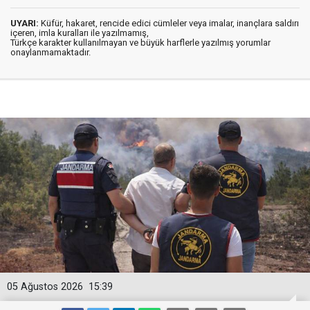
UYARI:
Küfür, hakaret, rencide edici cümleler veya imalar, inançlara saldırı
içeren, imla kuralları ile yazılmamış,
Türkçe karakter kullanılmayan ve büyük harflerle yazılmış yorumlar
onaylanmamaktadır.
05 Ağustos 2026
15:39