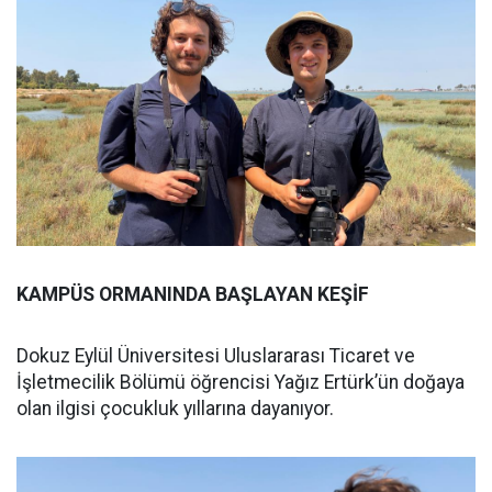
KAMPÜS ORMANINDA BAŞLAYAN KEŞİF
Dokuz Eylül Üniversitesi Uluslararası Ticaret ve
İşletmecilik Bölümü öğrencisi Yağız Ertürk’ün doğaya
olan ilgisi çocukluk yıllarına dayanıyor.