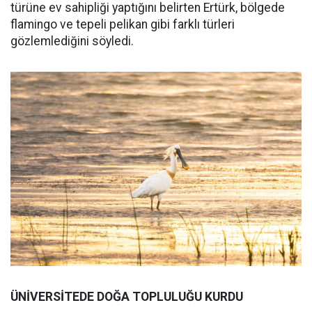
türüne ev sahipliği yaptığını belirten Ertürk, bölgede
flamingo ve tepeli pelikan gibi farklı türleri
gözlemlediğini söyledi.
ÜNİVERSİTEDE DOĞA TOPLULUĞU KURDU