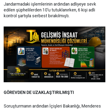
Jandarmadaki işlemlerinin ardından adliyeye sevk
edilen şüphelilerden 10’u tutuklanırken, 6 kişi adli
kontrol şartıyla serbest bırakılmıştı.
GÖREVDEN DE UZAKLAŞTIRILMIŞTI
Soruşturmanın ardından İçişleri Bakanlığı, Menderes