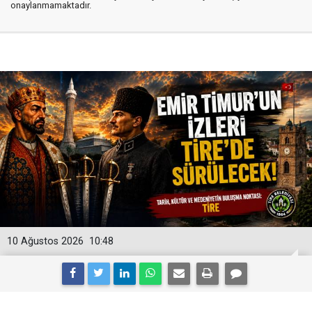
onaylanmamaktadır.
10 Ağustos 2026
10:48