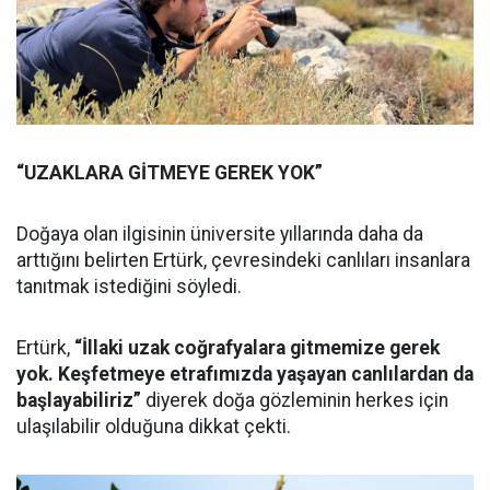
“UZAKLARA GİTMEYE GEREK YOK”
Doğaya olan ilgisinin üniversite yıllarında daha da
arttığını belirten Ertürk, çevresindeki canlıları insanlara
tanıtmak istediğini söyledi.
Ertürk,
“İllaki uzak coğrafyalara gitmemize gerek
yok. Keşfetmeye etrafımızda yaşayan canlılardan da
başlayabiliriz”
diyerek doğa gözleminin herkes için
ulaşılabilir olduğuna dikkat çekti.