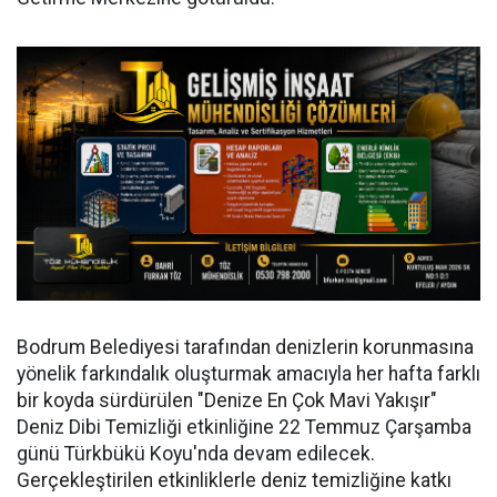
Bodrum Belediyesi tarafından denizlerin korunmasına
yönelik farkındalık oluşturmak amacıyla her hafta farklı
bir koyda sürdürülen "Denize En Çok Mavi Yakışır"
Deniz Dibi Temizliği etkinliğine 22 Temmuz Çarşamba
günü Türkbükü Koyu'nda devam edilecek.
Gerçekleştirilen etkinliklerle deniz temizliğine katkı