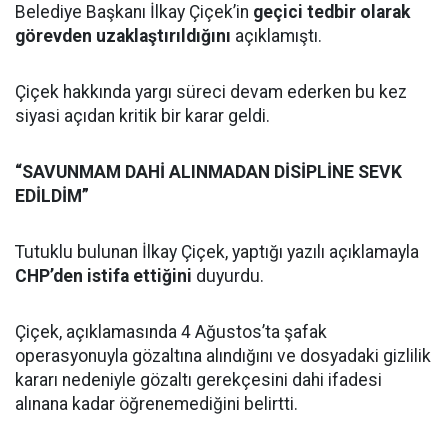
Belediye Başkanı İlkay Çiçek’in
geçici tedbir olarak
görevden uzaklaştırıldığını
açıklamıştı.
Çiçek hakkında yargı süreci devam ederken bu kez
siyasi açıdan kritik bir karar geldi.
“SAVUNMAM DAHİ ALINMADAN DİSİPLİNE SEVK
EDİLDİM”
Tutuklu bulunan İlkay Çiçek, yaptığı yazılı açıklamayla
CHP’den istifa ettiğini
duyurdu.
Çiçek, açıklamasında 4 Ağustos’ta şafak
operasyonuyla gözaltına alındığını ve dosyadaki gizlilik
kararı nedeniyle gözaltı gerekçesini dahi ifadesi
alınana kadar öğrenemediğini belirtti.