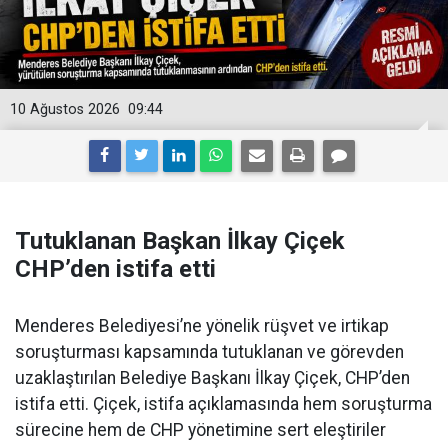
10 Ağustos 2026
09:44
Tutuklanan Başkan İlkay Çiçek
CHP’den istifa etti
Menderes Belediyesi’ne yönelik rüşvet ve irtikap
soruşturması kapsamında tutuklanan ve görevden
uzaklaştırılan Belediye Başkanı İlkay Çiçek, CHP’den
istifa etti. Çiçek, istifa açıklamasında hem soruşturma
sürecine hem de CHP yönetimine sert eleştiriler