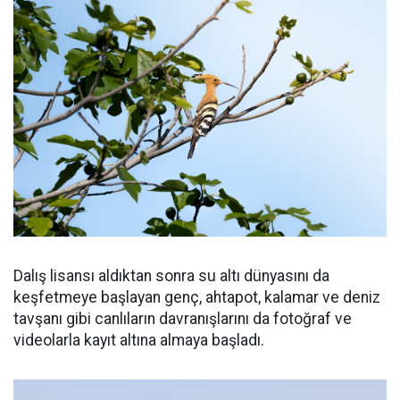
Dalış lisansı aldıktan sonra su altı dünyasını da
keşfetmeye başlayan genç, ahtapot, kalamar ve deniz
tavşanı gibi canlıların davranışlarını da fotoğraf ve
videolarla kayıt altına almaya başladı.