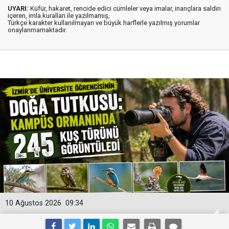
UYARI:
Küfür, hakaret, rencide edici cümleler veya imalar, inançlara saldırı
içeren, imla kuralları ile yazılmamış,
Türkçe karakter kullanılmayan ve büyük harflerle yazılmış yorumlar
onaylanmamaktadır.
10 Ağustos 2026
09:34