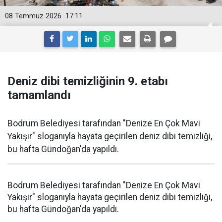
08 Temmuz 2026
17:11
Deniz dibi temizliğinin 9. etabı
tamamlandı
Bodrum Belediyesi tarafından "Denize En Çok Mavi
Yakışır" sloganıyla hayata geçirilen deniz dibi temizliği,
bu hafta Gündoğan'da yapıldı.
Bodrum Belediyesi tarafından "Denize En Çok Mavi
Yakışır" sloganıyla hayata geçirilen deniz dibi temizliği,
bu hafta Gündoğan'da yapıldı.