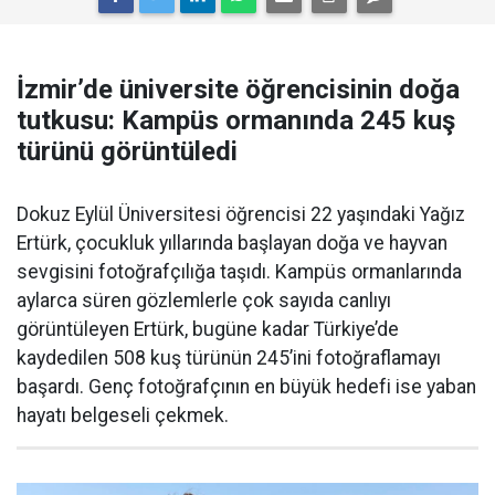
İzmir’de üniversite öğrencisinin doğa
tutkusu: Kampüs ormanında 245 kuş
türünü görüntüledi
Dokuz Eylül Üniversitesi öğrencisi 22 yaşındaki Yağız
Ertürk, çocukluk yıllarında başlayan doğa ve hayvan
sevgisini fotoğrafçılığa taşıdı. Kampüs ormanlarında
aylarca süren gözlemlerle çok sayıda canlıyı
görüntüleyen Ertürk, bugüne kadar Türkiye’de
kaydedilen 508 kuş türünün 245’ini fotoğraflamayı
başardı. Genç fotoğrafçının en büyük hedefi ise yaban
hayatı belgeseli çekmek.