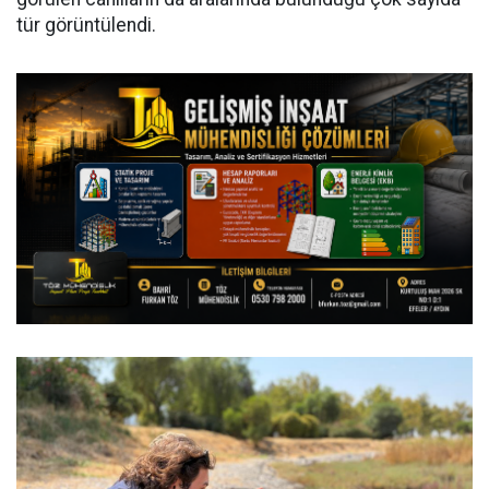
tür görüntülendi.