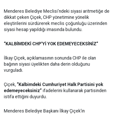
Menderes Belediye Meclisi'ndeki siyasi aritmetiğe de
dikkat çeken Çiçek, CHP yönetimine yönelik
eleştirilerini sürdürerek meclis çoğunluğu üzerinden
siyasi hesap yapıldığı imasında bulundu.
“KALBİMDEKİ CHP’Yİ YOK EDEMEYECEKSİNİZ”
İlkay Çiçek, açıklamasının sonunda CHP ile olan
bağının siyasi üyelikten daha derin olduğunu
vurguladı.
Çiçek,
“Kalbimdeki Cumhuriyet Halk Partisini yok
edemeyeceksiniz”
ifadelerini kullanarak partisinden
istifa ettiğini duyurdu.
Menderes Belediye Başkanı İlkay Çiçek’in