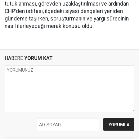
tutuklanması, görevden uzaklaştırılması ve ardından
CHP’den istifası, ilçedeki siyasi dengeleri yeniden
gündeme taşırken, soruşturmanın ve yargı sürecinin
nasıl ilerleyeceği merak konusu oldu.
HABERE
YORUM KAT