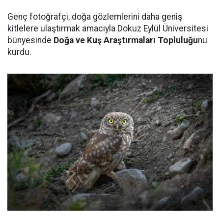
Genç fotoğrafçı, doğa gözlemlerini daha geniş
kitlelere ulaştırmak amacıyla Dokuz Eylül Üniversitesi
bünyesinde
Doğa ve Kuş Araştırmaları Topluluğu
nu
kurdu.