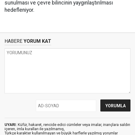
sunulması ve çevre bilincinin yaygınlaştırılması
hedefleniyor.
HABERE
YORUM KAT
UYARI:
Küfür, hakaret, rencide edici cümleler veya imalar, inançlara saldırı
içeren, imla kuralları ile yazılmamış,
Türkçe karakter kullanılmayan ve büyük harflerle yazılmış yorumlar