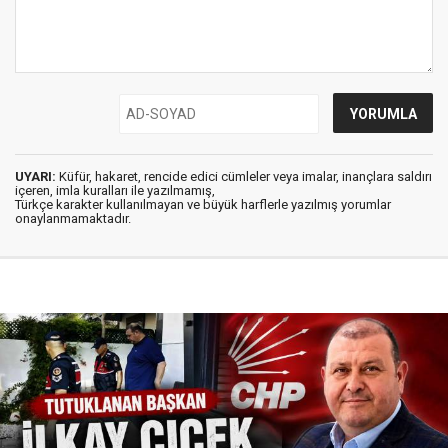
UYARI:
Küfür, hakaret, rencide edici cümleler veya imalar, inançlara saldırı
içeren, imla kuralları ile yazılmamış,
Türkçe karakter kullanılmayan ve büyük harflerle yazılmış yorumlar
onaylanmamaktadır.