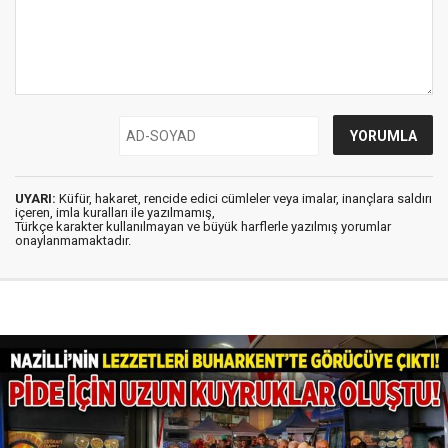
UYARI:
Küfür, hakaret, rencide edici cümleler veya imalar, inançlara saldırı
içeren, imla kuralları ile yazılmamış,
Türkçe karakter kullanılmayan ve büyük harflerle yazılmış yorumlar
onaylanmamaktadır.