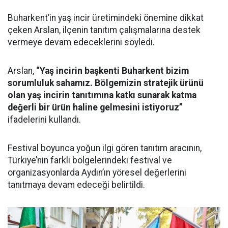
Buharkent’in yaş incir üretimindeki önemine dikkat
çeken Arslan, ilçenin tanıtım çalışmalarına destek
vermeye devam edeceklerini söyledi.
Arslan,
“Yaş incirin başkenti Buharkent bizim
sorumluluk sahamız. Bölgemizin stratejik ürünü
olan yaş incirin tanıtımına katkı sunarak katma
değerli bir ürün haline gelmesini istiyoruz”
ifadelerini kullandı.
Festival boyunca yoğun ilgi gören tanıtım aracının,
Türkiye’nin farklı bölgelerindeki festival ve
organizasyonlarda Aydın’ın yöresel değerlerini
tanıtmaya devam edeceği belirtildi.