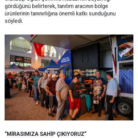
gördüğünü belirterek, tanıtım aracının bölge
ürünlerinin tanınırlığına önemli katkı sunduğunu
söyledi.
“MİRASIMIZA SAHİP ÇIKIYORUZ”