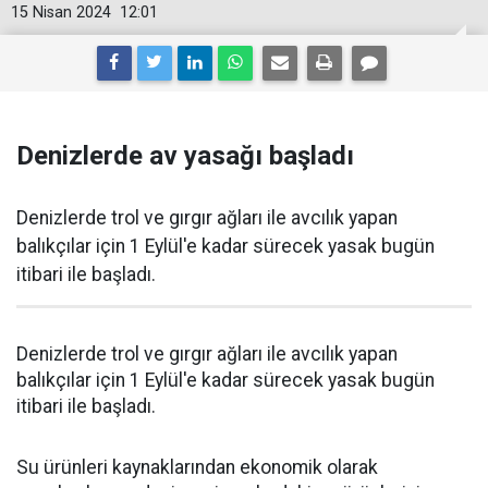
15 Nisan 2024
12:01
Denizlerde av yasağı başladı
Denizlerde trol ve gırgır ağları ile avcılık yapan
balıkçılar için 1 Eylül'e kadar sürecek yasak bugün
itibari ile başladı.
Denizlerde trol ve gırgır ağları ile avcılık yapan
balıkçılar için 1 Eylül'e kadar sürecek yasak bugün
itibari ile başladı.
Su ürünleri kaynaklarından ekonomik olarak