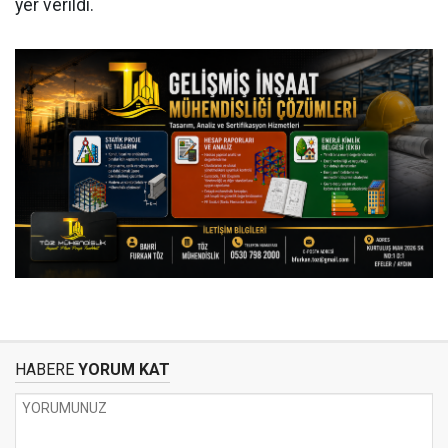
yer verildi.
HABERE
YORUM KAT