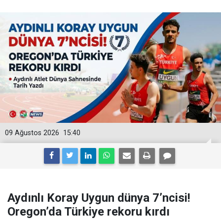
09 Ağustos 2026
15:40
Aydınlı Koray Uygun dünya 7’ncisi!
Oregon’da Türkiye rekoru kırdı