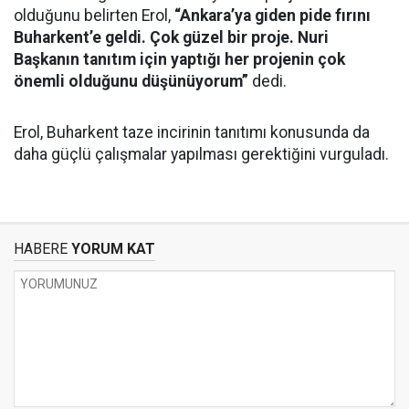
olduğunu belirten Erol,
“Ankara’ya giden pide fırını
Buharkent’e geldi. Çok güzel bir proje. Nuri
Başkanın tanıtım için yaptığı her projenin çok
önemli olduğunu düşünüyorum”
dedi.
Erol, Buharkent taze incirinin tanıtımı konusunda da
daha güçlü çalışmalar yapılması gerektiğini vurguladı.
HABERE
YORUM KAT