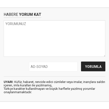
HABERE
YORUM KAT
UYARI:
Küfür, hakaret, rencide edici cümleler veya imalar, inançlara saldırı
içeren, imla kuralları ile yazılmamış,
Türkçe karakter kullanılmayan ve büyük harflerle yazılmış yorumlar
onaylanmamaktadır.