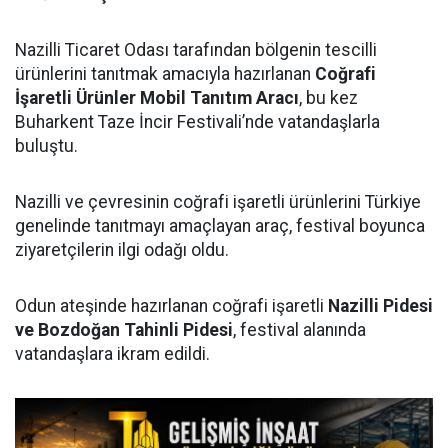
Nazilli Ticaret Odası tarafından bölgenin tescilli
ürünlerini tanıtmak amacıyla hazırlanan
Coğrafi
İşaretli Ürünler Mobil Tanıtım Aracı
, bu kez
Buharkent Taze İncir Festivali’nde vatandaşlarla
buluştu.
Nazilli ve çevresinin coğrafi işaretli ürünlerini Türkiye
genelinde tanıtmayı amaçlayan araç, festival boyunca
ziyaretçilerin ilgi odağı oldu.
Odun ateşinde hazırlanan coğrafi işaretli
Nazilli Pidesi
ve Bozdoğan Tahinli Pidesi
, festival alanında
vatandaşlara ikram edildi.