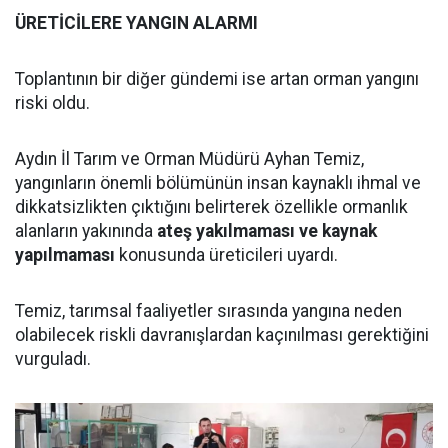
ÜRETİCİLERE YANGIN ALARMI
Toplantının bir diğer gündemi ise artan orman yangını
riski oldu.
Aydın İl Tarım ve Orman Müdürü Ayhan Temiz,
yangınların önemli bölümünün insan kaynaklı ihmal ve
dikkatsizlikten çıktığını belirterek özellikle ormanlık
alanların yakınında
ateş yakılmaması ve kaynak
yapılmaması
konusunda üreticileri uyardı.
Temiz, tarımsal faaliyetler sırasında yangına neden
olabilecek riskli davranışlardan kaçınılması gerektiğini
vurguladı.