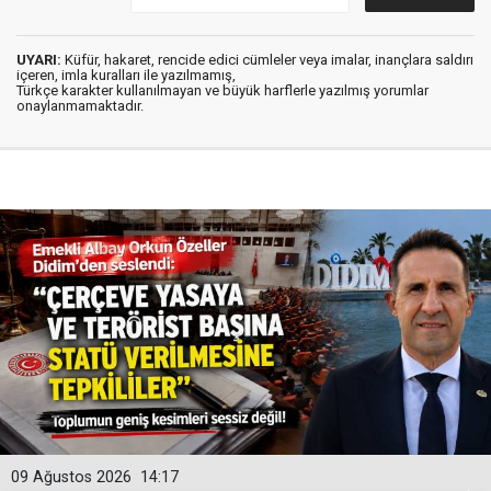
UYARI:
Küfür, hakaret, rencide edici cümleler veya imalar, inançlara saldırı
içeren, imla kuralları ile yazılmamış,
Türkçe karakter kullanılmayan ve büyük harflerle yazılmış yorumlar
onaylanmamaktadır.
09 Ağustos 2026
14:17