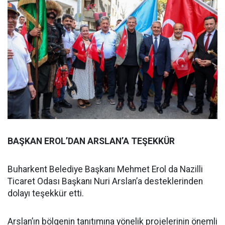
BAŞKAN EROL’DAN ARSLAN’A TEŞEKKÜR
Buharkent Belediye Başkanı Mehmet Erol da Nazilli
Ticaret Odası Başkanı Nuri Arslan’a desteklerinden
dolayı teşekkür etti.
Arslan’ın bölgenin tanıtımına yönelik projelerinin önemli