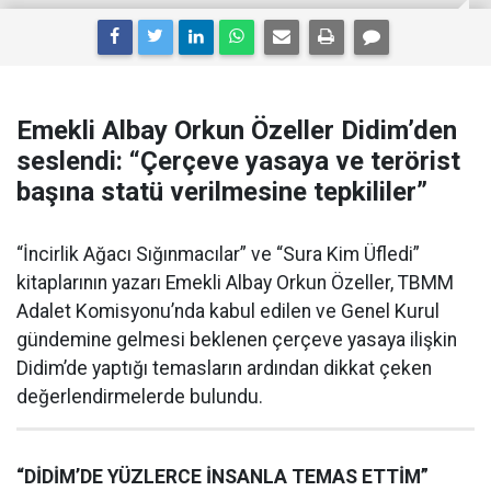
Emekli Albay Orkun Özeller Didim’den
seslendi: “Çerçeve yasaya ve terörist
başına statü verilmesine tepkililer”
“İncirlik Ağacı Sığınmacılar” ve “Sura Kim Üfledi”
kitaplarının yazarı Emekli Albay Orkun Özeller, TBMM
Adalet Komisyonu’nda kabul edilen ve Genel Kurul
gündemine gelmesi beklenen çerçeve yasaya ilişkin
Didim’de yaptığı temasların ardından dikkat çeken
değerlendirmelerde bulundu.
“DİDİM’DE YÜZLERCE İNSANLA TEMAS ETTİM”