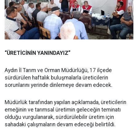
“ÜRETİCİNİN YANINDAYIZ”
Aydın İl Tarım ve Orman Müdürlüğü, 17 ilçede
sürdürülen haftalık buluşmalarla üreticilerin
sorunlarını yerinde dinlemeye devam edecek.
Müdürlük tarafından yapılan açıklamada, üreticilerin
emeğinin ve tarımsal üretimin geleceğin teminatı
olduğu vurgulanarak, sürdürülebilir üretim için
sahadaki çalışmaların devam edeceği belirtildi.