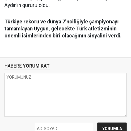
Aydın’ın gururu oldu.
Türkiye rekoru ve dünya 7’nciliğiyle şampiyonayı
tamamlayan Uygun, gelecekte Türk atletizminin
önemli isimlerinden biri olacağının sinyalini verdi.
HABERE
YORUM KAT