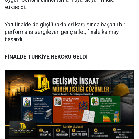
yükseldi.
Yarı finalde de güçlü rakipleri karşısında başarılı bir
performans sergileyen genç atlet, finale kalmayı
başardı.
FİNALDE TÜRKİYE REKORU GELDİ