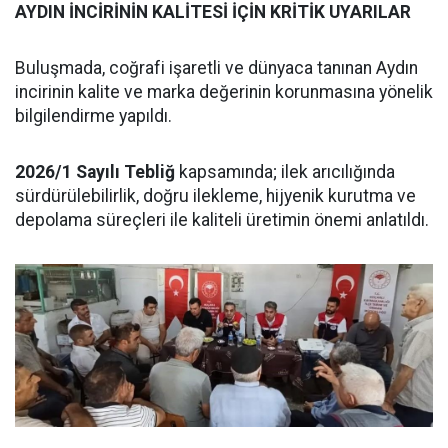
AYDIN İNCİRİNİN KALİTESİ İÇİN KRİTİK UYARILAR
Buluşmada, coğrafi işaretli ve dünyaca tanınan Aydın
incirinin kalite ve marka değerinin korunmasına yönelik
bilgilendirme yapıldı.
2026/1 Sayılı Tebliğ
kapsamında; ilek arıcılığında
sürdürülebilirlik, doğru ilekleme, hijyenik kurutma ve
depolama süreçleri ile kaliteli üretimin önemi anlatıldı.