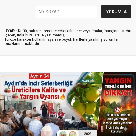
UYARI:
Küfür, hakaret, rencide edici cümleler veya imalar, inançlara saldırı
içeren, imla kuralları ile yazılmamış,
Türkçe karakter kullanılmayan ve büyük harflerle yazılmış yorumlar
onaylanmamaktadır.