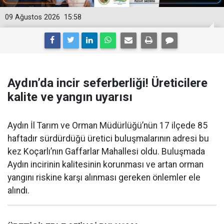
09 Ağustos 2026
15:58
Aydın’da incir seferberliği! Üreticilere
kalite ve yangın uyarısı
Aydın İl Tarım ve Orman Müdürlüğü’nün 17 ilçede 85
haftadır sürdürdüğü üretici buluşmalarının adresi bu
kez Koçarlı’nın Gaffarlar Mahallesi oldu. Buluşmada
Aydın incirinin kalitesinin korunması ve artan orman
yangını riskine karşı alınması gereken önlemler ele
alındı.