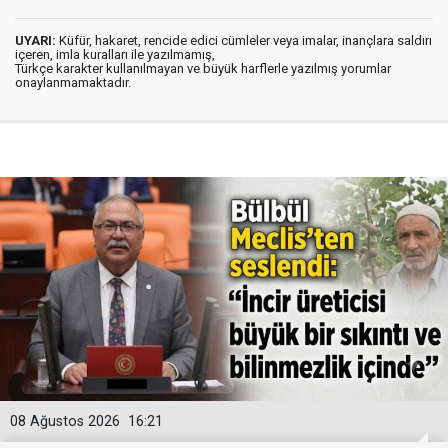
UYARI:
Küfür, hakaret, rencide edici cümleler veya imalar, inançlara saldırı
içeren, imla kuralları ile yazılmamış,
Türkçe karakter kullanılmayan ve büyük harflerle yazılmış yorumlar
onaylanmamaktadır.
08 Ağustos 2026
16:21