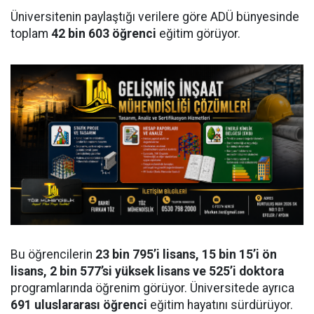
Üniversitenin paylaştığı verilere göre ADÜ bünyesinde
toplam
42 bin 603 öğrenci
eğitim görüyor.
Bu öğrencilerin
23 bin 795’i lisans, 15 bin 15’i ön
lisans, 2 bin 577’si yüksek lisans ve 525’i doktora
programlarında öğrenim görüyor. Üniversitede ayrıca
691 uluslararası öğrenci
eğitim hayatını sürdürüyor.