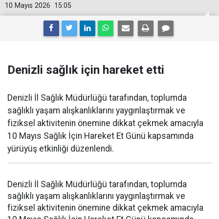
10 Mayıs 2026
15:05
Denizli sağlık için hareket etti
Denizli İl Sağlık Müdürlüğü tarafından, toplumda
sağlıklı yaşam alışkanlıklarını yaygınlaştırmak ve
fiziksel aktivitenin önemine dikkat çekmek amacıyla
10 Mayıs Sağlık İçin Hareket Et Günü kapsamında
yürüyüş etkinliği düzenlendi.
Denizli İl Sağlık Müdürlüğü tarafından, toplumda
sağlıklı yaşam alışkanlıklarını yaygınlaştırmak ve
fiziksel aktivitenin önemine dikkat çekmek amacıyla