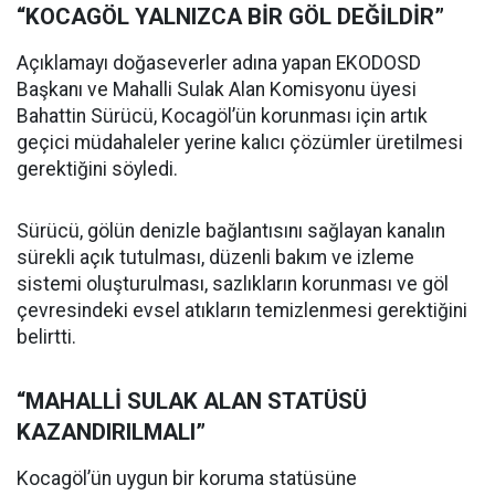
“KOCAGÖL YALNIZCA BİR GÖL DEĞİLDİR”
Açıklamayı doğaseverler adına yapan EKODOSD
Başkanı ve Mahalli Sulak Alan Komisyonu üyesi
Bahattin Sürücü, Kocagöl’ün korunması için artık
geçici müdahaleler yerine kalıcı çözümler üretilmesi
gerektiğini söyledi.
Sürücü, gölün denizle bağlantısını sağlayan kanalın
sürekli açık tutulması, düzenli bakım ve izleme
sistemi oluşturulması, sazlıkların korunması ve göl
çevresindeki evsel atıkların temizlenmesi gerektiğini
belirtti.
“MAHALLİ SULAK ALAN STATÜSÜ
KAZANDIRILMALI”
Kocagöl’ün uygun bir koruma statüsüne