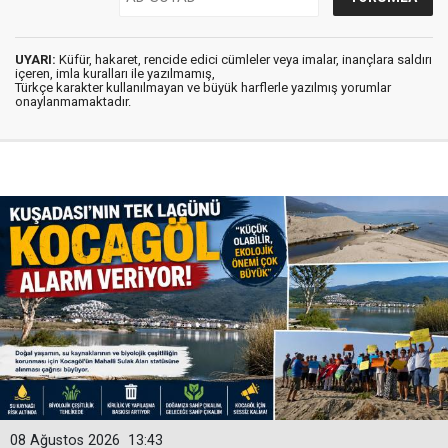
UYARI:
Küfür, hakaret, rencide edici cümleler veya imalar, inançlara saldırı
içeren, imla kuralları ile yazılmamış,
Türkçe karakter kullanılmayan ve büyük harflerle yazılmış yorumlar
onaylanmamaktadır.
08 Ağustos 2026
13:43