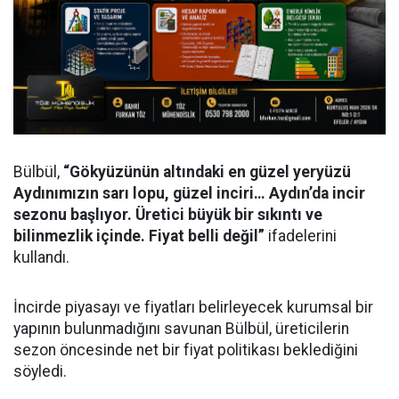
Bülbül,
“Gökyüzünün altındaki en güzel yeryüzü
Aydınımızın sarı lopu, güzel inciri… Aydın’da incir
sezonu başlıyor. Üretici büyük bir sıkıntı ve
bilinmezlik içinde. Fiyat belli değil”
ifadelerini
kullandı.
İncirde piyasayı ve fiyatları belirleyecek kurumsal bir
yapının bulunmadığını savunan Bülbül, üreticilerin
sezon öncesinde net bir fiyat politikası beklediğini
söyledi.