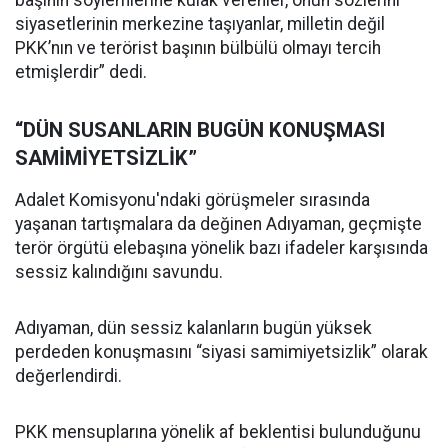
siyasetlerinin merkezine taşıyanlar, milletin değil
PKK’nın ve terörist başının bülbülü olmayı tercih
etmişlerdir” dedi.
“DÜN SUSANLARIN BUGÜN KONUŞMASI
SAMİMİYETSİZLİK”
Adalet Komisyonu'ndaki görüşmeler sırasında
yaşanan tartışmalara da değinen Adıyaman, geçmişte
terör örgütü elebaşına yönelik bazı ifadeler karşısında
sessiz kalındığını savundu.
Adıyaman, dün sessiz kalanların bugün yüksek
perdeden konuşmasını “siyasi samimiyetsizlik” olarak
değerlendirdi.
PKK mensuplarına yönelik af beklentisi bulunduğunu