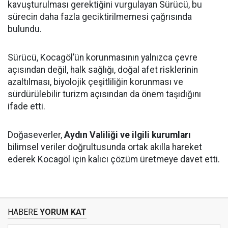
kavuşturulması gerektiğini vurgulayan Sürücü, bu
sürecin daha fazla geciktirilmemesi çağrısında
bulundu.
Sürücü, Kocagöl’ün korunmasının yalnızca çevre
açısından değil, halk sağlığı, doğal afet risklerinin
azaltılması, biyolojik çeşitliliğin korunması ve
sürdürülebilir turizm açısından da önem taşıdığını
ifade etti.
Doğaseverler,
Aydın Valiliği ve ilgili kurumları
bilimsel veriler doğrultusunda ortak akılla hareket
ederek Kocagöl için kalıcı çözüm üretmeye davet etti.
HABERE
YORUM KAT