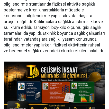
bilgilendirme stantlarında fiziksel aktivite sağlıklı
beslenme ve kronik hastalıklarla mücadele
konusunda bilgilendirme yapılarak vatandaşlara
broşür dağıtıldı. Katılımcılara sağlıklı atıştırmalıklar ve
su ikram edildi. Tansiyon, boy-kilo ölçümü gibi sağlık
taramaları da yapıldı. Etkinlik boyunca sağlık çalışanları
tarafından vatandaşlara sağlıklı yaşam konusunda
bilgilendirmeler yapılırken, fiziksel aktivitenin ruhsal
ve bedensel sağlık üzerindeki olumlu etkileri anlatıldı.