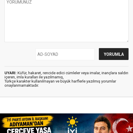
UYARI:
Küfür, hakaret, rencide edici cümleler veya imalar, inançlara saldırı
içeren, imla kuralları ile yazılmamış,
Türkçe karakter kullanılmayan ve büyük harflerle yazılmış yorumlar
onaylanmamaktadır.