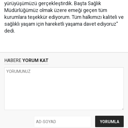
yürüyüşümüzü gerçekleştirdik. Başta Sağlık
Müdürlüğümüz olmak üzere emeği geçen tüm
kurumlara teşekkür ediyorum. Tüm halkımızı kaliteli ve
sağlıklı yaşam için hareketli yaşama davet ediyoruz"
dedi.
HABERE
YORUM KAT