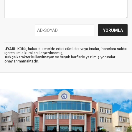
UYARI:
Küfür, hakaret, rencide edici cümleler veya imalar, inançlara saldırı
içeren, imla kuralları ile yazılmamış,
Türkçe karakter kullanılmayan ve büyük harflerle yazılmış yorumlar
onaylanmamaktadır.