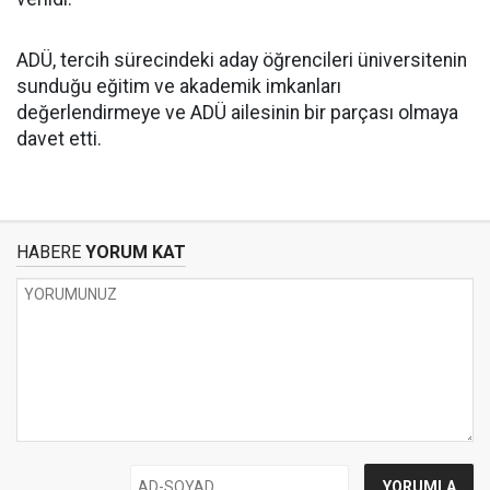
ADÜ, tercih sürecindeki aday öğrencileri üniversitenin
sunduğu eğitim ve akademik imkanları
değerlendirmeye ve ADÜ ailesinin bir parçası olmaya
davet etti.
HABERE
YORUM KAT