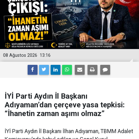
08 Ağustos 2026
13:16
İYİ Parti Aydın İl Başkanı
Adıyaman’dan çerçeve yasa tepkisi:
“İhanetin zaman aşımı olmaz”
İYİ Parti Aydın İl Başkanı İlhan Adıyaman, TBMM Adalet