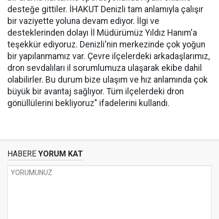
desteğe gittiler. İHAKUT Denizli tam anlamıyla çalışır
bir vaziyette yoluna devam ediyor. İlgi ve
desteklerinden dolayı İl Müdürümüz Yıldız Hanım'a
teşekkür ediyoruz. Denizli'nin merkezinde çok yoğun
bir yapılanmamız var. Çevre ilçelerdeki arkadaşlarımız,
dron sevdalıları il sorumlumuza ulaşarak ekibe dahil
olabilirler. Bu durum bize ulaşım ve hız anlamında çok
büyük bir avantaj sağlıyor. Tüm ilçelerdeki dron
gönüllülerini bekliyoruz" ifadelerini kullandı.
HABERE
YORUM KAT