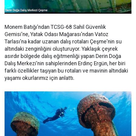
Monem Batığı'ndan TCSG-68 Sahil Güvenlik
Gemisi'ne, Yatak Odası Mağarası'ndan Vatoz
Tarlası'na kadar uzanan dalış rotaları Çeşme'nin su
altındaki zenginliğini oluşturuyor. Yaklaşık çeyrek
asırdır bölgede dalış eğitmenliği yapan Derin Doğa
Dalış Merkezi'nin sahiplerinden Erdinç Ergün, her biri
farklı özellikler taşıyan bu rotaları ve mavinin altındaki
yaşamı okurlarımız için anlattı.