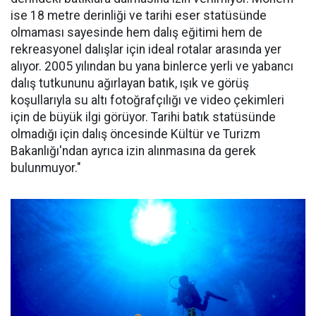
ise 18 metre derinliği ve tarihi eser statüsünde
olmaması sayesinde hem dalış eğitimi hem de
rekreasyonel dalışlar için ideal rotalar arasında yer
alıyor. 2005 yılından bu yana binlerce yerli ve yabancı
dalış tutkununu ağırlayan batık, ışık ve görüş
koşullarıyla su altı fotoğrafçılığı ve video çekimleri
için de büyük ilgi görüyor. Tarihi batık statüsünde
olmadığı için dalış öncesinde Kültür ve Turizm
Bakanlığı'ndan ayrıca izin alınmasına da gerek
bulunmuyor."