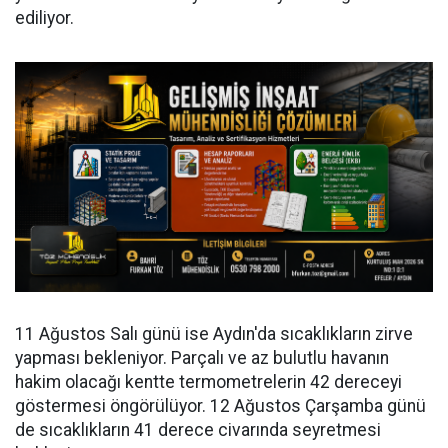
ediliyor.
11 Ağustos Salı günü ise Aydın'da sıcaklıkların zirve
yapması bekleniyor. Parçalı ve az bulutlu havanın
hakim olacağı kentte termometrelerin 42 dereceyi
göstermesi öngörülüyor. 12 Ağustos Çarşamba günü
de sıcaklıkların 41 derece civarında seyretmesi