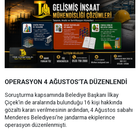
OPERASYON 4 AĞUSTOS'TA DÜZENLENDİ
Soruşturma kapsamında Belediye Başkanı İlkay
Çiçek’in de aralarında bulunduğu 16 kişi hakkında
gözaltı kararı verilmesinin ardından, 4 Ağustos sabahı
Menderes Belediyesi’ne jandarma ekiplerince
operasyon düzenlenmişti.