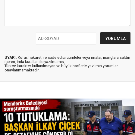
UYARI:
Küfür, hakaret, rencide edici cümleler veya imalar, inançlara saldırı
içeren, imla kuralları ile yazılmamış,
Türkçe karakter kullanılmayan ve büyük harflerle yazılmış yorumlar
onaylanmamaktadır.