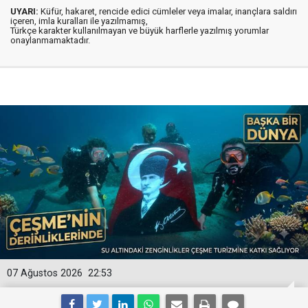
UYARI:
Küfür, hakaret, rencide edici cümleler veya imalar, inançlara saldırı
içeren, imla kuralları ile yazılmamış,
Türkçe karakter kullanılmayan ve büyük harflerle yazılmış yorumlar
onaylanmamaktadır.
07 Ağustos 2026
22:53