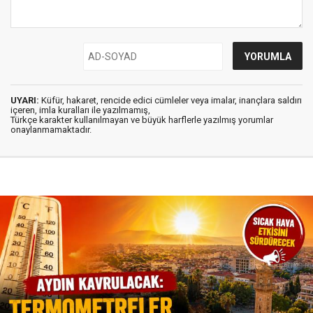
UYARI:
Küfür, hakaret, rencide edici cümleler veya imalar, inançlara saldırı
içeren, imla kuralları ile yazılmamış,
Türkçe karakter kullanılmayan ve büyük harflerle yazılmış yorumlar
onaylanmamaktadır.