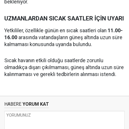
bekleniyor.
UZMANLARDAN SICAK SAATLER İÇİN UYARI
Yetkililer, özellikle günün en sıcak saatleri olan
11.00-
16.00
arasında vatandaşların güneş altında uzun süre
kalmaması konusunda uyarıda bulundu.
Sıcak havanın etkili olduğu saatlerde zorunlu
olmadıkça dışarı çıkılmaması, güneş altında uzun süre
kalınmaması ve gerekli tedbirlerin alınması istendi.
HABERE
YORUM KAT