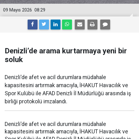
09 Mayıs 2026
08:29
Denizli’de arama kurtarmaya yeni bir
soluk
Denizli'de afet ve acil durumlara müdahale
kapasitesini artırmak amacıyla, İHAKUT Havacılık ve
Spor Kulübü ile AFAD Denizli İl Müdürlüğü arasında iş
birliği protokolü imzalandı.
Denizli'de afet ve acil durumlara müdahale
kapasitesini artırmak amacıyla, İHAKUT Havacılık ve