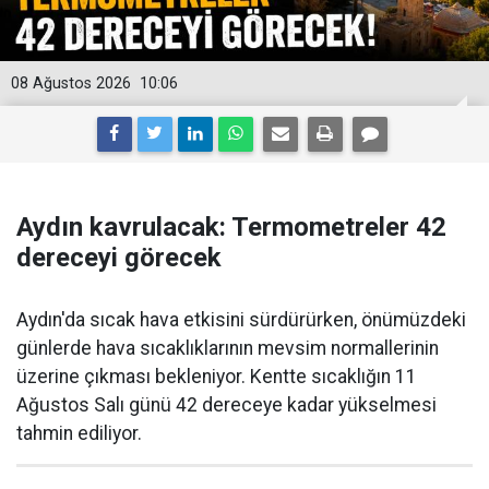
08 Ağustos 2026
10:06
Aydın kavrulacak: Termometreler 42
dereceyi görecek
Aydın'da sıcak hava etkisini sürdürürken, önümüzdeki
günlerde hava sıcaklıklarının mevsim normallerinin
üzerine çıkması bekleniyor. Kentte sıcaklığın 11
Ağustos Salı günü 42 dereceye kadar yükselmesi
tahmin ediliyor.