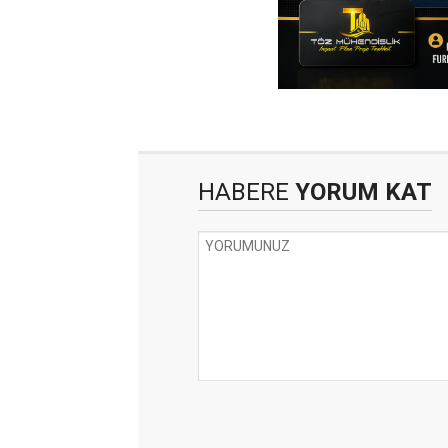
HABERE
YORUM KAT