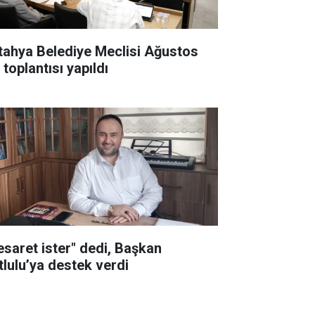
tahya Belediye Meclisi Ağustos
 toplantısı yapıldı
esaret ister" dedi, Başkan
tlulu’ya destek verdi