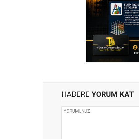
HABERE
YORUM KAT