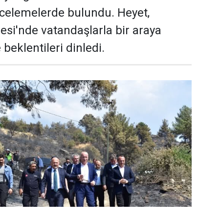
celemelerde bulundu. Heyet,
esi'nde vatandaşlarla bir araya
 beklentileri dinledi.