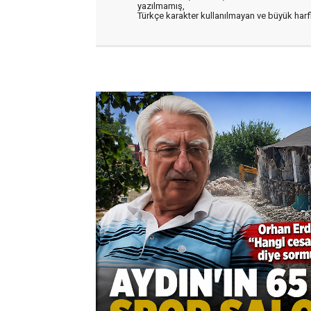
yazılmamış,
Türkçe karakter kullanılmayan ve büyük har