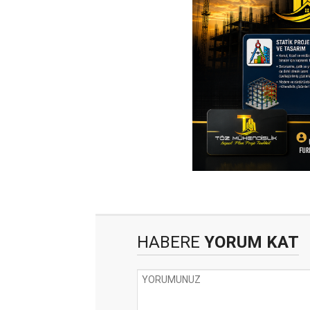
HABERE
YORUM KAT