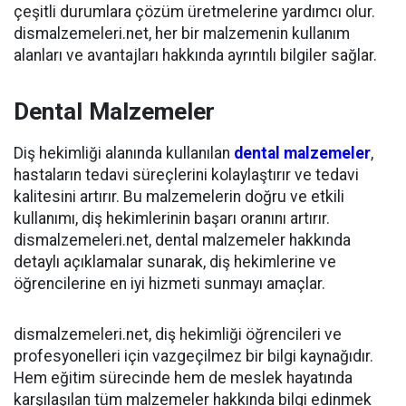
çeşitli durumlara çözüm üretmelerine yardımcı olur.
dismalzemeleri.net, her bir malzemenin kullanım
alanları ve avantajları hakkında ayrıntılı bilgiler sağlar.
Dental Malzemeler
Diş hekimliği alanında kullanılan
dental malzemeler
,
hastaların tedavi süreçlerini kolaylaştırır ve tedavi
kalitesini artırır. Bu malzemelerin doğru ve etkili
kullanımı, diş hekimlerinin başarı oranını artırır.
dismalzemeleri.net, dental malzemeler hakkında
detaylı açıklamalar sunarak, diş hekimlerine ve
öğrencilerine en iyi hizmeti sunmayı amaçlar.
dismalzemeleri.net, diş hekimliği öğrencileri ve
profesyonelleri için vazgeçilmez bir bilgi kaynağıdır.
Hem eğitim sürecinde hem de meslek hayatında
karşılaşılan tüm malzemeler hakkında bilgi edinmek