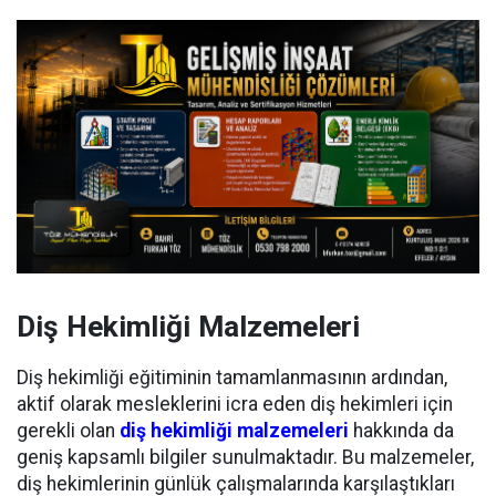
Diş Hekimliği Malzemeleri
Diş hekimliği eğitiminin tamamlanmasının ardından,
aktif olarak mesleklerini icra eden diş hekimleri için
gerekli olan
diş hekimliği malzemeleri
hakkında da
geniş kapsamlı bilgiler sunulmaktadır. Bu malzemeler,
diş hekimlerinin günlük çalışmalarında karşılaştıkları