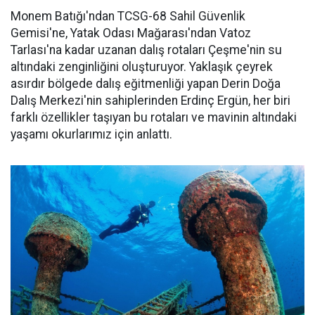
Monem Batığı'ndan TCSG-68 Sahil Güvenlik
Gemisi'ne, Yatak Odası Mağarası'ndan Vatoz
Tarlası'na kadar uzanan dalış rotaları Çeşme'nin su
altındaki zenginliğini oluşturuyor. Yaklaşık çeyrek
asırdır bölgede dalış eğitmenliği yapan Derin Doğa
Dalış Merkezi'nin sahiplerinden Erdinç Ergün, her biri
farklı özellikler taşıyan bu rotaları ve mavinin altındaki
yaşamı okurlarımız için anlattı.