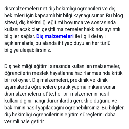
dismalzemeleri.net diş hekimliği öğrencileri ve diş
hekimleri için kapsamlı bir bilgi kaynağı sunar. Bu blog
sitesi, diş hekimliği eğitimi boyunca ve sonrasında
kullanılacak olan çeşitli malzemeler hakkında ayrıntılı
bilgiler sağlar.
Diş malzemeleri
ile ilgili detaylı
açıklamalarla, bu alanda ihtiyaç duyulan her türlü
bilgiye ulaşabilirsiniz.
Diş hekimliği eğitimi sırasında kullanılan malzemeler,
öğrencilerin meslek hayatlarına hazırlanmasında kritik
bir rol oynar. Diş malzemeleri, preklinik ve klinik
aşamalarda öğrencilere pratik yapma imkanı sunar.
dismalzemeleri.net'te, her bir malzemenin nasıl
kullanıldığını, hangi durumlarda gerekli olduğunu ve
bakımının nasıl yapılacağını öğrenebilirsiniz. Bu bilgiler,
diş hekimliği öğrencilerinin eğitim süreçlerini daha
verimli hale getirir.