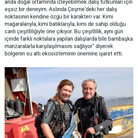
anda doğal ortamında izleyebilmek dalış tutkunları için
eşsiz bir deneyim. Aslında Çeşme'deki her dalış
noktasının kendine özgü bir karakteri var. Kimi
mağaralarıyla, kimi batıklarıyla, kimi de sahip olduğu
canlı çeşitliliğiyle öne çıkıyor. Bu çeşitlilik, aynı gün
içinde farklı noktalara yapılan dalışlarda bile bambaşka
manzaralarla karşılaşılmasını sağlıyor" diyerek
bölgenin su altı ekosisteminin önemine işaret etti.