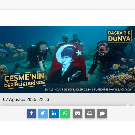
07 Ağustos 2026
22:53