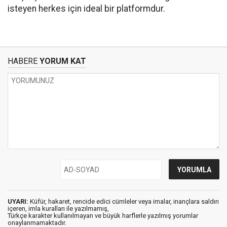
isteyen herkes için ideal bir platformdur.
HABERE
YORUM KAT
UYARI:
Küfür, hakaret, rencide edici cümleler veya imalar, inançlara saldırı
içeren, imla kuralları ile yazılmamış,
Türkçe karakter kullanılmayan ve büyük harflerle yazılmış yorumlar
onaylanmamaktadır.