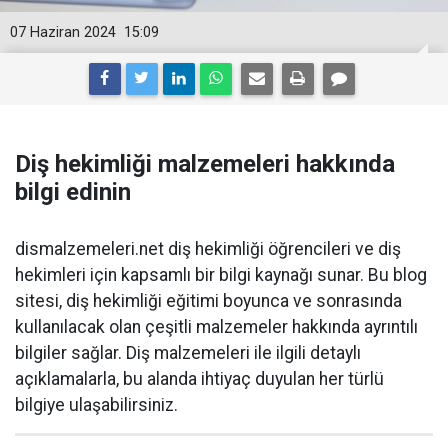
07 Haziran 2024
15:09
Diş hekimliği malzemeleri hakkında
bilgi edinin
dismalzemeleri.net diş hekimliği öğrencileri ve diş
hekimleri için kapsamlı bir bilgi kaynağı sunar. Bu blog
sitesi, diş hekimliği eğitimi boyunca ve sonrasında
kullanılacak olan çeşitli malzemeler hakkında ayrıntılı
bilgiler sağlar. Diş malzemeleri ile ilgili detaylı
açıklamalarla, bu alanda ihtiyaç duyulan her türlü
bilgiye ulaşabilirsiniz.