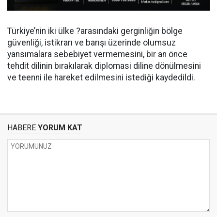
Türkiye’nin iki ülke ?arasındaki gerginliğin bölge
güvenliği, istikrarı ve barışı üzerinde olumsuz
yansımalara sebebiyet vermemesini, bir an önce
tehdit dilinin bırakılarak diplomasi diline dönülmesini
ve teenni ile hareket edilmesini istediği kaydedildi.
HABERE
YORUM KAT