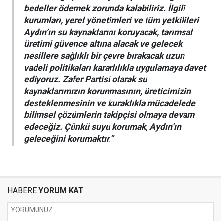
bedeller ödemek zorunda kalabiliriz. İlgili
kurumları, yerel yönetimleri ve tüm yetkilileri
Aydın’ın su kaynaklarını koruyacak, tarımsal
üretimi güvence altına alacak ve gelecek
nesillere sağlıklı bir çevre bırakacak uzun
vadeli politikaları kararlılıkla uygulamaya davet
ediyoruz. Zafer Partisi olarak su
kaynaklarımızın korunmasının, üreticimizin
desteklenmesinin ve kuraklıkla mücadelede
bilimsel çözümlerin takipçisi olmaya devam
edeceğiz. Çünkü suyu korumak, Aydın’ın
geleceğini korumaktır.”
HABERE
YORUM KAT