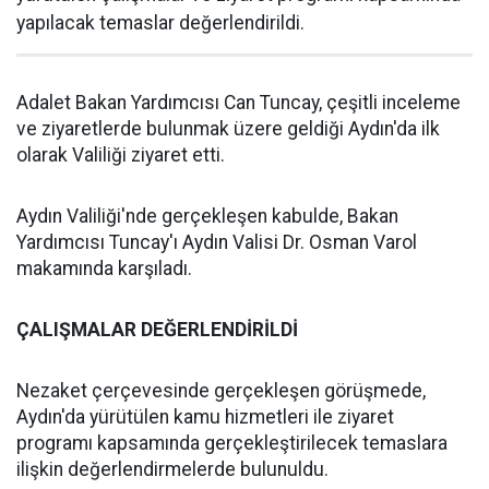
yapılacak temaslar değerlendirildi.
Adalet Bakan Yardımcısı Can Tuncay, çeşitli inceleme
ve ziyaretlerde bulunmak üzere geldiği Aydın'da ilk
olarak Valiliği ziyaret etti.
Aydın Valiliği'nde gerçekleşen kabulde, Bakan
Yardımcısı Tuncay'ı Aydın Valisi Dr. Osman Varol
makamında karşıladı.
ÇALIŞMALAR DEĞERLENDİRİLDİ
Nezaket çerçevesinde gerçekleşen görüşmede,
Aydın'da yürütülen kamu hizmetleri ile ziyaret
programı kapsamında gerçekleştirilecek temaslara
ilişkin değerlendirmelerde bulunuldu.