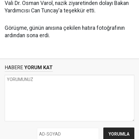
Vali Dr. Osman Varol, nazik ziyaretinden dolayı Bakan
Yardımcısı Can Tuncay'a teşekkür etti.
Görüşme, günün anısına çekilen hatıra fotoğrafının
ardından sona erdi.
HABERE
YORUM KAT