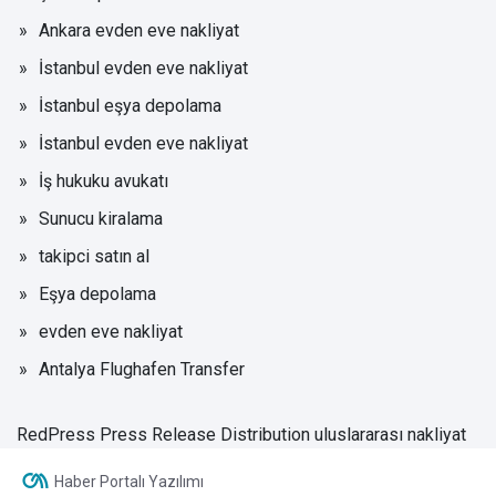
Ankara evden eve nakliyat
İstanbul evden eve nakliyat
İstanbul eşya depolama
İstanbul evden eve nakliyat
İş hukuku avukatı
Sunucu kiralama
takipci satın al
Eşya depolama
evden eve nakliyat
Antalya Flughafen Transfer
RedPress Press Release Distribution
uluslararası nakliyat
Haber Portalı Yazılımı