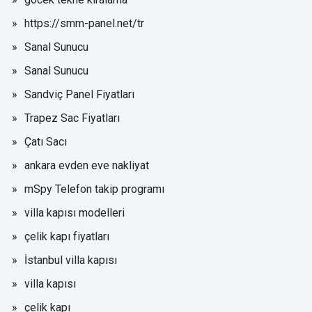
https://smm-panel.net/tr
Sanal Sunucu
Sanal Sunucu
Sandviç Panel Fiyatları
Trapez Sac Fiyatları
Çatı Sacı
ankara evden eve nakliyat
mSpy Telefon takip programı
villa kapısı modelleri
çelik kapı fiyatları
İstanbul villa kapısı
villa kapısı
çelik kapı