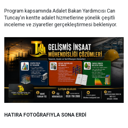
Program kapsamında Adalet Bakan Yardımcısı Can
Tuncay'ın kentte adalet hizmetlerine yönelik çeşitli
inceleme ve ziyaretler gerçekleştirmesi bekleniyor.
HATIRA FOTOĞRAFIYLA SONA ERDİ