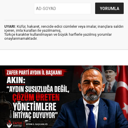
UYARI:
Küfür, hakaret, rencide edici cümleler veya imalar, inançlara saldırı
içeren, imla kuralları ile yazılmamış,
Türkçe karakter kullanılmayan ve büyük harflerle yazılmış yorumlar
onaylanmamaktadır.