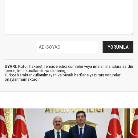
UYARI:
Küfür, hakaret, rencide edici cümleler veya imalar, inançlara saldırı
içeren, imla kuralları ile yazılmamış,
Türkçe karakter kullanılmayan ve büyük harflerle yazılmış yorumlar
onaylanmamaktadır.