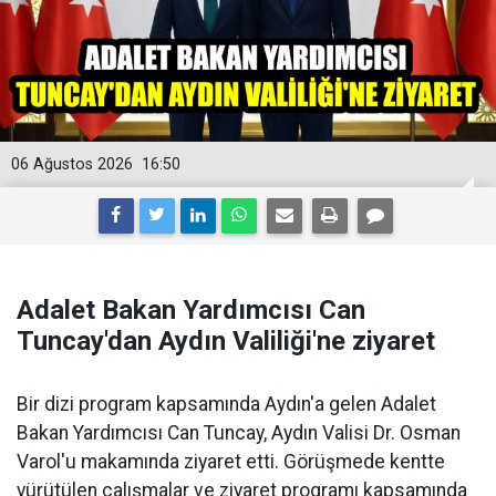
06 Ağustos 2026
16:50
Adalet Bakan Yardımcısı Can
Tuncay'dan Aydın Valiliği'ne ziyaret
Bir dizi program kapsamında Aydın'a gelen Adalet
Bakan Yardımcısı Can Tuncay, Aydın Valisi Dr. Osman
Varol'u makamında ziyaret etti. Görüşmede kentte
yürütülen çalışmalar ve ziyaret programı kapsamında