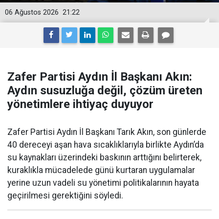
06 Ağustos 2026
21:22
Zafer Partisi Aydın İl Başkanı Akın:
Aydın susuzluğa değil, çözüm üreten
yönetimlere ihtiyaç duyuyor
Zafer Partisi Aydın İl Başkanı Tarık Akın, son günlerde
40 dereceyi aşan hava sıcaklıklarıyla birlikte Aydın’da
su kaynakları üzerindeki baskının arttığını belirterek,
kuraklıkla mücadelede günü kurtaran uygulamalar
yerine uzun vadeli su yönetimi politikalarının hayata
geçirilmesi gerektiğini söyledi.