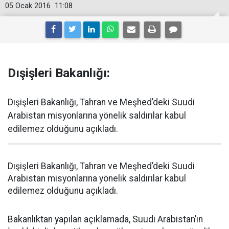
05 Ocak 2016
11:08
Dışişleri Bakanlığı:
Dışişleri Bakanlığı, Tahran ve Meşhed’deki Suudi
Arabistan misyonlarına yönelik saldırılar kabul
edilemez olduğunu açıkladı.
Dışişleri Bakanlığı, Tahran ve Meşhed’deki Suudi
Arabistan misyonlarına yönelik saldırılar kabul
edilemez olduğunu açıkladı.
Bakanlıktan yapılan açıklamada, Suudi Arabistan’ın