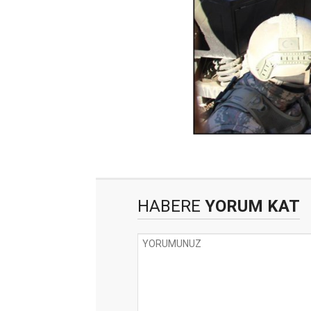
HABERE
YORUM KAT