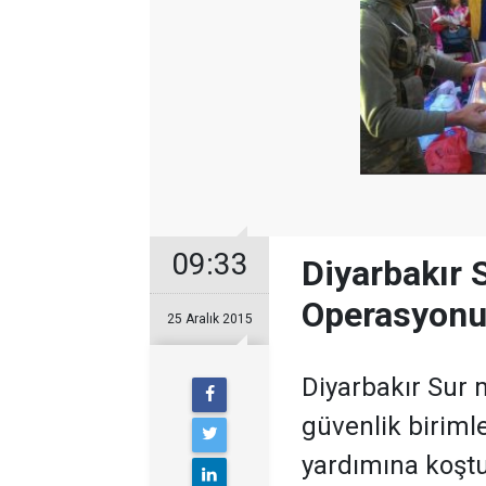
09:33
Diyarbakır 
Operasyonu
25 Aralık 2015
Diyarbakır Sur
güvenlik birimle
yardımına koştu