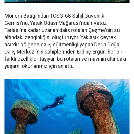
Monem Batığı'ndan TCSG-68 Sahil Güvenlik
Gemisi'ne, Yatak Odası Mağarası'ndan Vatoz
Tarlası'na kadar uzanan dalış rotaları Çeşme'nin su
altındaki zenginliğini oluşturuyor. Yaklaşık çeyrek
asırdır bölgede dalış eğitmenliği yapan Derin Doğa
Dalış Merkezi'nin sahiplerinden Erdinç Ergün, her biri
farklı özellikler taşıyan bu rotaları ve mavinin altındaki
yaşamı okurlarımız için anlattı.