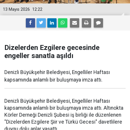
13 Mayıs 2026
12:22
Dizelerden Ezgilere gecesinde
engeller sanatla aşıldı
Denizli Büyükşehir Belediyesi, Engelliler Haftası
kapsamında anlamlı bir buluşmaya imza attı.
Denizli Büyükşehir Belediyesi, Engelliler Haftası
kapsamında anlamlı bir buluşmaya imza attı. Altınokta
Körler Derneği Denizli Şubesi iş birliği ile düzenlenen
"Dizelerden Ezgilere Şiir ve Türkü Gecesi" davetlilere
duygu dolu anlar yaşattı.