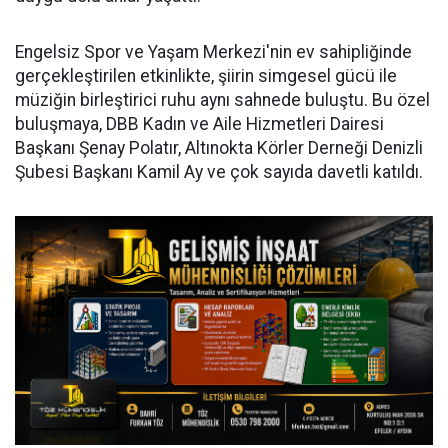
Engelsiz Spor ve Yaşam Merkezi'nin ev sahipliğinde
gerçekleştirilen etkinlikte, şiirin simgesel gücü ile
müziğin birleştirici ruhu aynı sahnede buluştu. Bu özel
buluşmaya, DBB Kadın ve Aile Hizmetleri Dairesi
Başkanı Şenay Polatır, Altınokta Körler Derneği Denizli
Şubesi Başkanı Kamil Ay ve çok sayıda davetli katıldı.