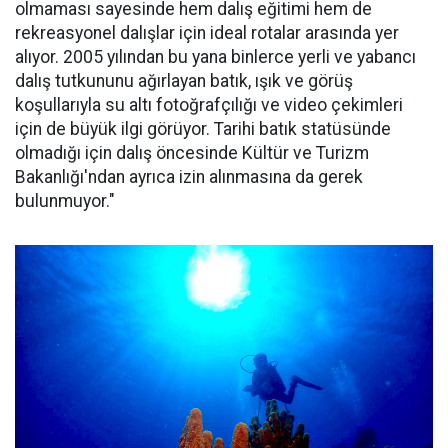
olmaması sayesinde hem dalış eğitimi hem de
rekreasyonel dalışlar için ideal rotalar arasında yer
alıyor. 2005 yılından bu yana binlerce yerli ve yabancı
dalış tutkununu ağırlayan batık, ışık ve görüş
koşullarıyla su altı fotoğrafçılığı ve video çekimleri
için de büyük ilgi görüyor. Tarihi batık statüsünde
olmadığı için dalış öncesinde Kültür ve Turizm
Bakanlığı'ndan ayrıca izin alınmasına da gerek
bulunmuyor."