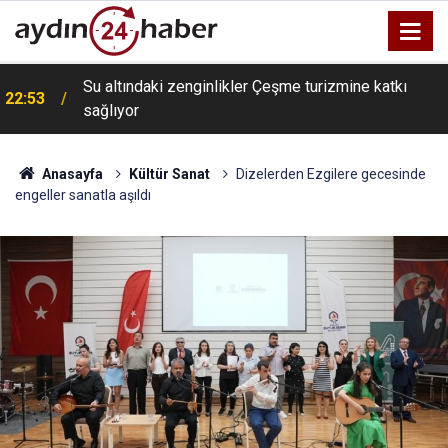
Su altındaki zenginlikler Çeşme turizmine katkı
22:53
sağlıyor
Anasayfa
Kültür Sanat
Dizelerden Ezgilere gecesinde
engeller sanatla aşıldı