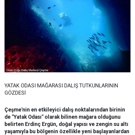
YATAK ODASI MAĞARASI DALIŞ TUTKUNLARININ
GÖZDESİ
Çeşme'nin en etkileyici dalış noktalarından birinin
de "Yatak Odası" olarak bilinen mağara olduğunu
belirten Erdinç Ergün, doğal yapısı ve zengin su altı
yaşamıyla bu bölgenin özellikle yeni başlayanlardan