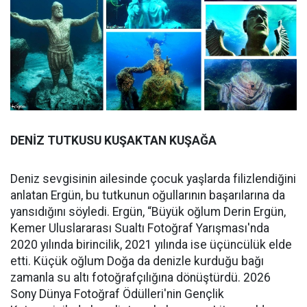
DENİZ TUTKUSU KUŞAKTAN KUŞAĞA
Deniz sevgisinin ailesinde çocuk yaşlarda filizlendiğini
anlatan Ergün, bu tutkunun oğullarının başarılarına da
yansıdığını söyledi. Ergün, “Büyük oğlum Derin Ergün,
Kemer Uluslararası Sualtı Fotoğraf Yarışması'nda
2020 yılında birincilik, 2021 yılında ise üçüncülük elde
etti. Küçük oğlum Doğa da denizle kurduğu bağı
zamanla su altı fotoğrafçılığına dönüştürdü. 2026
Sony Dünya Fotoğraf Ödülleri'nin Gençlik