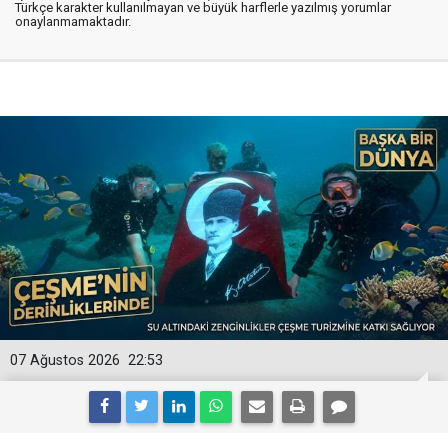
Türkçe karakter kullanılmayan ve büyük harflerle yazılmış yorumlar
onaylanmamaktadır.
07 Ağustos 2026
22:53