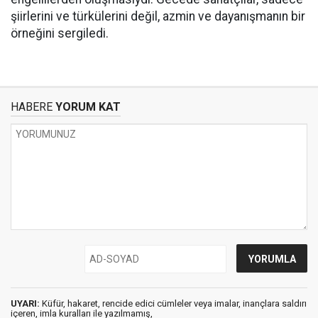
şiirlerini ve türkülerini değil, azmin ve dayanışmanın bir
örneğini sergiledi.
HABERE
YORUM KAT
UYARI:
Küfür, hakaret, rencide edici cümleler veya imalar, inançlara saldırı
içeren, imla kuralları ile yazılmamış,