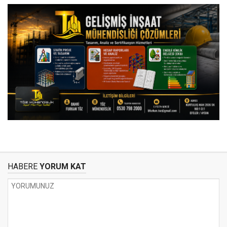
HABERE
YORUM KAT