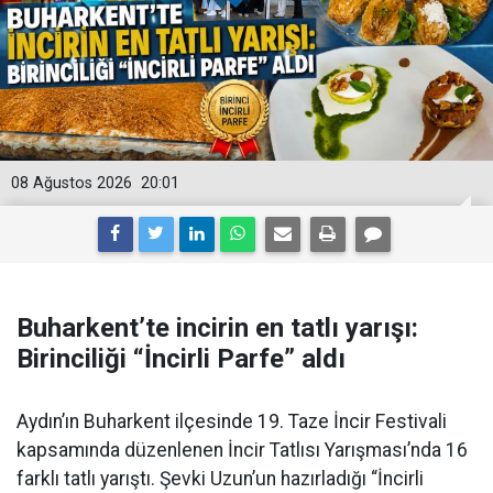
08 Ağustos 2026
20:01
Buharkent’te incirin en tatlı yarışı:
Birinciliği “İncirli Parfe” aldı
Aydın’ın Buharkent ilçesinde 19. Taze İncir Festivali
kapsamında düzenlenen İncir Tatlısı Yarışması’nda 16
farklı tatlı yarıştı. Şevki Uzun’un hazırladığı “İncirli