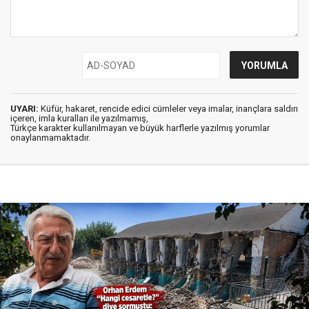
UYARI:
Küfür, hakaret, rencide edici cümleler veya imalar, inançlara saldırı
içeren, imla kuralları ile yazılmamış,
Türkçe karakter kullanılmayan ve büyük harflerle yazılmış yorumlar
onaylanmamaktadır.