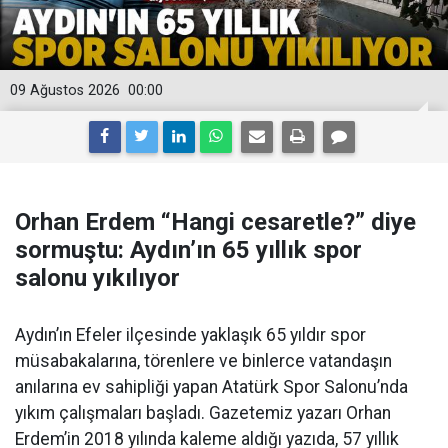
09 Ağustos 2026
00:00
Orhan Erdem “Hangi cesaretle?” diye
sormuştu: Aydın’ın 65 yıllık spor
salonu yıkılıyor
Aydın’ın Efeler ilçesinde yaklaşık 65 yıldır spor
müsabakalarına, törenlere ve binlerce vatandaşın
anılarına ev sahipliği yapan Atatürk Spor Salonu’nda
yıkım çalışmaları başladı. Gazetemiz yazarı Orhan
Erdem’in 2018 yılında kaleme aldığı yazıda, 57 yıllık