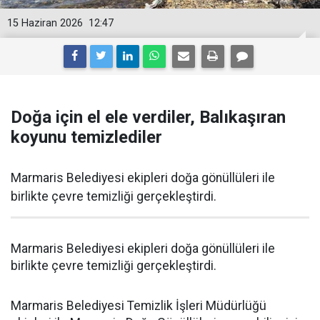
15 Haziran 2026
12:47
Doğa için el ele verdiler, Balıkaşıran
koyunu temizlediler
Marmaris Belediyesi ekipleri doğa gönüllüleri ile
birlikte çevre temizliği gerçekleştirdi.
Marmaris Belediyesi ekipleri doğa gönüllüleri ile
birlikte çevre temizliği gerçekleştirdi.
Marmaris Belediyesi Temizlik İşleri Müdürlüğü