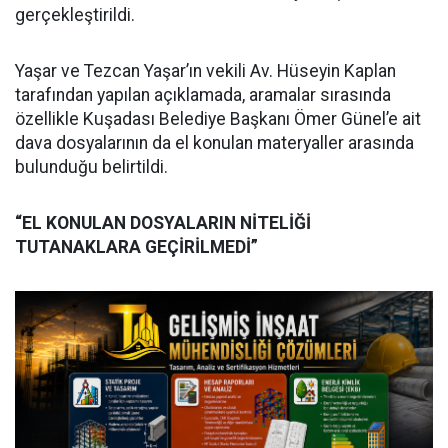
gerçekleştirildi.
Yaşar ve Tezcan Yaşar’ın vekili Av. Hüseyin Kaplan
tarafından yapılan açıklamada, aramalar sırasında
özellikle Kuşadası Belediye Başkanı Ömer Günel’e ait
dava dosyalarının da el konulan materyaller arasında
bulunduğu belirtildi.
“EL KONULAN DOSYALARIN NİTELİĞİ
TUTANAKLARA GEÇİRİLMEDİ”