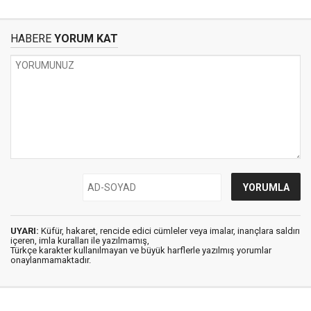
HABERE
YORUM KAT
UYARI:
Küfür, hakaret, rencide edici cümleler veya imalar, inançlara saldırı
içeren, imla kuralları ile yazılmamış,
Türkçe karakter kullanılmayan ve büyük harflerle yazılmış yorumlar
onaylanmamaktadır.