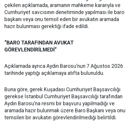
çekilen açıklamada, aramanın mahkeme kararıyla ve
Cumhuriyet savcısının denetiminde yapılması ile baro
başkanı veya onu temsil eden bir avukatın aramada
hazır bulunması gerektiği ifade edildi.
“BARO TARAFINDAN AVUKAT
GÖREVLENDİRİLMEDİ”
Açıklamada ayrıca Aydın Barosu’nun 7 Ağustos 2026
tarihinde yaptığı açıklamaya atıfta bulunuldu.
Buna göre, gerek Kuşadası Cumhuriyet Başsavcılığı
gerekse İstanbul Cumhuriyet Başsavcılığı tarafından
Aydın Barosu’na resmi bir başvuru yapılmadığı ve
aramada hazır bulunmak üzere Baro Başkanı veya onu
temsilen bir avukatın görevlendirilmediği belirtildi.