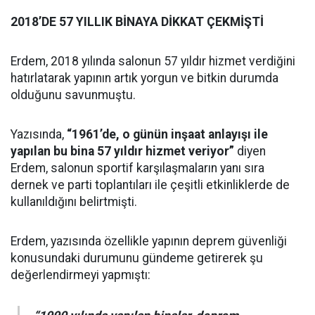
2018’DE 57 YILLIK BİNAYA DİKKAT ÇEKMİŞTİ
Erdem, 2018 yılında salonun 57 yıldır hizmet verdiğini
hatırlatarak yapının artık yorgun ve bitkin durumda
olduğunu savunmuştu.
Yazısında,
“1961’de, o günün inşaat anlayışı ile
yapılan bu bina 57 yıldır hizmet veriyor”
diyen
Erdem, salonun sportif karşılaşmaların yanı sıra
dernek ve parti toplantıları ile çeşitli etkinliklerde de
kullanıldığını belirtmişti.
Erdem, yazısında özellikle yapının deprem güvenliği
konusundaki durumunu gündeme getirerek şu
değerlendirmeyi yapmıştı: