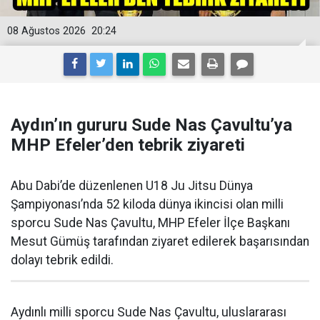
08 Ağustos 2026
20:24
Aydın’ın gururu Sude Nas Çavultu’ya
MHP Efeler’den tebrik ziyareti
Abu Dabi’de düzenlenen U18 Ju Jitsu Dünya
Şampiyonası’nda 52 kiloda dünya ikincisi olan milli
sporcu Sude Nas Çavultu, MHP Efeler İlçe Başkanı
Mesut Gümüş tarafından ziyaret edilerek başarısından
dolayı tebrik edildi.
Aydınlı milli sporcu Sude Nas Çavultu, uluslararası