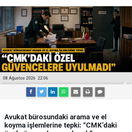
08 Ağustos 2026
22:06
Avukat bürosundaki arama ve el
koyma işlemlerine tepki: “CMK’daki