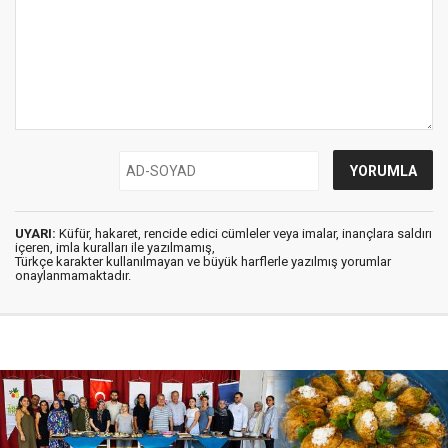
UYARI:
Küfür, hakaret, rencide edici cümleler veya imalar, inançlara saldırı
içeren, imla kuralları ile yazılmamış,
Türkçe karakter kullanılmayan ve büyük harflerle yazılmış yorumlar
onaylanmamaktadır.