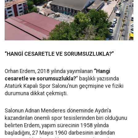
“HANGİ CESARETLE VE SORUMSUZLUKLA?”
Orhan Erdem, 2018 yılında yayımlanan
“Hangi
cesaretle ve sorumsuzlukla?
” başlıklı yazısında
Atatürk Kapalı Spor Salonu’nun geçmişine ve fiziki
durumuna dikkat çekmişti.
Salonun Adnan Menderes döneminde Aydın’a
kazandırılan önemli spor tesislerinden biri olduğunu
belirten Erdem, yapım sürecinin 1958 yılında
başladığını, 27 Mayıs 1960 darbesinin ardından