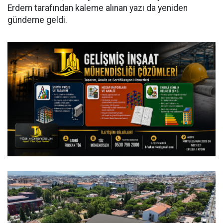
Erdem tarafından kaleme alınan yazı da yeniden
gündeme geldi.