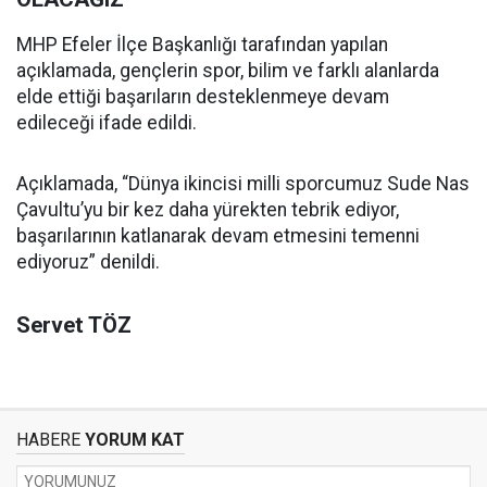
MHP Efeler İlçe Başkanlığı tarafından yapılan
açıklamada, gençlerin spor, bilim ve farklı alanlarda
elde ettiği başarıların desteklenmeye devam
edileceği ifade edildi.
Açıklamada, “Dünya ikincisi milli sporcumuz Sude Nas
Çavultu’yu bir kez daha yürekten tebrik ediyor,
başarılarının katlanarak devam etmesini temenni
ediyoruz” denildi.
Servet TÖZ
HABERE
YORUM KAT