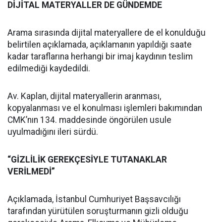
DİJİTAL MATERYALLER DE GÜNDEMDE
Arama sırasında dijital materyallere de el konulduğu
belirtilen açıklamada, açıklamanın yapıldığı saate
kadar taraflarına herhangi bir imaj kaydının teslim
edilmediği kaydedildi.
Av. Kaplan, dijital materyallerin aranması,
kopyalanması ve el konulması işlemleri bakımından
CMK’nın 134. maddesinde öngörülen usule
uyulmadığını ileri sürdü.
“GİZLİLİK GEREKÇESİYLE TUTANAKLAR
VERİLMEDİ”
Açıklamada, İstanbul Cumhuriyet Başsavcılığı
tarafından yürütülen soruşturmanın gizli olduğu