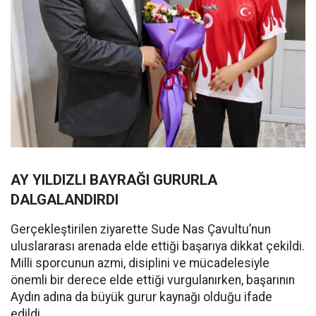
AY YILDIZLI BAYRAĞI GURURLA
DALGALANDIRDI
Gerçekleştirilen ziyarette Sude Nas Çavultu’nun
uluslararası arenada elde ettiği başarıya dikkat çekildi.
Milli sporcunun azmi, disiplini ve mücadelesiyle
önemli bir derece elde ettiği vurgulanırken, başarının
Aydın adına da büyük gurur kaynağı olduğu ifade
edildi.