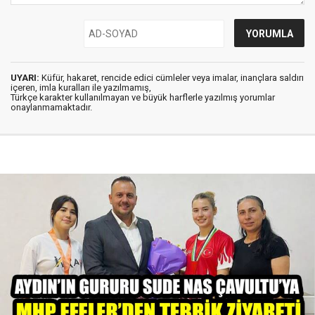
UYARI:
Küfür, hakaret, rencide edici cümleler veya imalar, inançlara saldırı
içeren, imla kuralları ile yazılmamış,
Türkçe karakter kullanılmayan ve büyük harflerle yazılmış yorumlar
onaylanmamaktadır.