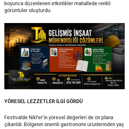
boyunca düzenlenen etkinlikler mahallede renkli
görüntüler oluşturdu.
YÖRESEL LEZZETLER İLGİ GÖRDÜ
Festivalde Nikfer'in yöresel değerleri de ön plana
çıkarıldı. Bölgenin önemli gastronomi ürünlerinden yaş