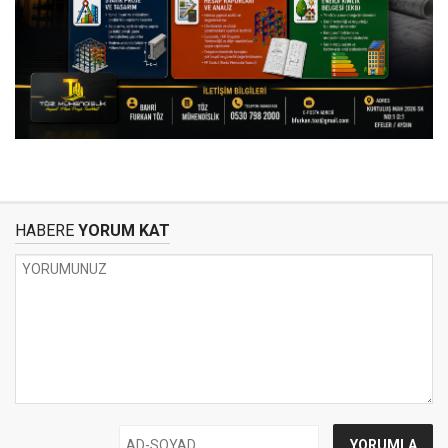
HABERE
YORUM KAT