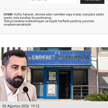
UYARI:
Küfür, hakaret, rencide edici cümleler veya imalar, inançlara saldırı
içeren, imla kuralları ile yazılmamış,
Türkçe karakter kullanılmayan ve büyük harflerle yazılmış yorumlar
onaylanmamaktadır.
05 Ağustos 2026
19:15