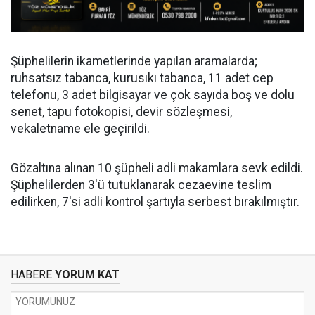
Şüphelilerin ikametlerinde yapılan aramalarda;
ruhsatsız tabanca, kurusıkı tabanca, 11 adet cep
telefonu, 3 adet bilgisayar ve çok sayıda boş ve dolu
senet, tapu fotokopisi, devir sözleşmesi,
vekaletname ele geçirildi.
Gözaltına alınan 10 şüpheli adli makamlara sevk edildi.
Şüphelilerden 3'ü tutuklanarak cezaevine teslim
edilirken, 7'si adli kontrol şartıyla serbest bırakılmıştır.
HABERE
YORUM KAT