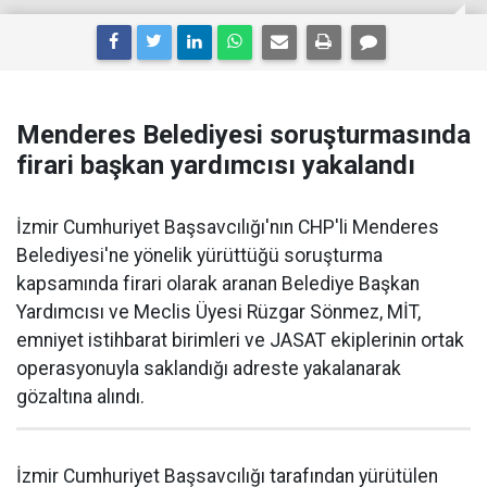
Menderes Belediyesi soruşturmasında
firari başkan yardımcısı yakalandı
İzmir Cumhuriyet Başsavcılığı'nın CHP'li Menderes
Belediyesi'ne yönelik yürüttüğü soruşturma
kapsamında firari olarak aranan Belediye Başkan
Yardımcısı ve Meclis Üyesi Rüzgar Sönmez, MİT,
emniyet istihbarat birimleri ve JASAT ekiplerinin ortak
operasyonuyla saklandığı adreste yakalanarak
gözaltına alındı.
İzmir Cumhuriyet Başsavcılığı tarafından yürütülen