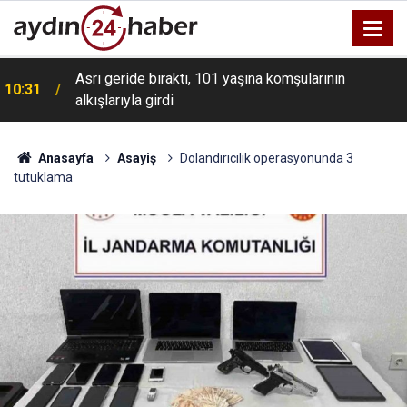
Asrı geride bıraktı, 101 yaşına komşularının
10:31
alkışlarıyla girdi
Anasayfa
Asayiş
Dolandırıcılık operasyonunda 3
tutuklama