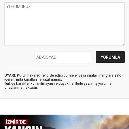
UYARI:
Küfür, hakaret, rencide edici cümleler veya imalar, inançlara saldırı
içeren, imla kuralları ile yazılmamış,
Türkçe karakter kullanılmayan ve büyük harflerle yazılmış yorumlar
onaylanmamaktadır.