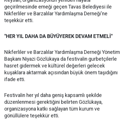
geçirilmesinde emeği geçen Tavas Belediyesi ile
Nikferliler ve Barzalılar Yardımlaşma Derneği'ne
teşekkür etti.
"HER YIL DAHA DA BÜYÜYEREK DEVAM ETMELİ"
Nikferliler ve Barzalılar Yardımlaşma Derneği Yönetim
Başkanı Niyazi Gözlükaya da festivalin gurbetçilerle
hasret gidermek ve kültürel değerleri gelecek
kuşaklara aktarmak açısından büyük önem taşıdığını
ifade etti.
Festivalin her yıl daha geniş kapsamlı şekilde
düzenlenmesi gerektiğini belirten Gözlükaya,
organizasyona katkı sağlayan tüm kurum ve
gönüllülere teşekkür etti.