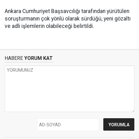
Ankara Cumhuriyet Başsavcılığı tarafından yürütülen
soruşturmanın çok yönlü olarak sürdüğü, yeni gözaltı
ve adli işlemlerin olabileceği belirtildi.
HABERE
YORUM KAT