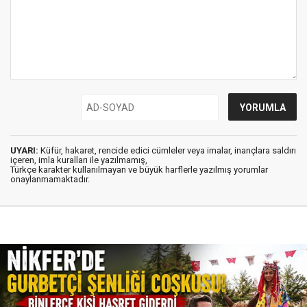
UYARI:
Küfür, hakaret, rencide edici cümleler veya imalar, inançlara saldırı
içeren, imla kuralları ile yazılmamış,
Türkçe karakter kullanılmayan ve büyük harflerle yazılmış yorumlar
onaylanmamaktadır.