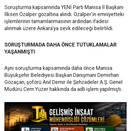
Soruşturma kapsamında YENİ Parti Manisa İl Başkanı
İlksen Özalper gözaltına alındı. Özalper'in emniyetteki
işlemlerinin tamamlanmasının ardından ifadesi
alınmak üzere Ankara'ya sevk edileceği belirtildi.
SORUŞTURMADA DAHA ÖNCE TUTUKLAMALAR
YAŞANMIŞTI
Aynı soruşturma kapsamında daha önce Manisa
Büyükşehir Belediyesi Başkan Danışmanı Demirhan
Gözaçan, şoförü Anıl Demir ile Şehzadeler A.Ş. Genel
Müdürü Cem Yüzer hakkında da adli işlem yapılmıştı.