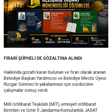
FİRARİ ŞÜPHELİ DE GÖZALTINA ALINDI
Hakkında gözaltı kararı bulunan ve firari olarak aranan
Belediye Başkan Yardımcısı ve Belediye Meclis Üyesi
Rüzgar Sönmez'in yakalanması için sürdürülen
çalışmalar sonuç verdi.
Milli İstihbarat Teşkilatı (MİT), emniyet istihbarat
birimleri ve İzmir İl Jandarma Komutanlığı JASAT