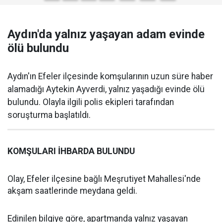
Aydın'da yalnız yaşayan adam evinde
ölü bulundu
Aydın'ın Efeler ilçesinde komşularının uzun süre haber
alamadığı Aytekin Ayverdi, yalnız yaşadığı evinde ölü
bulundu. Olayla ilgili polis ekipleri tarafından
soruşturma başlatıldı.
KOMŞULARI İHBARDA BULUNDU
Olay, Efeler ilçesine bağlı Meşrutiyet Mahallesi'nde
akşam saatlerinde meydana geldi.
Edinilen bilgiye göre, apartmanda yalnız yaşayan