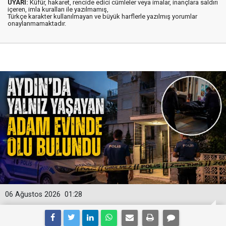
UYARI:
Küfür, hakaret, rencide edici cümleler veya imalar, inançlara saldırı
içeren, imla kuralları ile yazılmamış,
Türkçe karakter kullanılmayan ve büyük harflerle yazılmış yorumlar
onaylanmamaktadır.
06 Ağustos 2026
01:28