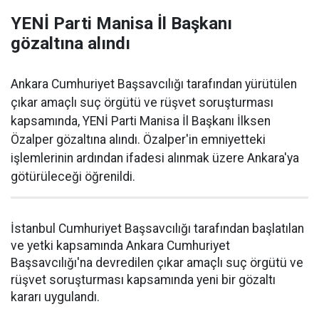
YENİ Parti Manisa İl Başkanı
gözaltına alındı
Ankara Cumhuriyet Başsavcılığı tarafından yürütülen
çıkar amaçlı suç örgütü ve rüşvet soruşturması
kapsamında, YENİ Parti Manisa İl Başkanı İlksen
Özalper gözaltına alındı. Özalper'in emniyetteki
işlemlerinin ardından ifadesi alınmak üzere Ankara'ya
götürüleceği öğrenildi.
İstanbul Cumhuriyet Başsavcılığı tarafından başlatılan
ve yetki kapsamında Ankara Cumhuriyet
Başsavcılığı'na devredilen çıkar amaçlı suç örgütü ve
rüşvet soruşturması kapsamında yeni bir gözaltı
kararı uygulandı.