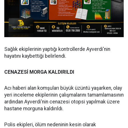
Sağlık ekiplerinin yaptığı kontrollerde Ayverdi'nin
hayatını kaybettiği belirlendi.
CENAZESİ MORGA KALDIRILDI
Acı haberi alan komşuları büyük üzüntü yaşarken, olay
yeri inceleme ekiplerinin çalışmalarını tamamlamasının
ardından Ayverdi'nin cenazesi otopsi yapılmak üzere
hastane morguna kaldırıldı.
Polis ekipleri, ölüm nedeninin kesin olarak