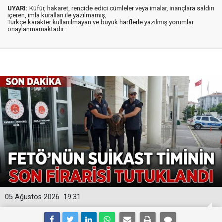
UYARI:
Küfür, hakaret, rencide edici cümleler veya imalar, inançlara saldırı
içeren, imla kuralları ile yazılmamış,
Türkçe karakter kullanılmayan ve büyük harflerle yazılmış yorumlar
onaylanmamaktadır.
05 Ağustos 2026
19:31