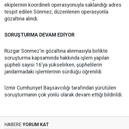
ekiplerinin koordineli operasyonuyla saklandığı adres
tespit edilen Sönmez, düzenlenen operasyonla
gözaltına alındı.
SORUŞTURMA DEVAM EDİYOR
Rüzgar Sönmez'in gözaltına alınmasıyla birlikte
soruşturma kapsamında hakkında işlem yapılan
şüpheli sayısı 16'ya yükselirken, şüphelilerin
jandarmadaki işlemlerinin sürdüğü öğrenildi.
İzmir Cumhuriyet Başsavcılığı tarafından yürütülen
soruşturmanın çok yönlü olarak devam ettiği bildirildi.
HABERE
YORUM KAT