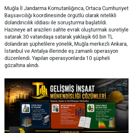
Muğla İl Jandarma Komutanlığınca, Ortaca Cumhuriyet
Başsavcılığı koordinesinde örgütlü olarak nitelikli
dolandırıcılık iddiası ile soruşturma başlatıldı.
Hazineye ait arazileri sahte evrak oluşturmak suretiyle
satarak 30 vatandaşa satarak yaklaşık 60 bin TL
dolandıran şüphelilere yönelik, Muğla merkezli Ankara,
İstanbul ve Antalya illerinde eş zamanlı operasyon
düzenlendi. Yapılan operasyonlarda 10 şüpheli
gözaltına alındı.