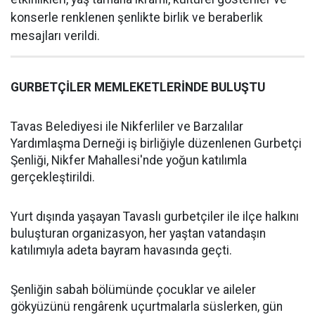
konserle renklenen şenlikte birlik ve beraberlik
mesajları verildi.
GURBETÇİLER MEMLEKETLERİNDE BULUŞTU
Tavas Belediyesi ile Nikferliler ve Barzalılar
Yardımlaşma Derneği iş birliğiyle düzenlenen Gurbetçi
Şenliği, Nikfer Mahallesi'nde yoğun katılımla
gerçekleştirildi.
Yurt dışında yaşayan Tavaslı gurbetçiler ile ilçe halkını
buluşturan organizasyon, her yaştan vatandaşın
katılımıyla adeta bayram havasında geçti.
Şenliğin sabah bölümünde çocuklar ve aileler
gökyüzünü rengârenk uçurtmalarla süslerken, gün