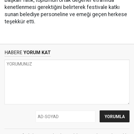
kenetlenmesi gerektiğini belirterek festivale katkı
sunan belediye personeline ve emeği geçen herkese
teşekkür etti.
HABERE
YORUM KAT