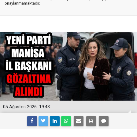
onaylanmamaktadır.
05 Ağustos 2026
19:43