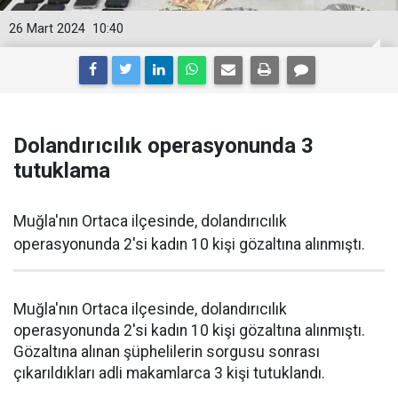
26 Mart 2024
10:40
Dolandırıcılık operasyonunda 3
tutuklama
Muğla'nın Ortaca ilçesinde, dolandırıcılık
operasyonunda 2'si kadın 10 kişi gözaltına alınmıştı.
Muğla'nın Ortaca ilçesinde, dolandırıcılık
operasyonunda 2'si kadın 10 kişi gözaltına alınmıştı.
Gözaltına alınan şüphelilerin sorgusu sonrası
çıkarıldıkları adli makamlarca 3 kişi tutuklandı.