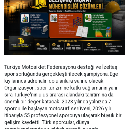
Türkiye Motosiklet Federasyonu desteği ve İzeltaş
sponsorluğunda gerçekleştirilecek şampiyona, Ege
kıyılarında adrenalin dolu anlara sahne olacak.
Organizasyon, spor turizmine katkı sağlamanın yanı
sıra Türkiye'nin uluslararası alandaki tanıtımına da
önemli bir değer katacak. 2023 yılında yalnızca 7
sporcu ile başlayan motosurf serüveni, 2026 yılı
itibarıyla 55 profesyonel sporcuya ulaşarak büyük bir
gelişim kaydetti. Türk sporcular, dünya