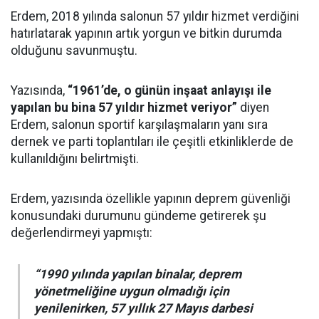
Erdem, 2018 yılında salonun 57 yıldır hizmet verdiğini
hatırlatarak yapının artık yorgun ve bitkin durumda
olduğunu savunmuştu.
Yazısında,
“1961’de, o günün inşaat anlayışı ile
yapılan bu bina 57 yıldır hizmet veriyor”
diyen
Erdem, salonun sportif karşılaşmaların yanı sıra
dernek ve parti toplantıları ile çeşitli etkinliklerde de
kullanıldığını belirtmişti.
Erdem, yazısında özellikle yapının deprem güvenliği
konusundaki durumunu gündeme getirerek şu
değerlendirmeyi yapmıştı:
“1990 yılında yapılan binalar, deprem
yönetmeliğine uygun olmadığı için
yenilenirken, 57 yıllık 27 Mayıs darbesi