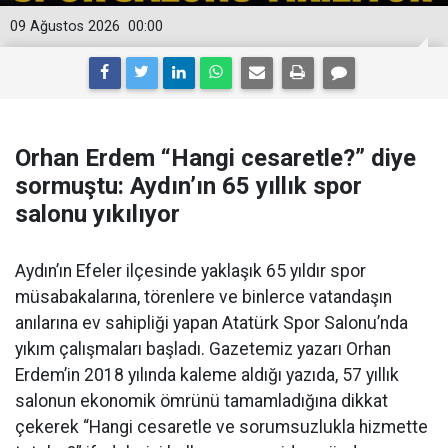
09 Ağustos 2026
00:00
Orhan Erdem “Hangi cesaretle?” diye
sormuştu: Aydın’ın 65 yıllık spor
salonu yıkılıyor
Aydın’ın Efeler ilçesinde yaklaşık 65 yıldır spor
müsabakalarına, törenlere ve binlerce vatandaşın
anılarına ev sahipliği yapan Atatürk Spor Salonu’nda
yıkım çalışmaları başladı. Gazetemiz yazarı Orhan
Erdem’in 2018 yılında kaleme aldığı yazıda, 57 yıllık
salonun ekonomik ömrünü tamamladığına dikkat
çekerek “Hangi cesaretle ve sorumsuzlukla hizmette