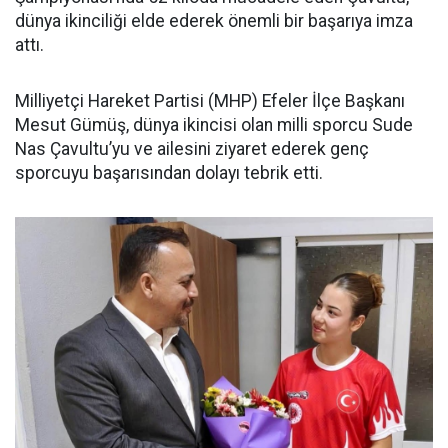
dünya ikinciliği elde ederek önemli bir başarıya imza
attı.
Milliyetçi Hareket Partisi (MHP) Efeler İlçe Başkanı
Mesut Gümüş, dünya ikincisi olan milli sporcu Sude
Nas Çavultu’yu ve ailesini ziyaret ederek genç
sporcuyu başarısından dolayı tebrik etti.