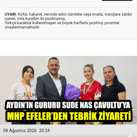
UYARI:
Küfür, hakaret, rencide edici cümleler veya imalar, inançlara saldırı
içeren, imla kuralları ile yazılmamış,
Türkçe karakter kullanılmayan ve büyük harflerle yazılmış yorumlar
onaylanmamaktadır.
08 Ağustos 2026
20:24