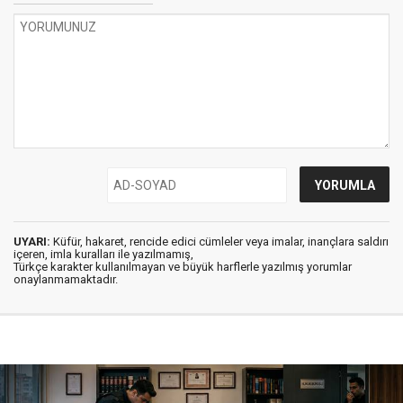
UYARI:
Küfür, hakaret, rencide edici cümleler veya imalar, inançlara saldırı
içeren, imla kuralları ile yazılmamış,
Türkçe karakter kullanılmayan ve büyük harflerle yazılmış yorumlar
onaylanmamaktadır.