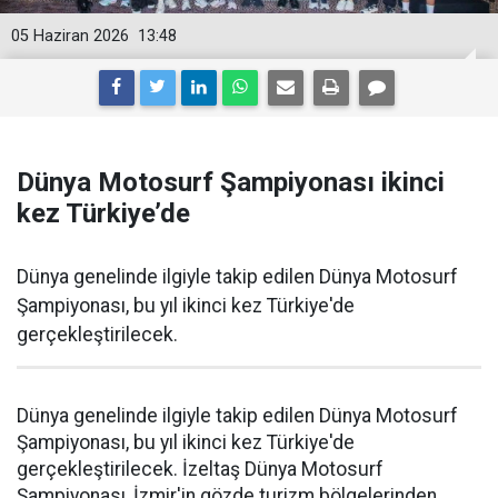
05 Haziran 2026
13:48
Dünya Motosurf Şampiyonası ikinci
kez Türkiye’de
Dünya genelinde ilgiyle takip edilen Dünya Motosurf
Şampiyonası, bu yıl ikinci kez Türkiye'de
gerçekleştirilecek.
Dünya genelinde ilgiyle takip edilen Dünya Motosurf
Şampiyonası, bu yıl ikinci kez Türkiye'de
gerçekleştirilecek. İzeltaş Dünya Motosurf
Şampiyonası, İzmir'in gözde turizm bölgelerinden