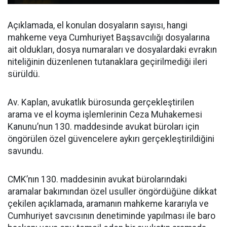
Açıklamada, el konulan dosyaların sayısı, hangi
mahkeme veya Cumhuriyet Başsavcılığı dosyalarına
ait oldukları, dosya numaraları ve dosyalardaki evrakın
niteliğinin düzenlenen tutanaklara geçirilmediği ileri
sürüldü.
Av. Kaplan, avukatlık bürosunda gerçekleştirilen
arama ve el koyma işlemlerinin Ceza Muhakemesi
Kanunu’nun 130. maddesinde avukat büroları için
öngörülen özel güvencelere aykırı gerçekleştirildiğini
savundu.
CMK’nın 130. maddesinin avukat bürolarındaki
aramalar bakımından özel usuller öngördüğüne dikkat
çekilen açıklamada, aramanın mahkeme kararıyla ve
Cumhuriyet savcısının denetiminde yapılması ile baro