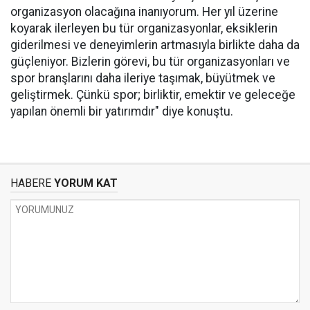
organizasyon olacağına inanıyorum. Her yıl üzerine
koyarak ilerleyen bu tür organizasyonlar, eksiklerin
giderilmesi ve deneyimlerin artmasıyla birlikte daha da
güçleniyor. Bizlerin görevi, bu tür organizasyonları ve
spor branşlarını daha ileriye taşımak, büyütmek ve
geliştirmek. Çünkü spor; birliktir, emektir ve geleceğe
yapılan önemli bir yatırımdır" diye konuştu.
HABERE
YORUM KAT