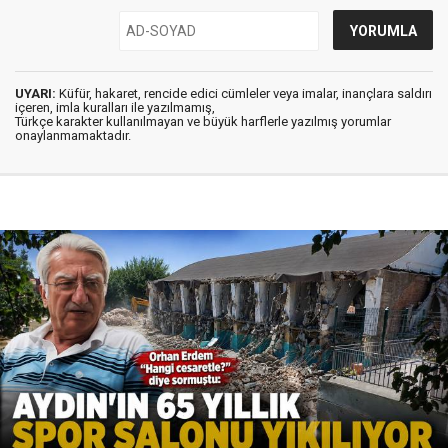
UYARI:
Küfür, hakaret, rencide edici cümleler veya imalar, inançlara saldırı
içeren, imla kuralları ile yazılmamış,
Türkçe karakter kullanılmayan ve büyük harflerle yazılmış yorumlar
onaylanmamaktadır.