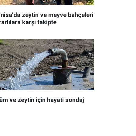
nisa’da zeytin ve meyve bahçeleri
arlılara karşı takipte
üm ve zeytin için hayati sondaj