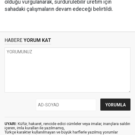
olduğu vurgulanarak, sürdürülebilir üretim için
sahadaki çalışmaların devam edeceği belirtildi.
HABERE
YORUM KAT
UYARI:
Küfür, hakaret, rencide edici cümleler veya imalar, inançlara saldırı
içeren, imla kuralları ile yazılmamış,
Türkçe karakter kullanılmayan ve büyük harflerle yazılmış yorumlar