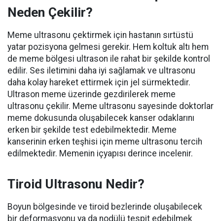
Neden Çekilir?
Meme ultrasonu çektirmek için hastanın sırtüstü
yatar pozisyona gelmesi gerekir. Hem koltuk altı hem
de meme bölgesi ultrason ile rahat bir şekilde kontrol
edilir. Ses iletimini daha iyi sağlamak ve ultrasonu
daha kolay hareket ettirmek için jel sürmektedir.
Ultrason meme üzerinde gezdirilerek meme
ultrasonu çekilir. Meme ultrasonu sayesinde doktorlar
meme dokusunda oluşabilecek kanser odaklarını
erken bir şekilde test edebilmektedir. Meme
kanserinin erken teşhisi için meme ultrasonu tercih
edilmektedir. Memenin içyapısı derince incelenir.
Tiroid Ultrasonu Nedir?
Boyun bölgesinde ve tiroid bezlerinde oluşabilecek
bir deformasyonu ya da nodülü tespit edebilmek