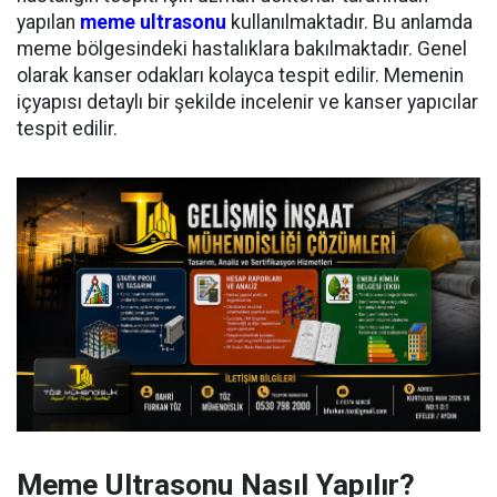
yapılan
meme ultrasonu
kullanılmaktadır. Bu anlamda
meme bölgesindeki hastalıklara bakılmaktadır. Genel
olarak kanser odakları kolayca tespit edilir. Memenin
içyapısı detaylı bir şekilde incelenir ve kanser yapıcılar
tespit edilir.
Meme Ultrasonu Nasıl Yapılır?