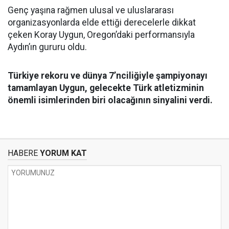
Genç yaşına rağmen ulusal ve uluslararası
organizasyonlarda elde ettiği derecelerle dikkat
çeken Koray Uygun, Oregon’daki performansıyla
Aydın’ın gururu oldu.
Türkiye rekoru ve dünya 7’nciliğiyle şampiyonayı
tamamlayan Uygun, gelecekte Türk atletizminin
önemli isimlerinden biri olacağının sinyalini verdi.
HABERE
YORUM KAT