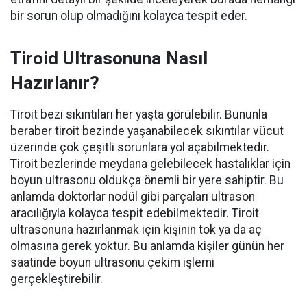
bir sorun olup olmadığını kolayca tespit eder.
Tiroid Ultrasonuna Nasıl
Hazırlanır?
Tiroit bezi sıkıntıları her yaşta görülebilir. Bununla
beraber tiroit bezinde yaşanabilecek sıkıntılar vücut
üzerinde çok çeşitli sorunlara yol açabilmektedir.
Tiroit bezlerinde meydana gelebilecek hastalıklar için
boyun ultrasonu oldukça önemli bir yere sahiptir. Bu
anlamda doktorlar nodül gibi parçaları ultrason
aracılığıyla kolayca tespit edebilmektedir. Tiroit
ultrasonuna hazırlanmak için kişinin tok ya da aç
olmasına gerek yoktur. Bu anlamda kişiler günün her
saatinde boyun ultrasonu çekim işlemi
gerçekleştirebilir.