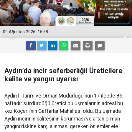
09 Ağustos 2026
15:58
Aydın’da incir seferberliği! Üreticilere
kalite ve yangın uyarısı
Aydın İl Tarım ve Orman Müdürlüğü’nün 17 ilçede 85
haftadır sürdürdüğü üretici buluşmalarının adresi bu
kez Koçarlı’nın Gaffarlar Mahallesi oldu. Buluşmada
Aydın incirinin kalitesinin korunması ve artan orman
yangını riskine karşı alınması gereken önlemler ele