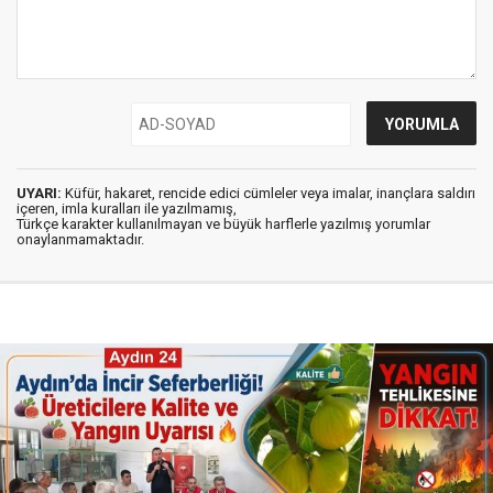
UYARI:
Küfür, hakaret, rencide edici cümleler veya imalar, inançlara saldırı
içeren, imla kuralları ile yazılmamış,
Türkçe karakter kullanılmayan ve büyük harflerle yazılmış yorumlar
onaylanmamaktadır.