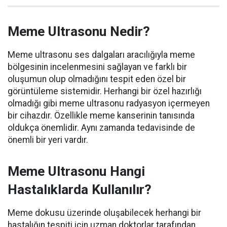
Meme Ultrasonu Nedir?
Meme ultrasonu ses dalgaları aracılığıyla meme
bölgesinin incelenmesini sağlayan ve farklı bir
oluşumun olup olmadığını tespit eden özel bir
görüntüleme sistemidir. Herhangi bir özel hazırlığı
olmadığı gibi meme ultrasonu radyasyon içermeyen
bir cihazdır. Özellikle meme kanserinin tanısında
oldukça önemlidir. Aynı zamanda tedavisinde de
önemli bir yeri vardır.
Meme Ultrasonu Hangi
Hastalıklarda Kullanılır?
Meme dokusu üzerinde oluşabilecek herhangi bir
hastalığın tespiti için uzman doktorlar tarafından