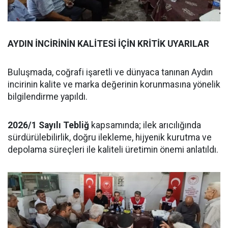
AYDIN İNCİRİNİN KALİTESİ İÇİN KRİTİK UYARILAR
Buluşmada, coğrafi işaretli ve dünyaca tanınan Aydın
incirinin kalite ve marka değerinin korunmasına yönelik
bilgilendirme yapıldı.
2026/1 Sayılı Tebliğ
kapsamında; ilek arıcılığında
sürdürülebilirlik, doğru ilekleme, hijyenik kurutma ve
depolama süreçleri ile kaliteli üretimin önemi anlatıldı.