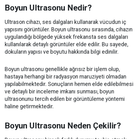
Boyun Ultrasonu Nedir?
Ultrason cihazı, ses dalgaları kullanarak vücudun iç
yapısını görüntüler. Boyun ultrasonu sırasında, cihazın
uygulandığı bölgede yüksek frekansta ses dalgaları
kullanılarak detaylı görüntüler elde edilir. Bu sayede,
dokuların yapısı ve boyutu hakkında bilgi edinilir.
Boyun ultrasonu genellikle ağrısız bir işlem olup,
hastaya herhangi bir radyasyon maruziyeti olmadan
yapılabilmektedir. Sonuçların hemen elde edilebilmesi
ve detaylı bir inceleme imkanı sunması, boyun
ultrasonunu tercih edilen bir görüntüleme yöntemi
haline getirmektedir.
Boyun Ultrasonu Neden Çekilir?