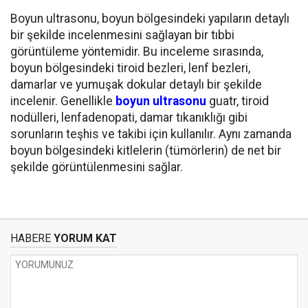
Boyun ultrasonu, boyun bölgesindeki yapıların detaylı
bir şekilde incelenmesini sağlayan bir tıbbi
görüntüleme yöntemidir. Bu inceleme sırasında,
boyun bölgesindeki tiroid bezleri, lenf bezleri,
damarlar ve yumuşak dokular detaylı bir şekilde
incelenir. Genellikle
boyun ultrasonu
guatr, tiroid
nodülleri, lenfadenopati, damar tıkanıklığı gibi
sorunların teşhis ve takibi için kullanılır. Aynı zamanda
boyun bölgesindeki kitlelerin (tümörlerin) de net bir
şekilde görüntülenmesini sağlar.
HABERE
YORUM KAT