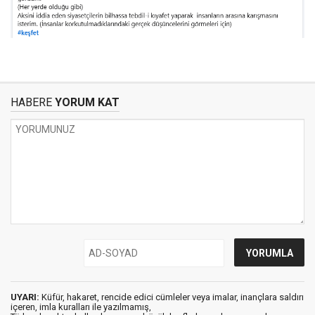
HABERE
YORUM KAT
UYARI:
Küfür, hakaret, rencide edici cümleler veya imalar, inançlara saldırı
içeren, imla kuralları ile yazılmamış,