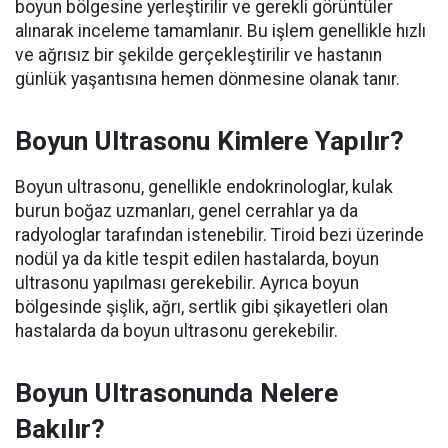
boyun bölgesine yerleştirilir ve gerekli görüntüler
alınarak inceleme tamamlanır. Bu işlem genellikle hızlı
ve ağrısız bir şekilde gerçekleştirilir ve hastanın
günlük yaşantısına hemen dönmesine olanak tanır.
Boyun Ultrasonu Kimlere Yapılır?
Boyun ultrasonu, genellikle endokrinologlar, kulak
burun boğaz uzmanları, genel cerrahlar ya da
radyologlar tarafından istenebilir. Tiroid bezi üzerinde
nodül ya da kitle tespit edilen hastalarda, boyun
ultrasonu yapılması gerekebilir. Ayrıca boyun
bölgesinde şişlik, ağrı, sertlik gibi şikayetleri olan
hastalarda da boyun ultrasonu gerekebilir.
Boyun Ultrasonunda Nelere
Bakılır?