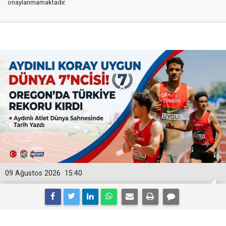
onaylanmamaktadır.
09 Ağustos 2026
15:40