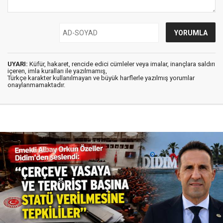
UYARI:
Küfür, hakaret, rencide edici cümleler veya imalar, inançlara saldırı
içeren, imla kuralları ile yazılmamış,
Türkçe karakter kullanılmayan ve büyük harflerle yazılmış yorumlar
onaylanmamaktadır.