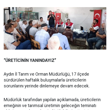
“ÜRETİCİNİN YANINDAYIZ”
Aydın İl Tarım ve Orman Müdürlüğü, 17 ilçede
sürdürülen haftalık buluşmalarla üreticilerin
sorunlarını yerinde dinlemeye devam edecek.
Müdürlük tarafından yapılan açıklamada, üreticilerin
emeğinin ve tarımsal üretimin geleceğin teminatı