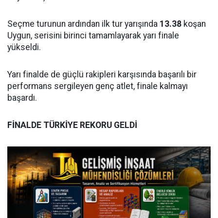
Seçme turunun ardından ilk tur yarışında
13.38
koşan
Uygun, serisini birinci tamamlayarak yarı finale
yükseldi.
Yarı finalde de güçlü rakipleri karşısında başarılı bir
performans sergileyen genç atlet, finale kalmayı
başardı.
FİNALDE TÜRKİYE REKORU GELDİ