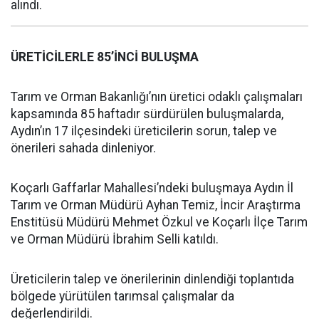
alındı.
ÜRETİCİLERLE 85’İNCİ BULUŞMA
Tarım ve Orman Bakanlığı’nın üretici odaklı çalışmaları
kapsamında 85 haftadır sürdürülen buluşmalarda,
Aydın’ın 17 ilçesindeki üreticilerin sorun, talep ve
önerileri sahada dinleniyor.
Koçarlı Gaffarlar Mahallesi’ndeki buluşmaya Aydın İl
Tarım ve Orman Müdürü Ayhan Temiz, İncir Araştırma
Enstitüsü Müdürü Mehmet Özkul ve Koçarlı İlçe Tarım
ve Orman Müdürü İbrahim Selli katıldı.
Üreticilerin talep ve önerilerinin dinlendiği toplantıda
bölgede yürütülen tarımsal çalışmalar da
değerlendirildi.