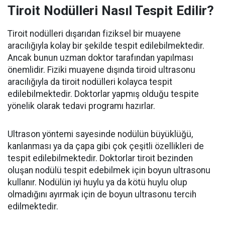
Tiroit Nodülleri Nasıl Tespit Edilir?
Tiroit nodülleri dışarıdan fiziksel bir muayene
aracılığıyla kolay bir şekilde tespit edilebilmektedir.
Ancak bunun uzman doktor tarafından yapılması
önemlidir. Fiziki muayene dışında tiroid ultrasonu
aracılığıyla da tiroit nodülleri kolayca tespit
edilebilmektedir. Doktorlar yapmış olduğu tespite
yönelik olarak tedavi programı hazırlar.
Ultrason yöntemi sayesinde nodülün büyüklüğü,
kanlanması ya da çapa gibi çok çeşitli özellikleri de
tespit edilebilmektedir. Doktorlar tiroit bezinden
oluşan nodülü tespit edebilmek için boyun ultrasonu
kullanır. Nodülün iyi huylu ya da kötü huylu olup
olmadığını ayırmak için de boyun ultrasonu tercih
edilmektedir.