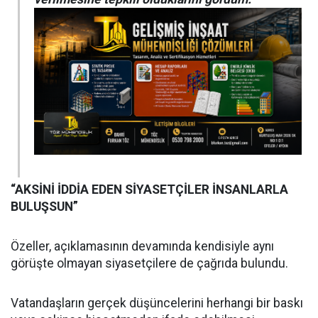
“AKSİNİ İDDİA EDEN SİYASETÇİLER İNSANLARLA
BULUŞSUN”
Özeller, açıklamasının devamında kendisiyle aynı
görüşte olmayan siyasetçilere de çağrıda bulundu.
Vatandaşların gerçek düşüncelerini herhangi bir baskı