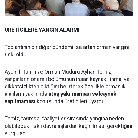
ÜRETİCİLERE YANGIN ALARMI
Toplantının bir diğer gündemi ise artan orman yangını
riski oldu.
Aydın İl Tarım ve Orman Müdürü Ayhan Temiz,
yangınların önemli bölümünün insan kaynaklı ihmal ve
dikkatsizlikten çıktığını belirterek özellikle ormanlık
alanların yakınında
ateş yakılmaması ve kaynak
yapılmaması
konusunda üreticileri uyardı.
Temiz, tarımsal faaliyetler sırasında yangına neden
olabilecek riskli davranışlardan kaçınılması gerektiğini
vurguladı.