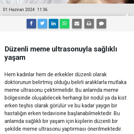
01 Haziran 2024
11:36
Düzenli meme ultrasonuyla sağlıklı
yaşam
Hem kadınlar hem de erkekler düzenli olarak
doktorunun belirtmiş olduğu belirli aralıklarla mutlaka
meme ultrasonu çektirmelidir. Bu anlamda meme
bölgesinde oluşabilecek herhangi bir nodül ya da kist
erken teşhis olarak görülür ve bu kadar yaygın bir
hastalığın erken tedavisine başlanabilmektedir. Bu
anlamda sağlıklı bir yaşam için kişilerin düzenli bir
şekilde meme ultrasonu yaptırması önerilmektedir.