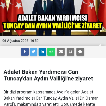
06 Ağustos 2026
16:50
Adalet Bakan Yardımcısı Can
Tuncay'dan Aydın Valiliği'ne ziyaret
Bir dizi program kapsamında Aydın'a gelen Adalet
Bakan Yardımcısı Can Tuncay, Aydın Valisi Dr. Osman
Varol'u makamında ziyaret etti. Görüşmede kentte