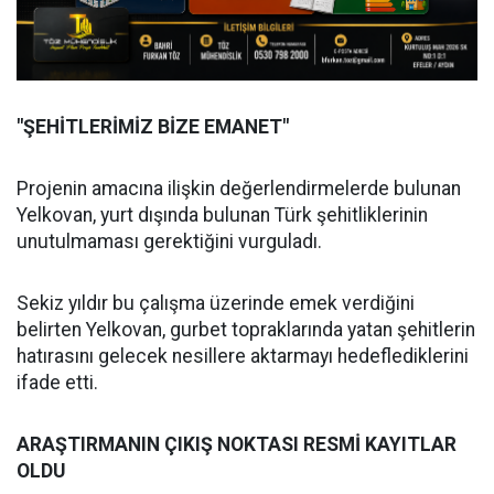
"ŞEHİTLERİMİZ BİZE EMANET"
Projenin amacına ilişkin değerlendirmelerde bulunan
Yelkovan, yurt dışında bulunan Türk şehitliklerinin
unutulmaması gerektiğini vurguladı.
Sekiz yıldır bu çalışma üzerinde emek verdiğini
belirten Yelkovan, gurbet topraklarında yatan şehitlerin
hatırasını gelecek nesillere aktarmayı hedeflediklerini
ifade etti.
ARAŞTIRMANIN ÇIKIŞ NOKTASI RESMİ KAYITLAR
OLDU