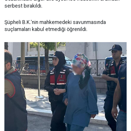
serbest bırakıldı.
Şüpheli B.K.'nin mahkemedeki savunmasında
suçlamaları kabul etmediği öğrenildi.