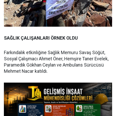
SAĞLIK ÇALIŞANLARI ÖRNEK OLDU
Farkındalık etkinliğine Sağlık Memuru Savaş Söğüt,
Sosyal Çalışmacı Ahmet Öner, Hemşire Taner Evelek,
Paramedik Gökhan Ceylan ve Ambulans Sürücüsü
Mehmet Nacar katıldı.