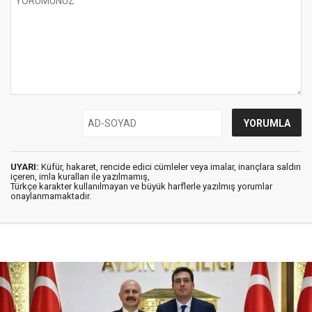
UYARI:
Küfür, hakaret, rencide edici cümleler veya imalar, inançlara saldırı
içeren, imla kuralları ile yazılmamış,
Türkçe karakter kullanılmayan ve büyük harflerle yazılmış yorumlar
onaylanmamaktadır.