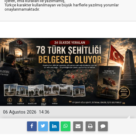
içeren, imla kuralları ile yazılmamış,
Türkçe karakter kullanılmayan ve büyük harflerle yazılmış yorumlar
onaylanmamaktadır.
06 Ağustos 2026
14:36