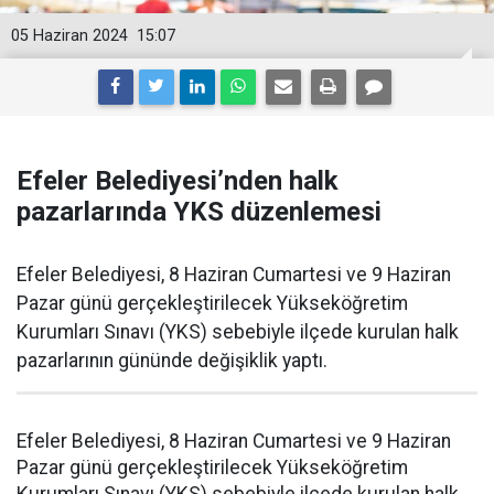
05 Haziran 2024
15:07
Efeler Belediyesi’nden halk
pazarlarında YKS düzenlemesi
Efeler Belediyesi, 8 Haziran Cumartesi ve 9 Haziran
Pazar günü gerçekleştirilecek Yükseköğretim
Kurumları Sınavı (YKS) sebebiyle ilçede kurulan halk
pazarlarının gününde değişiklik yaptı.
Efeler Belediyesi, 8 Haziran Cumartesi ve 9 Haziran
Pazar günü gerçekleştirilecek Yükseköğretim