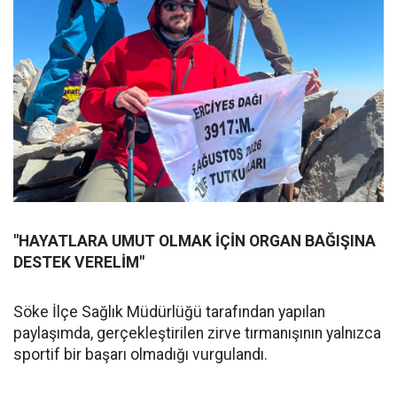
"HAYATLARA UMUT OLMAK İÇİN ORGAN BAĞIŞINA
DESTEK VERELİM"
Söke İlçe Sağlık Müdürlüğü tarafından yapılan
paylaşımda, gerçekleştirilen zirve tırmanışının yalnızca
sportif bir başarı olmadığı vurgulandı.