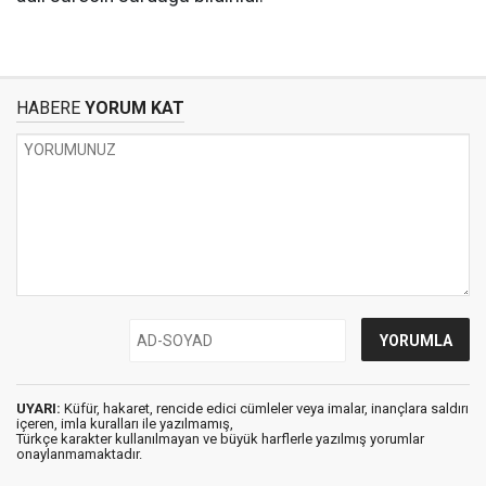
HABERE
YORUM KAT
UYARI:
Küfür, hakaret, rencide edici cümleler veya imalar, inançlara saldırı
içeren, imla kuralları ile yazılmamış,
Türkçe karakter kullanılmayan ve büyük harflerle yazılmış yorumlar
onaylanmamaktadır.