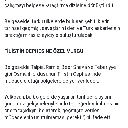
çalışmayı belgesel-araştırma dizisine dönüştürdü.
Belgeselde, farklı ülkelerde bulunan şehitliklerin
tarihsel geçmişi, savaşların izleri ve Türk askerlerinin
bıraktığı miras izleyiciyle buluşturulacak.
FİLİSTİN CEPHESİNE ÖZEL VURGU
Belgeselde Talpia, Ramle, Beer Sheva ve Teberiyye
gibi Osmanlı ordusunun Filistin Cephesi'nde
mücadele ettiği bölgelere de yer verilecek.
Yelkovan, bu bölgelerde yaşanan tarihsel olayların
günümüz gelişmeleriyle birlikte değerlendirilmesinin
önem taşıdığını belirterek, geçmişte verilen
mücadelenin unutulmaması gerektiğini ifade etti.