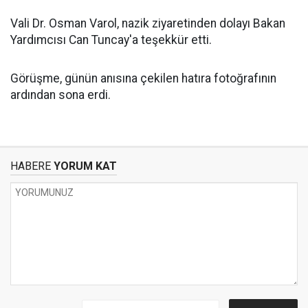
Vali Dr. Osman Varol, nazik ziyaretinden dolayı Bakan
Yardımcısı Can Tuncay'a teşekkür etti.
Görüşme, günün anısına çekilen hatıra fotoğrafının
ardından sona erdi.
HABERE
YORUM KAT