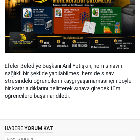
Efeler Belediye Başkanı Anıl Yetişkin, hem sınavın
sağlıklı bir şekilde yapılabilmesi hem de sınav
stresindeki öğrencilerin kaygı yaşamaması için böyle
bir karar aldıklarını belirterek sınava girecek tüm
öğrencilere başarılar diledi.
HABERE
YORUM KAT