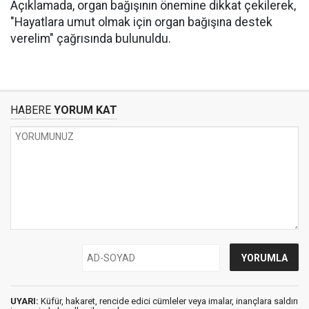
Açıklamada, organ bağışının önemine dikkat çekilerek,
"Hayatlara umut olmak için organ bağışına destek
verelim" çağrısında bulunuldu.
HABERE
YORUM KAT
UYARI:
Küfür, hakaret, rencide edici cümleler veya imalar, inançlara saldırı