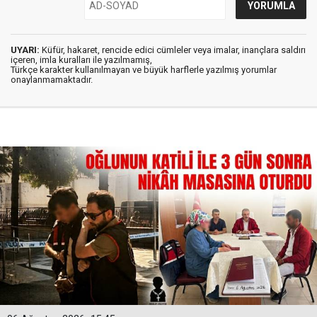
UYARI:
Küfür, hakaret, rencide edici cümleler veya imalar, inançlara saldırı
içeren, imla kuralları ile yazılmamış,
Türkçe karakter kullanılmayan ve büyük harflerle yazılmış yorumlar
onaylanmamaktadır.