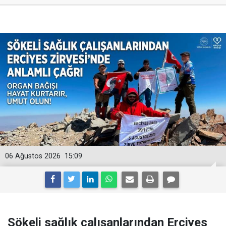
06 Ağustos 2026
15:09
Sökeli sağlık çalışanlarından Erciyes