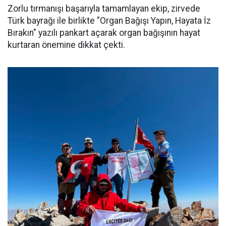
Zorlu tırmanışı başarıyla tamamlayan ekip, zirvede
Türk bayrağı ile birlikte "Organ Bağışı Yapın, Hayata İz
Bırakın" yazılı pankart açarak organ bağışının hayat
kurtaran önemine dikkat çekti.