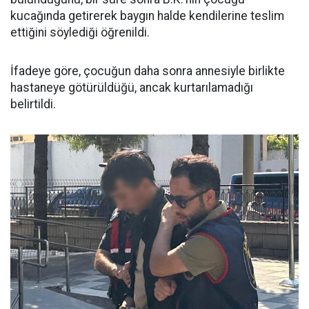
kucağında getirerek baygın halde kendilerine teslim
ettiğini söylediği öğrenildi.
İfadeye göre, çocuğun daha sonra annesiyle birlikte
hastaneye götürüldüğü, ancak kurtarılamadığı
belirtildi.