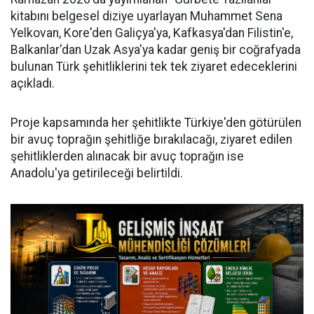
kitabını belgesel diziye uyarlayan Muhammet Sena
Yelkovan, Kore'den Galiçya'ya, Kafkasya'dan Filistin'e,
Balkanlar'dan Uzak Asya'ya kadar geniş bir coğrafyada
bulunan Türk şehitliklerini tek tek ziyaret edeceklerini
açıkladı.
Proje kapsamında her şehitlikte Türkiye'den götürülen
bir avuç toprağın şehitliğe bırakılacağı, ziyaret edilen
şehitliklerden alınacak bir avuç toprağın ise
Anadolu'ya getirileceği belirtildi.