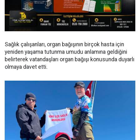
Sağlık çalışanları, organ bağışının birçok hasta için
yeniden yaşama tutunma umudu anlamına geldiğini
belirterek vatandaşları organ bağışı konusunda duyarlı
olmaya davet etti.