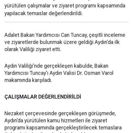
yürütülen çalışmalar ve ziyaret programı kapsamında
yapılacak temaslar değerlendirildi.
Adalet Bakan Yardımcısı Can Tuncay, çeşitli inceleme
ve ziyaretlerde bulunmak üzere geldiği Aydın'da ilk
olarak Valiliği ziyaret etti.
Aydın Valiliği'nde gerçekleşen kabulde, Bakan
Yardımcısı Tuncay'ı Aydın Valisi Dr. Osman Varol
makamında karşıladı.
ÇALIŞMALAR DEĞERLENDİRİLDİ
Nezaket çerçevesinde gerçekleşen görüşmede,
Aydın'da yürütülen kamu hizmetleri ile ziyaret
programı kapsamında gerçekleştirilecek temaslara