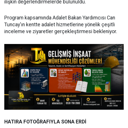
ilişkin değerlendirmelerde bulunuldu.
Program kapsamında Adalet Bakan Yardımcısı Can
Tuncay'ın kentte adalet hizmetlerine yönelik çeşitli
inceleme ve ziyaretler gerçekleştirmesi bekleniyor.
HATIRA FOTOĞRAFIYLA SONA ERDİ